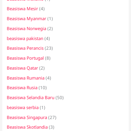
Beasiswa Mesir
(4)
Beasiswa Myanmar
(1)
Beasiswa Norwegia
(2)
beasiswa pakistan
(4)
Beasiswa Perancis
(23)
Beasiswa Portugal
(8)
Beasiswa Qatar
(2)
Beasiswa Rumania
(4)
Beasiswa Rusia
(10)
Beasiswa Selandia Baru
(50)
beasiswa serbia
(1)
Beasiswa Singapura
(27)
Beasiswa Skotlandia
(3)