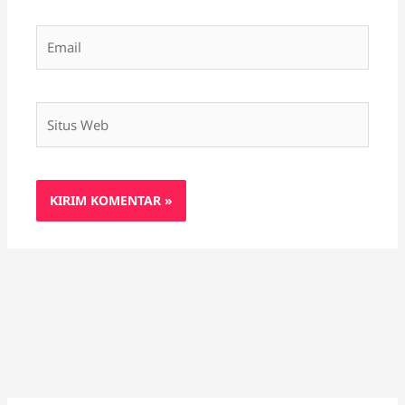
Email
Situs
Web