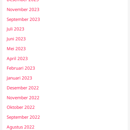
November 2023
September 2023
Juli 2023
Juni 2023
Mei 2023
April 2023
Februari 2023
Januari 2023
Desember 2022
November 2022
Oktober 2022
September 2022
Agustus 2022