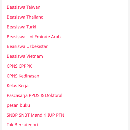
Beasiswa Taiwan
Beasiswa Thailand
Beasiswa Turki
Beasiswa Uni Emirate Arab
Beasiswa Uzbekistan
Beasiswa Vietnam
CPNS CPPPK
CPNS Kedinasan
Kelas Kerja
Pascasarja PPDS & Doktoral
pesan buku
SNBP SNBT Mandiri IUP PTN
Tak Berkategori