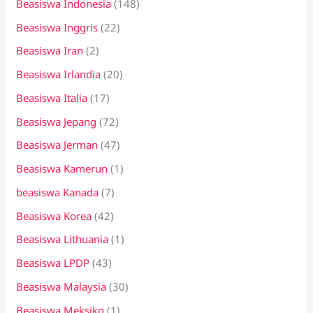
Beasiswa Indonesia
(148)
Beasiswa Inggris
(22)
Beasiswa Iran
(2)
Beasiswa Irlandia
(20)
Beasiswa Italia
(17)
Beasiswa Jepang
(72)
Beasiswa Jerman
(47)
Beasiswa Kamerun
(1)
beasiswa Kanada
(7)
Beasiswa Korea
(42)
Beasiswa Lithuania
(1)
Beasiswa LPDP
(43)
Beasiswa Malaysia
(30)
Beasiswa Meksiko
(1)