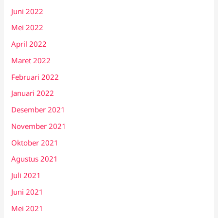
Juni 2022
Mei 2022
April 2022
Maret 2022
Februari 2022
Januari 2022
Desember 2021
November 2021
Oktober 2021
Agustus 2021
Juli 2021
Juni 2021
Mei 2021