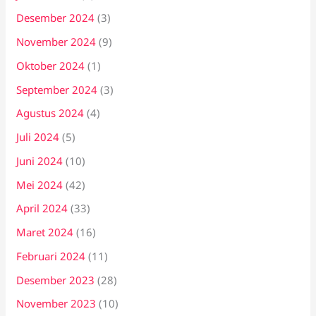
Desember 2024
(3)
November 2024
(9)
Oktober 2024
(1)
September 2024
(3)
Agustus 2024
(4)
Juli 2024
(5)
Juni 2024
(10)
Mei 2024
(42)
April 2024
(33)
Maret 2024
(16)
Februari 2024
(11)
Desember 2023
(28)
November 2023
(10)