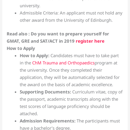
university.
Admissible Criteria: An applicant must not hold any
other award from the University of Edinburgh.
Read also : Do you want to prepare yourself for
GMAT, GRE and SAT/ACT in 2019
register here
How to Apply
How to Apply:
Candidates must have to take part
in the
ChM Trauma and Orthopaedics
program at
the university. Once they completed their
application, they will be automatically selected for
the award on the basis of academic excellence.
Supporting Documents:
Curriculum vitae, copy of
the passport, academic transcripts along with the
test scores of language proficiency should be
attached.
Admission Requirements:
The participants must
have a bachelor’s degree.