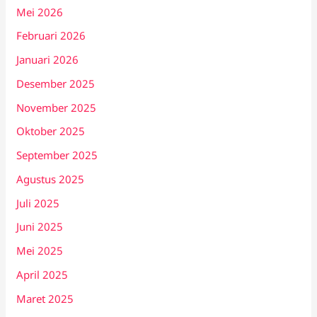
Mei 2026
Februari 2026
Januari 2026
Desember 2025
November 2025
Oktober 2025
September 2025
Agustus 2025
Juli 2025
Juni 2025
Mei 2025
April 2025
Maret 2025