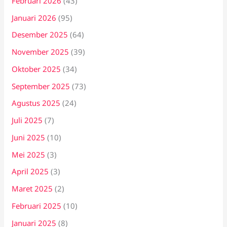
Februari 2026
(43)
Januari 2026
(95)
Desember 2025
(64)
November 2025
(39)
Oktober 2025
(34)
September 2025
(73)
Agustus 2025
(24)
Juli 2025
(7)
Juni 2025
(10)
Mei 2025
(3)
April 2025
(3)
Maret 2025
(2)
Februari 2025
(10)
Januari 2025
(8)