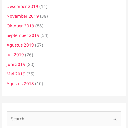
Desember 2019
(11)
November 2019
(38)
Oktober 2019
(88)
September 2019
(54)
Agustus 2019
(67)
Juli 2019
(76)
Juni 2019
(80)
Mei 2019
(35)
Agustus 2018
(10)
C