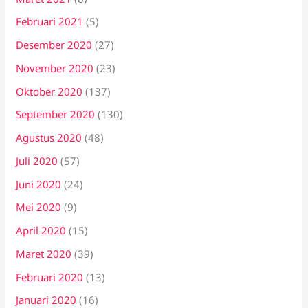
Februari 2021
(5)
Desember 2020
(27)
November 2020
(23)
Oktober 2020
(137)
September 2020
(130)
Agustus 2020
(48)
Juli 2020
(57)
Juni 2020
(24)
Mei 2020
(9)
April 2020
(15)
Maret 2020
(39)
Februari 2020
(13)
Januari 2020
(16)