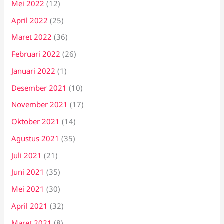
Mei 2022
(12)
April 2022
(25)
Maret 2022
(36)
Februari 2022
(26)
Januari 2022
(1)
Desember 2021
(10)
November 2021
(17)
Oktober 2021
(14)
Agustus 2021
(35)
Juli 2021
(21)
Juni 2021
(35)
Mei 2021
(30)
April 2021
(32)
Maret 2021
(8)