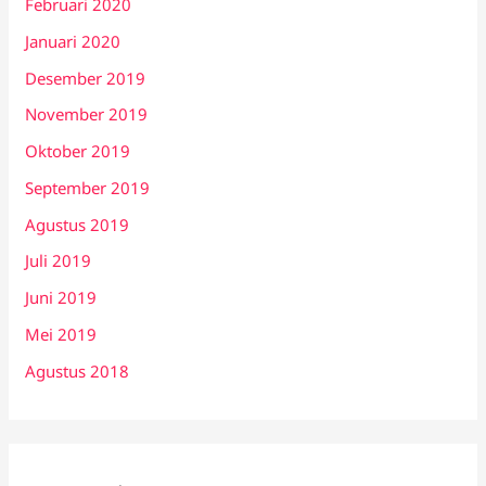
Februari 2020
Januari 2020
Desember 2019
November 2019
Oktober 2019
September 2019
Agustus 2019
Juli 2019
Juni 2019
Mei 2019
Agustus 2018