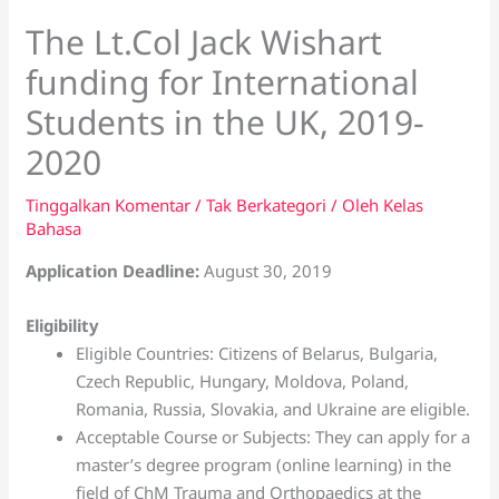
The Lt.Col Jack Wishart
funding for International
Students in the UK, 2019-
2020
Tinggalkan Komentar
/
Tak Berkategori
/ Oleh
Kelas
Bahasa
Application Deadline:
August 30, 2019
Eligibility
Eligible Countries: Citizens of Belarus, Bulgaria,
Czech Republic, Hungary, Moldova, Poland,
Romania, Russia, Slovakia, and Ukraine are eligible.
Acceptable Course or Subjects: They can apply for a
master’s degree program (online learning) in the
field of ChM Trauma and Orthopaedics at the