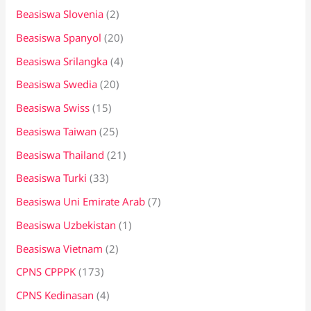
Beasiswa Slovenia
(2)
Beasiswa Spanyol
(20)
Beasiswa Srilangka
(4)
Beasiswa Swedia
(20)
Beasiswa Swiss
(15)
Beasiswa Taiwan
(25)
Beasiswa Thailand
(21)
Beasiswa Turki
(33)
Beasiswa Uni Emirate Arab
(7)
Beasiswa Uzbekistan
(1)
Beasiswa Vietnam
(2)
CPNS CPPPK
(173)
CPNS Kedinasan
(4)