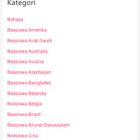
Kategori
Bahasa
Beasiswa Amerika
Beasiswa Arab Saudi
Beasiswa Australia
Beasiswa Austria
Beasiswa Azerbaijan
Beasiswa Banglades
Beasiswa Belanda
Beasiswa Belgia
Beasiswa Brazil
Beasiswa Brunei Darussalam
Beasiswa Cina