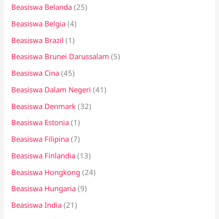
Beasiswa Belanda
(25)
Beasiswa Belgia
(4)
Beasiswa Brazil
(1)
Beasiswa Brunei Darussalam
(5)
Beasiswa Cina
(45)
Beasiswa Dalam Negeri
(41)
Beasiswa Denmark
(32)
Beasiswa Estonia
(1)
Beasiswa Filipina
(7)
Beasiswa Finlandia
(13)
Beasiswa Hongkong
(24)
Beasiswa Hungaria
(9)
Beasiswa India
(21)