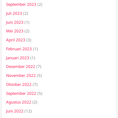
September 2023
(2)
Juli 2023
(2)
Juni 2023
(1)
Mei 2023
(2)
April 2023
(3)
Februari 2023
(1)
Januari 2023
(1)
Desember 2022
(7)
November 2022
(5)
Oktober 2022
(7)
September 2022
(5)
Agustus 2022
(2)
Juni 2022
(12)