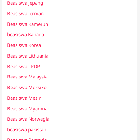
Beasiswa Jepang
Beasiswa Jerman
Beasiswa Kamerun
beasiswa Kanada
Beasiswa Korea
Beasiswa Lithuania
Beasiswa LPDP
Beasiswa Malaysia
Beasiswa Meksiko
Beasiswa Mesir
Beasiswa Myanmar
Beasiswa Norwegia
beasiswa pakistan
Beasiswa Perancis