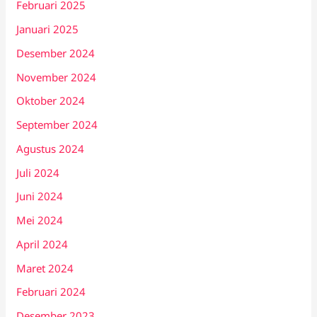
Februari 2025
Januari 2025
Desember 2024
November 2024
Oktober 2024
September 2024
Agustus 2024
Juli 2024
Juni 2024
Mei 2024
April 2024
Maret 2024
Februari 2024
Desember 2023