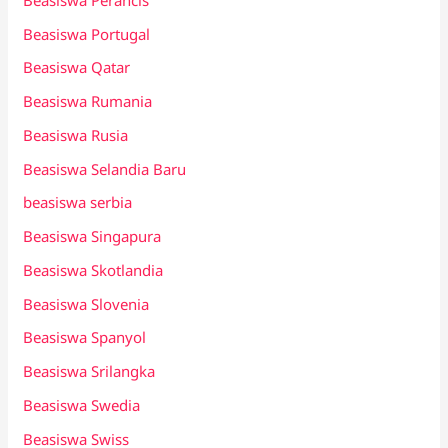
Beasiswa Portugal
Beasiswa Qatar
Beasiswa Rumania
Beasiswa Rusia
Beasiswa Selandia Baru
beasiswa serbia
Beasiswa Singapura
Beasiswa Skotlandia
Beasiswa Slovenia
Beasiswa Spanyol
Beasiswa Srilangka
Beasiswa Swedia
Beasiswa Swiss