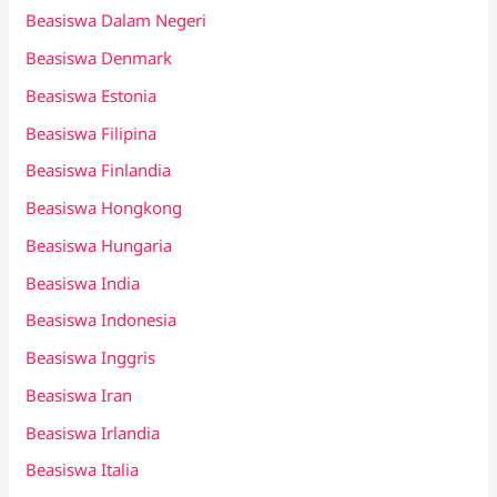
Beasiswa Dalam Negeri
Beasiswa Denmark
Beasiswa Estonia
Beasiswa Filipina
Beasiswa Finlandia
Beasiswa Hongkong
Beasiswa Hungaria
Beasiswa India
Beasiswa Indonesia
Beasiswa Inggris
Beasiswa Iran
Beasiswa Irlandia
Beasiswa Italia