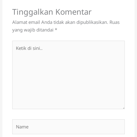
Tinggalkan Komentar
Alamat email Anda tidak akan dipublikasikan.
Ruas
yang wajib ditandai
*
Ketik
di
sini..
Name