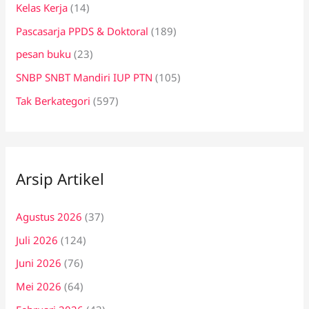
Kelas Kerja
(14)
Pascasarja PPDS & Doktoral
(189)
pesan buku
(23)
SNBP SNBT Mandiri IUP PTN
(105)
Tak Berkategori
(597)
Arsip Artikel
Agustus 2026
(37)
Juli 2026
(124)
Juni 2026
(76)
Mei 2026
(64)