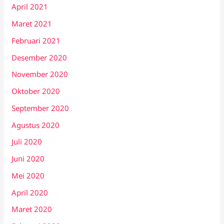
April 2021
Maret 2021
Februari 2021
Desember 2020
November 2020
Oktober 2020
September 2020
Agustus 2020
Juli 2020
Juni 2020
Mei 2020
April 2020
Maret 2020