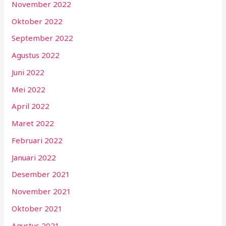
November 2022
Oktober 2022
September 2022
Agustus 2022
Juni 2022
Mei 2022
April 2022
Maret 2022
Februari 2022
Januari 2022
Desember 2021
November 2021
Oktober 2021
Agustus 2021