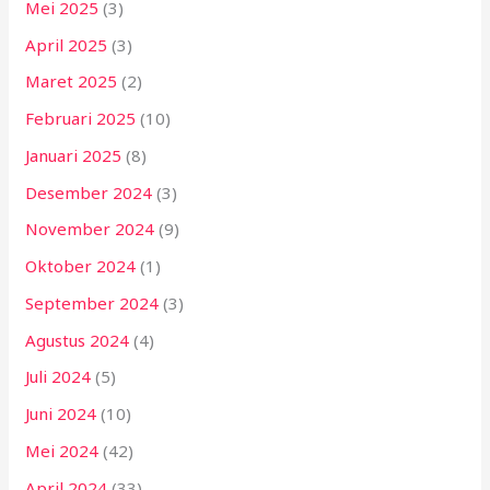
Mei 2025
(3)
April 2025
(3)
Maret 2025
(2)
Februari 2025
(10)
Januari 2025
(8)
Desember 2024
(3)
November 2024
(9)
Oktober 2024
(1)
September 2024
(3)
Agustus 2024
(4)
Juli 2024
(5)
Juni 2024
(10)
Mei 2024
(42)
April 2024
(33)