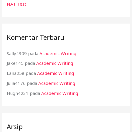
NAT Test
Komentar Terbaru
Sally4309
pada
Academic Writing
Jake145
pada
Academic Writing
Lana258
pada
Academic Writing
Julia4176
pada
Academic Writing
Hugh4231
pada
Academic Writing
Arsip