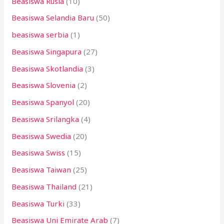
Beasiswa Rusia
(10)
Beasiswa Selandia Baru
(50)
beasiswa serbia
(1)
Beasiswa Singapura
(27)
Beasiswa Skotlandia
(3)
Beasiswa Slovenia
(2)
Beasiswa Spanyol
(20)
Beasiswa Srilangka
(4)
Beasiswa Swedia
(20)
Beasiswa Swiss
(15)
Beasiswa Taiwan
(25)
Beasiswa Thailand
(21)
Beasiswa Turki
(33)
Beasiswa Uni Emirate Arab
(7)