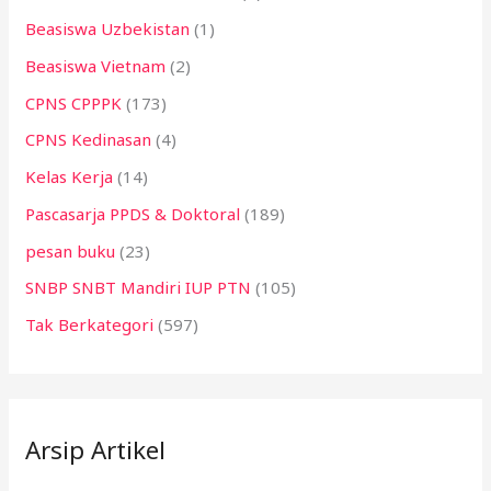
Beasiswa Uzbekistan
(1)
Beasiswa Vietnam
(2)
CPNS CPPPK
(173)
CPNS Kedinasan
(4)
Kelas Kerja
(14)
Pascasarja PPDS & Doktoral
(189)
pesan buku
(23)
SNBP SNBT Mandiri IUP PTN
(105)
Tak Berkategori
(597)
Arsip Artikel