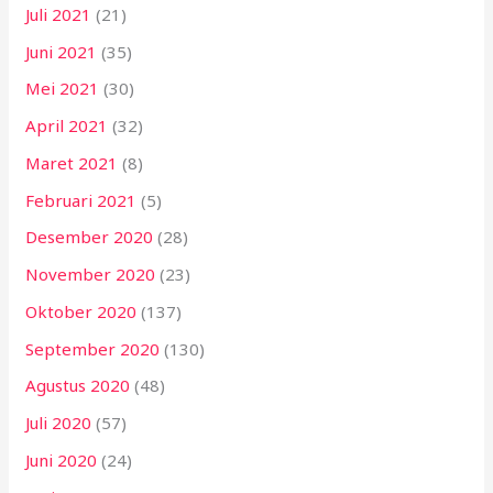
Juli 2021
(21)
Juni 2021
(35)
Mei 2021
(30)
April 2021
(32)
Maret 2021
(8)
Februari 2021
(5)
Desember 2020
(28)
November 2020
(23)
Oktober 2020
(137)
September 2020
(130)
Agustus 2020
(48)
Juli 2020
(57)
Juni 2020
(24)