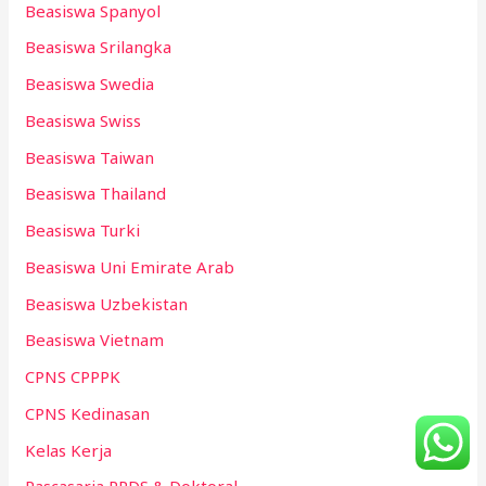
Beasiswa Spanyol
Beasiswa Srilangka
Beasiswa Swedia
Beasiswa Swiss
Beasiswa Taiwan
Beasiswa Thailand
Beasiswa Turki
Beasiswa Uni Emirate Arab
Beasiswa Uzbekistan
Beasiswa Vietnam
CPNS CPPPK
CPNS Kedinasan
Kelas Kerja