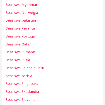
Beasiswa Myanmar
Beasiswa Norwegia
beasiswa pakistan
Beasiswa Perancis
Beasiswa Portugal
Beasiswa Qatar
Beasiswa Rumania
Beasiswa Rusia
Beasiswa Selandia Baru
beasiswa serbia
Beasiswa Singapura
Beasiswa Skotlandia
Beasiswa Slovenia