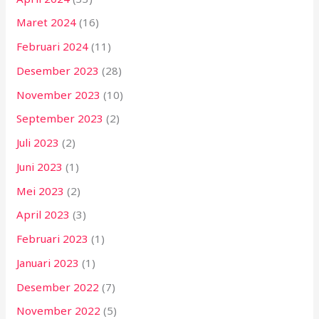
Maret 2024
(16)
Februari 2024
(11)
Desember 2023
(28)
November 2023
(10)
September 2023
(2)
Juli 2023
(2)
Juni 2023
(1)
Mei 2023
(2)
April 2023
(3)
Februari 2023
(1)
Januari 2023
(1)
Desember 2022
(7)
November 2022
(5)