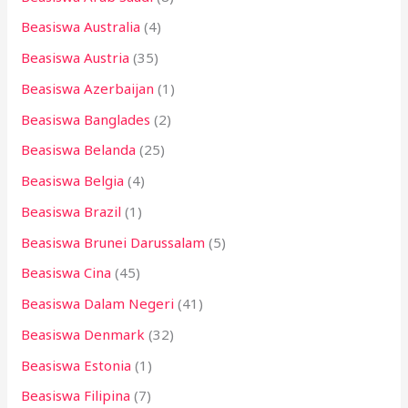
:
Beasiswa Australia
(4)
Beasiswa Austria
(35)
Beasiswa Azerbaijan
(1)
Beasiswa Banglades
(2)
Beasiswa Belanda
(25)
Beasiswa Belgia
(4)
Beasiswa Brazil
(1)
Beasiswa Brunei Darussalam
(5)
Beasiswa Cina
(45)
Beasiswa Dalam Negeri
(41)
Beasiswa Denmark
(32)
Beasiswa Estonia
(1)
Beasiswa Filipina
(7)