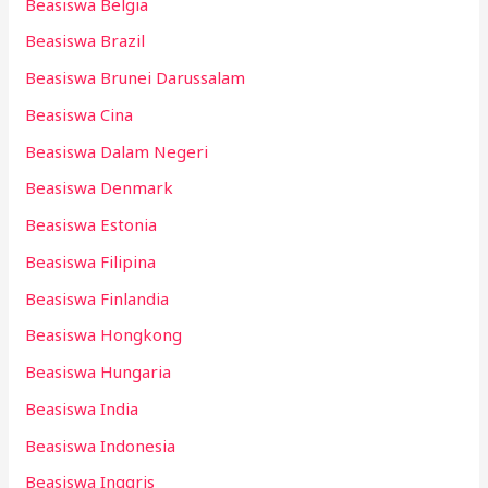
Beasiswa Belgia
Beasiswa Brazil
Beasiswa Brunei Darussalam
Beasiswa Cina
Beasiswa Dalam Negeri
Beasiswa Denmark
Beasiswa Estonia
Beasiswa Filipina
Beasiswa Finlandia
Beasiswa Hongkong
Beasiswa Hungaria
Beasiswa India
Beasiswa Indonesia
Beasiswa Inggris