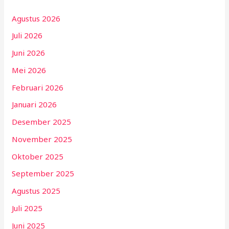
Agustus 2026
Juli 2026
Juni 2026
Mei 2026
Februari 2026
Januari 2026
Desember 2025
November 2025
Oktober 2025
September 2025
Agustus 2025
Juli 2025
Juni 2025