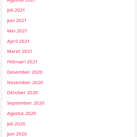
Juli 2021
Juni 2021
Mei 2021
April 2021
Maret 2021
Februari 2021
Desember 2020
November 2020
Oktober 2020
September 2020
Agustus 2020
Juli 2020
Juni 2020