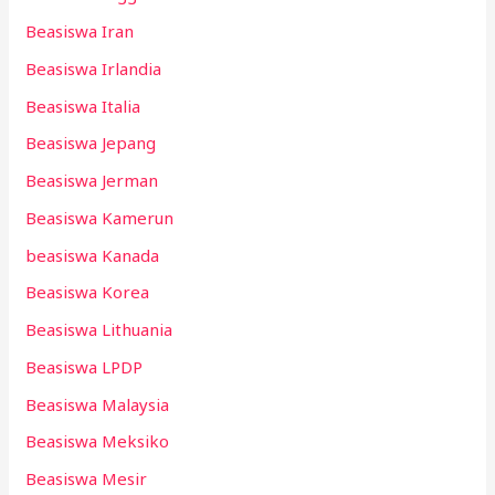
Beasiswa Iran
Beasiswa Irlandia
Beasiswa Italia
Beasiswa Jepang
Beasiswa Jerman
Beasiswa Kamerun
beasiswa Kanada
Beasiswa Korea
Beasiswa Lithuania
Beasiswa LPDP
Beasiswa Malaysia
Beasiswa Meksiko
Beasiswa Mesir