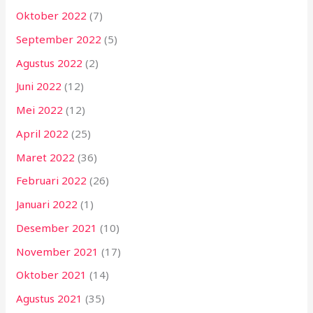
Oktober 2022
(7)
September 2022
(5)
Agustus 2022
(2)
Juni 2022
(12)
Mei 2022
(12)
April 2022
(25)
Maret 2022
(36)
Februari 2022
(26)
Januari 2022
(1)
Desember 2021
(10)
November 2021
(17)
Oktober 2021
(14)
Agustus 2021
(35)