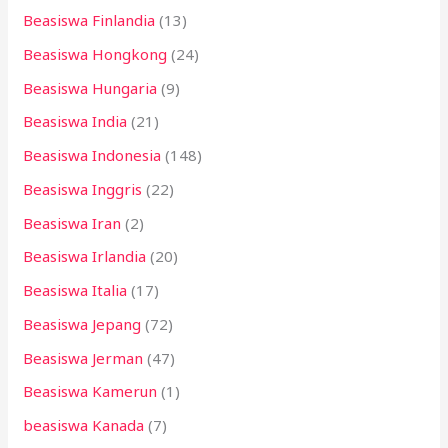
Beasiswa Finlandia
(13)
Beasiswa Hongkong
(24)
Beasiswa Hungaria
(9)
Beasiswa India
(21)
Beasiswa Indonesia
(148)
Beasiswa Inggris
(22)
Beasiswa Iran
(2)
Beasiswa Irlandia
(20)
Beasiswa Italia
(17)
Beasiswa Jepang
(72)
Beasiswa Jerman
(47)
Beasiswa Kamerun
(1)
beasiswa Kanada
(7)