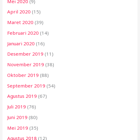
Mei 2020
(9)
April 2020
(15)
Maret 2020
(39)
Februari 2020
(14)
Januari 2020
(16)
Desember 2019
(11)
November 2019
(38)
Oktober 2019
(88)
September 2019
(54)
Agustus 2019
(67)
Juli 2019
(76)
Juni 2019
(80)
Mei 2019
(35)
Agustus 2018
(12)