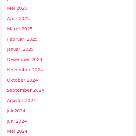
Mei 2025
April 2025
Maret 2025
Februari 2025
Januari 2025
Desember 2024
November 2024
Oktober 2024
September 2024
Agustus 2024
Juli 2024
Juni 2024
Mei 2024