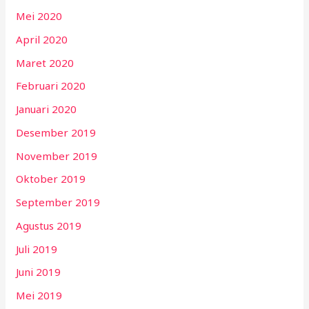
Mei 2020
April 2020
Maret 2020
Februari 2020
Januari 2020
Desember 2019
November 2019
Oktober 2019
September 2019
Agustus 2019
Juli 2019
Juni 2019
Mei 2019