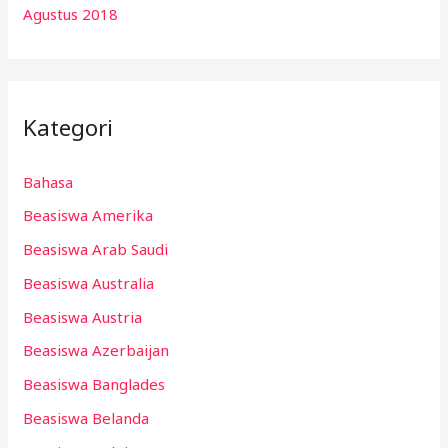
Agustus 2018
Kategori
Bahasa
Beasiswa Amerika
Beasiswa Arab Saudi
Beasiswa Australia
Beasiswa Austria
Beasiswa Azerbaijan
Beasiswa Banglades
Beasiswa Belanda