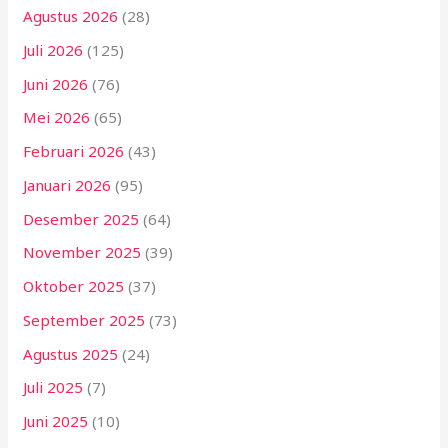
Agustus 2026
(28)
Juli 2026
(125)
Juni 2026
(76)
Mei 2026
(65)
Februari 2026
(43)
Januari 2026
(95)
Desember 2025
(64)
November 2025
(39)
Oktober 2025
(37)
September 2025
(73)
Agustus 2025
(24)
Juli 2025
(7)
Juni 2025
(10)