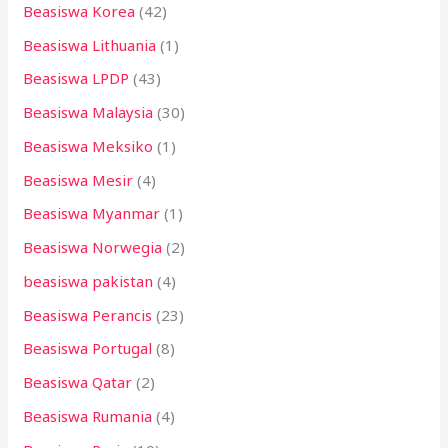
Beasiswa Korea
(42)
Beasiswa Lithuania
(1)
Beasiswa LPDP
(43)
Beasiswa Malaysia
(30)
Beasiswa Meksiko
(1)
Beasiswa Mesir
(4)
Beasiswa Myanmar
(1)
Beasiswa Norwegia
(2)
beasiswa pakistan
(4)
Beasiswa Perancis
(23)
Beasiswa Portugal
(8)
Beasiswa Qatar
(2)
Beasiswa Rumania
(4)