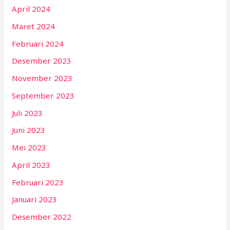
April 2024
Maret 2024
Februari 2024
Desember 2023
November 2023
September 2023
Juli 2023
Juni 2023
Mei 2023
April 2023
Februari 2023
Januari 2023
Desember 2022