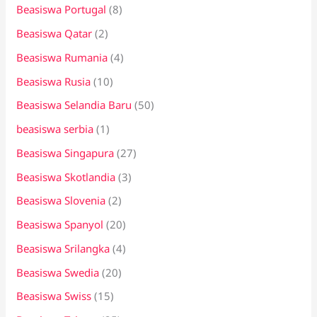
Beasiswa Portugal
(8)
Beasiswa Qatar
(2)
Beasiswa Rumania
(4)
Beasiswa Rusia
(10)
Beasiswa Selandia Baru
(50)
beasiswa serbia
(1)
Beasiswa Singapura
(27)
Beasiswa Skotlandia
(3)
Beasiswa Slovenia
(2)
Beasiswa Spanyol
(20)
Beasiswa Srilangka
(4)
Beasiswa Swedia
(20)
Beasiswa Swiss
(15)