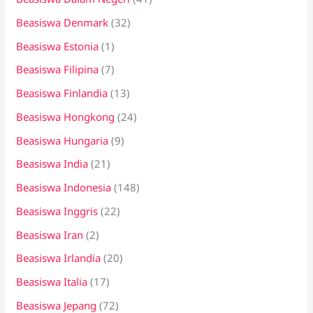
Beasiswa Denmark
(32)
Beasiswa Estonia
(1)
Beasiswa Filipina
(7)
Beasiswa Finlandia
(13)
Beasiswa Hongkong
(24)
Beasiswa Hungaria
(9)
Beasiswa India
(21)
Beasiswa Indonesia
(148)
Beasiswa Inggris
(22)
Beasiswa Iran
(2)
Beasiswa Irlandia
(20)
Beasiswa Italia
(17)
Beasiswa Jepang
(72)