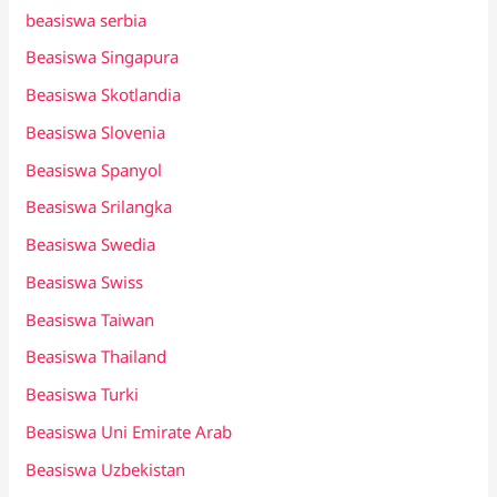
beasiswa serbia
Beasiswa Singapura
Beasiswa Skotlandia
Beasiswa Slovenia
Beasiswa Spanyol
Beasiswa Srilangka
Beasiswa Swedia
Beasiswa Swiss
Beasiswa Taiwan
Beasiswa Thailand
Beasiswa Turki
Beasiswa Uni Emirate Arab
Beasiswa Uzbekistan