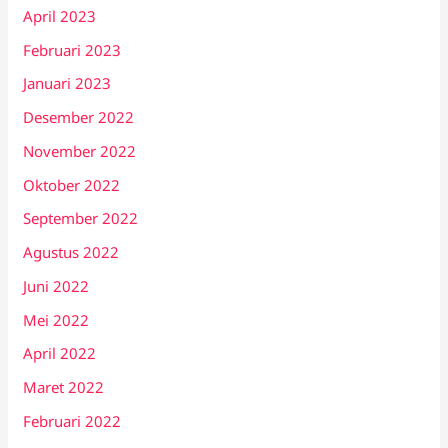
April 2023
Februari 2023
Januari 2023
Desember 2022
November 2022
Oktober 2022
September 2022
Agustus 2022
Juni 2022
Mei 2022
April 2022
Maret 2022
Februari 2022