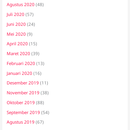
Agustus 2020
(48)
Juli 2020
(57)
Juni 2020
(24)
Mei 2020
(9)
April 2020
(15)
Maret 2020
(39)
Februari 2020
(13)
Januari 2020
(16)
Desember 2019
(11)
November 2019
(38)
Oktober 2019
(88)
September 2019
(54)
Agustus 2019
(67)