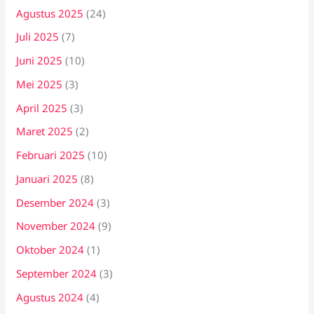
Agustus 2025
(24)
Juli 2025
(7)
Juni 2025
(10)
Mei 2025
(3)
April 2025
(3)
Maret 2025
(2)
Februari 2025
(10)
Januari 2025
(8)
Desember 2024
(3)
November 2024
(9)
Oktober 2024
(1)
September 2024
(3)
Agustus 2024
(4)