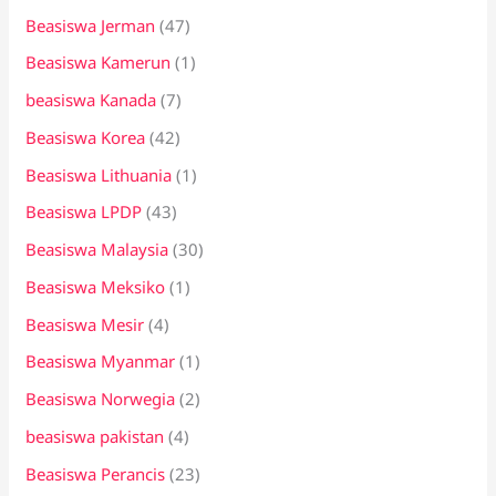
Beasiswa Jerman
(47)
Beasiswa Kamerun
(1)
beasiswa Kanada
(7)
Beasiswa Korea
(42)
Beasiswa Lithuania
(1)
Beasiswa LPDP
(43)
Beasiswa Malaysia
(30)
Beasiswa Meksiko
(1)
Beasiswa Mesir
(4)
Beasiswa Myanmar
(1)
Beasiswa Norwegia
(2)
beasiswa pakistan
(4)
Beasiswa Perancis
(23)