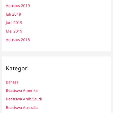
Agustus 2019
Juli 2019
Juni 2019
Mei 2019
Agustus 2018
Kategori
Bahasa
Beasiswa Amerika
Beasiswa Arab Saudi
Beasiswa Australia