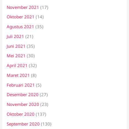
November 2021
(17)
Oktober 2021
(14)
Agustus 2021
(35)
Juli 2021
(21)
Juni 2021
(35)
Mei 2021
(30)
April 2021
(32)
Maret 2021
(8)
Februari 2021
(5)
Desember 2020
(27)
November 2020
(23)
Oktober 2020
(137)
September 2020
(130)