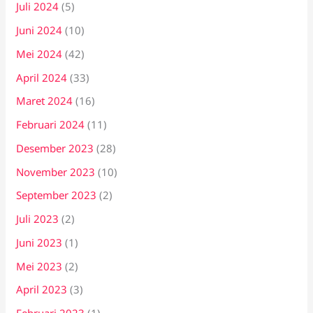
Juli 2024
(5)
Juni 2024
(10)
Mei 2024
(42)
April 2024
(33)
Maret 2024
(16)
Februari 2024
(11)
Desember 2023
(28)
November 2023
(10)
September 2023
(2)
Juli 2023
(2)
Juni 2023
(1)
Mei 2023
(2)
April 2023
(3)