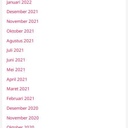
Januari 2022
Desember 2021
November 2021
Oktober 2021
Agustus 2021
Juli 2021
Juni 2021
Mei 2021
April 2021
Maret 2021
Februari 2021
Desember 2020
November 2020
Oktober 2020