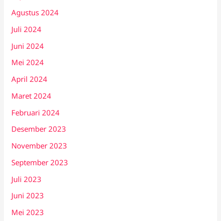
Agustus 2024
Juli 2024
Juni 2024
Mei 2024
April 2024
Maret 2024
Februari 2024
Desember 2023
November 2023
September 2023
Juli 2023
Juni 2023
Mei 2023