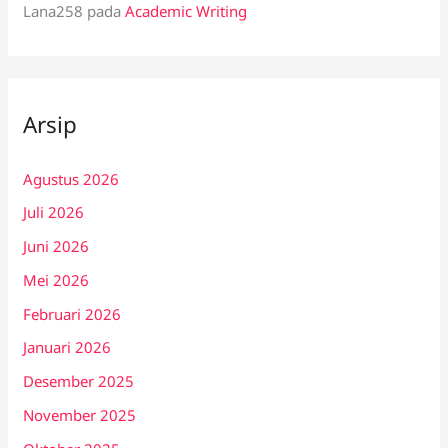
Lana258
pada
Academic Writing
Arsip
Agustus 2026
Juli 2026
Juni 2026
Mei 2026
Februari 2026
Januari 2026
Desember 2025
November 2025