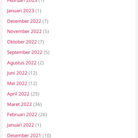
Februari 2023
(1)
Januari 2023
(1)
Desember 2022
(7)
November 2022
(5)
Oktober 2022
(7)
September 2022
(5)
Agustus 2022
(2)
Juni 2022
(12)
Mei 2022
(12)
April 2022
(25)
Maret 2022
(36)
Februari 2022
(26)
Januari 2022
(1)
Desember 2021
(10)