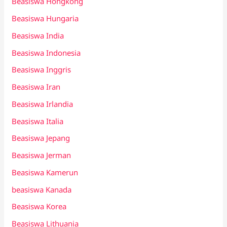
Beasiswa Hongkong
Beasiswa Hungaria
Beasiswa India
Beasiswa Indonesia
Beasiswa Inggris
Beasiswa Iran
Beasiswa Irlandia
Beasiswa Italia
Beasiswa Jepang
Beasiswa Jerman
Beasiswa Kamerun
beasiswa Kanada
Beasiswa Korea
Beasiswa Lithuania