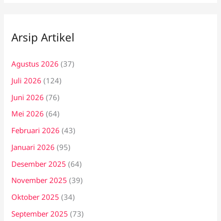
Arsip Artikel
Agustus 2026
(37)
Juli 2026
(124)
Juni 2026
(76)
Mei 2026
(64)
Februari 2026
(43)
Januari 2026
(95)
Desember 2025
(64)
November 2025
(39)
Oktober 2025
(34)
September 2025
(73)