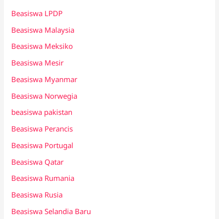
Beasiswa LPDP
Beasiswa Malaysia
Beasiswa Meksiko
Beasiswa Mesir
Beasiswa Myanmar
Beasiswa Norwegia
beasiswa pakistan
Beasiswa Perancis
Beasiswa Portugal
Beasiswa Qatar
Beasiswa Rumania
Beasiswa Rusia
Beasiswa Selandia Baru