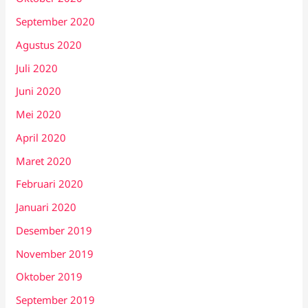
September 2020
Agustus 2020
Juli 2020
Juni 2020
Mei 2020
April 2020
Maret 2020
Februari 2020
Januari 2020
Desember 2019
November 2019
Oktober 2019
September 2019