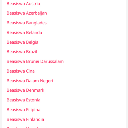
Beasiswa Austria
Beasiswa Azerbaijan
Beasiswa Banglades
Beasiswa Belanda
Beasiswa Belgia
Beasiswa Brazil
Beasiswa Brunei Darussalam
Beasiswa Cina
Beasiswa Dalam Negeri
Beasiswa Denmark
Beasiswa Estonia
Beasiswa Filipina
Beasiswa Finlandia