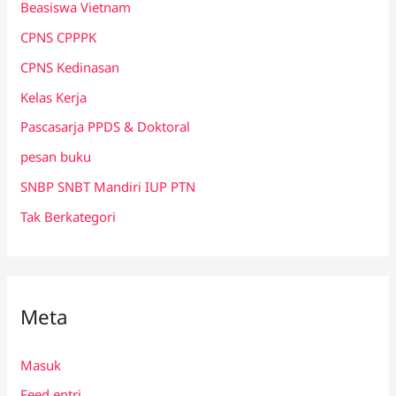
Beasiswa Vietnam
CPNS CPPPK
CPNS Kedinasan
Kelas Kerja
Pascasarja PPDS & Doktoral
pesan buku
SNBP SNBT Mandiri IUP PTN
Tak Berkategori
Meta
Masuk
Feed entri