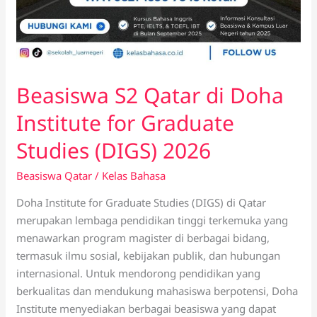
Beasiswa S2 Qatar di Doha
Institute for Graduate
Studies (DIGS) 2026
Beasiswa Qatar
/
Kelas Bahasa
Doha Institute for Graduate Studies (DIGS) di Qatar
merupakan lembaga pendidikan tinggi terkemuka yang
menawarkan program magister di berbagai bidang,
termasuk ilmu sosial, kebijakan publik, dan hubungan
internasional. Untuk mendorong pendidikan yang
berkualitas dan mendukung mahasiswa berpotensi, Doha
Institute menyediakan berbagai beasiswa yang dapat