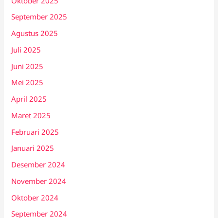
Oktober 2025
September 2025
Agustus 2025
Juli 2025
Juni 2025
Mei 2025
April 2025
Maret 2025
Februari 2025
Januari 2025
Desember 2024
November 2024
Oktober 2024
September 2024