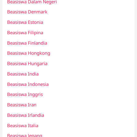
Beasiswa Dalam Negeri
Beasiswa Denmark
Beasiswa Estonia
Beasiswa Filipina
Beasiswa Finlandia
Beasiswa Hongkong
Beasiswa Hungaria
Beasiswa India
Beasiswa Indonesia
Beasiswa Inggris
Beasiswa Iran
Beasiswa Irlandia
Beasiswa Italia
Beasiswa Jepang