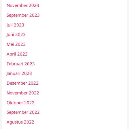
November 2023
September 2023
Juli 2023
Juni 2023
Mei 2023
April 2023
Februari 2023
Januari 2023
Desember 2022
November 2022
Oktober 2022
September 2022
Agustus 2022