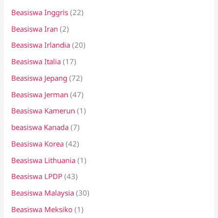
Beasiswa Inggris
(22)
Beasiswa Iran
(2)
Beasiswa Irlandia
(20)
Beasiswa Italia
(17)
Beasiswa Jepang
(72)
Beasiswa Jerman
(47)
Beasiswa Kamerun
(1)
beasiswa Kanada
(7)
Beasiswa Korea
(42)
Beasiswa Lithuania
(1)
Beasiswa LPDP
(43)
Beasiswa Malaysia
(30)
Beasiswa Meksiko
(1)