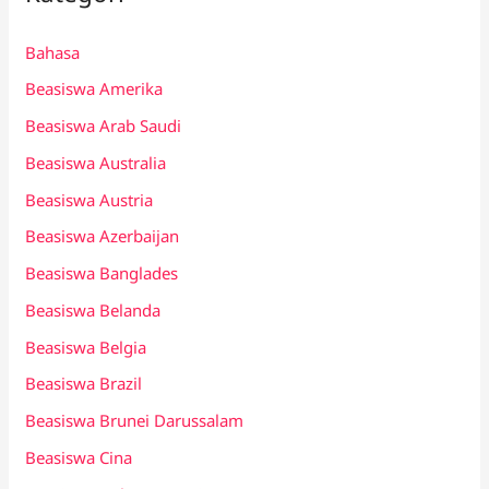
Bahasa
Beasiswa Amerika
Beasiswa Arab Saudi
Beasiswa Australia
Beasiswa Austria
Beasiswa Azerbaijan
Beasiswa Banglades
Beasiswa Belanda
Beasiswa Belgia
Beasiswa Brazil
Beasiswa Brunei Darussalam
Beasiswa Cina