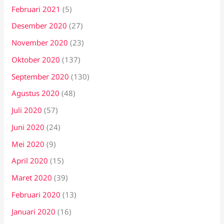
Februari 2021
(5)
Desember 2020
(27)
November 2020
(23)
Oktober 2020
(137)
September 2020
(130)
Agustus 2020
(48)
Juli 2020
(57)
Juni 2020
(24)
Mei 2020
(9)
April 2020
(15)
Maret 2020
(39)
Februari 2020
(13)
Januari 2020
(16)