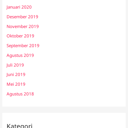
Januari 2020
Desember 2019
November 2019
Oktober 2019
September 2019
Agustus 2019
Juli 2019
Juni 2019
Mei 2019
Agustus 2018
Kategori