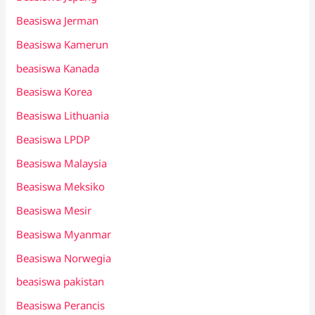
Beasiswa Jerman
Beasiswa Kamerun
beasiswa Kanada
Beasiswa Korea
Beasiswa Lithuania
Beasiswa LPDP
Beasiswa Malaysia
Beasiswa Meksiko
Beasiswa Mesir
Beasiswa Myanmar
Beasiswa Norwegia
beasiswa pakistan
Beasiswa Perancis