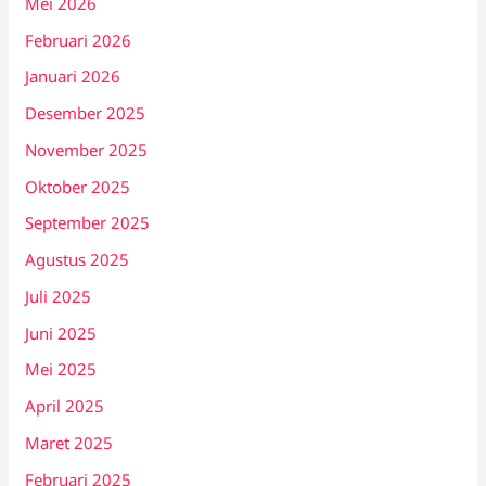
Mei 2026
Februari 2026
Januari 2026
Desember 2025
November 2025
Oktober 2025
September 2025
Agustus 2025
Juli 2025
Juni 2025
Mei 2025
April 2025
Maret 2025
Februari 2025