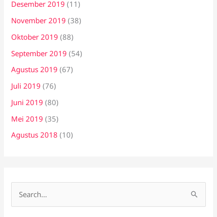
Desember 2019
(11)
November 2019
(38)
Oktober 2019
(88)
September 2019
(54)
Agustus 2019
(67)
Juli 2019
(76)
Juni 2019
(80)
Mei 2019
(35)
Agustus 2018
(10)
C
a