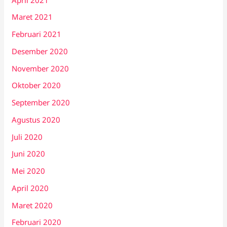
Maret 2021
Februari 2021
Desember 2020
November 2020
Oktober 2020
September 2020
Agustus 2020
Juli 2020
Juni 2020
Mei 2020
April 2020
Maret 2020
Februari 2020