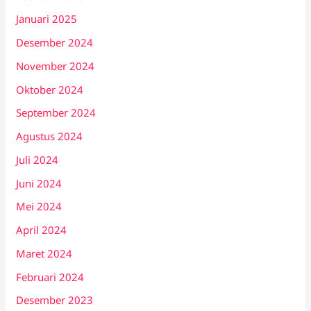
Januari 2025
Desember 2024
November 2024
Oktober 2024
September 2024
Agustus 2024
Juli 2024
Juni 2024
Mei 2024
April 2024
Maret 2024
Februari 2024
Desember 2023