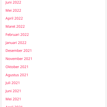
Juni 2022
Mei 2022
April 2022
Maret 2022
Februari 2022
Januari 2022
Desember 2021
November 2021
Oktober 2021
Agustus 2021
Juli 2021
Juni 2021
Mei 2021
April 2021