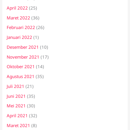
April 2022
(25)
Maret 2022
(36)
Februari 2022
(26)
Januari 2022
(1)
Desember 2021
(10)
November 2021
(17)
Oktober 2021
(14)
Agustus 2021
(35)
Juli 2021
(21)
Juni 2021
(35)
Mei 2021
(30)
April 2021
(32)
Maret 2021
(8)