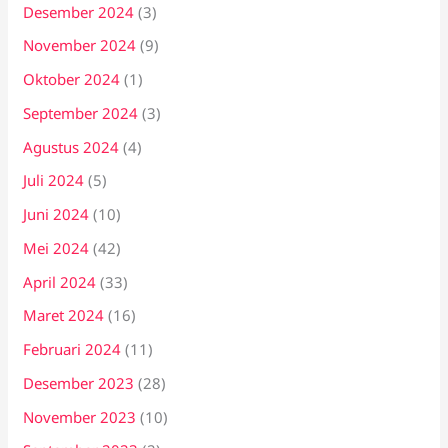
Desember 2024
(3)
November 2024
(9)
Oktober 2024
(1)
September 2024
(3)
Agustus 2024
(4)
Juli 2024
(5)
Juni 2024
(10)
Mei 2024
(42)
April 2024
(33)
Maret 2024
(16)
Februari 2024
(11)
Desember 2023
(28)
November 2023
(10)