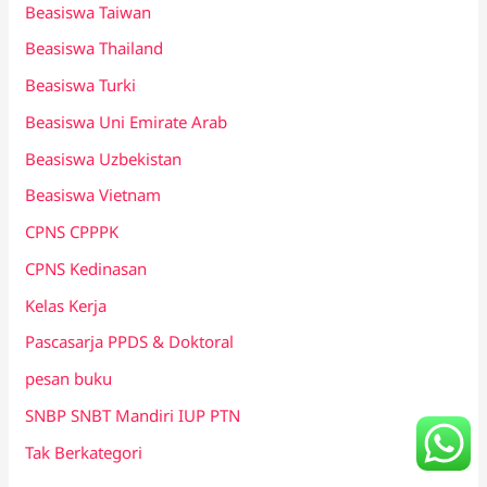
Beasiswa Taiwan
Beasiswa Thailand
Beasiswa Turki
Beasiswa Uni Emirate Arab
Beasiswa Uzbekistan
Beasiswa Vietnam
CPNS CPPPK
CPNS Kedinasan
Kelas Kerja
Pascasarja PPDS & Doktoral
pesan buku
SNBP SNBT Mandiri IUP PTN
Tak Berkategori