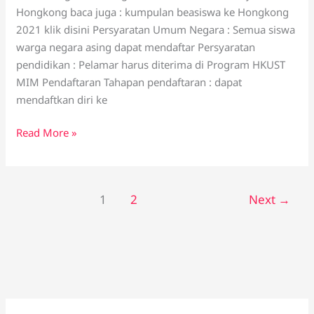
Hongkong baca juga : kumpulan beasiswa ke Hongkong
2021 klik disini Persyaratan Umum Negara : Semua siswa
warga negara asing dapat mendaftar Persyaratan
pendidikan : Pelamar harus diterima di Program HKUST
MIM Pendaftaran Tahapan pendaftaran : dapat
mendaftkan diri ke
Read More »
1
2
Next
→