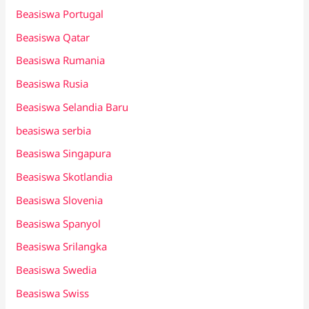
Beasiswa Portugal
Beasiswa Qatar
Beasiswa Rumania
Beasiswa Rusia
Beasiswa Selandia Baru
beasiswa serbia
Beasiswa Singapura
Beasiswa Skotlandia
Beasiswa Slovenia
Beasiswa Spanyol
Beasiswa Srilangka
Beasiswa Swedia
Beasiswa Swiss