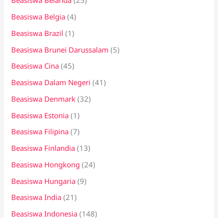
Beasiswa Belanda
(25)
Beasiswa Belgia
(4)
Beasiswa Brazil
(1)
Beasiswa Brunei Darussalam
(5)
Beasiswa Cina
(45)
Beasiswa Dalam Negeri
(41)
Beasiswa Denmark
(32)
Beasiswa Estonia
(1)
Beasiswa Filipina
(7)
Beasiswa Finlandia
(13)
Beasiswa Hongkong
(24)
Beasiswa Hungaria
(9)
Beasiswa India
(21)
Beasiswa Indonesia
(148)