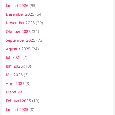
Januari 2026
(95)
Desember 2025
(64)
November 2025
(39)
Oktober 2025
(34)
September 2025
(73)
Agustus 2025
(24)
Juli 2025
(7)
Juni 2025
(10)
Mei 2025
(3)
April 2025
(3)
Maret 2025
(2)
Februari 2025
(10)
Januari 2025
(8)