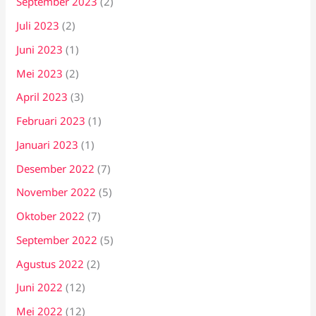
September 2023
(2)
Juli 2023
(2)
Juni 2023
(1)
Mei 2023
(2)
April 2023
(3)
Februari 2023
(1)
Januari 2023
(1)
Desember 2022
(7)
November 2022
(5)
Oktober 2022
(7)
September 2022
(5)
Agustus 2022
(2)
Juni 2022
(12)
Mei 2022
(12)