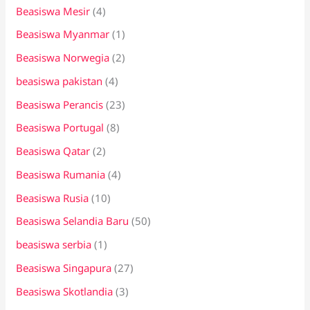
Beasiswa Mesir
(4)
Beasiswa Myanmar
(1)
Beasiswa Norwegia
(2)
beasiswa pakistan
(4)
Beasiswa Perancis
(23)
Beasiswa Portugal
(8)
Beasiswa Qatar
(2)
Beasiswa Rumania
(4)
Beasiswa Rusia
(10)
Beasiswa Selandia Baru
(50)
beasiswa serbia
(1)
Beasiswa Singapura
(27)
Beasiswa Skotlandia
(3)