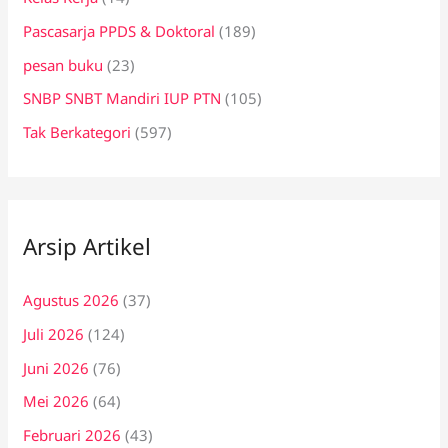
Pascasarja PPDS & Doktoral
(189)
pesan buku
(23)
SNBP SNBT Mandiri IUP PTN
(105)
Tak Berkategori
(597)
Arsip Artikel
Agustus 2026
(37)
Juli 2026
(124)
Juni 2026
(76)
Mei 2026
(64)
Februari 2026
(43)