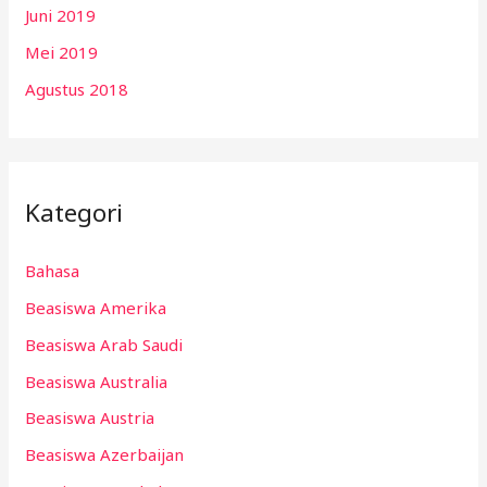
Juni 2019
Mei 2019
Agustus 2018
Kategori
Bahasa
Beasiswa Amerika
Beasiswa Arab Saudi
Beasiswa Australia
Beasiswa Austria
Beasiswa Azerbaijan