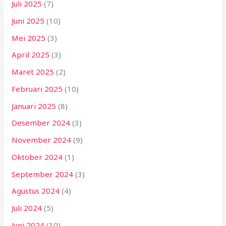
Juli 2025
(7)
Juni 2025
(10)
Mei 2025
(3)
April 2025
(3)
Maret 2025
(2)
Februari 2025
(10)
Januari 2025
(8)
Desember 2024
(3)
November 2024
(9)
Oktober 2024
(1)
September 2024
(3)
Agustus 2024
(4)
Juli 2024
(5)
Juni 2024
(10)