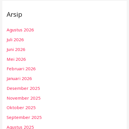
Arsip
Agustus 2026
Juli 2026
Juni 2026
Mei 2026
Februari 2026
Januari 2026
Desember 2025
November 2025
Oktober 2025
September 2025
Agustus 2025