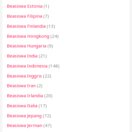
Beasiswa Estonia
(1)
Beasiswa Filipina
(7)
Beasiswa Finlandia
(13)
Beasiswa Hongkong
(24)
Beasiswa Hungaria
(9)
Beasiswa India
(21)
Beasiswa Indonesia
(148)
Beasiswa Inggris
(22)
Beasiswa Iran
(2)
Beasiswa Irlandia
(20)
Beasiswa Italia
(17)
Beasiswa Jepang
(72)
Beasiswa Jerman
(47)