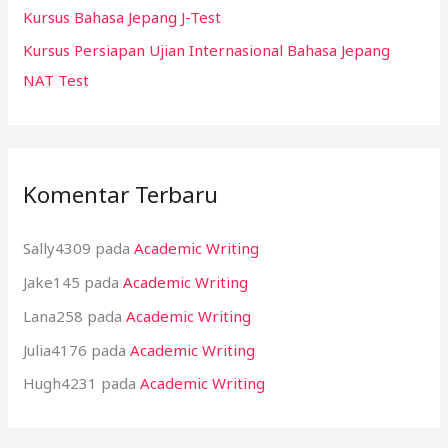
:
Kursus Bahasa Jepang J-Test
Kursus Persiapan Ujian Internasional Bahasa Jepang
NAT Test
Komentar Terbaru
Sally4309
pada
Academic Writing
Jake145
pada
Academic Writing
Lana258
pada
Academic Writing
Julia4176
pada
Academic Writing
Hugh4231
pada
Academic Writing