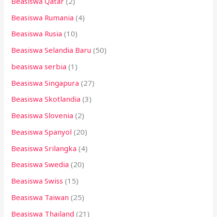
Beasiswa Qatar
(2)
Beasiswa Rumania
(4)
Beasiswa Rusia
(10)
Beasiswa Selandia Baru
(50)
beasiswa serbia
(1)
Beasiswa Singapura
(27)
Beasiswa Skotlandia
(3)
Beasiswa Slovenia
(2)
Beasiswa Spanyol
(20)
Beasiswa Srilangka
(4)
Beasiswa Swedia
(20)
Beasiswa Swiss
(15)
Beasiswa Taiwan
(25)
Beasiswa Thailand
(21)