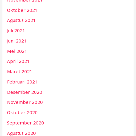
Oktober 2021
Agustus 2021
Juli 2021
Juni 2021
Mei 2021
April 2021
Maret 2021
Februari 2021
Desember 2020
November 2020
Oktober 2020
September 2020
Agustus 2020