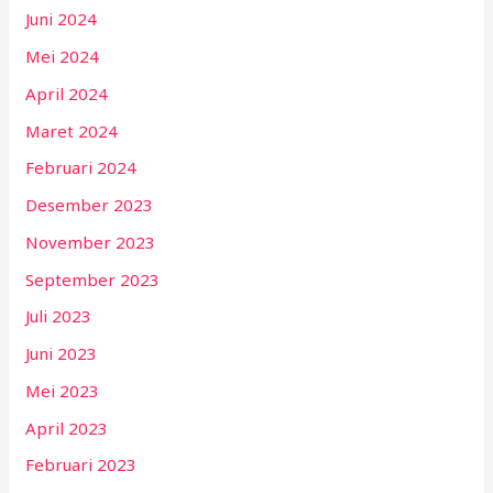
Juni 2024
Mei 2024
April 2024
Maret 2024
Februari 2024
Desember 2023
November 2023
September 2023
Juli 2023
Juni 2023
Mei 2023
April 2023
Februari 2023