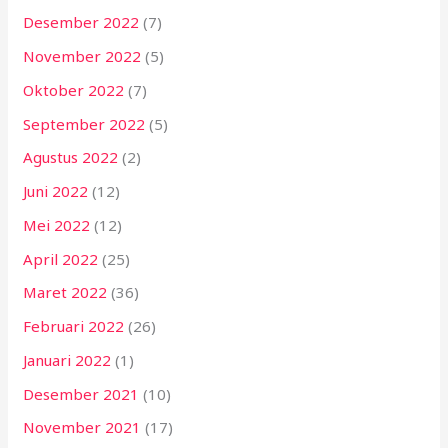
Desember 2022
(7)
November 2022
(5)
Oktober 2022
(7)
September 2022
(5)
Agustus 2022
(2)
Juni 2022
(12)
Mei 2022
(12)
April 2022
(25)
Maret 2022
(36)
Februari 2022
(26)
Januari 2022
(1)
Desember 2021
(10)
November 2021
(17)