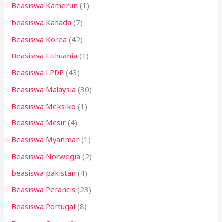
Beasiswa Kamerun
(1)
beasiswa Kanada
(7)
Beasiswa Korea
(42)
Beasiswa Lithuania
(1)
Beasiswa LPDP
(43)
Beasiswa Malaysia
(30)
Beasiswa Meksiko
(1)
Beasiswa Mesir
(4)
Beasiswa Myanmar
(1)
Beasiswa Norwegia
(2)
beasiswa pakistan
(4)
Beasiswa Perancis
(23)
Beasiswa Portugal
(8)