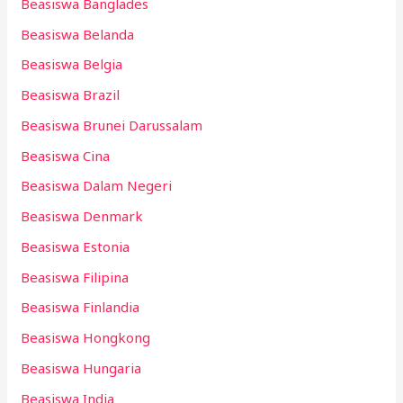
Beasiswa Banglades
Beasiswa Belanda
Beasiswa Belgia
Beasiswa Brazil
Beasiswa Brunei Darussalam
Beasiswa Cina
Beasiswa Dalam Negeri
Beasiswa Denmark
Beasiswa Estonia
Beasiswa Filipina
Beasiswa Finlandia
Beasiswa Hongkong
Beasiswa Hungaria
Beasiswa India