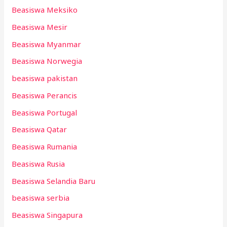
Beasiswa Meksiko
Beasiswa Mesir
Beasiswa Myanmar
Beasiswa Norwegia
beasiswa pakistan
Beasiswa Perancis
Beasiswa Portugal
Beasiswa Qatar
Beasiswa Rumania
Beasiswa Rusia
Beasiswa Selandia Baru
beasiswa serbia
Beasiswa Singapura