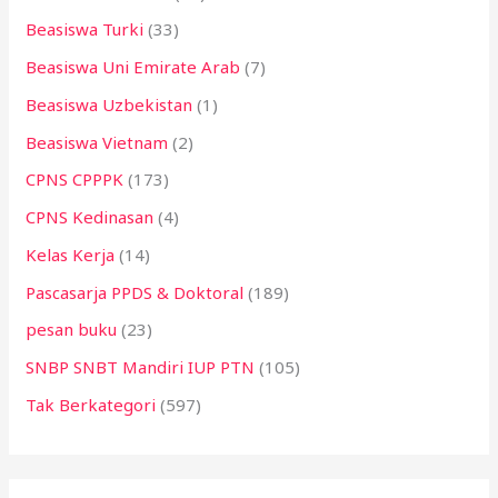
Beasiswa Turki
(33)
Beasiswa Uni Emirate Arab
(7)
Beasiswa Uzbekistan
(1)
Beasiswa Vietnam
(2)
CPNS CPPPK
(173)
CPNS Kedinasan
(4)
Kelas Kerja
(14)
Pascasarja PPDS & Doktoral
(189)
pesan buku
(23)
SNBP SNBT Mandiri IUP PTN
(105)
Tak Berkategori
(597)