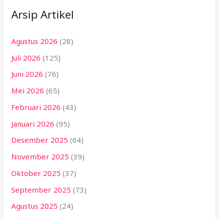
Arsip Artikel
Agustus 2026
(28)
Juli 2026
(125)
Juni 2026
(76)
Mei 2026
(65)
Februari 2026
(43)
Januari 2026
(95)
Desember 2025
(64)
November 2025
(39)
Oktober 2025
(37)
September 2025
(73)
Agustus 2025
(24)