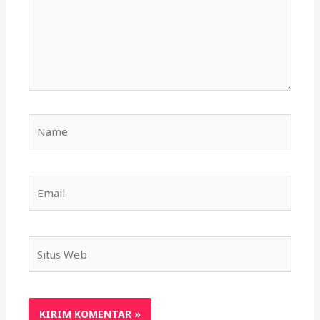
Name
Email
Situs
Web