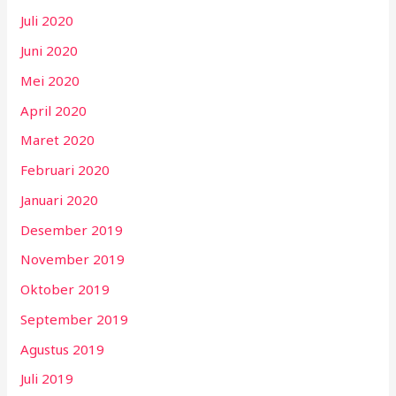
Juli 2020
Juni 2020
Mei 2020
April 2020
Maret 2020
Februari 2020
Januari 2020
Desember 2019
November 2019
Oktober 2019
September 2019
Agustus 2019
Juli 2019