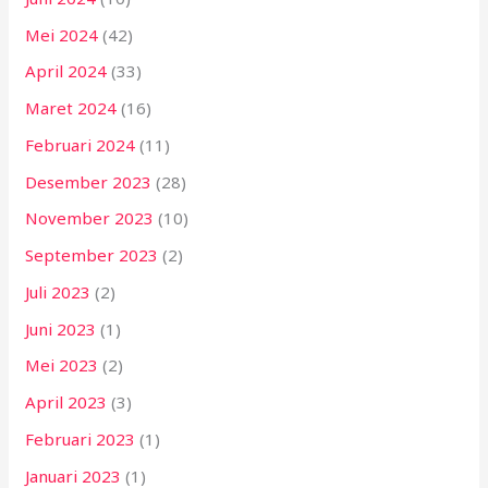
Mei 2024
(42)
April 2024
(33)
Maret 2024
(16)
Februari 2024
(11)
Desember 2023
(28)
November 2023
(10)
September 2023
(2)
Juli 2023
(2)
Juni 2023
(1)
Mei 2023
(2)
April 2023
(3)
Februari 2023
(1)
Januari 2023
(1)