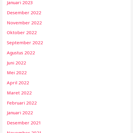
Januari 2023
Desember 2022
November 2022
Oktober 2022
September 2022
Agustus 2022
Juni 2022
Mei 2022
April 2022
Maret 2022
Februari 2022
Januari 2022
Desember 2021
November 2021