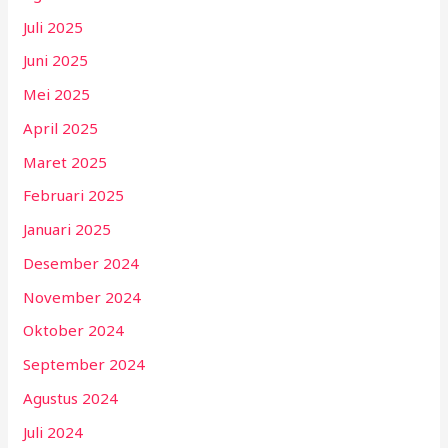
Juli 2025
Juni 2025
Mei 2025
April 2025
Maret 2025
Februari 2025
Januari 2025
Desember 2024
November 2024
Oktober 2024
September 2024
Agustus 2024
Juli 2024