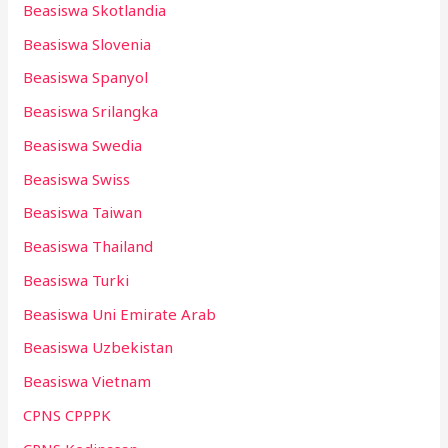
Beasiswa Skotlandia
Beasiswa Slovenia
Beasiswa Spanyol
Beasiswa Srilangka
Beasiswa Swedia
Beasiswa Swiss
Beasiswa Taiwan
Beasiswa Thailand
Beasiswa Turki
Beasiswa Uni Emirate Arab
Beasiswa Uzbekistan
Beasiswa Vietnam
CPNS CPPPK