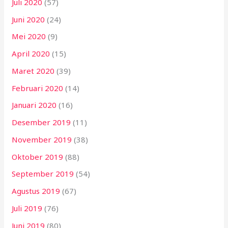
Juli 2020
(57)
Juni 2020
(24)
Mei 2020
(9)
April 2020
(15)
Maret 2020
(39)
Februari 2020
(14)
Januari 2020
(16)
Desember 2019
(11)
November 2019
(38)
Oktober 2019
(88)
September 2019
(54)
Agustus 2019
(67)
Juli 2019
(76)
Juni 2019
(80)