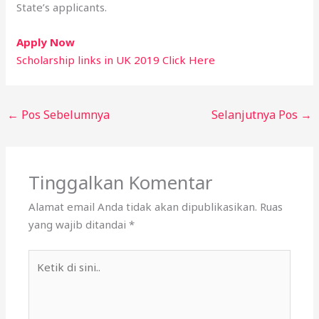
State’s applicants.
Apply Now
Scholarship links in UK 2019 Click Here
←
Pos Sebelumnya
Selanjutnya Pos
→
Tinggalkan Komentar
Alamat email Anda tidak akan dipublikasikan.
Ruas
yang wajib ditandai
*
Ketik
di
sini..