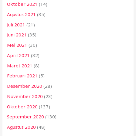
Oktober 2021
(14)
Agustus 2021
(35)
Juli 2021
(21)
Juni 2021
(35)
Mei 2021
(30)
April 2021
(32)
Maret 2021
(8)
Februari 2021
(5)
Desember 2020
(28)
November 2020
(23)
Oktober 2020
(137)
September 2020
(130)
Agustus 2020
(48)