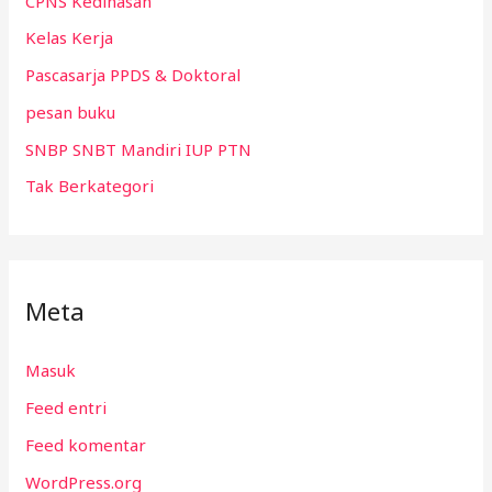
CPNS Kedinasan
Kelas Kerja
Pascasarja PPDS & Doktoral
pesan buku
SNBP SNBT Mandiri IUP PTN
Tak Berkategori
Meta
Masuk
Feed entri
Feed komentar
WordPress.org