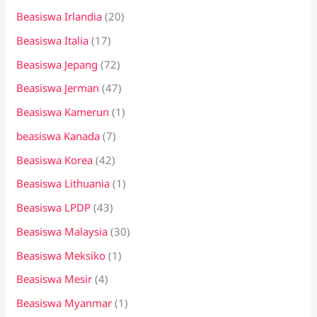
Beasiswa Irlandia
(20)
Beasiswa Italia
(17)
Beasiswa Jepang
(72)
Beasiswa Jerman
(47)
Beasiswa Kamerun
(1)
beasiswa Kanada
(7)
Beasiswa Korea
(42)
Beasiswa Lithuania
(1)
Beasiswa LPDP
(43)
Beasiswa Malaysia
(30)
Beasiswa Meksiko
(1)
Beasiswa Mesir
(4)
Beasiswa Myanmar
(1)