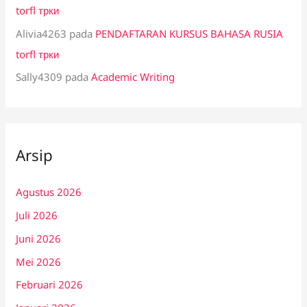
torfl трки
Alivia4263
pada
PENDAFTARAN KURSUS BAHASA RUSIA
torfl трки
Sally4309
pada
Academic Writing
Arsip
Agustus 2026
Juli 2026
Juni 2026
Mei 2026
Februari 2026