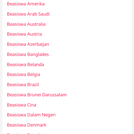
Beasiswa Amerika
Beasiswa Arab Saudi
Beasiswa Australia
Beasiswa Austria
Beasiswa Azerbaijan
Beasiswa Banglades
Beasiswa Belanda
Beasiswa Belgia
Beasiswa Brazil
Beasiswa Brunei Darussalam
Beasiswa Cina
Beasiswa Dalam Negeri
Beasiswa Denmark