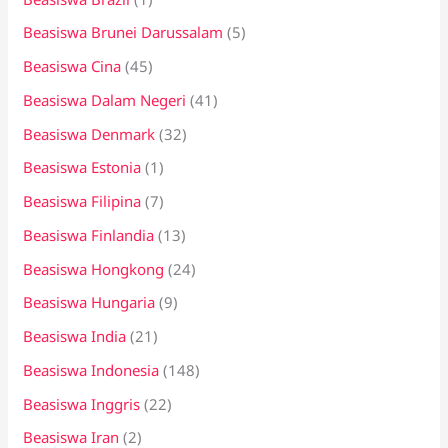
Beasiswa Brunei Darussalam
(5)
Beasiswa Cina
(45)
Beasiswa Dalam Negeri
(41)
Beasiswa Denmark
(32)
Beasiswa Estonia
(1)
Beasiswa Filipina
(7)
Beasiswa Finlandia
(13)
Beasiswa Hongkong
(24)
Beasiswa Hungaria
(9)
Beasiswa India
(21)
Beasiswa Indonesia
(148)
Beasiswa Inggris
(22)
Beasiswa Iran
(2)