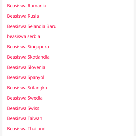
Beasiswa Rumania
Beasiswa Rusia
Beasiswa Selandia Baru
beasiswa serbia
Beasiswa Singapura
Beasiswa Skotlandia
Beasiswa Slovenia
Beasiswa Spanyol
Beasiswa Srilangka
Beasiswa Swedia
Beasiswa Swiss
Beasiswa Taiwan
Beasiswa Thailand