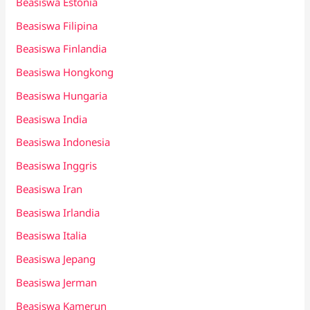
Beasiswa Estonia
Beasiswa Filipina
Beasiswa Finlandia
Beasiswa Hongkong
Beasiswa Hungaria
Beasiswa India
Beasiswa Indonesia
Beasiswa Inggris
Beasiswa Iran
Beasiswa Irlandia
Beasiswa Italia
Beasiswa Jepang
Beasiswa Jerman
Beasiswa Kamerun