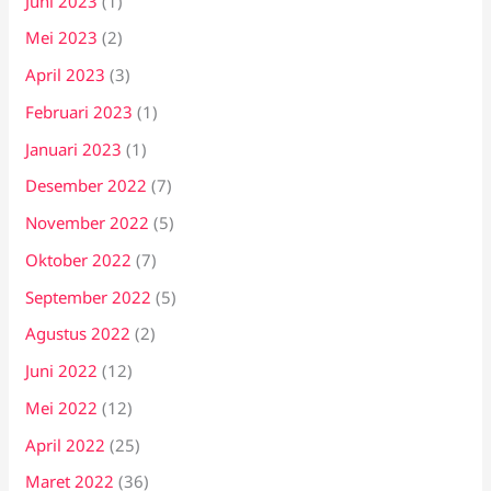
Juni 2023
(1)
Mei 2023
(2)
April 2023
(3)
Februari 2023
(1)
Januari 2023
(1)
Desember 2022
(7)
November 2022
(5)
Oktober 2022
(7)
September 2022
(5)
Agustus 2022
(2)
Juni 2022
(12)
Mei 2022
(12)
April 2022
(25)
Maret 2022
(36)