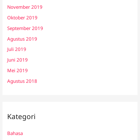
November 2019
Oktober 2019
September 2019
Agustus 2019
Juli 2019
Juni 2019
Mei 2019
Agustus 2018
Kategori
Bahasa