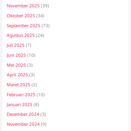
November 2025
(39)
Oktober 2025
(34)
September 2025
(73)
Agustus 2025
(24)
Juli 2025
(7)
Juni 2025
(10)
Mei 2025
(3)
April 2025
(3)
Maret 2025
(2)
Februari 2025
(10)
Januari 2025
(8)
Desember 2024
(3)
November 2024
(9)