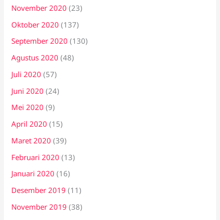
November 2020
(23)
Oktober 2020
(137)
September 2020
(130)
Agustus 2020
(48)
Juli 2020
(57)
Juni 2020
(24)
Mei 2020
(9)
April 2020
(15)
Maret 2020
(39)
Februari 2020
(13)
Januari 2020
(16)
Desember 2019
(11)
November 2019
(38)