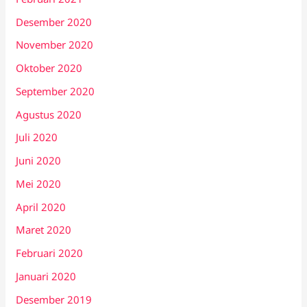
Desember 2020
November 2020
Oktober 2020
September 2020
Agustus 2020
Juli 2020
Juni 2020
Mei 2020
April 2020
Maret 2020
Februari 2020
Januari 2020
Desember 2019