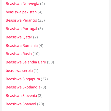
Beasiswa Norwegia
(2)
beasiswa pakistan
(4)
Beasiswa Perancis
(23)
Beasiswa Portugal
(8)
Beasiswa Qatar
(2)
Beasiswa Rumania
(4)
Beasiswa Rusia
(10)
Beasiswa Selandia Baru
(50)
beasiswa serbia
(1)
Beasiswa Singapura
(27)
Beasiswa Skotlandia
(3)
Beasiswa Slovenia
(2)
Beasiswa Spanyol
(20)