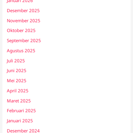
Januari 2026
Desember 2025
November 2025
Oktober 2025
September 2025
Agustus 2025
Juli 2025
Juni 2025
Mei 2025
April 2025
Maret 2025
Februari 2025
Januari 2025
Desember 2024