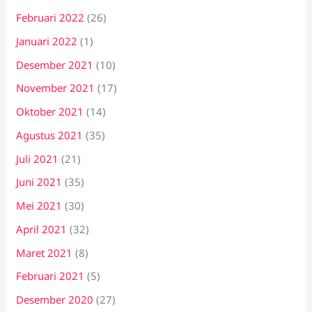
Februari 2022
(26)
Januari 2022
(1)
Desember 2021
(10)
November 2021
(17)
Oktober 2021
(14)
Agustus 2021
(35)
Juli 2021
(21)
Juni 2021
(35)
Mei 2021
(30)
April 2021
(32)
Maret 2021
(8)
Februari 2021
(5)
Desember 2020
(27)