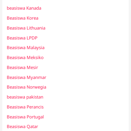
beasiswa Kanada
Beasiswa Korea
Beasiswa Lithuania
Beasiswa LPDP
Beasiswa Malaysia
Beasiswa Meksiko
Beasiswa Mesir
Beasiswa Myanmar
Beasiswa Norwegia
beasiswa pakistan
Beasiswa Perancis
Beasiswa Portugal
Beasiswa Qatar