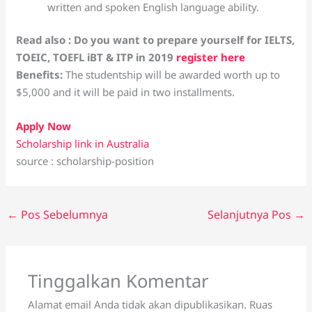
written and spoken English language ability.
Read also : Do you want to prepare yourself for IELTS,
TOEIC, TOEFL iBT & ITP in 2019
register here
Benefits:
The studentship will be awarded worth up to
$5,000 and it will be paid in two installments.
Apply Now
Scholarship link in Australia
source : scholarship-position
←
Pos Sebelumnya
Selanjutnya Pos
→
Tinggalkan Komentar
Alamat email Anda tidak akan dipublikasikan.
Ruas