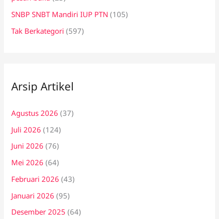
SNBP SNBT Mandiri IUP PTN
(105)
Tak Berkategori
(597)
Arsip Artikel
Agustus 2026
(37)
Juli 2026
(124)
Juni 2026
(76)
Mei 2026
(64)
Februari 2026
(43)
Januari 2026
(95)
Desember 2025
(64)