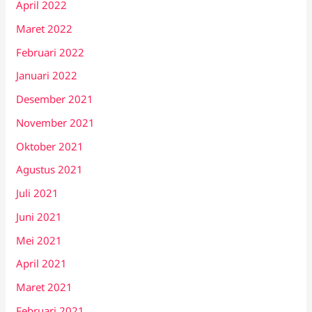
April 2022
Maret 2022
Februari 2022
Januari 2022
Desember 2021
November 2021
Oktober 2021
Agustus 2021
Juli 2021
Juni 2021
Mei 2021
April 2021
Maret 2021
Februari 2021