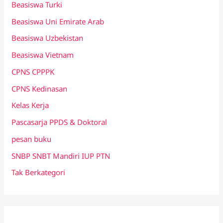
Beasiswa Turki
Beasiswa Uni Emirate Arab
Beasiswa Uzbekistan
Beasiswa Vietnam
CPNS CPPPK
CPNS Kedinasan
Kelas Kerja
Pascasarja PPDS & Doktoral
pesan buku
SNBP SNBT Mandiri IUP PTN
Tak Berkategori