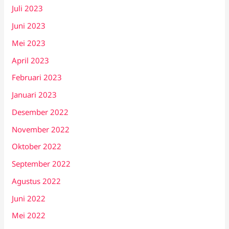
Juli 2023
Juni 2023
Mei 2023
April 2023
Februari 2023
Januari 2023
Desember 2022
November 2022
Oktober 2022
September 2022
Agustus 2022
Juni 2022
Mei 2022