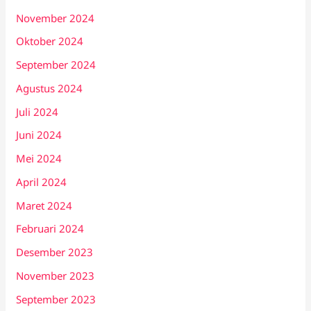
November 2024
Oktober 2024
September 2024
Agustus 2024
Juli 2024
Juni 2024
Mei 2024
April 2024
Maret 2024
Februari 2024
Desember 2023
November 2023
September 2023