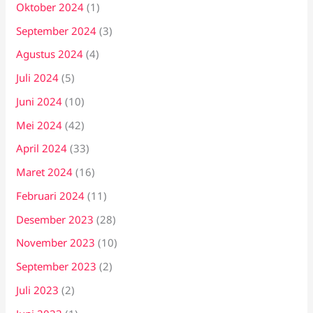
Oktober 2024
(1)
September 2024
(3)
Agustus 2024
(4)
Juli 2024
(5)
Juni 2024
(10)
Mei 2024
(42)
April 2024
(33)
Maret 2024
(16)
Februari 2024
(11)
Desember 2023
(28)
November 2023
(10)
September 2023
(2)
Juli 2023
(2)