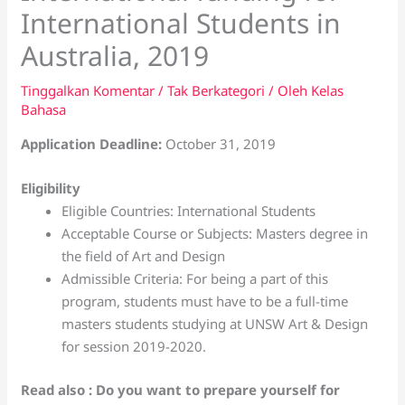
International Students in
Australia, 2019
Tinggalkan Komentar
/
Tak Berkategori
/ Oleh
Kelas
Bahasa
Application Deadline:
October 31, 2019
Eligibility
Eligible Countries: International Students
Acceptable Course or Subjects: Masters degree in
the field of Art and Design
Admissible Criteria: For being a part of this
program, students must have to be a full-time
masters students studying at UNSW Art & Design
for session 2019-2020.
Read also : Do you want to prepare yourself for