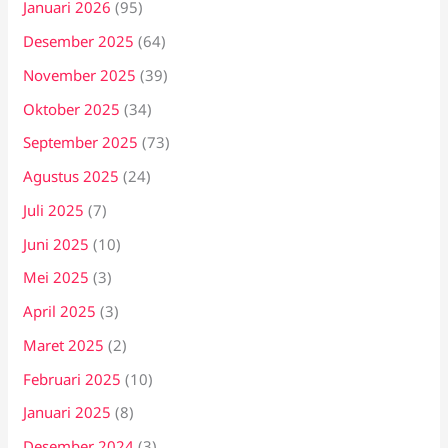
Januari 2026
(95)
Desember 2025
(64)
November 2025
(39)
Oktober 2025
(34)
September 2025
(73)
Agustus 2025
(24)
Juli 2025
(7)
Juni 2025
(10)
Mei 2025
(3)
April 2025
(3)
Maret 2025
(2)
Februari 2025
(10)
Januari 2025
(8)
Desember 2024
(3)