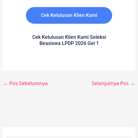
Cek Kelulusan Klien Kami
Cek Kelulusan Klien Kami Seleksi
Beasiswa LPDP 2026 Gel 1
←
Pos Sebelumnya
Selanjutnya Pos
→