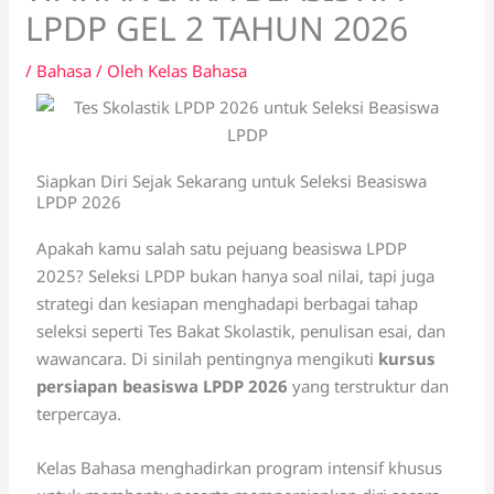
LPDP GEL 2 TAHUN 2026
/
Bahasa
/ Oleh
Kelas Bahasa
Siapkan Diri Sejak Sekarang untuk Seleksi Beasiswa
LPDP 2026
Apakah kamu salah satu pejuang beasiswa LPDP
2025? Seleksi LPDP bukan hanya soal nilai, tapi juga
strategi dan kesiapan menghadapi berbagai tahap
seleksi seperti Tes Bakat Skolastik, penulisan esai, dan
wawancara. Di sinilah pentingnya mengikuti
kursus
persiapan beasiswa LPDP 2026
yang terstruktur dan
terpercaya.
Kelas Bahasa menghadirkan program intensif khusus