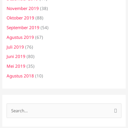
November 2019
(38)
Oktober 2019
(88)
September 2019
(54)
Agustus 2019
(67)
Juli 2019
(76)
Juni 2019
(80)
Mei 2019
(35)
Agustus 2018
(10)
C
a