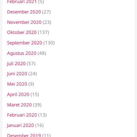
Februari 2021
(5)
Desember 2020
(27)
November 2020
(23)
Oktober 2020
(137)
September 2020
(130)
Agustus 2020
(48)
Juli 2020
(57)
Juni 2020
(24)
Mei 2020
(9)
April 2020
(15)
Maret 2020
(39)
Februari 2020
(13)
Januari 2020
(16)
Desember 2019
(11)