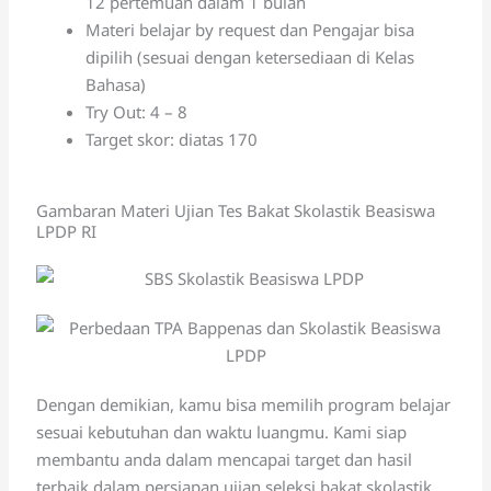
12 pertemuan dalam 1 bulan
Materi belajar by request dan Pengajar bisa
dipilih (sesuai dengan ketersediaan di Kelas
Bahasa)
Try Out: 4 – 8
Target skor: diatas 170
Gambaran Materi Ujian Tes Bakat Skolastik Beasiswa
LPDP RI
Dengan demikian, kamu bisa memilih program belajar
sesuai kebutuhan dan waktu luangmu. Kami siap
membantu anda dalam mencapai target dan hasil
terbaik dalam persiapan ujian seleksi bakat skolastik,