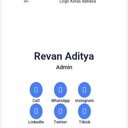
Revan Aditya
Admin
Call
WhatsApp
Instagram
LinkedIn
Twitter
Tiktok