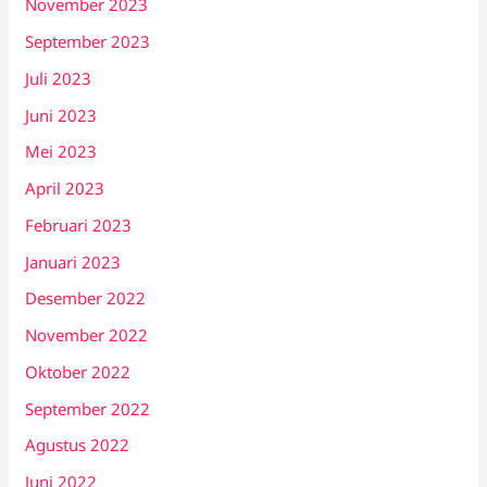
November 2023
September 2023
Juli 2023
Juni 2023
Mei 2023
April 2023
Februari 2023
Januari 2023
Desember 2022
November 2022
Oktober 2022
September 2022
Agustus 2022
Juni 2022