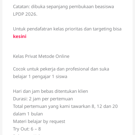
Catatan: dibuka sepanjang pembukaan beasiswa
LPDP 2026.
Untuk pendafatran kelas prioritas dan targeting bisa
kesini
Kelas Privat Metode Online
Cocok untuk pekerja dan profesional dan suka
belajar 1 pengajar 1 siswa
Hari dan jam bebas ditentukan klien
Durasi: 2 jam per pertemuan
Total pertemuan yang kami tawarkan 8, 12 dan 20
dalam 1 bulan
Materi belajar by request
Try Out: 6 – 8