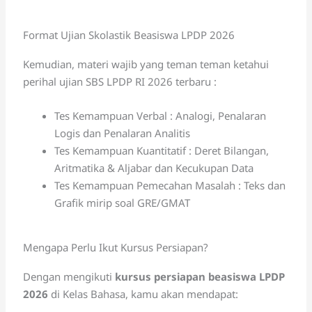
Format Ujian Skolastik Beasiswa LPDP 2026
Kemudian, materi wajib yang teman teman ketahui
perihal ujian SBS LPDP RI 2026 terbaru :
Tes Kemampuan Verbal : Analogi, Penalaran
Logis dan Penalaran Analitis
Tes Kemampuan Kuantitatif : Deret Bilangan,
Aritmatika & Aljabar dan Kecukupan Data
Tes Kemampuan Pemecahan Masalah : Teks dan
Grafik mirip soal GRE/GMAT
Mengapa Perlu Ikut Kursus Persiapan?
Dengan mengikuti
kursus persiapan beasiswa LPDP
2026
di Kelas Bahasa, kamu akan mendapat: