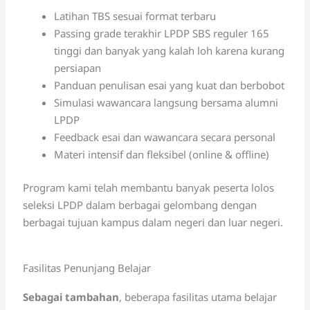
Latihan TBS sesuai format terbaru
Passing grade terakhir LPDP SBS reguler 165
tinggi dan banyak yang kalah loh karena kurang
persiapan
Panduan penulisan esai yang kuat dan berbobot
Simulasi wawancara langsung bersama alumni
LPDP
Feedback esai dan wawancara secara personal
Materi intensif dan fleksibel (online & offline)
Program kami telah membantu banyak peserta lolos
seleksi LPDP dalam berbagai gelombang dengan
berbagai tujuan kampus dalam negeri dan luar negeri.
Fasilitas Penunjang Belajar
Sebagai tambahan
, beberapa fasilitas utama belajar