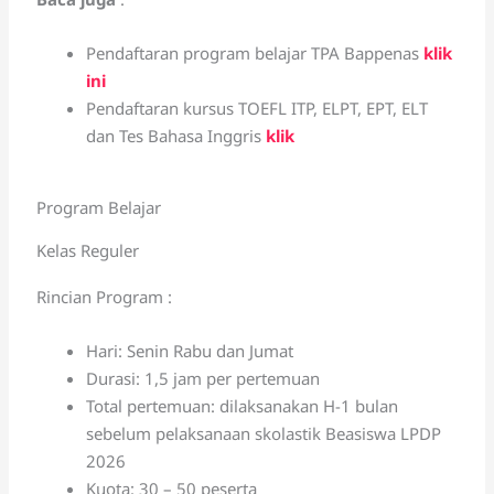
Pendaftaran program belajar TPA Bappenas
klik
ini
Pendaftaran kursus TOEFL ITP, ELPT, EPT, ELT
dan Tes Bahasa Inggris
klik
Program Belajar
Kelas Reguler
Rincian Program :
Hari: Senin Rabu dan Jumat
Durasi: 1,5 jam per pertemuan
Total pertemuan: dilaksanakan H-1 bulan
sebelum pelaksanaan skolastik Beasiswa LPDP
2026
Kuota: 30 – 50 peserta