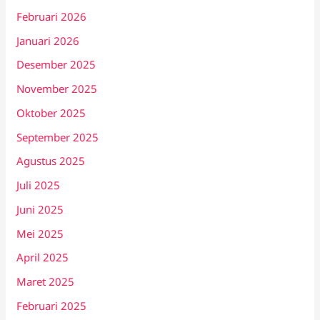
Februari 2026
Januari 2026
Desember 2025
November 2025
Oktober 2025
September 2025
Agustus 2025
Juli 2025
Juni 2025
Mei 2025
April 2025
Maret 2025
Februari 2025