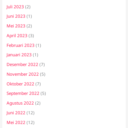
Juli 2023
(2)
Juni 2023
(1)
Mei 2023
(2)
April 2023
(3)
Februari 2023
(1)
Januari 2023
(1)
Desember 2022
(7)
November 2022
(5)
Oktober 2022
(7)
September 2022
(5)
Agustus 2022
(2)
Juni 2022
(12)
Mei 2022
(12)