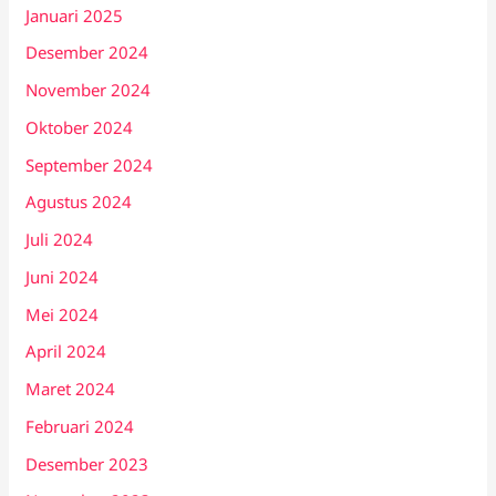
Januari 2025
Desember 2024
November 2024
Oktober 2024
September 2024
Agustus 2024
Juli 2024
Juni 2024
Mei 2024
April 2024
Maret 2024
Februari 2024
Desember 2023