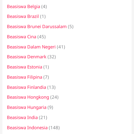
Beasiswa Belgia
(4)
Beasiswa Brazil
(1)
Beasiswa Brunei Darussalam
(5)
Beasiswa Cina
(45)
Beasiswa Dalam Negeri
(41)
Beasiswa Denmark
(32)
Beasiswa Estonia
(1)
Beasiswa Filipina
(7)
Beasiswa Finlandia
(13)
Beasiswa Hongkong
(24)
Beasiswa Hungaria
(9)
Beasiswa India
(21)
Beasiswa Indonesia
(148)