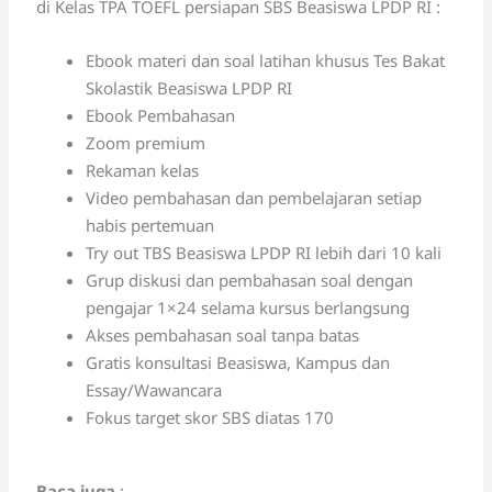
di Kelas TPA TOEFL persiapan SBS Beasiswa LPDP RI :
Ebook materi dan soal latihan khusus Tes Bakat
Skolastik Beasiswa LPDP RI
Ebook Pembahasan
Zoom premium
Rekaman kelas
Video pembahasan dan pembelajaran setiap
habis pertemuan
Try out TBS Beasiswa LPDP RI lebih dari 10 kali
Grup diskusi dan pembahasan soal dengan
pengajar 1×24 selama kursus berlangsung
Akses pembahasan soal tanpa batas
Gratis konsultasi Beasiswa, Kampus dan
Essay/Wawancara
Fokus target skor SBS diatas 170
Baca juga
: