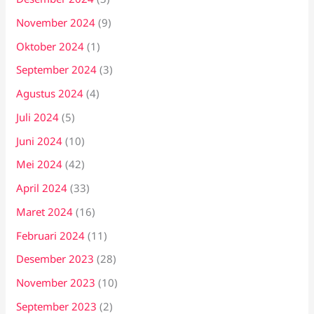
November 2024
(9)
Oktober 2024
(1)
September 2024
(3)
Agustus 2024
(4)
Juli 2024
(5)
Juni 2024
(10)
Mei 2024
(42)
April 2024
(33)
Maret 2024
(16)
Februari 2024
(11)
Desember 2023
(28)
November 2023
(10)
September 2023
(2)