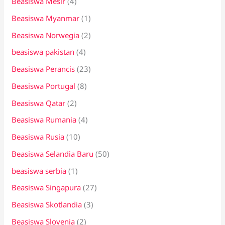
Beasiswa Mesir
(4)
Beasiswa Myanmar
(1)
Beasiswa Norwegia
(2)
beasiswa pakistan
(4)
Beasiswa Perancis
(23)
Beasiswa Portugal
(8)
Beasiswa Qatar
(2)
Beasiswa Rumania
(4)
Beasiswa Rusia
(10)
Beasiswa Selandia Baru
(50)
beasiswa serbia
(1)
Beasiswa Singapura
(27)
Beasiswa Skotlandia
(3)
Beasiswa Slovenia
(2)