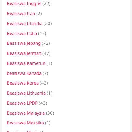
Beasiswa Inggris
(22)
Beasiswa Iran
(2)
Beasiswa Irlandia
(20)
Beasiswa Italia
(17)
Beasiswa Jepang
(72)
Beasiswa Jerman
(47)
Beasiswa Kamerun
(1)
beasiswa Kanada
(7)
Beasiswa Korea
(42)
Beasiswa Lithuania
(1)
Beasiswa LPDP
(43)
Beasiswa Malaysia
(30)
Beasiswa Meksiko
(1)