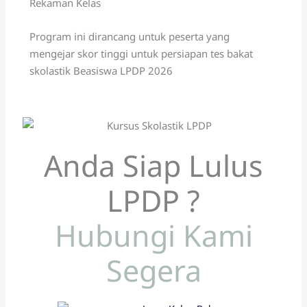
Rekaman Kelas
Program ini dirancang untuk peserta yang
mengejar skor tinggi untuk persiapan tes bakat
skolastik Beasiswa LPDP 2026
Anda Siap Lulus
LPDP ?
Hubungi Kami
Segera