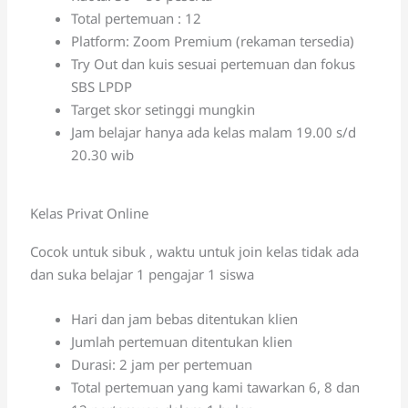
Total pertemuan : 12
Platform: Zoom Premium (rekaman tersedia)
Try Out dan kuis sesuai pertemuan dan fokus
SBS LPDP
Target skor setinggi mungkin
Jam belajar hanya ada kelas malam 19.00 s/d
20.30 wib
Kelas Privat Online
Cocok untuk sibuk , waktu untuk join kelas tidak ada
dan suka belajar 1 pengajar 1 siswa
Hari dan jam bebas ditentukan klien
Jumlah pertemuan ditentukan klien
Durasi: 2 jam per pertemuan
Total pertemuan yang kami tawarkan 6, 8 dan