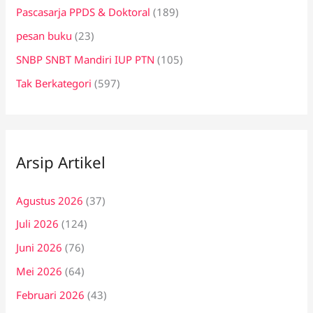
Pascasarja PPDS & Doktoral
(189)
pesan buku
(23)
SNBP SNBT Mandiri IUP PTN
(105)
Tak Berkategori
(597)
Arsip Artikel
Agustus 2026
(37)
Juli 2026
(124)
Juni 2026
(76)
Mei 2026
(64)
Februari 2026
(43)