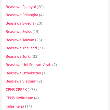
Beasiswa Spanyol
(20)
Beasiswa Srilangka
(4)
Beasiswa Swedia
(20)
Beasiswa Swiss
(15)
Beasiswa Taiwan
(25)
Beasiswa Thailand
(21)
Beasiswa Turki
(33)
Beasiswa Uni Emirate Arab
(7)
Beasiswa Uzbekistan
(1)
Beasiswa Vietnam
(2)
CPNS CPPPK
(173)
CPNS Kedinasan
(4)
Kelas Kerja
(14)