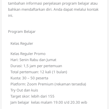
tambahan informasi penjelasan program belajar atau
bahkan mendaftarkan diri. Anda dapat melalui kontak
ini.
Program Belajar
Kelas Reguler
Kelas Reguler Promo
Hari: Senin Rabu dan Jumat
Durasi: 1,5 jam per pertemuan
Total pertemuan: 12 kali (1 bulan)
Kuota: 30 – 50 peserta
Platform: Zoom Premium (rekaman tersedia)
Try Out dan kuis
Target skor: lebih dari 155
Jam belajar kelas malam 19.00 s/d 20.30 wib