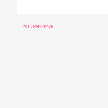
←
Pos Sebelumnya