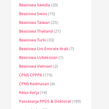
Beasiswa Swedia
(20)
Beasiswa Swiss
(15)
Beasiswa Taiwan
(25)
Beasiswa Thailand
(21)
Beasiswa Turki
(33)
Beasiswa Uni Emirate Arab
(7)
Beasiswa Uzbekistan
(1)
Beasiswa Vietnam
(2)
CPNS CPPPK
(173)
CPNS Kedinasan
(4)
Kelas Kerja
(14)
Pascasarja PPDS & Doktoral
(189)