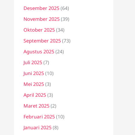
Desember 2025
(64)
November 2025
(39)
Oktober 2025
(34)
September 2025
(73)
Agustus 2025
(24)
Juli 2025
(7)
Juni 2025
(10)
Mei 2025
(3)
April 2025
(3)
Maret 2025
(2)
Februari 2025
(10)
Januari 2025
(8)