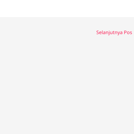
Selanjutnya Pos