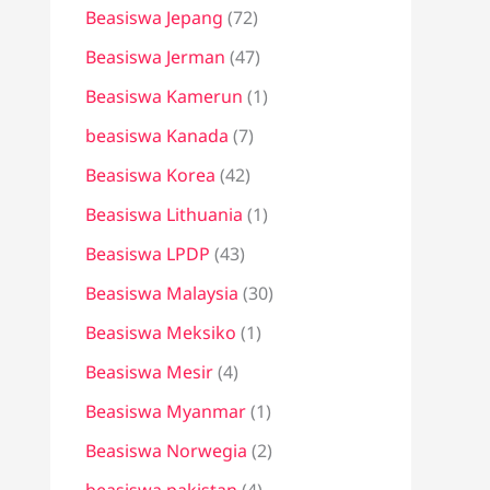
Beasiswa Jepang
(72)
Beasiswa Jerman
(47)
Beasiswa Kamerun
(1)
beasiswa Kanada
(7)
Beasiswa Korea
(42)
Beasiswa Lithuania
(1)
Beasiswa LPDP
(43)
Beasiswa Malaysia
(30)
Beasiswa Meksiko
(1)
Beasiswa Mesir
(4)
Beasiswa Myanmar
(1)
Beasiswa Norwegia
(2)