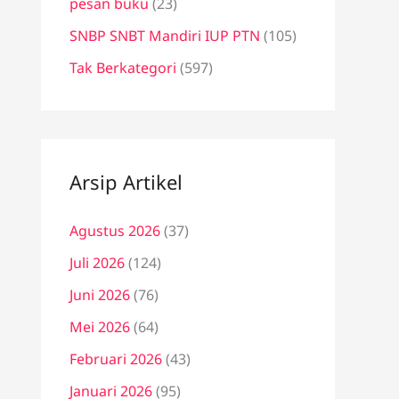
pesan buku
(23)
SNBP SNBT Mandiri IUP PTN
(105)
Tak Berkategori
(597)
Arsip Artikel
Agustus 2026
(37)
Juli 2026
(124)
Juni 2026
(76)
Mei 2026
(64)
Februari 2026
(43)
Januari 2026
(95)