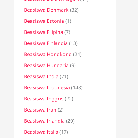
Beasiswa Denmark
(32)
Beasiswa Estonia
(1)
Beasiswa Filipina
(7)
Beasiswa Finlandia
(13)
Beasiswa Hongkong
(24)
Beasiswa Hungaria
(9)
Beasiswa India
(21)
Beasiswa Indonesia
(148)
Beasiswa Inggris
(22)
Beasiswa Iran
(2)
Beasiswa Irlandia
(20)
Beasiswa Italia
(17)