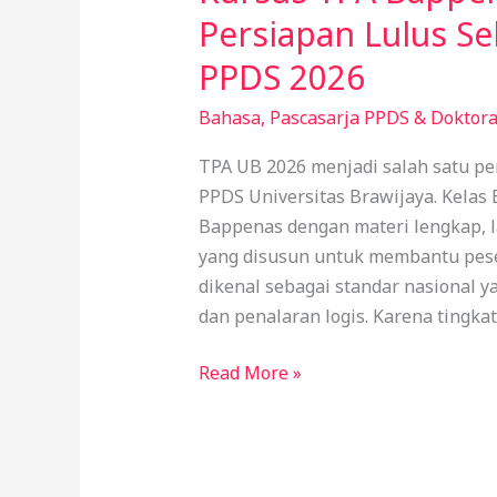
Persiapan Lulus Se
PPDS 2026
Bahasa
,
Pascasarja PPDS & Doktora
TPA UB 2026 menjadi salah satu per
PPDS Universitas Brawijaya. Kela
Bappenas dengan materi lengkap, la
yang disusun untuk membantu pese
dikenal sebagai standar nasional 
dan penalaran logis. Karena tingkat
Read More »