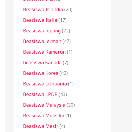
Beasiswa Irlandia
(20)
Beasiswa Italia
(17)
Beasiswa Jepang
(72)
Beasiswa Jerman
(47)
Beasiswa Kamerun
(1)
beasiswa Kanada
(7)
Beasiswa Korea
(42)
Beasiswa Lithuania
(1)
Beasiswa LPDP
(43)
Beasiswa Malaysia
(30)
Beasiswa Meksiko
(1)
Beasiswa Mesir
(4)