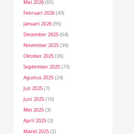
Mei 2026
(65)
Februari 2026
(43)
Januari 2026
(95)
Desember 2025
(64)
November 2025
(39)
Oktober 2025
(36)
September 2025
(73)
Agustus 2025
(24)
Juli 2025
(7)
Juni 2025
(10)
Mei 2025
(3)
April 2025
(3)
Maret 2025
(2)