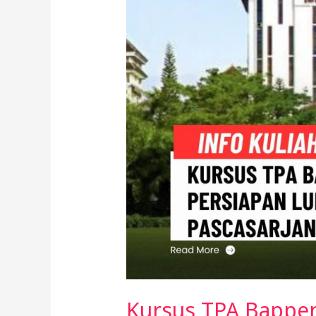
2026
Kursus TPA Bappen