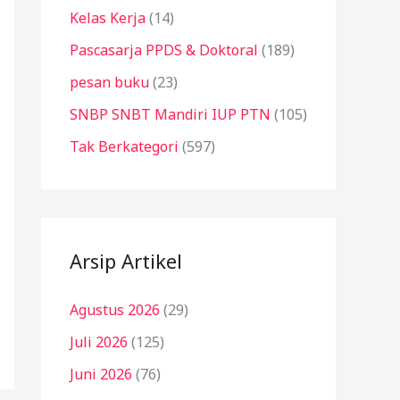
Kelas Kerja
(14)
Pascasarja PPDS & Doktoral
(189)
pesan buku
(23)
SNBP SNBT Mandiri IUP PTN
(105)
Tak Berkategori
(597)
Arsip Artikel
Agustus 2026
(29)
Juli 2026
(125)
Juni 2026
(76)