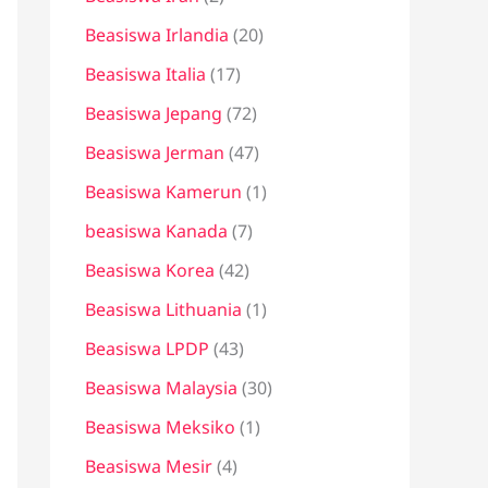
Beasiswa Irlandia
(20)
Beasiswa Italia
(17)
Beasiswa Jepang
(72)
Beasiswa Jerman
(47)
Beasiswa Kamerun
(1)
beasiswa Kanada
(7)
Beasiswa Korea
(42)
Beasiswa Lithuania
(1)
Beasiswa LPDP
(43)
Beasiswa Malaysia
(30)
Beasiswa Meksiko
(1)
Beasiswa Mesir
(4)