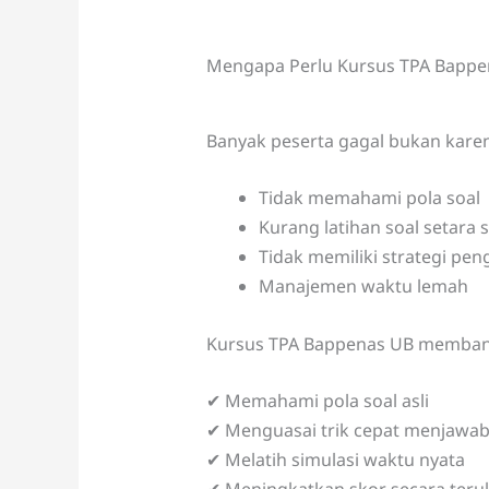
Mengapa Perlu Kursus TPA Bappe
Banyak peserta gagal bukan karen
Tidak memahami pola soal
Kurang latihan soal setara
Tidak memiliki strategi pen
Manajemen waktu lemah
Kursus TPA Bappenas UB membant
✔ Memahami pola soal asli
✔ Menguasai trik cepat menjawa
✔ Melatih simulasi waktu nyata