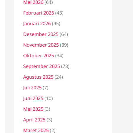
Mei 2026
(64)
Februari 2026
(43)
Januari 2026
(95)
Desember 2025
(64)
November 2025
(39)
Oktober 2025
(34)
September 2025
(73)
Agustus 2025
(24)
Juli 2025
(7)
Juni 2025
(10)
Mei 2025
(3)
April 2025
(3)
Maret 2025
(2)