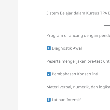
Sistem Belajar dalam Kursus TPA
Program dirancang dengan pendek
Diagnostik Awal
Peserta mengerjakan pre-test un
Pembahasan Konsep Inti
Materi verbal, numerik, dan logika
Latihan Intensif