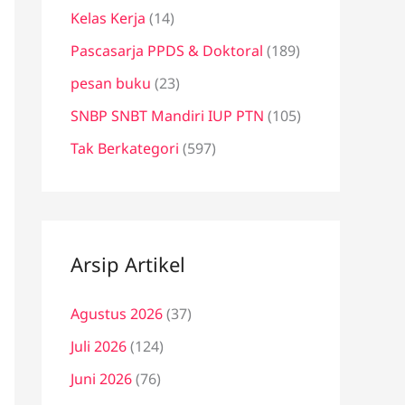
Kelas Kerja
(14)
Pascasarja PPDS & Doktoral
(189)
pesan buku
(23)
SNBP SNBT Mandiri IUP PTN
(105)
Tak Berkategori
(597)
Arsip Artikel
Agustus 2026
(37)
Juli 2026
(124)
Juni 2026
(76)