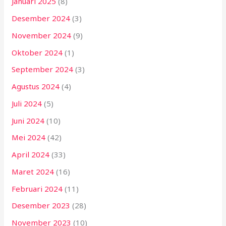
Januari 2025
(8)
Desember 2024
(3)
November 2024
(9)
Oktober 2024
(1)
September 2024
(3)
Agustus 2024
(4)
Juli 2024
(5)
Juni 2024
(10)
Mei 2024
(42)
April 2024
(33)
Maret 2024
(16)
Februari 2024
(11)
Desember 2023
(28)
November 2023
(10)