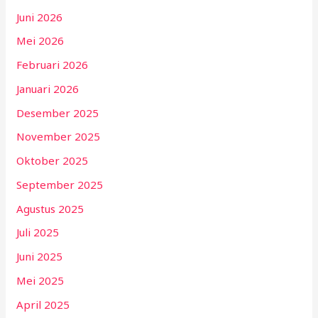
Juni 2026
Mei 2026
Februari 2026
Januari 2026
Desember 2025
November 2025
Oktober 2025
September 2025
Agustus 2025
Juli 2025
Juni 2025
Mei 2025
April 2025