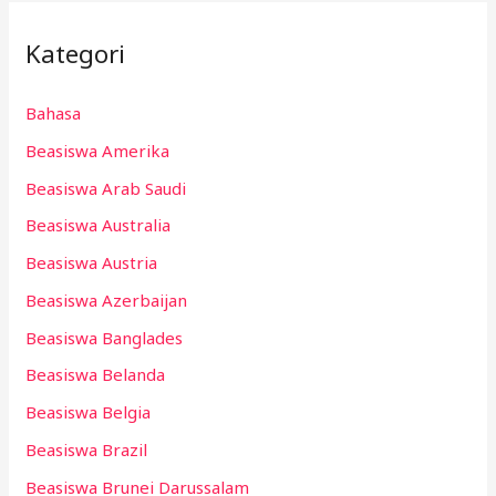
Kategori
Bahasa
Beasiswa Amerika
Beasiswa Arab Saudi
Beasiswa Australia
Beasiswa Austria
Beasiswa Azerbaijan
Beasiswa Banglades
Beasiswa Belanda
Beasiswa Belgia
Beasiswa Brazil
Beasiswa Brunei Darussalam