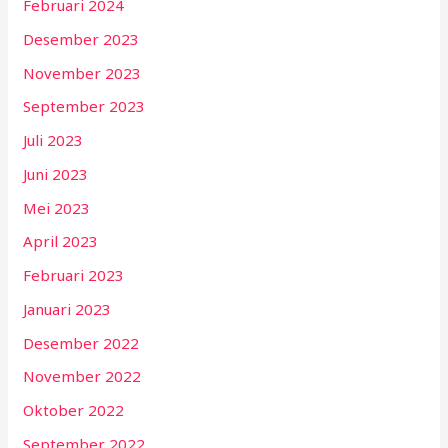
Februari 2024
Desember 2023
November 2023
September 2023
Juli 2023
Juni 2023
Mei 2023
April 2023
Februari 2023
Januari 2023
Desember 2022
November 2022
Oktober 2022
September 2022