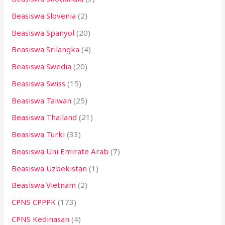
Beasiswa Slovenia
(2)
Beasiswa Spanyol
(20)
Beasiswa Srilangka
(4)
Beasiswa Swedia
(20)
Beasiswa Swiss
(15)
Beasiswa Taiwan
(25)
Beasiswa Thailand
(21)
Beasiswa Turki
(33)
Beasiswa Uni Emirate Arab
(7)
Beasiswa Uzbekistan
(1)
Beasiswa Vietnam
(2)
CPNS CPPPK
(173)
CPNS Kedinasan
(4)