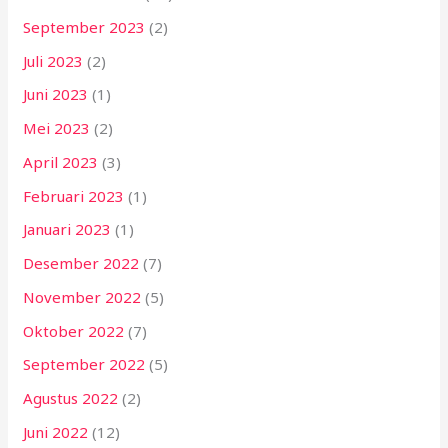
September 2023
(2)
Juli 2023
(2)
Juni 2023
(1)
Mei 2023
(2)
April 2023
(3)
Februari 2023
(1)
Januari 2023
(1)
Desember 2022
(7)
November 2022
(5)
Oktober 2022
(7)
September 2022
(5)
Agustus 2022
(2)
Juni 2022
(12)