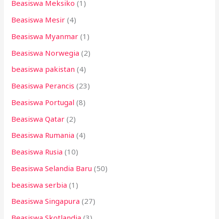
Beasiswa Meksiko
(1)
Beasiswa Mesir
(4)
Beasiswa Myanmar
(1)
Beasiswa Norwegia
(2)
beasiswa pakistan
(4)
Beasiswa Perancis
(23)
Beasiswa Portugal
(8)
Beasiswa Qatar
(2)
Beasiswa Rumania
(4)
Beasiswa Rusia
(10)
Beasiswa Selandia Baru
(50)
beasiswa serbia
(1)
Beasiswa Singapura
(27)
Beasiswa Skotlandia
(3)