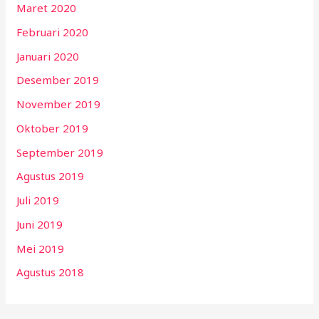
Maret 2020
Februari 2020
Januari 2020
Desember 2019
November 2019
Oktober 2019
September 2019
Agustus 2019
Juli 2019
Juni 2019
Mei 2019
Agustus 2018