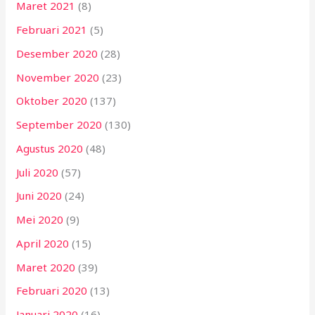
Maret 2021
(8)
Februari 2021
(5)
Desember 2020
(28)
November 2020
(23)
Oktober 2020
(137)
September 2020
(130)
Agustus 2020
(48)
Juli 2020
(57)
Juni 2020
(24)
Mei 2020
(9)
April 2020
(15)
Maret 2020
(39)
Februari 2020
(13)
Januari 2020
(16)