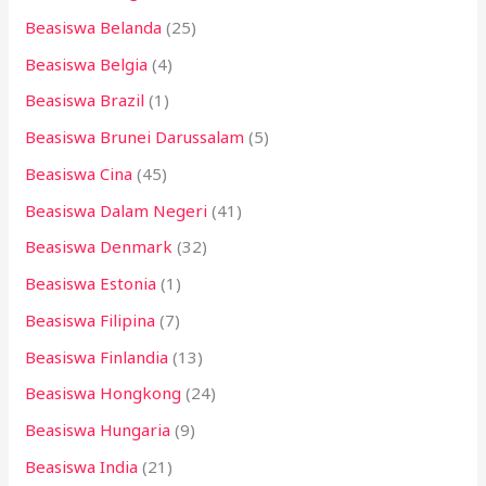
Beasiswa Belanda
(25)
Beasiswa Belgia
(4)
Beasiswa Brazil
(1)
Beasiswa Brunei Darussalam
(5)
Beasiswa Cina
(45)
Beasiswa Dalam Negeri
(41)
Beasiswa Denmark
(32)
Beasiswa Estonia
(1)
Beasiswa Filipina
(7)
Beasiswa Finlandia
(13)
Beasiswa Hongkong
(24)
Beasiswa Hungaria
(9)
Beasiswa India
(21)