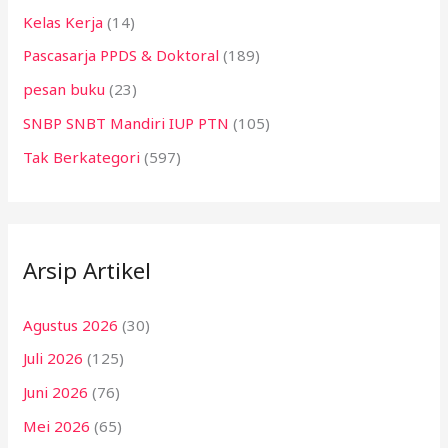
Kelas Kerja
(14)
Pascasarja PPDS & Doktoral
(189)
pesan buku
(23)
SNBP SNBT Mandiri IUP PTN
(105)
Tak Berkategori
(597)
Arsip Artikel
Agustus 2026
(30)
Juli 2026
(125)
Juni 2026
(76)
Mei 2026
(65)