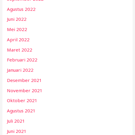
Agustus 2022
Juni 2022
Mei 2022
April 2022
Maret 2022
Februari 2022
Januari 2022
Desember 2021
November 2021
Oktober 2021
Agustus 2021
Juli 2021
Juni 2021