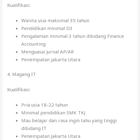
Kualifikasi:
Wanita usia maksimal 35 tahun
Pendidikan minimal D3
Pengalaman minimal 3 tahun dibidang Finance
Accounting
Menguasai jurnal AP/AR
Penempatan jakarta Utara
4. Magang IT
Kualifikasi:
Pria usia 18-22 tahun
Minimal pendidikan SMK TKJ
Mau belajar dan rasa ingin tahu yang tinggi
dibidang IT
Penempatan Jakarta Utara