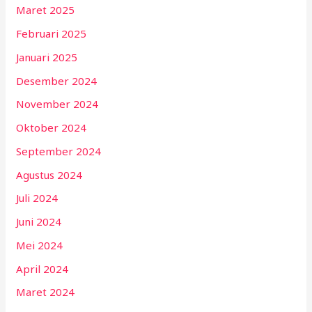
Maret 2025
Februari 2025
Januari 2025
Desember 2024
November 2024
Oktober 2024
September 2024
Agustus 2024
Juli 2024
Juni 2024
Mei 2024
April 2024
Maret 2024