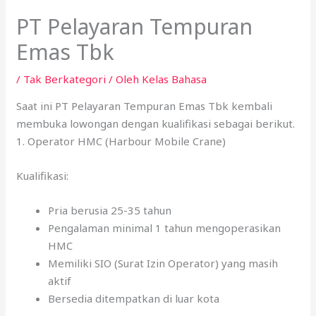
PT Pelayaran Tempuran
Emas Tbk
/
Tak Berkategori
/ Oleh
Kelas Bahasa
Saat ini PT Pelayaran Tempuran Emas Tbk kembali
membuka lowongan dengan kualifikasi sebagai berikut.
1. Operator HMC (Harbour Mobile Crane)
Kualifikasi:
Pria berusia 25-35 tahun
Pengalaman minimal 1 tahun mengoperasikan
HMC
Memiliki SIO (Surat Izin Operator) yang masih
aktif
Bersedia ditempatkan di luar kota