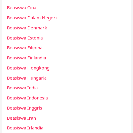
Beasiswa Cina
Beasiswa Dalam Negeri
Beasiswa Denmark
Beasiswa Estonia
Beasiswa Filipina
Beasiswa Finlandia
Beasiswa Hongkong
Beasiswa Hungaria
Beasiswa India
Beasiswa Indonesia
Beasiswa Inggris
Beasiswa Iran
Beasiswa Irlandia