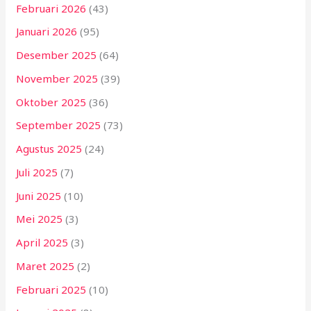
Februari 2026
(43)
Januari 2026
(95)
Desember 2025
(64)
November 2025
(39)
Oktober 2025
(36)
September 2025
(73)
Agustus 2025
(24)
Juli 2025
(7)
Juni 2025
(10)
Mei 2025
(3)
April 2025
(3)
Maret 2025
(2)
Februari 2025
(10)