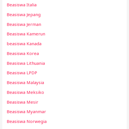
Beasiswa Italia
Beasiswa Jepang
Beasiswa Jerman
Beasiswa Kamerun
beasiswa Kanada
Beasiswa Korea
Beasiswa Lithuania
Beasiswa LPDP
Beasiswa Malaysia
Beasiswa Meksiko
Beasiswa Mesir
Beasiswa Myanmar
Beasiswa Norwegia