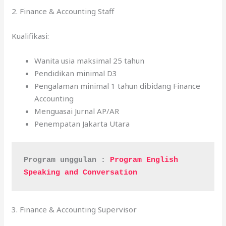
2. Finance & Accounting Staff
Kualifikasi:
Wanita usia maksimal 25 tahun
Pendidikan minimal D3
Pengalaman minimal 1 tahun dibidang Finance
Accounting
Menguasai Jurnal AP/AR
Penempatan Jakarta Utara
Program unggulan : 
Program English 
Speaking and Conversation
3. Finance & Accounting Supervisor