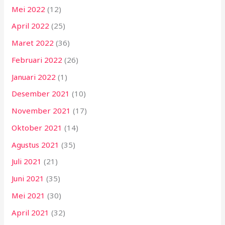
Mei 2022
(12)
April 2022
(25)
Maret 2022
(36)
Februari 2022
(26)
Januari 2022
(1)
Desember 2021
(10)
November 2021
(17)
Oktober 2021
(14)
Agustus 2021
(35)
Juli 2021
(21)
Juni 2021
(35)
Mei 2021
(30)
April 2021
(32)