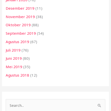
Desember 2019
(11)
November 2019
(38)
Oktober 2019
(88)
September 2019
(54)
Agustus 2019
(67)
Juli 2019
(76)
Juni 2019
(80)
Mei 2019
(35)
Agustus 2018
(12)
C