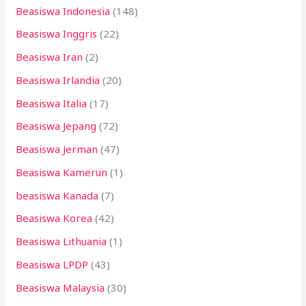
Beasiswa Indonesia
(148)
Beasiswa Inggris
(22)
Beasiswa Iran
(2)
Beasiswa Irlandia
(20)
Beasiswa Italia
(17)
Beasiswa Jepang
(72)
Beasiswa Jerman
(47)
Beasiswa Kamerun
(1)
beasiswa Kanada
(7)
Beasiswa Korea
(42)
Beasiswa Lithuania
(1)
Beasiswa LPDP
(43)
Beasiswa Malaysia
(30)