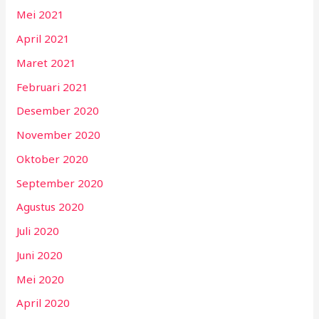
Mei 2021
April 2021
Maret 2021
Februari 2021
Desember 2020
November 2020
Oktober 2020
September 2020
Agustus 2020
Juli 2020
Juni 2020
Mei 2020
April 2020