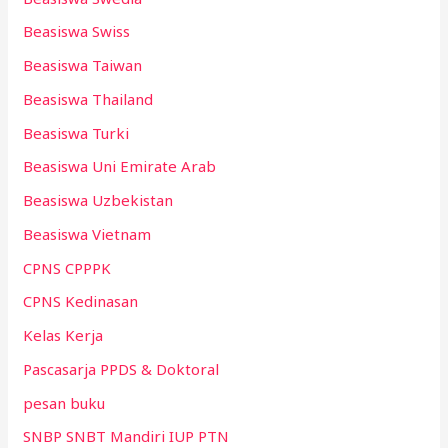
Beasiswa Swiss
Beasiswa Taiwan
Beasiswa Thailand
Beasiswa Turki
Beasiswa Uni Emirate Arab
Beasiswa Uzbekistan
Beasiswa Vietnam
CPNS CPPPK
CPNS Kedinasan
Kelas Kerja
Pascasarja PPDS & Doktoral
pesan buku
SNBP SNBT Mandiri IUP PTN