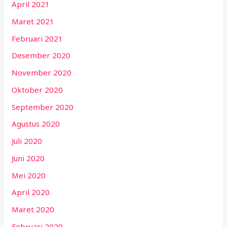
April 2021
Maret 2021
Februari 2021
Desember 2020
November 2020
Oktober 2020
September 2020
Agustus 2020
Juli 2020
Juni 2020
Mei 2020
April 2020
Maret 2020
Februari 2020