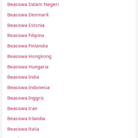
Beasiswa Dalam Negeri
Beasiswa Denmark
Beasiswa Estonia
Beasiswa Filipina
Beasiswa Finlandia
Beasiswa Hongkong
Beasiswa Hungaria
Beasiswa India
Beasiswa Indonesia
Beasiswa Inggris
Beasiswa Iran
Beasiswa Irlandia
Beasiswa Italia