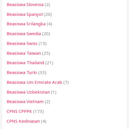
Beasiswa Slovenia
(2)
Beasiswa Spanyol
(20)
Beasiswa Srilangka
(4)
Beasiswa Swedia
(20)
Beasiswa Swiss
(15)
Beasiswa Taiwan
(25)
Beasiswa Thailand
(21)
Beasiswa Turki
(33)
Beasiswa Uni Emirate Arab
(7)
Beasiswa Uzbekistan
(1)
Beasiswa Vietnam
(2)
CPNS CPPPK
(173)
CPNS Kedinasan
(4)