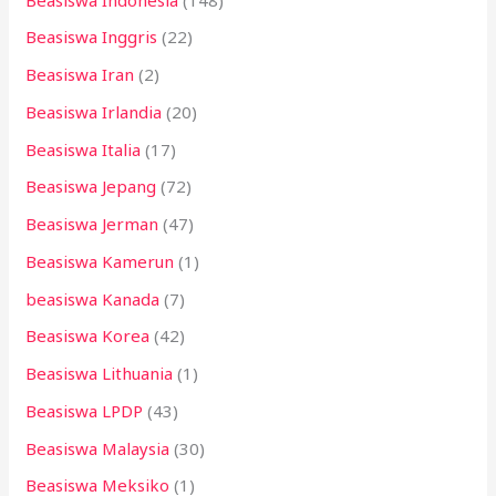
Beasiswa Inggris
(22)
Beasiswa Iran
(2)
Beasiswa Irlandia
(20)
Beasiswa Italia
(17)
Beasiswa Jepang
(72)
Beasiswa Jerman
(47)
Beasiswa Kamerun
(1)
beasiswa Kanada
(7)
Beasiswa Korea
(42)
Beasiswa Lithuania
(1)
Beasiswa LPDP
(43)
Beasiswa Malaysia
(30)
Beasiswa Meksiko
(1)