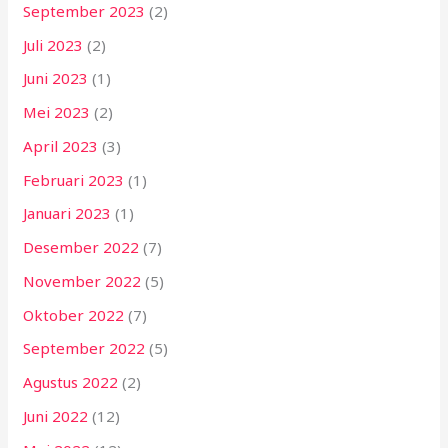
September 2023
(2)
Juli 2023
(2)
Juni 2023
(1)
Mei 2023
(2)
April 2023
(3)
Februari 2023
(1)
Januari 2023
(1)
Desember 2022
(7)
November 2022
(5)
Oktober 2022
(7)
September 2022
(5)
Agustus 2022
(2)
Juni 2022
(12)