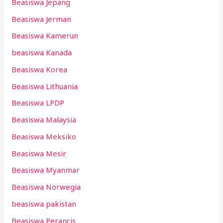
Beasiswa Jepang
Beasiswa Jerman
Beasiswa Kamerun
beasiswa Kanada
Beasiswa Korea
Beasiswa Lithuania
Beasiswa LPDP
Beasiswa Malaysia
Beasiswa Meksiko
Beasiswa Mesir
Beasiswa Myanmar
Beasiswa Norwegia
beasiswa pakistan
Beasiswa Perancis