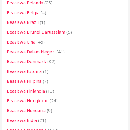
Beasiswa Belanda
(25)
Beasiswa Belgia
(4)
Beasiswa Brazil
(1)
Beasiswa Brunei Darussalam
(5)
Beasiswa Cina
(45)
Beasiswa Dalam Negeri
(41)
Beasiswa Denmark
(32)
Beasiswa Estonia
(1)
Beasiswa Filipina
(7)
Beasiswa Finlandia
(13)
Beasiswa Hongkong
(24)
Beasiswa Hungaria
(9)
Beasiswa India
(21)
Beasiswa Indonesia
(148)