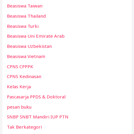
Beasiswa Taiwan
Beasiswa Thailand
Beasiswa Turki
Beasiswa Uni Emirate Arab
Beasiswa Uzbekistan
Beasiswa Vietnam
CPNS CPPPK
CPNS Kedinasan
Kelas Kerja
Pascasarja PPDS & Doktoral
pesan buku
SNBP SNBT Mandiri IUP PTN
Tak Berkategori