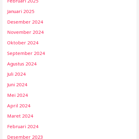
Februari 2025
Januari 2025
Desember 2024
November 2024
Oktober 2024
September 2024
Agustus 2024
Juli 2024
Juni 2024
Mei 2024
April 2024
Maret 2024
Februari 2024
Desember 2023