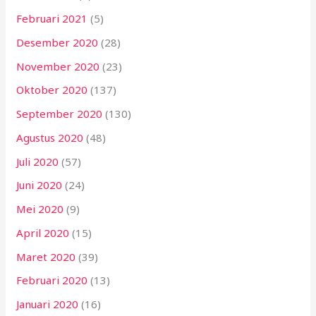
Februari 2021
(5)
Desember 2020
(28)
November 2020
(23)
Oktober 2020
(137)
September 2020
(130)
Agustus 2020
(48)
Juli 2020
(57)
Juni 2020
(24)
Mei 2020
(9)
April 2020
(15)
Maret 2020
(39)
Februari 2020
(13)
Januari 2020
(16)