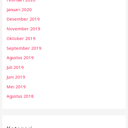
Januari 2020
Desember 2019
November 2019
Oktober 2019
September 2019
Agustus 2019
Juli 2019
Juni 2019
Mei 2019
Agustus 2018