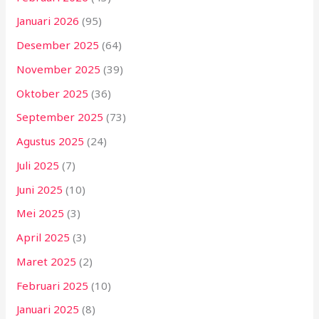
Januari 2026
(95)
Desember 2025
(64)
November 2025
(39)
Oktober 2025
(36)
September 2025
(73)
Agustus 2025
(24)
Juli 2025
(7)
Juni 2025
(10)
Mei 2025
(3)
April 2025
(3)
Maret 2025
(2)
Februari 2025
(10)
Januari 2025
(8)