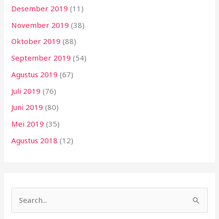
Desember 2019
(11)
November 2019
(38)
Oktober 2019
(88)
September 2019
(54)
Agustus 2019
(67)
Juli 2019
(76)
Juni 2019
(80)
Mei 2019
(35)
Agustus 2018
(12)
C
a