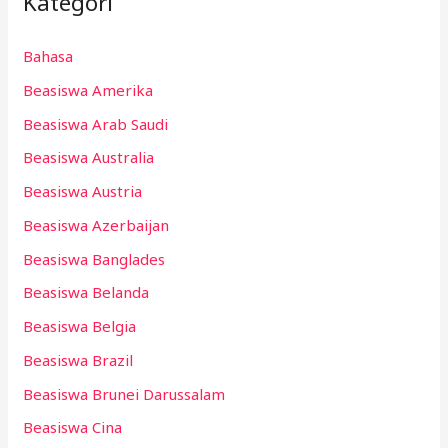
Kategori
Bahasa
Beasiswa Amerika
Beasiswa Arab Saudi
Beasiswa Australia
Beasiswa Austria
Beasiswa Azerbaijan
Beasiswa Banglades
Beasiswa Belanda
Beasiswa Belgia
Beasiswa Brazil
Beasiswa Brunei Darussalam
Beasiswa Cina