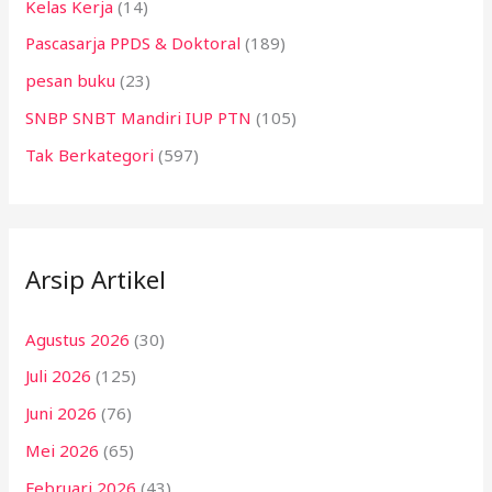
Kelas Kerja
(14)
Pascasarja PPDS & Doktoral
(189)
pesan buku
(23)
SNBP SNBT Mandiri IUP PTN
(105)
Tak Berkategori
(597)
Arsip Artikel
Agustus 2026
(30)
Juli 2026
(125)
Juni 2026
(76)
Mei 2026
(65)
Februari 2026
(43)