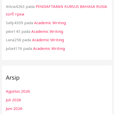
Alivia4263
pada
PENDAFTARAN KURSUS BAHASA RUSIA
torfl трки
Sally4309
pada
Academic Writing
Jake145
pada
Academic Writing
Lana258
pada
Academic Writing
Julia4176
pada
Academic Writing
Arsip
Agustus 2026
Juli 2026
Juni 2026