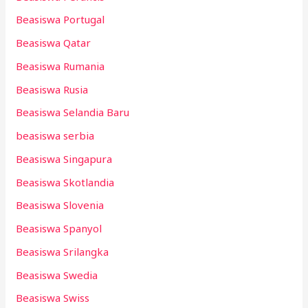
Beasiswa Portugal
Beasiswa Qatar
Beasiswa Rumania
Beasiswa Rusia
Beasiswa Selandia Baru
beasiswa serbia
Beasiswa Singapura
Beasiswa Skotlandia
Beasiswa Slovenia
Beasiswa Spanyol
Beasiswa Srilangka
Beasiswa Swedia
Beasiswa Swiss