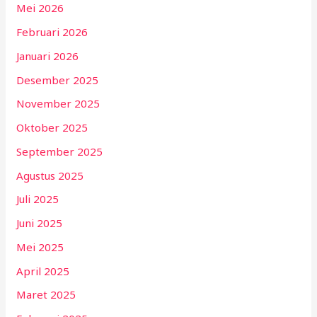
Mei 2026
Februari 2026
Januari 2026
Desember 2025
November 2025
Oktober 2025
September 2025
Agustus 2025
Juli 2025
Juni 2025
Mei 2025
April 2025
Maret 2025