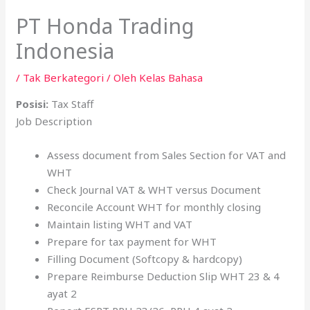
PT Honda Trading
Indonesia
/
Tak Berkategori
/ Oleh
Kelas Bahasa
Posisi:
Tax Staff
Job Description
Assess document from Sales Section for VAT and
WHT
Check Journal VAT & WHT versus Document
Reconcile Account WHT for monthly closing
Maintain listing WHT and VAT
Prepare for tax payment for WHT
Filling Document (Softcopy & hardcopy)
Prepare Reimburse Deduction Slip WHT 23 & 4
ayat 2