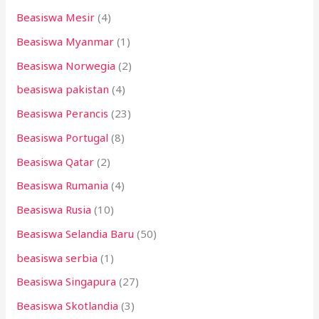
Beasiswa Mesir
(4)
Beasiswa Myanmar
(1)
Beasiswa Norwegia
(2)
beasiswa pakistan
(4)
Beasiswa Perancis
(23)
Beasiswa Portugal
(8)
Beasiswa Qatar
(2)
Beasiswa Rumania
(4)
Beasiswa Rusia
(10)
Beasiswa Selandia Baru
(50)
beasiswa serbia
(1)
Beasiswa Singapura
(27)
Beasiswa Skotlandia
(3)