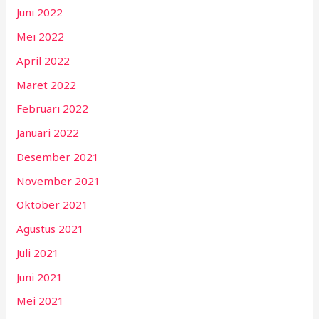
Juni 2022
Mei 2022
April 2022
Maret 2022
Februari 2022
Januari 2022
Desember 2021
November 2021
Oktober 2021
Agustus 2021
Juli 2021
Juni 2021
Mei 2021