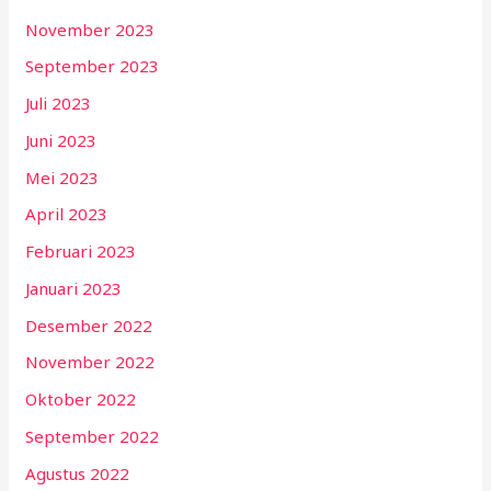
November 2023
September 2023
Juli 2023
Juni 2023
Mei 2023
April 2023
Februari 2023
Januari 2023
Desember 2022
November 2022
Oktober 2022
September 2022
Agustus 2022