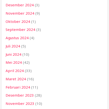
Desember 2024
(3)
November 2024
(9)
Oktober 2024
(1)
September 2024
(3)
Agustus 2024
(4)
Juli 2024
(5)
Juni 2024
(10)
Mei 2024
(42)
April 2024
(33)
Maret 2024
(16)
Februari 2024
(11)
Desember 2023
(28)
November 2023
(10)