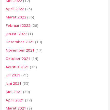
Mei 2022
(12)
April 2022
(25)
Maret 2022
(36)
Februari 2022
(26)
Januari 2022
(1)
Desember 2021
(10)
November 2021
(17)
Oktober 2021
(14)
Agustus 2021
(35)
Juli 2021
(21)
Juni 2021
(35)
Mei 2021
(30)
April 2021
(32)
Maret 2021
(8)