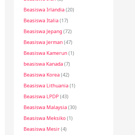
Beasiswa Irlandia
(20)
Beasiswa Italia
(17)
Beasiswa Jepang
(72)
Beasiswa Jerman
(47)
Beasiswa Kamerun
(1)
beasiswa Kanada
(7)
Beasiswa Korea
(42)
Beasiswa Lithuania
(1)
Beasiswa LPDP
(43)
Beasiswa Malaysia
(30)
Beasiswa Meksiko
(1)
Beasiswa Mesir
(4)