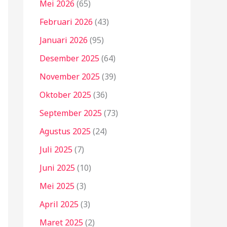
Mei 2026
(65)
Februari 2026
(43)
Januari 2026
(95)
Desember 2025
(64)
November 2025
(39)
Oktober 2025
(36)
September 2025
(73)
Agustus 2025
(24)
Juli 2025
(7)
Juni 2025
(10)
Mei 2025
(3)
April 2025
(3)
Maret 2025
(2)