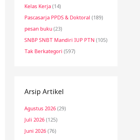
Kelas Kerja
(14)
Pascasarja PPDS & Doktoral
(189)
pesan buku
(23)
SNBP SNBT Mandiri IUP PTN
(105)
Tak Berkategori
(597)
Arsip Artikel
Agustus 2026
(29)
Juli 2026
(125)
Juni 2026
(76)