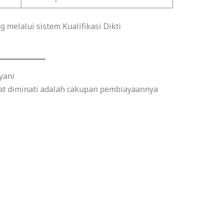
 melalui sistem Kualifikasi Dikti
yani
gat diminati adalah cakupan pembiayaannya