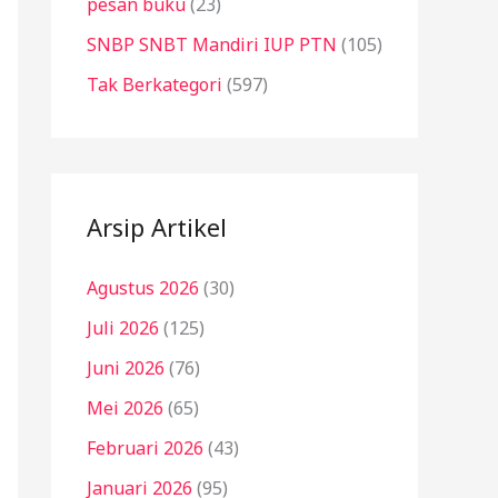
pesan buku
(23)
SNBP SNBT Mandiri IUP PTN
(105)
Tak Berkategori
(597)
Arsip Artikel
Agustus 2026
(30)
Juli 2026
(125)
Juni 2026
(76)
Mei 2026
(65)
Februari 2026
(43)
Januari 2026
(95)