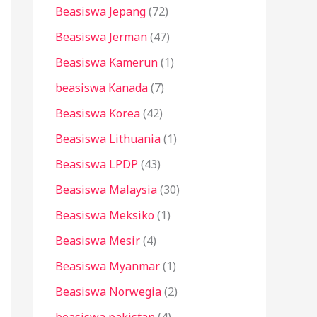
Beasiswa Jepang
(72)
Beasiswa Jerman
(47)
Beasiswa Kamerun
(1)
beasiswa Kanada
(7)
Beasiswa Korea
(42)
Beasiswa Lithuania
(1)
Beasiswa LPDP
(43)
Beasiswa Malaysia
(30)
Beasiswa Meksiko
(1)
Beasiswa Mesir
(4)
Beasiswa Myanmar
(1)
Beasiswa Norwegia
(2)