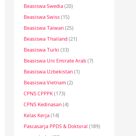
Beasiswa Swedia
(20)
Beasiswa Swiss
(15)
Beasiswa Taiwan
(25)
Beasiswa Thailand
(21)
Beasiswa Turki
(33)
Beasiswa Uni Emirate Arab
(7)
Beasiswa Uzbekistan
(1)
Beasiswa Vietnam
(2)
CPNS CPPPK
(173)
CPNS Kedinasan
(4)
Kelas Kerja
(14)
Pascasarja PPDS & Doktoral
(189)