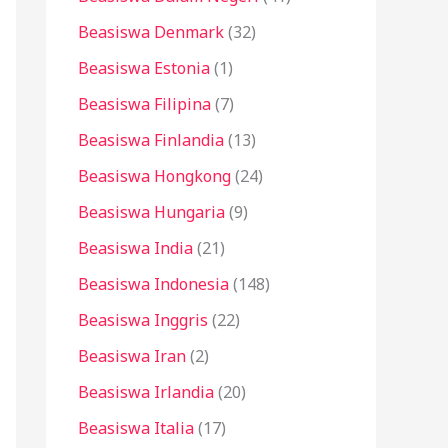
Beasiswa Denmark
(32)
Beasiswa Estonia
(1)
Beasiswa Filipina
(7)
Beasiswa Finlandia
(13)
Beasiswa Hongkong
(24)
Beasiswa Hungaria
(9)
Beasiswa India
(21)
Beasiswa Indonesia
(148)
Beasiswa Inggris
(22)
Beasiswa Iran
(2)
Beasiswa Irlandia
(20)
Beasiswa Italia
(17)