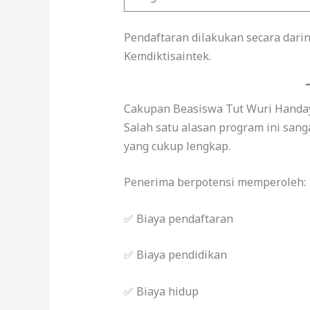
Pendaftaran dilakukan secara daring
Kemdiktisaintek.
Cakupan Beasiswa Tut Wuri Handa
Salah satu alasan program ini san
yang cukup lengkap.
Penerima berpotensi memperoleh:
✅ Biaya pendaftaran
✅ Biaya pendidikan
✅ Biaya hidup