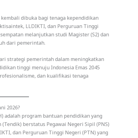
 kembali dibuka bagi tenaga kependidikan
ktisaintek, LLDIKTI, dan Perguruan Tinggi
sempatan melanjutkan studi Magister (S2) dan
h dari pemerintah.
ri strategi pemerintah dalam meningkatkan
idikan tinggi menuju Indonesia Emas 2045
ofesionalisme, dan kualifikasi tenaga
ni 2026?
) adalah program bantuan pendidikan yang
 (Tendik) berstatus Pegawai Negeri Sipil (PNS)
DIKTI, dan Perguruan Tinggi Negeri (PTN) yang