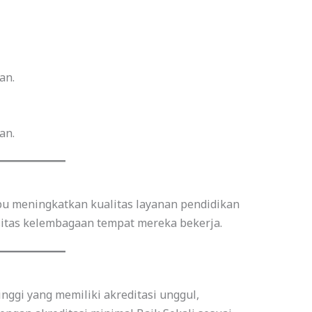
an.
an.
 meningkatkan kualitas layanan pendidikan
sitas kelembagaan tempat mereka bekerja.
nggi yang memiliki akreditasi unggul,