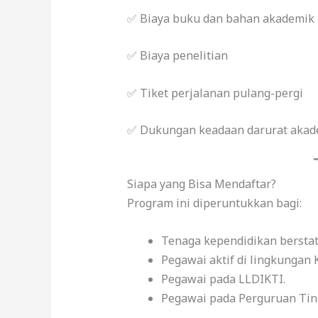
✅ Biaya buku dan bahan akademik
✅ Biaya penelitian
✅ Tiket perjalanan pulang-pergi
✅ Dukungan keadaan darurat akad
Siapa yang Bisa Mendaftar?
Program ini diperuntukkan bagi:
Tenaga kependidikan bersta
Pegawai aktif di lingkungan 
Pegawai pada LLDIKTI.
Pegawai pada Perguruan Ting