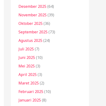
Desember 2025
(64)
November 2025
(39)
Oktober 2025
(36)
September 2025
(73)
Agustus 2025
(24)
Juli 2025
(7)
Juni 2025
(10)
Mei 2025
(3)
April 2025
(3)
Maret 2025
(2)
Februari 2025
(10)
Januari 2025
(8)