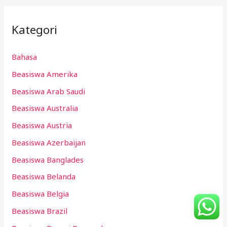
Kategori
Bahasa
Beasiswa Amerika
Beasiswa Arab Saudi
Beasiswa Australia
Beasiswa Austria
Beasiswa Azerbaijan
Beasiswa Banglades
Beasiswa Belanda
Beasiswa Belgia
Beasiswa Brazil