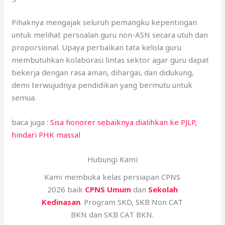
Pihaknya mengajak seluruh pemangku kepentingan
untuk melihat persoalan guru non-ASN secara utuh dan
proporsional. Upaya perbaikan tata kelola guru
membutuhkan kolaborasi lintas sektor agar guru dapat
bekerja dengan rasa aman, dihargai, dan didukung,
demi terwujudnya pendidikan yang bermutu untuk
semua.
baca juga :
Sisa honorer sebaiknya dialihkan ke PJLP,
hindari PHK massal
Hubungi Kami
Kami membuka kelas persiapan CPNS
2026 baik
CPNS Umum
dan
Sekolah
Kedinasan
. Program SKD, SKB Non CAT
BKN dan SKB CAT BKN.