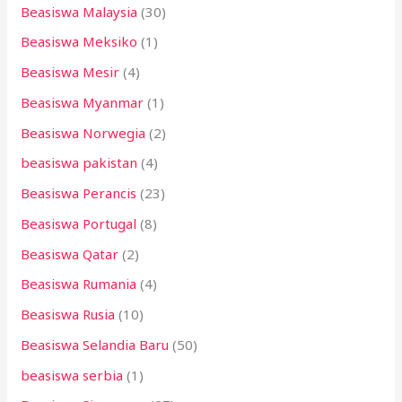
Beasiswa Malaysia
(30)
Beasiswa Meksiko
(1)
Beasiswa Mesir
(4)
Beasiswa Myanmar
(1)
Beasiswa Norwegia
(2)
beasiswa pakistan
(4)
Beasiswa Perancis
(23)
Beasiswa Portugal
(8)
Beasiswa Qatar
(2)
Beasiswa Rumania
(4)
Beasiswa Rusia
(10)
Beasiswa Selandia Baru
(50)
beasiswa serbia
(1)