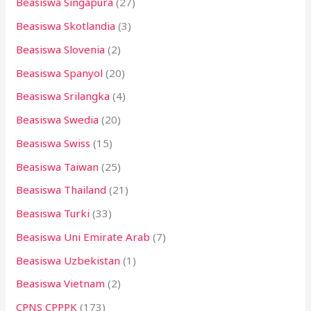
Beasiswa Singapura
(27)
Beasiswa Skotlandia
(3)
Beasiswa Slovenia
(2)
Beasiswa Spanyol
(20)
Beasiswa Srilangka
(4)
Beasiswa Swedia
(20)
Beasiswa Swiss
(15)
Beasiswa Taiwan
(25)
Beasiswa Thailand
(21)
Beasiswa Turki
(33)
Beasiswa Uni Emirate Arab
(7)
Beasiswa Uzbekistan
(1)
Beasiswa Vietnam
(2)
CPNS CPPPK
(173)