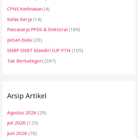
CPNS Kedinasan
(4)
Kelas Kerja
(14)
Pascasarja PPDS & Doktoral
(189)
pesan buku
(23)
SNBP SNBT Mandiri IUP PTN
(105)
Tak Berkategori
(597)
Arsip Artikel
Agustus 2026
(29)
Juli 2026
(125)
Juni 2026
(76)