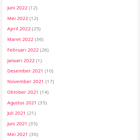
Juni 2022
(12)
Mei 2022
(12)
April 2022
(25)
Maret 2022
(36)
Februari 2022
(26)
Januari 2022
(1)
Desember 2021
(10)
November 2021
(17)
Oktober 2021
(14)
Agustus 2021
(35)
Juli 2021
(21)
Juni 2021
(35)
Mei 2021
(30)