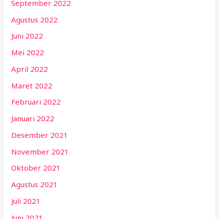
September 2022
Agustus 2022
Juni 2022
Mei 2022
April 2022
Maret 2022
Februari 2022
Januari 2022
Desember 2021
November 2021
Oktober 2021
Agustus 2021
Juli 2021
Juni 2021