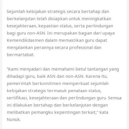
Sejumlah kebijakan strategis secara bertahap dan
berkelanjutan telah disiapkan untuk meningkatkan
kesejahteraan, kepastian status, serta perlindungan
bagi guru non-ASN. Ini merupakan bagian dari upaya
Kemendikdasmen dalam memastikan guru dapat
menjalankan perannya secara profesional dan
bermartabat.
“Kami menyadari dan memahami betul tantangan yang
dihadapi guru, baik ASN dan non-ASN. Karena itu,
pemerintah berkomitmen memperkuat sejumlah
kebijakan strategis termasuk penataan status,
sertifikasi, kesejahteraan dan perlindungan guru. Semua
ini dilakukan bertahap dan berkelanjutan dengan
melibatkan pemangku kepentingan terkait,” kata
Nunuk.