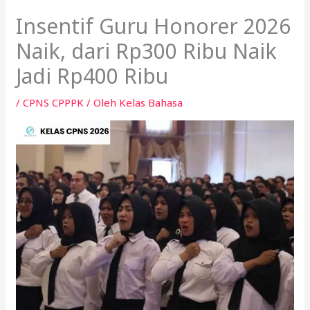
Insentif Guru Honorer 2026
Naik, dari Rp300 Ribu Naik
Jadi Rp400 Ribu
/
CPNS CPPPK
/ Oleh
Kelas Bahasa