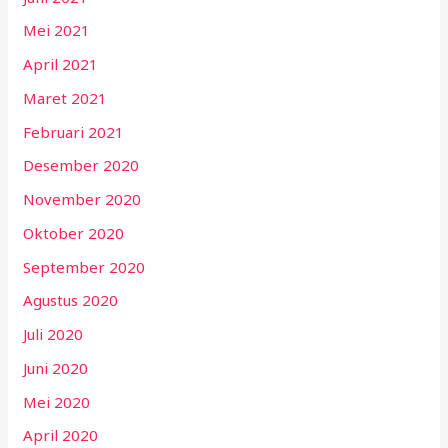
Mei 2021
April 2021
Maret 2021
Februari 2021
Desember 2020
November 2020
Oktober 2020
September 2020
Agustus 2020
Juli 2020
Juni 2020
Mei 2020
April 2020