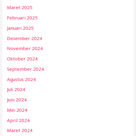
Maret 2025
Februari 2025
Januari 2025
Desember 2024
November 2024
Oktober 2024
September 2024
Agustus 2024
Juli 2024
Juni 2024
Mei 2024
April 2024
Maret 2024