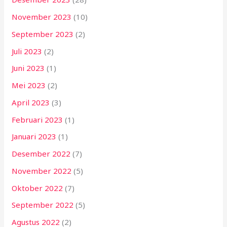
November 2023
(10)
September 2023
(2)
Juli 2023
(2)
Juni 2023
(1)
Mei 2023
(2)
April 2023
(3)
Februari 2023
(1)
Januari 2023
(1)
Desember 2022
(7)
November 2022
(5)
Oktober 2022
(7)
September 2022
(5)
Agustus 2022
(2)