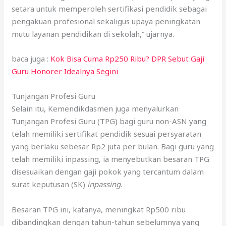
setara untuk memperoleh sertifikasi pendidik sebagai
pengakuan profesional sekaligus upaya peningkatan
mutu layanan pendidikan di sekolah,” ujarnya.
baca juga :
Kok Bisa Cuma Rp250 Ribu? DPR Sebut Gaji
Guru Honorer Idealnya Segini
Tunjangan Profesi Guru
Selain itu, Kemendikdasmen juga menyalurkan
Tunjangan Profesi Guru (TPG) bagi guru non-ASN yang
telah memiliki sertifikat pendidik sesuai persyaratan
yang berlaku sebesar Rp2 juta per bulan. Bagi guru yang
telah memiliki inpassing, ia menyebutkan besaran TPG
disesuaikan dengan gaji pokok yang tercantum dalam
surat keputusan (SK)
inpassing
.
Besaran TPG ini, katanya, meningkat Rp500 ribu
dibandingkan dengan tahun-tahun sebelumnya yang