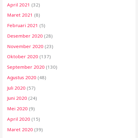
April 2021
(32)
Maret 2021
(8)
Februari 2021
(5)
Desember 2020
(28)
November 2020
(23)
Oktober 2020
(137)
September 2020
(130)
Agustus 2020
(48)
Juli 2020
(57)
Juni 2020
(24)
Mei 2020
(9)
April 2020
(15)
Maret 2020
(39)