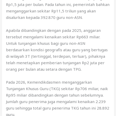
Rp1,5 juta per bulan. Pada tahun ini, pemerintah bahkan
menganggarkan sekitar Rp11,5 triliun yang akan
disalurkan kepada 392.870 guru non-ASN.
Apabila dibandingkan dengan pada 2025, anggaran
tersebut mengalami kenaikan sekitar Rp663 miliar.
Untuk tunjangan khusus bagi guru non-ASN
berdasarkan kondisi geografis atau guru yang bertugas
di wilayah 3T (tertinggal, terdepan, terluar), pihaknya
telah menetapkan pemberian tunjangan Rp2 juta per
orang per bulan atau setara dengan TPG.
Pada 2026, Kemendikdasmen menganggarkan
Tunjangan Khusus Guru (TKG) sekitar Rp706 miliar, naik
Rp95 miliar dibandingkan dengan tahun sebelumnya.
Jumlah guru penerima juga mengalami kenaikan 2.239
guru sehingga total guru penerima TKG tahun ini 28.892
guru.