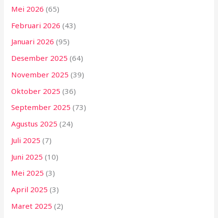
Mei 2026
(65)
Februari 2026
(43)
Januari 2026
(95)
Desember 2025
(64)
November 2025
(39)
Oktober 2025
(36)
September 2025
(73)
Agustus 2025
(24)
Juli 2025
(7)
Juni 2025
(10)
Mei 2025
(3)
April 2025
(3)
Maret 2025
(2)