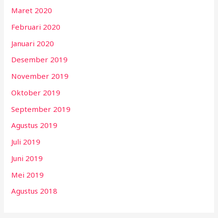
Maret 2020
Februari 2020
Januari 2020
Desember 2019
November 2019
Oktober 2019
September 2019
Agustus 2019
Juli 2019
Juni 2019
Mei 2019
Agustus 2018