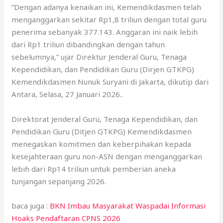
“Dengan adanya kenaikan ini, Kemendikdasmen telah
menganggarkan sekitar Rp1,8 triliun dengan total guru
penerima sebanyak 377.143. Anggaran ini naik lebih
dari Rp1 triliun dibandingkan dengan tahun
sebelumnya,” ujar Direktur Jenderal Guru, Tenaga
Kependidikan, dan Pendidikan Guru (Dirjen GTKPG)
Kemendikdasmen Nunuk Suryani di Jakarta, dikutip dari
Antara, Selasa, 27 Januari 2026..
Direktorat Jenderal Guru, Tenaga Kependidikan, dan
Pendidikan Guru (Ditjen GTKPG) Kemendikdasmen
menegaskan komitmen dan keberpihakan kepada
kesejahteraan guru non-ASN dengan menganggarkan
lebih dari Rp14 triliun untuk pemberian aneka
tunjangan sepanjang 2026.
baca juga :
BKN Imbau Masyarakat Waspadai Informasi
Hoaks Pendaftaran CPNS 2026