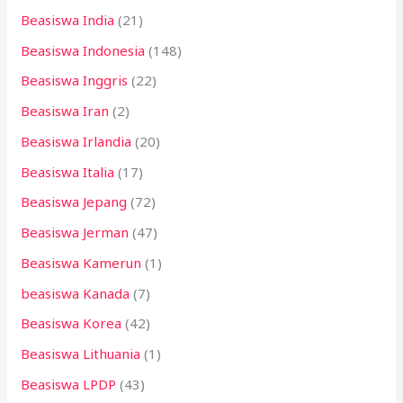
Beasiswa India
(21)
Beasiswa Indonesia
(148)
Beasiswa Inggris
(22)
Beasiswa Iran
(2)
Beasiswa Irlandia
(20)
Beasiswa Italia
(17)
Beasiswa Jepang
(72)
Beasiswa Jerman
(47)
Beasiswa Kamerun
(1)
beasiswa Kanada
(7)
Beasiswa Korea
(42)
Beasiswa Lithuania
(1)
Beasiswa LPDP
(43)