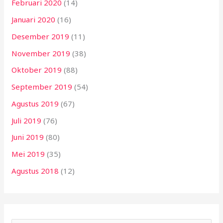
Februari 2020
(14)
Januari 2020
(16)
Desember 2019
(11)
November 2019
(38)
Oktober 2019
(88)
September 2019
(54)
Agustus 2019
(67)
Juli 2019
(76)
Juni 2019
(80)
Mei 2019
(35)
Agustus 2018
(12)