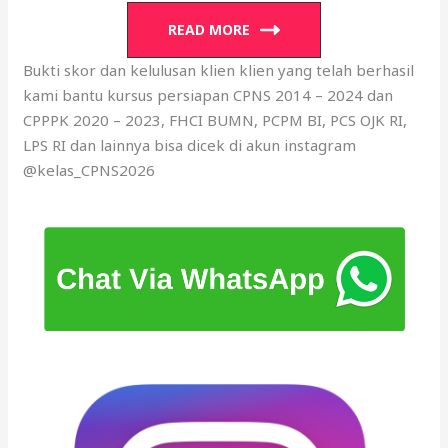
READ MORE
Bukti skor dan kelulusan klien klien yang telah berhasil
kami bantu kursus persiapan CPNS 2014 – 2024 dan
CPPPK 2020 – 2023, FHCI BUMN, PCPM BI, PCS OJK RI,
LPS RI dan lainnya bisa dicek di akun instagram
@kelas_CPNS2026