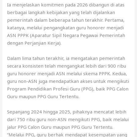
Ia menjelaskan komitmen pada 2026 dibangun di atas
berbagai langkah kebijakan yang telah dijalankan
pemerintah dalam beberapa tahun terakhir. Pertama,
katanya, melalui pengangkatan guru honorer menjadi
ASN PPPK (Aparatur Sipil Negara Pegawai Pemerintah
dengan Perjanjian Kerja).
Dalam lima tahun terakhir, ia mengatakan pemerintah
secara konsisten telah mengangkat lebih dari 900 ribu
guru honorer menjadi ASN melalui skema PPPK. Kedua,
guru non-ASN juga mendapatkan akses untuk mengikuti
Program Pendidikan Profesi Guru (PPG), baik PPG Calon
Guru maupun PPG Guru Tertentu.
Sepanjang 2024 hingga 2025, pihaknya mencatat lebih
dari 750 ribu guru non-ASN mengikuti PPG, baik melalui
jalur PPG Calon Guru maupun PPG Guru Tertentu.
“Melalui PPG, guru berhak mendapat kesempatan yang