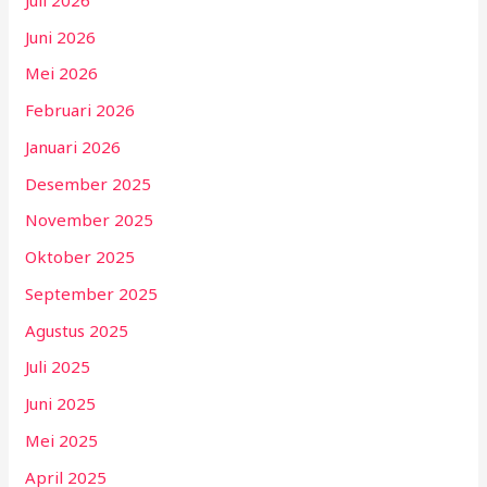
Juni 2026
Mei 2026
Februari 2026
Januari 2026
Desember 2025
November 2025
Oktober 2025
September 2025
Agustus 2025
Juli 2025
Juni 2025
Mei 2025
April 2025