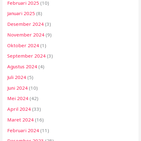
Februari 2025
(10)
Januari 2025
(8)
Desember 2024
(3)
November 2024
(9)
Oktober 2024
(1)
September 2024
(3)
Agustus 2024
(4)
Juli 2024
(5)
Juni 2024
(10)
Mei 2024
(42)
April 2024
(33)
Maret 2024
(16)
Februari 2024
(11)
Desember 2023
(28)