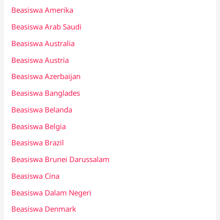
Beasiswa Amerika
Beasiswa Arab Saudi
Beasiswa Australia
Beasiswa Austria
Beasiswa Azerbaijan
Beasiswa Banglades
Beasiswa Belanda
Beasiswa Belgia
Beasiswa Brazil
Beasiswa Brunei Darussalam
Beasiswa Cina
Beasiswa Dalam Negeri
Beasiswa Denmark