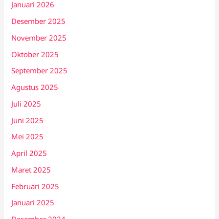
Januari 2026
Desember 2025
November 2025
Oktober 2025
September 2025
Agustus 2025
Juli 2025
Juni 2025
Mei 2025
April 2025
Maret 2025
Februari 2025
Januari 2025