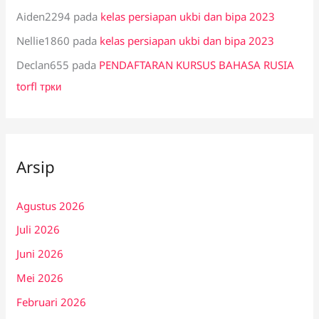
Aiden2294
pada
kelas persiapan ukbi dan bipa 2023
Nellie1860
pada
kelas persiapan ukbi dan bipa 2023
Declan655
pada
PENDAFTARAN KURSUS BAHASA RUSIA
torfl трки
Arsip
Agustus 2026
Juli 2026
Juni 2026
Mei 2026
Februari 2026