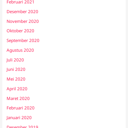
Februari 2021
Desember 2020
November 2020
Oktober 2020
September 2020
Agustus 2020
Juli 2020
Juni 2020
Mei 2020
April 2020
Maret 2020
Februari 2020
Januari 2020
Desember 2019