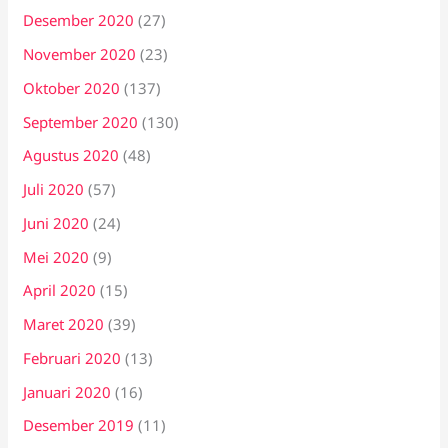
Desember 2020
(27)
November 2020
(23)
Oktober 2020
(137)
September 2020
(130)
Agustus 2020
(48)
Juli 2020
(57)
Juni 2020
(24)
Mei 2020
(9)
April 2020
(15)
Maret 2020
(39)
Februari 2020
(13)
Januari 2020
(16)
Desember 2019
(11)