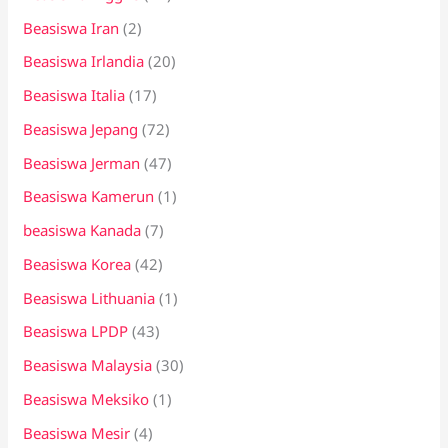
Beasiswa Iran
(2)
Beasiswa Irlandia
(20)
Beasiswa Italia
(17)
Beasiswa Jepang
(72)
Beasiswa Jerman
(47)
Beasiswa Kamerun
(1)
beasiswa Kanada
(7)
Beasiswa Korea
(42)
Beasiswa Lithuania
(1)
Beasiswa LPDP
(43)
Beasiswa Malaysia
(30)
Beasiswa Meksiko
(1)
Beasiswa Mesir
(4)