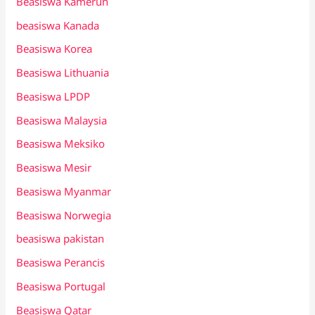
Beasiswa Kamerun
beasiswa Kanada
Beasiswa Korea
Beasiswa Lithuania
Beasiswa LPDP
Beasiswa Malaysia
Beasiswa Meksiko
Beasiswa Mesir
Beasiswa Myanmar
Beasiswa Norwegia
beasiswa pakistan
Beasiswa Perancis
Beasiswa Portugal
Beasiswa Qatar