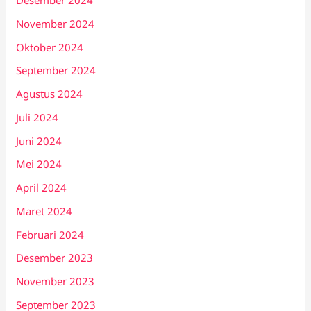
Desember 2024
November 2024
Oktober 2024
September 2024
Agustus 2024
Juli 2024
Juni 2024
Mei 2024
April 2024
Maret 2024
Februari 2024
Desember 2023
November 2023
September 2023