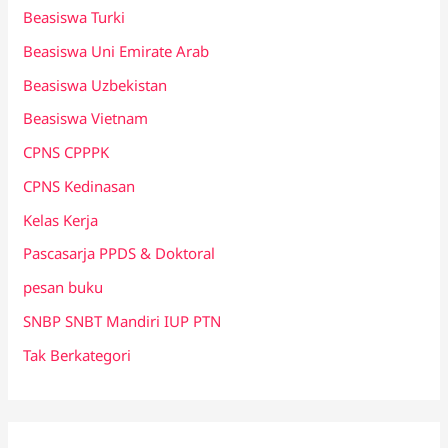
Beasiswa Turki
Beasiswa Uni Emirate Arab
Beasiswa Uzbekistan
Beasiswa Vietnam
CPNS CPPPK
CPNS Kedinasan
Kelas Kerja
Pascasarja PPDS & Doktoral
pesan buku
SNBP SNBT Mandiri IUP PTN
Tak Berkategori