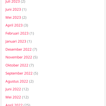
Juli 2023
(2)
Juni 2023
(1)
Mei 2023
(2)
April 2023
(3)
Februari 2023
(1)
Januari 2023
(1)
Desember 2022
(7)
November 2022
(5)
Oktober 2022
(7)
September 2022
(5)
Agustus 2022
(2)
Juni 2022
(12)
Mei 2022
(12)
April 2022
(25)