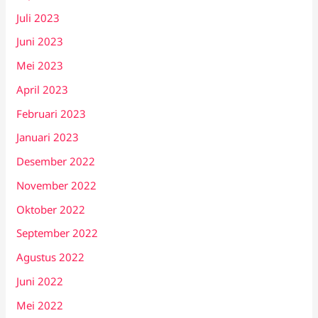
Juli 2023
Juni 2023
Mei 2023
April 2023
Februari 2023
Januari 2023
Desember 2022
November 2022
Oktober 2022
September 2022
Agustus 2022
Juni 2022
Mei 2022