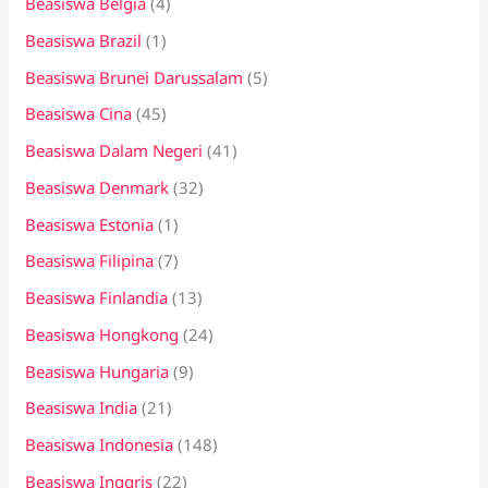
Beasiswa Belgia
(4)
Beasiswa Brazil
(1)
Beasiswa Brunei Darussalam
(5)
Beasiswa Cina
(45)
Beasiswa Dalam Negeri
(41)
Beasiswa Denmark
(32)
Beasiswa Estonia
(1)
Beasiswa Filipina
(7)
Beasiswa Finlandia
(13)
Beasiswa Hongkong
(24)
Beasiswa Hungaria
(9)
Beasiswa India
(21)
Beasiswa Indonesia
(148)
Beasiswa Inggris
(22)