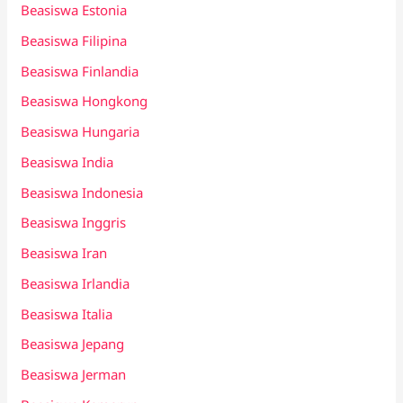
Beasiswa Estonia
Beasiswa Filipina
Beasiswa Finlandia
Beasiswa Hongkong
Beasiswa Hungaria
Beasiswa India
Beasiswa Indonesia
Beasiswa Inggris
Beasiswa Iran
Beasiswa Irlandia
Beasiswa Italia
Beasiswa Jepang
Beasiswa Jerman