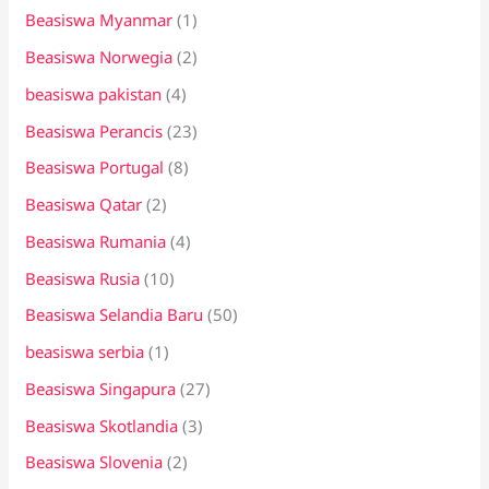
Beasiswa Myanmar
(1)
Beasiswa Norwegia
(2)
beasiswa pakistan
(4)
Beasiswa Perancis
(23)
Beasiswa Portugal
(8)
Beasiswa Qatar
(2)
Beasiswa Rumania
(4)
Beasiswa Rusia
(10)
Beasiswa Selandia Baru
(50)
beasiswa serbia
(1)
Beasiswa Singapura
(27)
Beasiswa Skotlandia
(3)
Beasiswa Slovenia
(2)