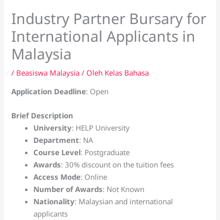
Industry Partner Bursary for
International Applicants in
Malaysia
/
Beasiswa Malaysia
/ Oleh
Kelas Bahasa
Application Deadline
: Open
Brief Description
University
: HELP University
Department
: NA
Course Level
: Postgraduate
Awards
: 30% discount on the tuition fees
Access Mode
: Online
Number of Awards
: Not Known
Nationality
: Malaysian and international
applicants