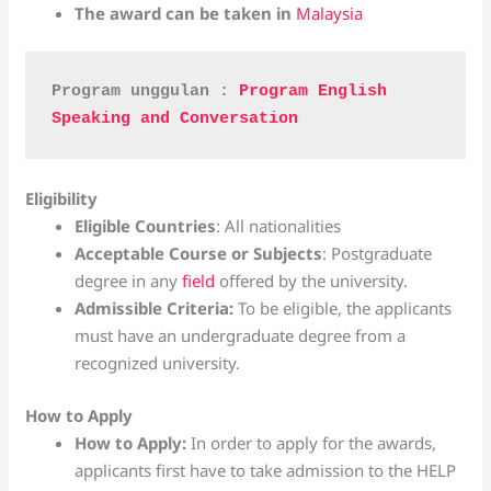
The award can be taken in
Malaysia
Program unggulan : 
Program English 
Speaking and Conversation
Eligibility
Eligible Countries
: All nationalities
Acceptable Course or Subjects
: Postgraduate
degree in any
field
offered by the university.
Admissible Criteria
:
To be eligible, the applicants
must have an undergraduate degree from a
recognized university.
How to Apply
How to Apply:
In order to apply for the awards,
applicants first have to take admission to the HELP