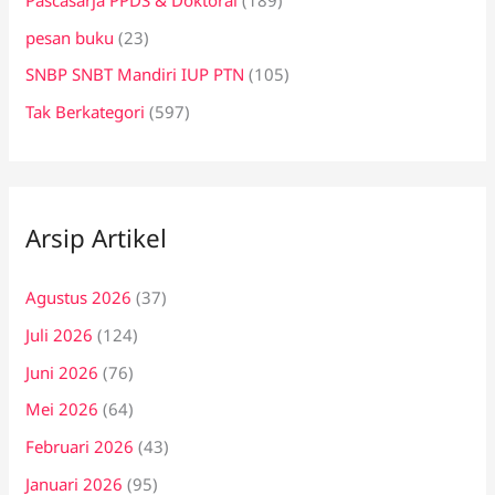
pesan buku
(23)
SNBP SNBT Mandiri IUP PTN
(105)
Tak Berkategori
(597)
Arsip Artikel
Agustus 2026
(37)
Juli 2026
(124)
Juni 2026
(76)
Mei 2026
(64)
Februari 2026
(43)
Januari 2026
(95)