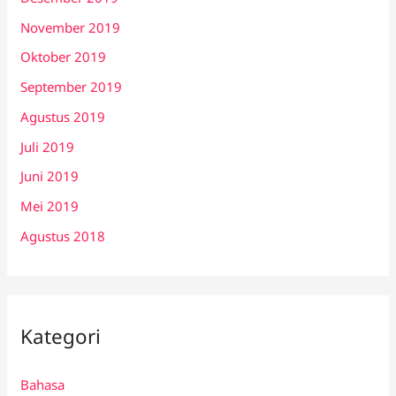
November 2019
Oktober 2019
September 2019
Agustus 2019
Juli 2019
Juni 2019
Mei 2019
Agustus 2018
Kategori
Bahasa