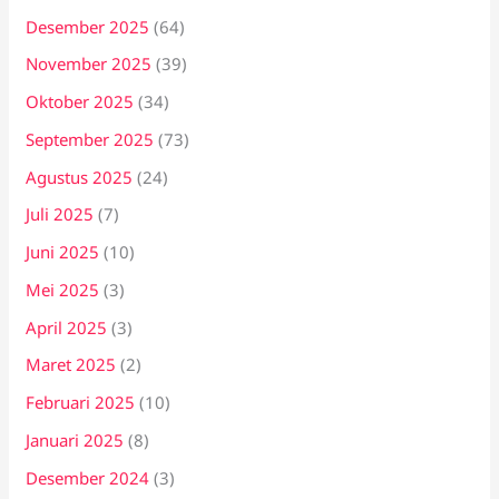
Desember 2025
(64)
November 2025
(39)
Oktober 2025
(34)
September 2025
(73)
Agustus 2025
(24)
Juli 2025
(7)
Juni 2025
(10)
Mei 2025
(3)
April 2025
(3)
Maret 2025
(2)
Februari 2025
(10)
Januari 2025
(8)
Desember 2024
(3)