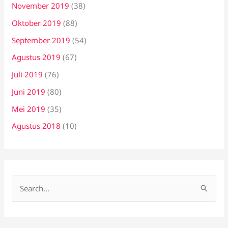
November 2019
(38)
Oktober 2019
(88)
September 2019
(54)
Agustus 2019
(67)
Juli 2019
(76)
Juni 2019
(80)
Mei 2019
(35)
Agustus 2018
(10)
C
a
r