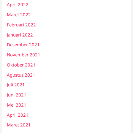
April 2022
Maret 2022
Februari 2022
Januari 2022
Desember 2021
November 2021
Oktober 2021
Agustus 2021
Juli 2021
Juni 2021
Mei 2021
April 2021
Maret 2021