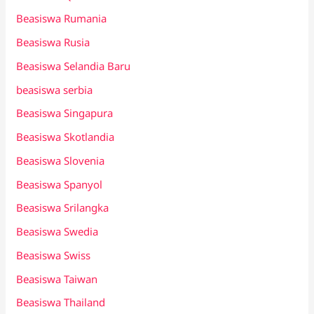
Beasiswa Rumania
Beasiswa Rusia
Beasiswa Selandia Baru
beasiswa serbia
Beasiswa Singapura
Beasiswa Skotlandia
Beasiswa Slovenia
Beasiswa Spanyol
Beasiswa Srilangka
Beasiswa Swedia
Beasiswa Swiss
Beasiswa Taiwan
Beasiswa Thailand