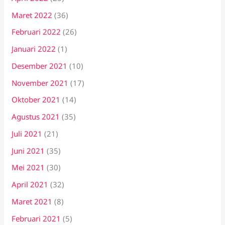
Maret 2022
(36)
Februari 2022
(26)
Januari 2022
(1)
Desember 2021
(10)
November 2021
(17)
Oktober 2021
(14)
Agustus 2021
(35)
Juli 2021
(21)
Juni 2021
(35)
Mei 2021
(30)
April 2021
(32)
Maret 2021
(8)
Februari 2021
(5)