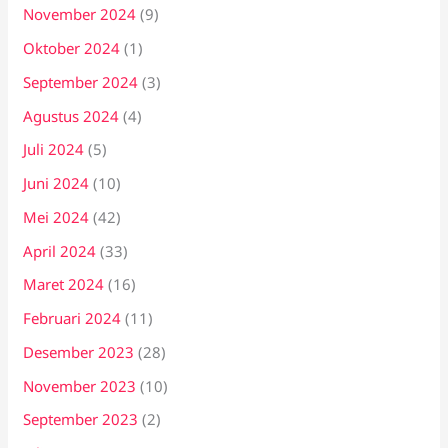
November 2024
(9)
Oktober 2024
(1)
September 2024
(3)
Agustus 2024
(4)
Juli 2024
(5)
Juni 2024
(10)
Mei 2024
(42)
April 2024
(33)
Maret 2024
(16)
Februari 2024
(11)
Desember 2023
(28)
November 2023
(10)
September 2023
(2)