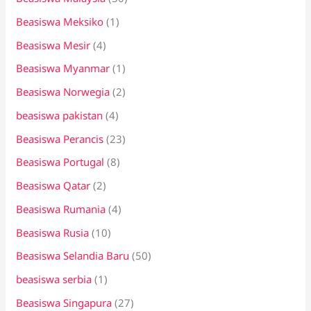
Beasiswa Meksiko
(1)
Beasiswa Mesir
(4)
Beasiswa Myanmar
(1)
Beasiswa Norwegia
(2)
beasiswa pakistan
(4)
Beasiswa Perancis
(23)
Beasiswa Portugal
(8)
Beasiswa Qatar
(2)
Beasiswa Rumania
(4)
Beasiswa Rusia
(10)
Beasiswa Selandia Baru
(50)
beasiswa serbia
(1)
Beasiswa Singapura
(27)