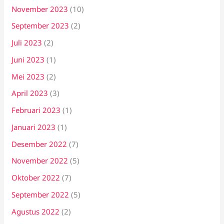
November 2023
(10)
September 2023
(2)
Juli 2023
(2)
Juni 2023
(1)
Mei 2023
(2)
April 2023
(3)
Februari 2023
(1)
Januari 2023
(1)
Desember 2022
(7)
November 2022
(5)
Oktober 2022
(7)
September 2022
(5)
Agustus 2022
(2)