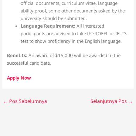
official documents, curriculum vitae, language
ability proof, some other documents asked by the
university should be submitted.
Language Requirement:
All interested
participants are advised to take the TOEFL or IELTS
test to show proficiency in the English language.
Benefits:
An award of $15,000 will be awarded to the
successful candidate.
Apply Now
←
Pos Sebelumnya
Selanjutnya Pos
→