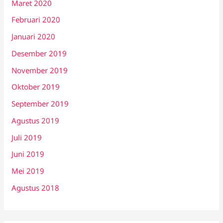
Maret 2020
Februari 2020
Januari 2020
Desember 2019
November 2019
Oktober 2019
September 2019
Agustus 2019
Juli 2019
Juni 2019
Mei 2019
Agustus 2018