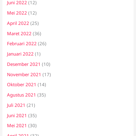
Juni 2022
(12)
Mei 2022
(12)
April 2022
(25)
Maret 2022
(36)
Februari 2022
(26)
Januari 2022
(1)
Desember 2021
(10)
November 2021
(17)
Oktober 2021
(14)
Agustus 2021
(35)
Juli 2021
(21)
Juni 2021
(35)
Mei 2021
(30)
April 2021
(32)