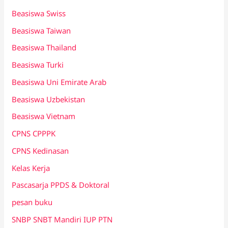
Beasiswa Swiss
Beasiswa Taiwan
Beasiswa Thailand
Beasiswa Turki
Beasiswa Uni Emirate Arab
Beasiswa Uzbekistan
Beasiswa Vietnam
CPNS CPPPK
CPNS Kedinasan
Kelas Kerja
Pascasarja PPDS & Doktoral
pesan buku
SNBP SNBT Mandiri IUP PTN