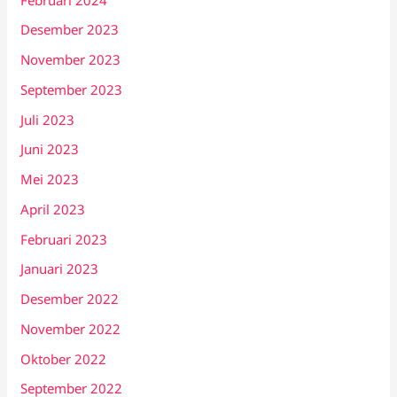
Desember 2023
November 2023
September 2023
Juli 2023
Juni 2023
Mei 2023
April 2023
Februari 2023
Januari 2023
Desember 2022
November 2022
Oktober 2022
September 2022