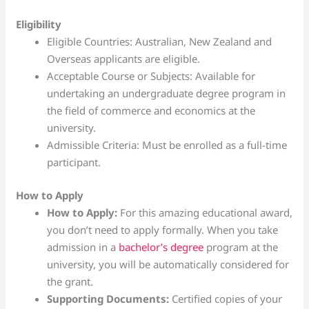
Eligibility
Eligible Countries: Australian, New Zealand and
Overseas applicants are eligible.
Acceptable Course or Subjects: Available for
undertaking an undergraduate degree program in
the field of commerce and economics at the
university.
Admissible Criteria: Must be enrolled as a full-time
participant.
How to Apply
How to Apply:
For this amazing educational award,
you don’t need to apply formally. When you take
admission in a
bachelor’s degree
program at the
university, you will be automatically considered for
the grant.
Supporting Documents:
Certified copies of your