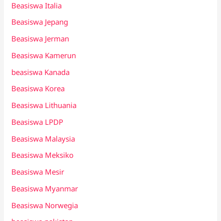
Beasiswa Italia
Beasiswa Jepang
Beasiswa Jerman
Beasiswa Kamerun
beasiswa Kanada
Beasiswa Korea
Beasiswa Lithuania
Beasiswa LPDP
Beasiswa Malaysia
Beasiswa Meksiko
Beasiswa Mesir
Beasiswa Myanmar
Beasiswa Norwegia