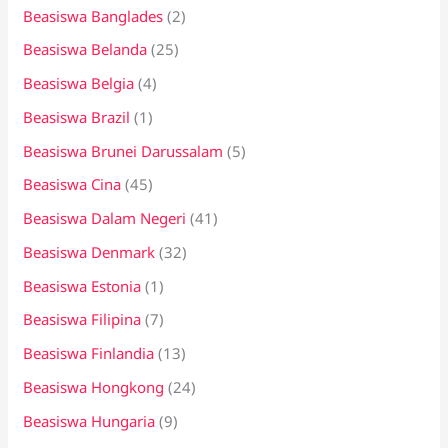
Beasiswa Banglades
(2)
Beasiswa Belanda
(25)
Beasiswa Belgia
(4)
Beasiswa Brazil
(1)
Beasiswa Brunei Darussalam
(5)
Beasiswa Cina
(45)
Beasiswa Dalam Negeri
(41)
Beasiswa Denmark
(32)
Beasiswa Estonia
(1)
Beasiswa Filipina
(7)
Beasiswa Finlandia
(13)
Beasiswa Hongkong
(24)
Beasiswa Hungaria
(9)