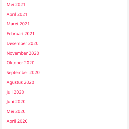
Mei 2021
April 2021
Maret 2021
Februari 2021
Desember 2020
November 2020
Oktober 2020
September 2020
Agustus 2020
Juli 2020
Juni 2020
Mei 2020
April 2020