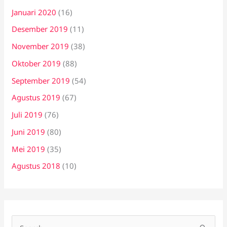
Januari 2020
(16)
Desember 2019
(11)
November 2019
(38)
Oktober 2019
(88)
September 2019
(54)
Agustus 2019
(67)
Juli 2019
(76)
Juni 2019
(80)
Mei 2019
(35)
Agustus 2018
(10)