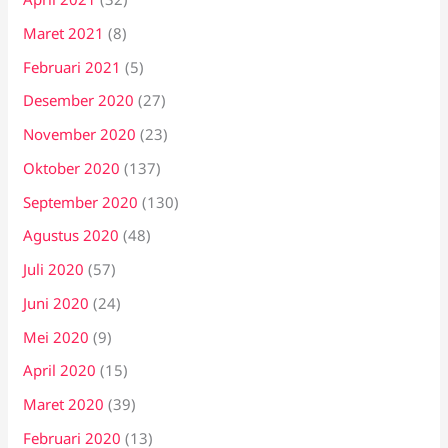
Maret 2021
(8)
Februari 2021
(5)
Desember 2020
(27)
November 2020
(23)
Oktober 2020
(137)
September 2020
(130)
Agustus 2020
(48)
Juli 2020
(57)
Juni 2020
(24)
Mei 2020
(9)
April 2020
(15)
Maret 2020
(39)
Februari 2020
(13)