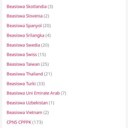
Beasiswa Skotlandia
(3)
Beasiswa Slovenia
(2)
Beasiswa Spanyol
(20)
Beasiswa Srilangka
(4)
Beasiswa Swedia
(20)
Beasiswa Swiss
(15)
Beasiswa Taiwan
(25)
Beasiswa Thailand
(21)
Beasiswa Turki
(33)
Beasiswa Uni Emirate Arab
(7)
Beasiswa Uzbekistan
(1)
Beasiswa Vietnam
(2)
CPNS CPPPK
(173)