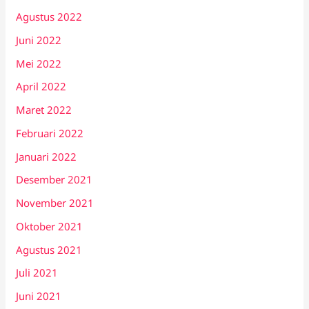
Agustus 2022
Juni 2022
Mei 2022
April 2022
Maret 2022
Februari 2022
Januari 2022
Desember 2021
November 2021
Oktober 2021
Agustus 2021
Juli 2021
Juni 2021