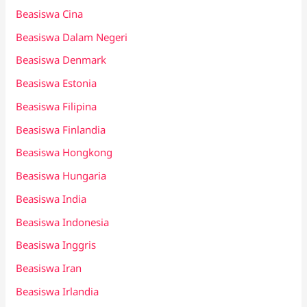
Beasiswa Cina
Beasiswa Dalam Negeri
Beasiswa Denmark
Beasiswa Estonia
Beasiswa Filipina
Beasiswa Finlandia
Beasiswa Hongkong
Beasiswa Hungaria
Beasiswa India
Beasiswa Indonesia
Beasiswa Inggris
Beasiswa Iran
Beasiswa Irlandia