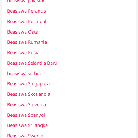
beasiswa pakistan
Beasiswa Perancis
Beasiswa Portugal
Beasiswa Qatar
Beasiswa Rumania
Beasiswa Rusia
Beasiswa Selandia Baru
beasiswa serbia
Beasiswa Singapura
Beasiswa Skotlandia
Beasiswa Slovenia
Beasiswa Spanyol
Beasiswa Srilangka
Beasiswa Swedia