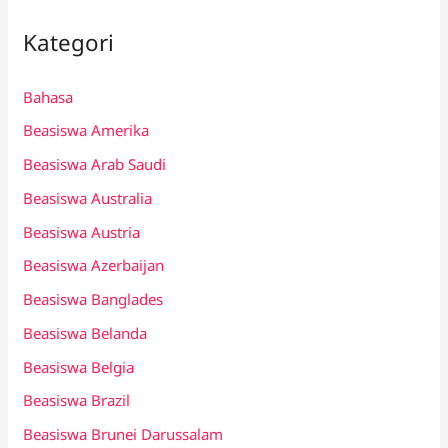
Kategori
Bahasa
Beasiswa Amerika
Beasiswa Arab Saudi
Beasiswa Australia
Beasiswa Austria
Beasiswa Azerbaijan
Beasiswa Banglades
Beasiswa Belanda
Beasiswa Belgia
Beasiswa Brazil
Beasiswa Brunei Darussalam