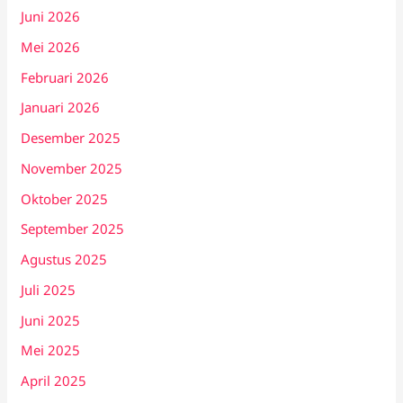
Juni 2026
Mei 2026
Februari 2026
Januari 2026
Desember 2025
November 2025
Oktober 2025
September 2025
Agustus 2025
Juli 2025
Juni 2025
Mei 2025
April 2025