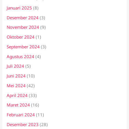
Januari 2025
(8)
Desember 2024
(3)
November 2024
(9)
Oktober 2024
(1)
September 2024
(3)
Agustus 2024
(4)
Juli 2024
(5)
Juni 2024
(10)
Mei 2024
(42)
April 2024
(33)
Maret 2024
(16)
Februari 2024
(11)
Desember 2023
(28)