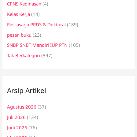
CPNS Kedinasan
(4)
Kelas Kerja
(14)
Pascasarja PPDS & Doktoral
(189)
pesan buku
(23)
SNBP SNBT Mandiri IUP PTN
(105)
Tak Berkategori
(597)
Arsip Artikel
Agustus 2026
(37)
Juli 2026
(124)
Juni 2026
(76)