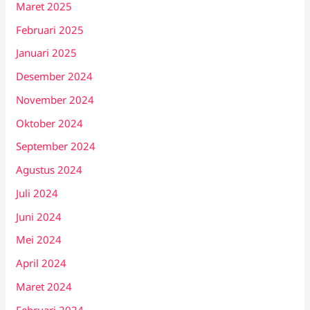
Maret 2025
Februari 2025
Januari 2025
Desember 2024
November 2024
Oktober 2024
September 2024
Agustus 2024
Juli 2024
Juni 2024
Mei 2024
April 2024
Maret 2024
Februari 2024