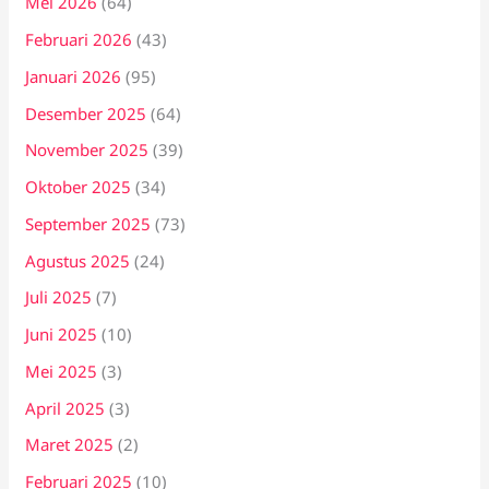
Mei 2026
(64)
Februari 2026
(43)
Januari 2026
(95)
Desember 2025
(64)
November 2025
(39)
Oktober 2025
(34)
September 2025
(73)
Agustus 2025
(24)
Juli 2025
(7)
Juni 2025
(10)
Mei 2025
(3)
April 2025
(3)
Maret 2025
(2)
Februari 2025
(10)