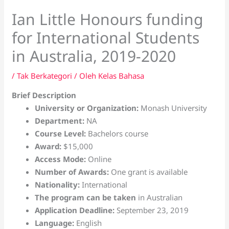
Ian Little Honours funding
for International Students
in Australia, 2019-2020
/
Tak Berkategori
/ Oleh
Kelas Bahasa
Brief Description
University or Organization:
Monash University
Department:
NA
Course Level:
Bachelors course
Award:
$15,000
Access Mode:
Online
Number of Awards:
One grant is available
Nationality:
International
The program can be taken
in Australian
Application Deadline:
September 23, 2019
Language:
English