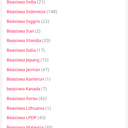
Beasiswa India
(21)
Beasiswa Indonesia
(148)
Beasiswa Inggris
(22)
Beasiswa Iran
(2)
Beasiswa Irlandia
(20)
Beasiswa Italia
(17)
Beasiswa Jepang
(72)
Beasiswa Jerman
(47)
Beasiswa Kamerun
(1)
beasiswa Kanada
(7)
Beasiswa Korea
(42)
Beasiswa Lithuania
(1)
Beasiswa LPDP
(43)
Beasiswa Malaysia
(30)