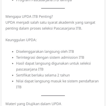
Mengapa UPDA ITB Penting?
UPDA menjadi salah satu syarat akademik yang sangat
penting dalam proses seleksi Pascasarjana ITB.
Keunggulan UPDA:
Diselenggarakan langsung oleh ITB
Terintegrasi dengan sistem admission ITB
Hasil dapat langsung digunakan untuk seleksi
pascasarjana ITB
Sertifikat berlaku selama 2 tahun
Nilai dapat langsung masuk ke sistem pendaftaran
ITB
Materi yang Diujikan dalam UPDA