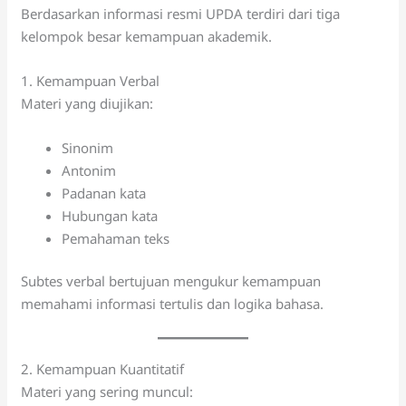
Berdasarkan informasi resmi UPDA terdiri dari tiga
kelompok besar kemampuan akademik.
1. Kemampuan Verbal
Materi yang diujikan:
Sinonim
Antonim
Padanan kata
Hubungan kata
Pemahaman teks
Subtes verbal bertujuan mengukur kemampuan
memahami informasi tertulis dan logika bahasa.
2. Kemampuan Kuantitatif
Materi yang sering muncul: