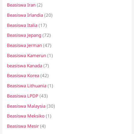
Beasiswa Iran
(2)
Beasiswa Irlandia
(20)
Beasiswa Italia
(17)
Beasiswa Jepang
(72)
Beasiswa Jerman
(47)
Beasiswa Kamerun
(1)
beasiswa Kanada
(7)
Beasiswa Korea
(42)
Beasiswa Lithuania
(1)
Beasiswa LPDP
(43)
Beasiswa Malaysia
(30)
Beasiswa Meksiko
(1)
Beasiswa Mesir
(4)