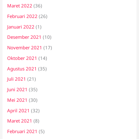
Maret 2022
(36)
Februari 2022
(26)
Januari 2022
(1)
Desember 2021
(10)
November 2021
(17)
Oktober 2021
(14)
Agustus 2021
(35)
Juli 2021
(21)
Juni 2021
(35)
Mei 2021
(30)
April 2021
(32)
Maret 2021
(8)
Februari 2021
(5)