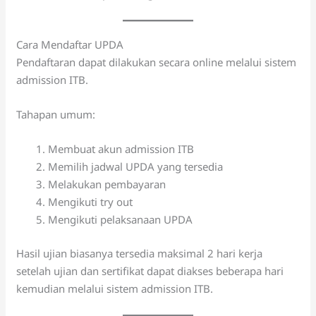
Cara Mendaftar UPDA
Pendaftaran dapat dilakukan secara online melalui sistem
admission ITB.
Tahapan umum:
Membuat akun admission ITB
Memilih jadwal UPDA yang tersedia
Melakukan pembayaran
Mengikuti try out
Mengikuti pelaksanaan UPDA
Hasil ujian biasanya tersedia maksimal 2 hari kerja
setelah ujian dan sertifikat dapat diakses beberapa hari
kemudian melalui sistem admission ITB.