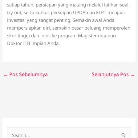
setiap tahun, persiapan yang matang melalui latihan soal,
try out, serta kursus persiapan UPDA dan ELPT menjadi
investasi yang sangat penting. Semakin awal Anda
mempersiapkan diri, semakin besar peluang memperoleh
skor tinggi dan lolos ke program Magister maupun
Doktor ITB impian Anda.
←
Pos Sebelumnya
Selanjutnya Pos
→
C