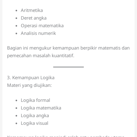
Aritmetika
Deret angka
Operasi matematika
Analisis numerik
Bagian ini mengukur kemampuan berpikir matematis dan
pemecahan masalah kuantitatif.
3. Kemampuan Logika
Materi yang diujikan:
Logika formal
Logika matematika
Logika angka
Logika visual