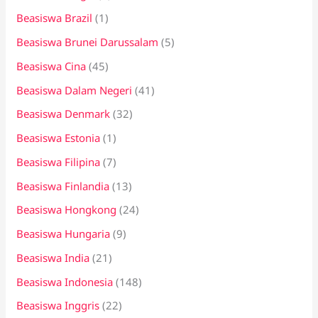
Beasiswa Brazil
(1)
Beasiswa Brunei Darussalam
(5)
Beasiswa Cina
(45)
Beasiswa Dalam Negeri
(41)
Beasiswa Denmark
(32)
Beasiswa Estonia
(1)
Beasiswa Filipina
(7)
Beasiswa Finlandia
(13)
Beasiswa Hongkong
(24)
Beasiswa Hungaria
(9)
Beasiswa India
(21)
Beasiswa Indonesia
(148)
Beasiswa Inggris
(22)