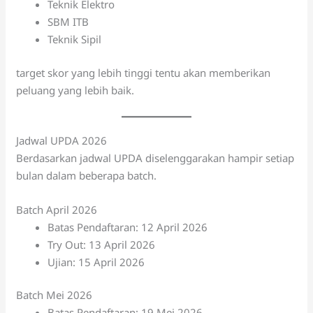
Teknik Elektro
SBM ITB
Teknik Sipil
target skor yang lebih tinggi tentu akan memberikan
peluang yang lebih baik.
Jadwal UPDA 2026
Berdasarkan jadwal UPDA diselenggarakan hampir setiap
bulan dalam beberapa batch.
Batch April 2026
Batas Pendaftaran: 12 April 2026
Try Out: 13 April 2026
Ujian: 15 April 2026
Batch Mei 2026
Batas Pendaftaran: 19 Mei 2026