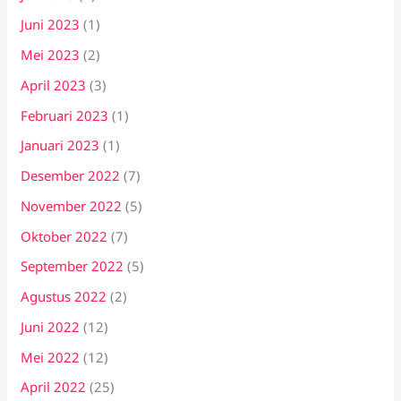
Juni 2023
(1)
Mei 2023
(2)
April 2023
(3)
Februari 2023
(1)
Januari 2023
(1)
Desember 2022
(7)
November 2022
(5)
Oktober 2022
(7)
September 2022
(5)
Agustus 2022
(2)
Juni 2022
(12)
Mei 2022
(12)
April 2022
(25)