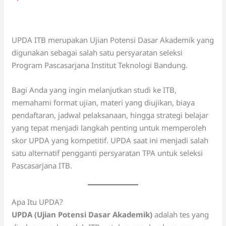
UPDA ITB merupakan Ujian Potensi Dasar Akademik yang
digunakan sebagai salah satu persyaratan seleksi
Program Pascasarjana Institut Teknologi Bandung.
Bagi Anda yang ingin melanjutkan studi ke ITB,
memahami format ujian, materi yang diujikan, biaya
pendaftaran, jadwal pelaksanaan, hingga strategi belajar
yang tepat menjadi langkah penting untuk memperoleh
skor UPDA yang kompetitif. UPDA saat ini menjadi salah
satu alternatif pengganti persyaratan TPA untuk seleksi
Pascasarjana ITB.
Apa Itu UPDA?
UPDA (Ujian Potensi Dasar Akademik)
adalah tes yang