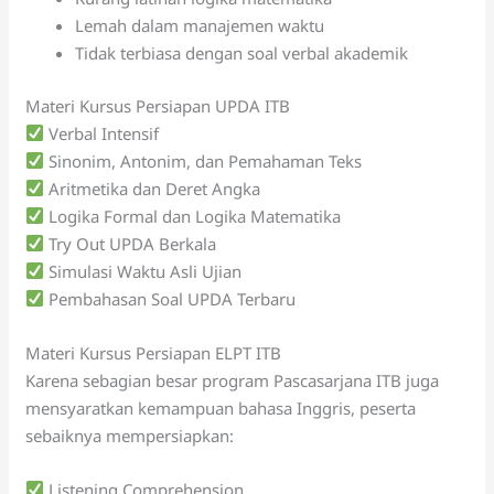
Lemah dalam manajemen waktu
Tidak terbiasa dengan soal verbal akademik
Materi Kursus Persiapan UPDA ITB
Verbal Intensif
Sinonim, Antonim, dan Pemahaman Teks
Aritmetika dan Deret Angka
Logika Formal dan Logika Matematika
Try Out UPDA Berkala
Simulasi Waktu Asli Ujian
Pembahasan Soal UPDA Terbaru
Materi Kursus Persiapan ELPT ITB
Karena sebagian besar program Pascasarjana ITB juga
mensyaratkan kemampuan bahasa Inggris, peserta
sebaiknya mempersiapkan:
Listening Comprehension