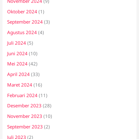
November 2024
(9)
Oktober 2024
(1)
September 2024
(3)
Agustus 2024
(4)
Juli 2024
(5)
Juni 2024
(10)
Mei 2024
(42)
April 2024
(33)
Maret 2024
(16)
Februari 2024
(11)
Desember 2023
(28)
November 2023
(10)
September 2023
(2)
Juli 2023
(2)