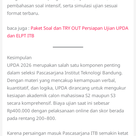
pembahasan soal intensif, serta simulasi ujian sesuai
format terbaru.
baca juga :
Paket Soal dan TRY OUT Persiapan Ujian UPDA
dan ELPT ITB
Kesimpulan
UPDA 2026 merupakan salah satu komponen penting
dalam seleksi Pascasarjana Institut Teknologi Bandung.
Dengan materi yang mencakup kemampuan verbal,
kuantitatif, dan logika, UPDA dirancang untuk mengukur
kesiapan akademik calon mahasiswa S2 maupun S3
secara komprehensif. Biaya ujian saat ini sebesar
Rp400.000 dengan pelaksanaan online dan skor berada
pada rentang 200–800.
Karena persaingan masuk Pascasarjana ITB semakin ketat