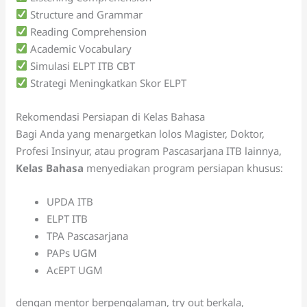
Structure and Grammar
Reading Comprehension
Academic Vocabulary
Simulasi ELPT ITB CBT
Strategi Meningkatkan Skor ELPT
Rekomendasi Persiapan di Kelas Bahasa
Bagi Anda yang menargetkan lolos Magister, Doktor,
Profesi Insinyur, atau program Pascasarjana ITB lainnya,
Kelas Bahasa
menyediakan program persiapan khusus:
UPDA ITB
ELPT ITB
TPA Pascasarjana
PAPs UGM
AcEPT UGM
dengan mentor berpengalaman, try out berkala,