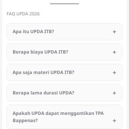
FAQ UPDA 2026
Apa itu UPDA ITB?
Berapa biaya UPDA ITB?
Apa saja materi UPDA ITB?
Berapa lama durasi UPDA?
Apakah UPDA dapat menggantikan TPA
Bappenas?