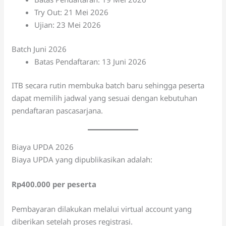
Try Out: 21 Mei 2026
Ujian: 23 Mei 2026
Batch Juni 2026
Batas Pendaftaran: 13 Juni 2026
ITB secara rutin membuka batch baru sehingga peserta
dapat memilih jadwal yang sesuai dengan kebutuhan
pendaftaran pascasarjana.
Biaya UPDA 2026
Biaya UPDA yang dipublikasikan adalah:
Rp400.000 per peserta
Pembayaran dilakukan melalui virtual account yang
diberikan setelah proses registrasi.