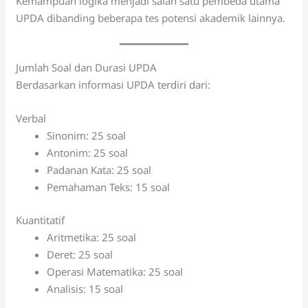
Kemampuan logika menjadi salah satu pembeda utama
UPDA dibanding beberapa tes potensi akademik lainnya.
Jumlah Soal dan Durasi UPDA
Berdasarkan informasi UPDA terdiri dari:
Verbal
Sinonim: 25 soal
Antonim: 25 soal
Padanan Kata: 25 soal
Pemahaman Teks: 15 soal
Kuantitatif
Aritmetika: 25 soal
Deret: 25 soal
Operasi Matematika: 25 soal
Analisis: 15 soal