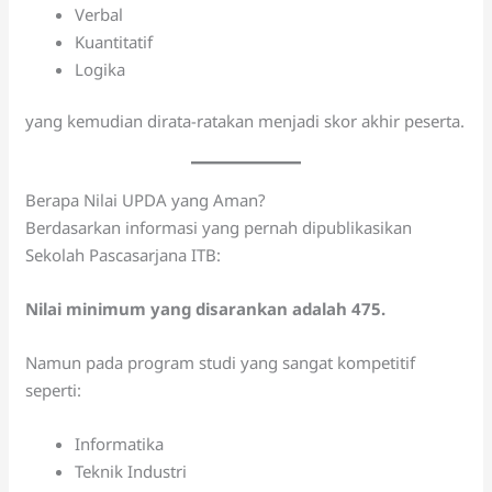
Verbal
Kuantitatif
Logika
yang kemudian dirata-ratakan menjadi skor akhir peserta.
Berapa Nilai UPDA yang Aman?
Berdasarkan informasi yang pernah dipublikasikan
Sekolah Pascasarjana ITB:
Nilai minimum yang disarankan adalah 475.
Namun pada program studi yang sangat kompetitif
seperti:
Informatika
Teknik Industri