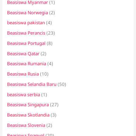
Beasiswa Myanmar
(1)
Beasiswa Norwegia
(2)
beasiswa pakistan
(4)
Beasiswa Perancis
(23)
Beasiswa Portugal
(8)
Beasiswa Qatar
(2)
Beasiswa Rumania
(4)
Beasiswa Rusia
(10)
Beasiswa Selandia Baru
(50)
beasiswa serbia
(1)
Beasiswa Singapura
(27)
Beasiswa Skotlandia
(3)
Beasiswa Slovenia
(2)
Beasiswa Spanyol
(20)