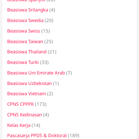
Beasiswa Srilangka
(4)
Beasiswa Swedia
(20)
Beasiswa Swiss
(15)
Beasiswa Taiwan
(25)
Beasiswa Thailand
(21)
Beasiswa Turki
(33)
Beasiswa Uni Emirate Arab
(7)
Beasiswa Uzbekistan
(1)
Beasiswa Vietnam
(2)
CPNS CPPPK
(173)
CPNS Kedinasan
(4)
Kelas Kerja
(14)
Pascasarja PPDS & Doktoral
(189)