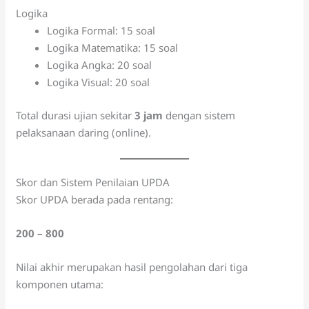
Logika
Logika Formal: 15 soal
Logika Matematika: 15 soal
Logika Angka: 20 soal
Logika Visual: 20 soal
Total durasi ujian sekitar
3 jam
dengan sistem
pelaksanaan daring (online).
Skor dan Sistem Penilaian UPDA
Skor UPDA berada pada rentang:
200 – 800
Nilai akhir merupakan hasil pengolahan dari tiga
komponen utama: