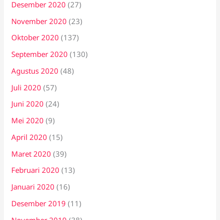
Desember 2020
(27)
November 2020
(23)
Oktober 2020
(137)
September 2020
(130)
Agustus 2020
(48)
Juli 2020
(57)
Juni 2020
(24)
Mei 2020
(9)
April 2020
(15)
Maret 2020
(39)
Februari 2020
(13)
Januari 2020
(16)
Desember 2019
(11)
November 2019
(38)