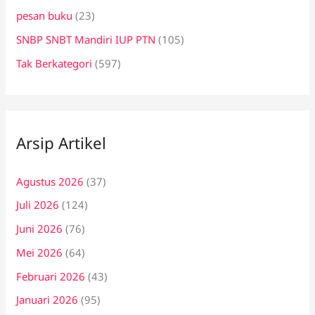
pesan buku
(23)
SNBP SNBT Mandiri IUP PTN
(105)
Tak Berkategori
(597)
Arsip Artikel
Agustus 2026
(37)
Juli 2026
(124)
Juni 2026
(76)
Mei 2026
(64)
Februari 2026
(43)
Januari 2026
(95)