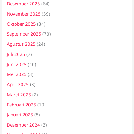
Desember 2025
(64)
November 2025
(39)
Oktober 2025
(34)
September 2025
(73)
Agustus 2025
(24)
Juli 2025
(7)
Juni 2025
(10)
Mei 2025
(3)
April 2025
(3)
Maret 2025
(2)
Februari 2025
(10)
Januari 2025
(8)
Desember 2024
(3)