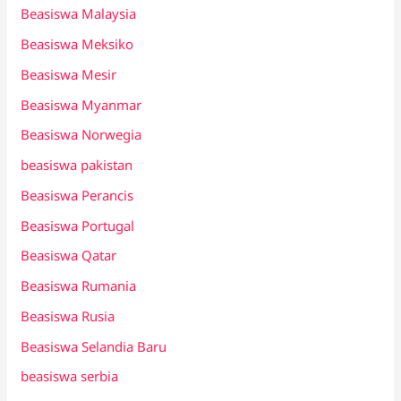
Beasiswa Malaysia
Beasiswa Meksiko
Beasiswa Mesir
Beasiswa Myanmar
Beasiswa Norwegia
beasiswa pakistan
Beasiswa Perancis
Beasiswa Portugal
Beasiswa Qatar
Beasiswa Rumania
Beasiswa Rusia
Beasiswa Selandia Baru
beasiswa serbia