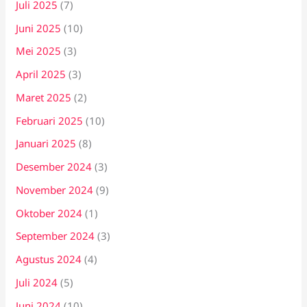
Juli 2025
(7)
Juni 2025
(10)
Mei 2025
(3)
April 2025
(3)
Maret 2025
(2)
Februari 2025
(10)
Januari 2025
(8)
Desember 2024
(3)
November 2024
(9)
Oktober 2024
(1)
September 2024
(3)
Agustus 2024
(4)
Juli 2024
(5)
Juni 2024
(10)