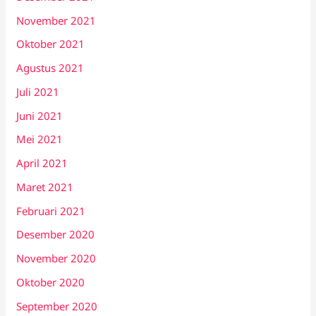
November 2021
Oktober 2021
Agustus 2021
Juli 2021
Juni 2021
Mei 2021
April 2021
Maret 2021
Februari 2021
Desember 2020
November 2020
Oktober 2020
September 2020