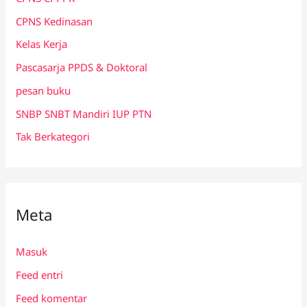
CPNS Kedinasan
Kelas Kerja
Pascasarja PPDS & Doktoral
pesan buku
SNBP SNBT Mandiri IUP PTN
Tak Berkategori
Meta
Masuk
Feed entri
Feed komentar