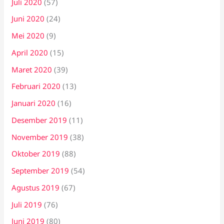
Juli 2020
(57)
Juni 2020
(24)
Mei 2020
(9)
April 2020
(15)
Maret 2020
(39)
Februari 2020
(13)
Januari 2020
(16)
Desember 2019
(11)
November 2019
(38)
Oktober 2019
(88)
September 2019
(54)
Agustus 2019
(67)
Juli 2019
(76)
Juni 2019
(80)