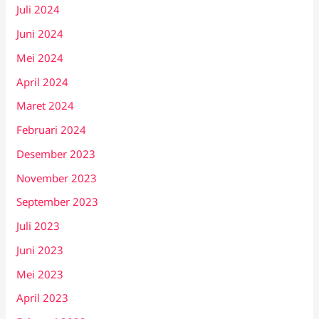
Juli 2024
Juni 2024
Mei 2024
April 2024
Maret 2024
Februari 2024
Desember 2023
November 2023
September 2023
Juli 2023
Juni 2023
Mei 2023
April 2023