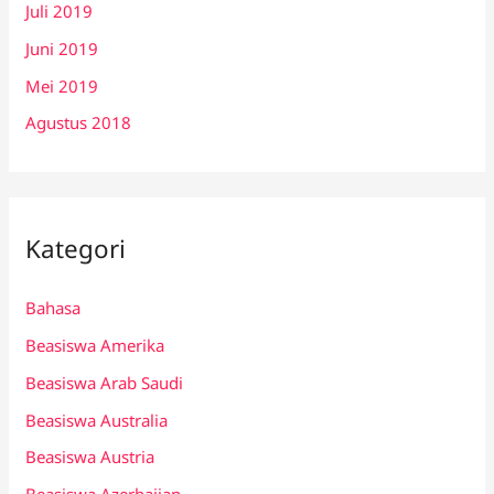
Juli 2019
Juni 2019
Mei 2019
Agustus 2018
Kategori
Bahasa
Beasiswa Amerika
Beasiswa Arab Saudi
Beasiswa Australia
Beasiswa Austria