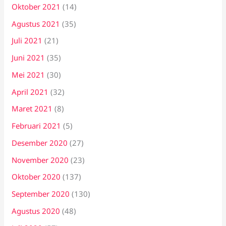
Oktober 2021
(14)
Agustus 2021
(35)
Juli 2021
(21)
Juni 2021
(35)
Mei 2021
(30)
April 2021
(32)
Maret 2021
(8)
Februari 2021
(5)
Desember 2020
(27)
November 2020
(23)
Oktober 2020
(137)
September 2020
(130)
Agustus 2020
(48)