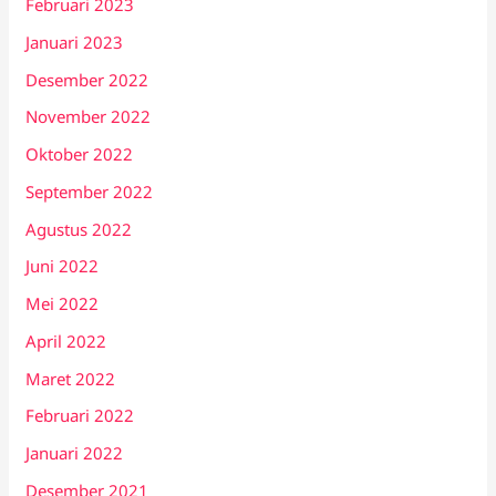
Februari 2023
Januari 2023
Desember 2022
November 2022
Oktober 2022
September 2022
Agustus 2022
Juni 2022
Mei 2022
April 2022
Maret 2022
Februari 2022
Januari 2022
Desember 2021