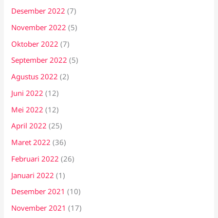
Desember 2022
(7)
November 2022
(5)
Oktober 2022
(7)
September 2022
(5)
Agustus 2022
(2)
Juni 2022
(12)
Mei 2022
(12)
April 2022
(25)
Maret 2022
(36)
Februari 2022
(26)
Januari 2022
(1)
Desember 2021
(10)
November 2021
(17)