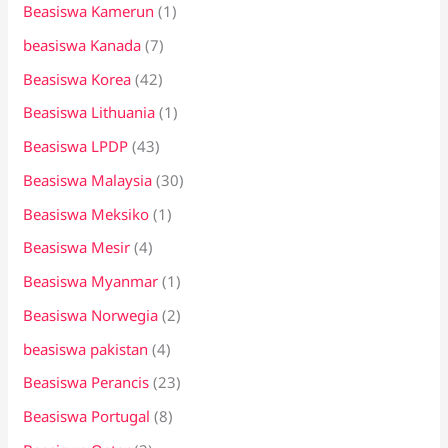
Beasiswa Kamerun
(1)
beasiswa Kanada
(7)
Beasiswa Korea
(42)
Beasiswa Lithuania
(1)
Beasiswa LPDP
(43)
Beasiswa Malaysia
(30)
Beasiswa Meksiko
(1)
Beasiswa Mesir
(4)
Beasiswa Myanmar
(1)
Beasiswa Norwegia
(2)
beasiswa pakistan
(4)
Beasiswa Perancis
(23)
Beasiswa Portugal
(8)