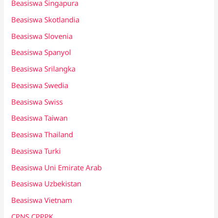
Beasiswa Singapura
Beasiswa Skotlandia
Beasiswa Slovenia
Beasiswa Spanyol
Beasiswa Srilangka
Beasiswa Swedia
Beasiswa Swiss
Beasiswa Taiwan
Beasiswa Thailand
Beasiswa Turki
Beasiswa Uni Emirate Arab
Beasiswa Uzbekistan
Beasiswa Vietnam
CPNS CPPPK