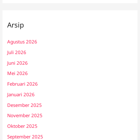
Arsip
Agustus 2026
Juli 2026
Juni 2026
Mei 2026
Februari 2026
Januari 2026
Desember 2025
November 2025
Oktober 2025
September 2025