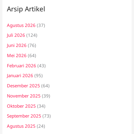
Arsip Artikel
Agustus 2026
(37)
Juli 2026
(124)
Juni 2026
(76)
Mei 2026
(64)
Februari 2026
(43)
Januari 2026
(95)
Desember 2025
(64)
November 2025
(39)
Oktober 2025
(34)
September 2025
(73)
Agustus 2025
(24)