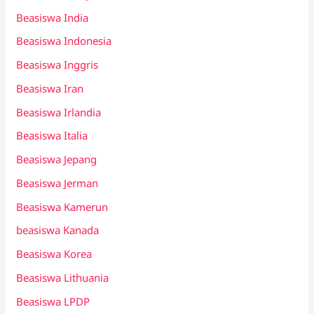
Beasiswa India
Beasiswa Indonesia
Beasiswa Inggris
Beasiswa Iran
Beasiswa Irlandia
Beasiswa Italia
Beasiswa Jepang
Beasiswa Jerman
Beasiswa Kamerun
beasiswa Kanada
Beasiswa Korea
Beasiswa Lithuania
Beasiswa LPDP