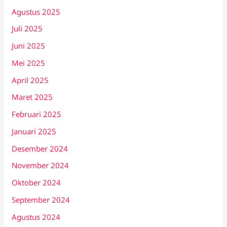
Agustus 2025
Juli 2025
Juni 2025
Mei 2025
April 2025
Maret 2025
Februari 2025
Januari 2025
Desember 2024
November 2024
Oktober 2024
September 2024
Agustus 2024