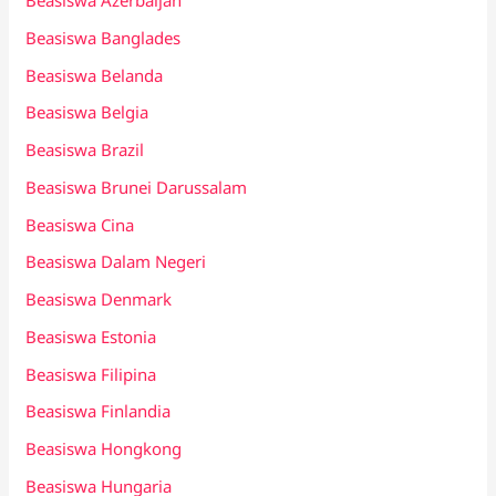
Beasiswa Azerbaijan
Beasiswa Banglades
Beasiswa Belanda
Beasiswa Belgia
Beasiswa Brazil
Beasiswa Brunei Darussalam
Beasiswa Cina
Beasiswa Dalam Negeri
Beasiswa Denmark
Beasiswa Estonia
Beasiswa Filipina
Beasiswa Finlandia
Beasiswa Hongkong
Beasiswa Hungaria