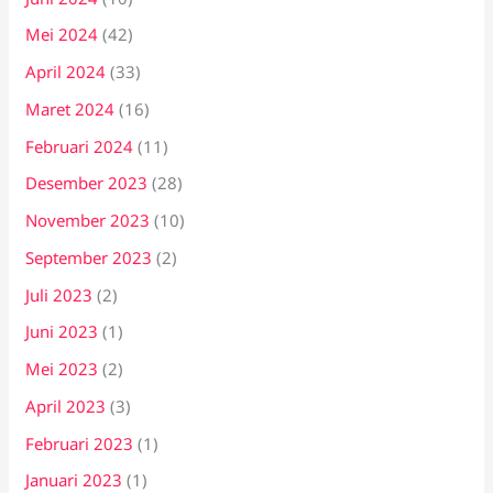
Mei 2024
(42)
April 2024
(33)
Maret 2024
(16)
Februari 2024
(11)
Desember 2023
(28)
November 2023
(10)
September 2023
(2)
Juli 2023
(2)
Juni 2023
(1)
Mei 2023
(2)
April 2023
(3)
Februari 2023
(1)
Januari 2023
(1)