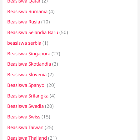
Beasiswa Qatar
(2)
Beasiswa Rumania
(4)
Beasiswa Rusia
(10)
Beasiswa Selandia Baru
(50)
beasiswa serbia
(1)
Beasiswa Singapura
(27)
Beasiswa Skotlandia
(3)
Beasiswa Slovenia
(2)
Beasiswa Spanyol
(20)
Beasiswa Srilangka
(4)
Beasiswa Swedia
(20)
Beasiswa Swiss
(15)
Beasiswa Taiwan
(25)
Beasiswa Thailand
(21)