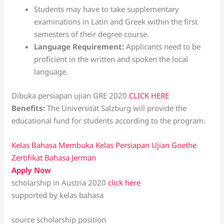
Students may have to take supplementary
examinations in Latin and Greek within the first
semesters of their degree course.
Language Requirement:
Applicants need to be
proficient in the written and spoken the local
language.
Dibuka persiapan ujian GRE 2020
CLICK HERE
Benefits:
The Universität Salzburg will provide the
educational fund for students according to the program.
Kelas Bahasa Membuka Kelas Persiapan Ujian Goethe
Zertifikat Bahasa Jerman
Apply Now
scholarship in Austria 2020
click here
supported by kelas bahasa
source scholarship position