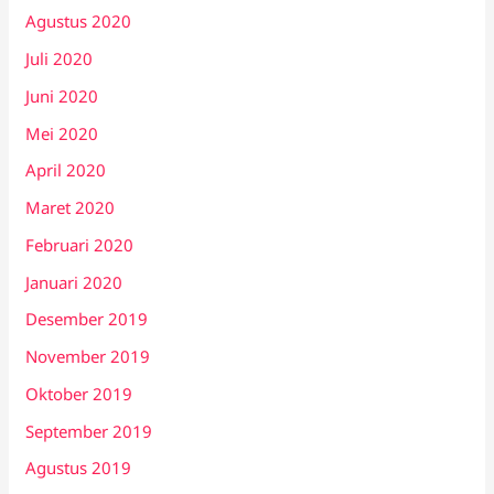
Agustus 2020
Juli 2020
Juni 2020
Mei 2020
April 2020
Maret 2020
Februari 2020
Januari 2020
Desember 2019
November 2019
Oktober 2019
September 2019
Agustus 2019