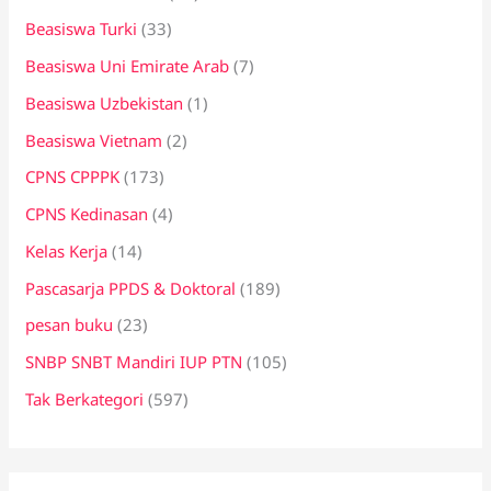
Beasiswa Turki
(33)
Beasiswa Uni Emirate Arab
(7)
Beasiswa Uzbekistan
(1)
Beasiswa Vietnam
(2)
CPNS CPPPK
(173)
CPNS Kedinasan
(4)
Kelas Kerja
(14)
Pascasarja PPDS & Doktoral
(189)
pesan buku
(23)
SNBP SNBT Mandiri IUP PTN
(105)
Tak Berkategori
(597)