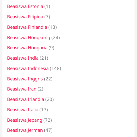
Beasiswa Estonia
(1)
Beasiswa Filipina
(7)
Beasiswa Finlandia
(13)
Beasiswa Hongkong
(24)
Beasiswa Hungaria
(9)
Beasiswa India
(21)
Beasiswa Indonesia
(148)
Beasiswa Inggris
(22)
Beasiswa Iran
(2)
Beasiswa Irlandia
(20)
Beasiswa Italia
(17)
Beasiswa Jepang
(72)
Beasiswa Jerman
(47)