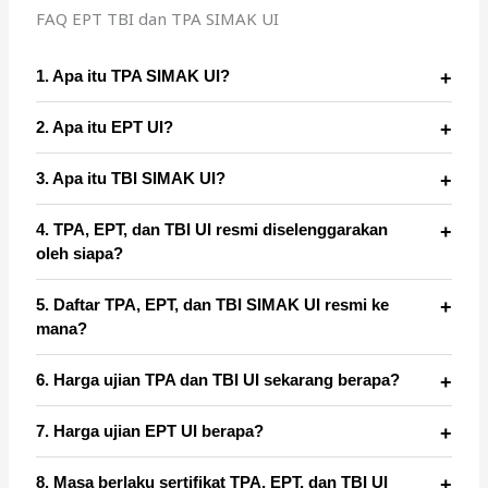
FAQ EPT TBI dan TPA SIMAK UI
1. Apa itu TPA SIMAK UI?
2. Apa itu EPT UI?
3. Apa itu TBI SIMAK UI?
4. TPA, EPT, dan TBI UI resmi diselenggarakan
oleh siapa?
5. Daftar TPA, EPT, dan TBI SIMAK UI resmi ke
mana?
6. Harga ujian TPA dan TBI UI sekarang berapa?
7. Harga ujian EPT UI berapa?
8. Masa berlaku sertifikat TPA, EPT, dan TBI UI