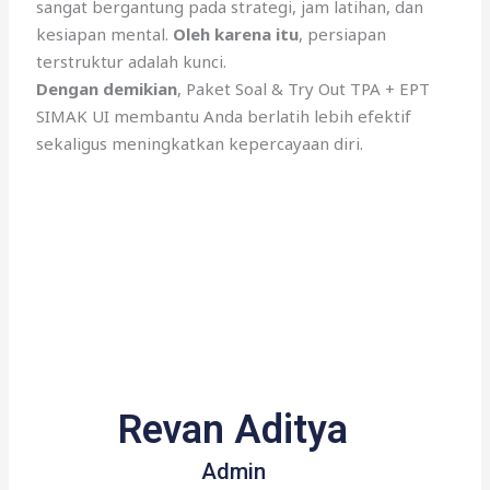
sangat bergantung pada strategi, jam latihan, dan
kesiapan mental.
Oleh karena itu
, persiapan
terstruktur adalah kunci.
Dengan demikian
, Paket Soal & Try Out TPA + EPT
SIMAK UI membantu Anda berlatih lebih efektif
sekaligus meningkatkan kepercayaan diri.
Revan Aditya
Admin