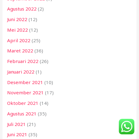
Agustus 2022
(2)
Juni 2022
(12)
Mei 2022
(12)
April 2022
(25)
Maret 2022
(36)
Februari 2022
(26)
Januari 2022
(1)
Desember 2021
(10)
November 2021
(17)
Oktober 2021
(14)
Agustus 2021
(35)
Juli 2021
(21)
Juni 2021
(35)