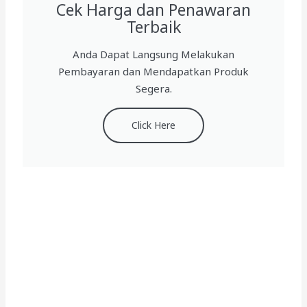
Cek Harga dan Penawaran
Terbaik
Anda Dapat Langsung Melakukan
Pembayaran dan Mendapatkan Produk
Segera.
Click Here