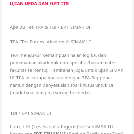
UJIAN UPDA DAN ELPT ITB
Apa Itu Tes TPA & TBI / EPT SIMAK UI?
TPA (Tes Potensi Akademik) SIMAK UI
TPA mengukur kemampuan nalar, logika, dan
pemahaman akademik non-spesifik (bukan materi
fakultas tertentu). Tambahan juga, untuk ujian SIMAK
UI TPA ini serupa konsep dengan TPA Bappenas,
namun dengan penyesuaian soal khusus untuk UI
(model soal dan pola sering berbeda) .
TBI / EPT SIMAK UI
Lalu, TBI (Tes Bahasa Inggris) versi SIMAK UI