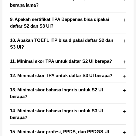
berapa lama?
9. Apakah sertifikat TPA Bappenas bisa dipakai
daftar S2 dan S3 UI?
10. Apakah TOEFL ITP bisa dipakai daftar S2 dan
S3 UI?
11. Minimal skor TPA untuk daftar S2 UI berapa?
12. Minimal skor TPA untuk daftar S3 UI berapa?
13. Minimal skor bahasa Inggris untuk S2 UI
berapa?
14. Minimal skor bahasa Inggris untuk S3 UI
berapa?
15. Minimal skor profesi, PPDS, dan PPDGS UI