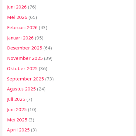
Juni 2026
(76)
Mei 2026
(65)
Februari 2026
(43)
Januari 2026
(95)
Desember 2025
(64)
November 2025
(39)
Oktober 2025
(36)
September 2025
(73)
Agustus 2025
(24)
Juli 2025
(7)
Juni 2025
(10)
Mei 2025
(3)
April 2025
(3)