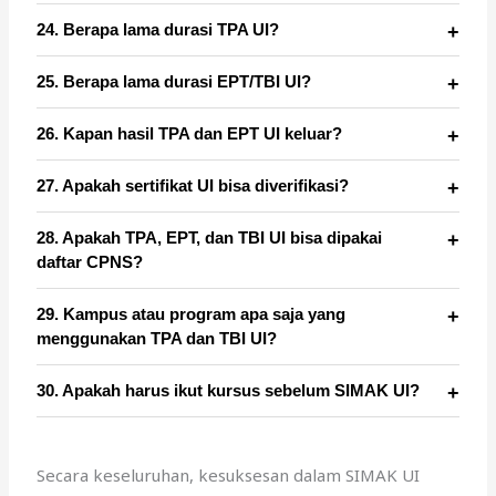
24. Berapa lama durasi TPA UI?
25. Berapa lama durasi EPT/TBI UI?
26. Kapan hasil TPA dan EPT UI keluar?
27. Apakah sertifikat UI bisa diverifikasi?
28. Apakah TPA, EPT, dan TBI UI bisa dipakai
daftar CPNS?
29. Kampus atau program apa saja yang
menggunakan TPA dan TBI UI?
30. Apakah harus ikut kursus sebelum SIMAK UI?
Secara keseluruhan, kesuksesan dalam SIMAK UI