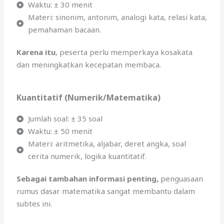
Waktu: ± 30 menit
Materi: sinonim, antonim, analogi kata, relasi kata,
pemahaman bacaan.
Karena itu
, peserta perlu memperkaya kosakata
dan meningkatkan kecepatan membaca.
Kuantitatif (Numerik/Matematika)
Jumlah soal: ± 35 soal
Waktu: ± 50 menit
Materi: aritmetika, aljabar, deret angka, soal
cerita numerik, logika kuantitatif.
Sebagai tambahan informasi penting,
penguasaan
rumus dasar matematika sangat membantu dalam
subtes ini.