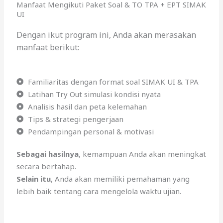
Manfaat Mengikuti Paket Soal & TO TPA + EPT SIMAK
UI
Dengan ikut program ini, Anda akan merasakan
manfaat berikut:
Familiaritas dengan format soal SIMAK UI & TPA
Latihan Try Out simulasi kondisi nyata
Analisis hasil dan peta kelemahan
Tips & strategi pengerjaan
Pendampingan personal & motivasi
Sebagai hasilnya
, kemampuan Anda akan meningkat
secara bertahap.
Selain itu
, Anda akan memiliki pemahaman yang
lebih baik tentang cara mengelola waktu ujian.