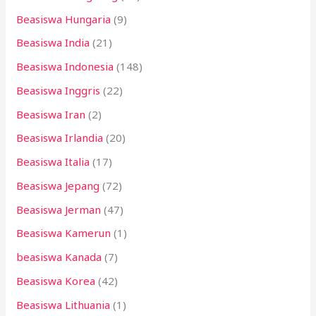
Beasiswa Hungaria
(9)
Beasiswa India
(21)
Beasiswa Indonesia
(148)
Beasiswa Inggris
(22)
Beasiswa Iran
(2)
Beasiswa Irlandia
(20)
Beasiswa Italia
(17)
Beasiswa Jepang
(72)
Beasiswa Jerman
(47)
Beasiswa Kamerun
(1)
beasiswa Kanada
(7)
Beasiswa Korea
(42)
Beasiswa Lithuania
(1)