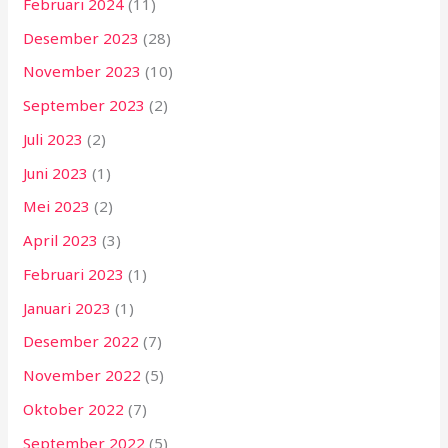
Februari 2024
(11)
Desember 2023
(28)
November 2023
(10)
September 2023
(2)
Juli 2023
(2)
Juni 2023
(1)
Mei 2023
(2)
April 2023
(3)
Februari 2023
(1)
Januari 2023
(1)
Desember 2022
(7)
November 2022
(5)
Oktober 2022
(7)
September 2022
(5)