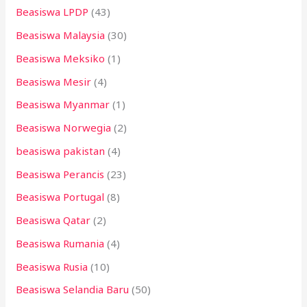
Beasiswa LPDP
(43)
Beasiswa Malaysia
(30)
Beasiswa Meksiko
(1)
Beasiswa Mesir
(4)
Beasiswa Myanmar
(1)
Beasiswa Norwegia
(2)
beasiswa pakistan
(4)
Beasiswa Perancis
(23)
Beasiswa Portugal
(8)
Beasiswa Qatar
(2)
Beasiswa Rumania
(4)
Beasiswa Rusia
(10)
Beasiswa Selandia Baru
(50)