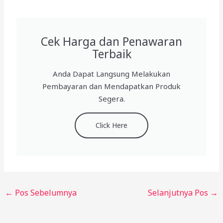
Cek Harga dan Penawaran
Terbaik
Anda Dapat Langsung Melakukan
Pembayaran dan Mendapatkan Produk
Segera.
Click Here
←
Pos Sebelumnya
Selanjutnya Pos
→