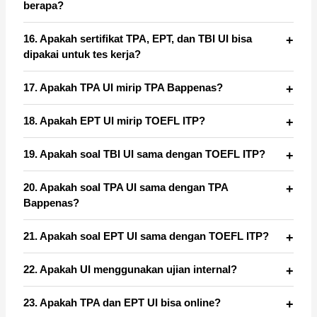
berapa?
16. Apakah sertifikat TPA, EPT, dan TBI UI bisa
dipakai untuk tes kerja?
17. Apakah TPA UI mirip TPA Bappenas?
18. Apakah EPT UI mirip TOEFL ITP?
19. Apakah soal TBI UI sama dengan TOEFL ITP?
20. Apakah soal TPA UI sama dengan TPA
Bappenas?
21. Apakah soal EPT UI sama dengan TOEFL ITP?
22. Apakah UI menggunakan ujian internal?
23. Apakah TPA dan EPT UI bisa online?