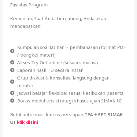
Fasilitas Program
Kemudian, Saat Anda bergabung, Anda akan
mendapatkan:
Kumpulan soal latihan + pembahasan (format PDF
/ bengkel materi)
Akses Try Out online (sesuai simulasi)
Laporan hasil TO secara instan
Grup diskusi & konsultasi langsung dengan
mentor
Jadwal belajar fleksibel sesuai kesibukan peserta
Bonus modul tips strategi khusus ujian SIMAK UI
Butuh informasi kursus persiapan
TPA + EPT SIMAK
UI
klik disini