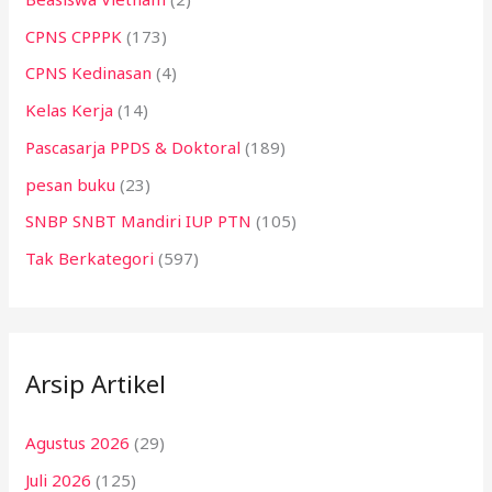
CPNS CPPPK
(173)
CPNS Kedinasan
(4)
Kelas Kerja
(14)
Pascasarja PPDS & Doktoral
(189)
pesan buku
(23)
SNBP SNBT Mandiri IUP PTN
(105)
Tak Berkategori
(597)
Arsip Artikel
Agustus 2026
(29)
Juli 2026
(125)