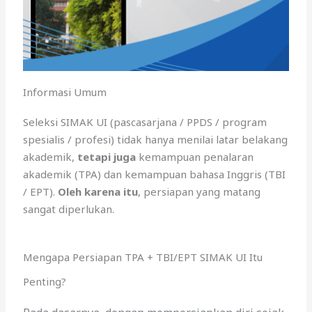
Informasi Umum
Seleksi SIMAK UI (pascasarjana / PPDS / program
spesialis / profesi) tidak hanya menilai latar belakang
akademik,
tetapi juga
kemampuan penalaran
akademik (TPA) dan kemampuan bahasa Inggris (TBI
/ EPT).
Oleh karena itu
, persiapan yang matang
sangat diperlukan.
Mengapa Persiapan TPA + TBI/EPT SIMAK UI Itu
Penting?