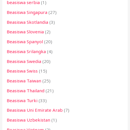
beasiswa serbia
(1)
Beasiswa Singapura
(27)
Beasiswa Skotlandia
(3)
Beasiswa Slovenia
(2)
Beasiswa Spanyol
(20)
Beasiswa Srilangka
(4)
Beasiswa Swedia
(20)
Beasiswa Swiss
(15)
Beasiswa Taiwan
(25)
Beasiswa Thailand
(21)
Beasiswa Turki
(33)
Beasiswa Uni Emirate Arab
(7)
Beasiswa Uzbekistan
(1)
Beasiswa Vietnam
(2)