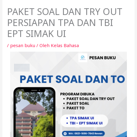
PAKET SOAL DAN TRY OUT
PERSIAPAN TPA DAN TBI
EPT SIMAK UI
/
pesan buku
/ Oleh
Kelas Bahasa