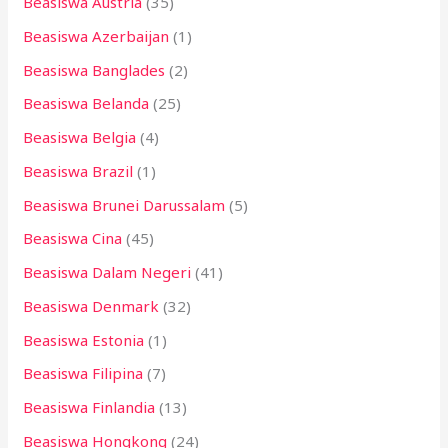
Beasiswa Austria
(35)
Beasiswa Azerbaijan
(1)
Beasiswa Banglades
(2)
Beasiswa Belanda
(25)
Beasiswa Belgia
(4)
Beasiswa Brazil
(1)
Beasiswa Brunei Darussalam
(5)
Beasiswa Cina
(45)
Beasiswa Dalam Negeri
(41)
Beasiswa Denmark
(32)
Beasiswa Estonia
(1)
Beasiswa Filipina
(7)
Beasiswa Finlandia
(13)
Beasiswa Hongkong
(24)