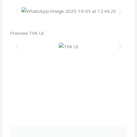
Preview TPA UI