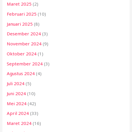
Maret 2025
(2)
Februari 2025
(10)
Januari 2025
(8)
Desember 2024
(3)
November 2024
(9)
Oktober 2024
(1)
September 2024
(3)
Agustus 2024
(4)
Juli 2024
(5)
Juni 2024
(10)
Mei 2024
(42)
April 2024
(33)
Maret 2024
(16)