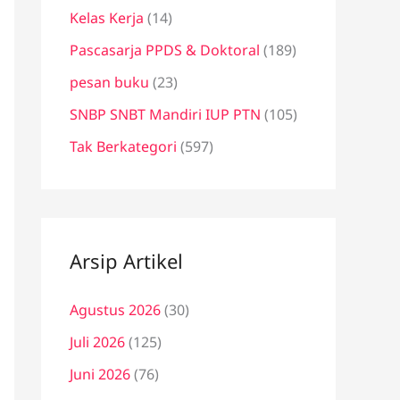
Kelas Kerja
(14)
Pascasarja PPDS & Doktoral
(189)
pesan buku
(23)
SNBP SNBT Mandiri IUP PTN
(105)
Tak Berkategori
(597)
Arsip Artikel
Agustus 2026
(30)
Juli 2026
(125)
Juni 2026
(76)