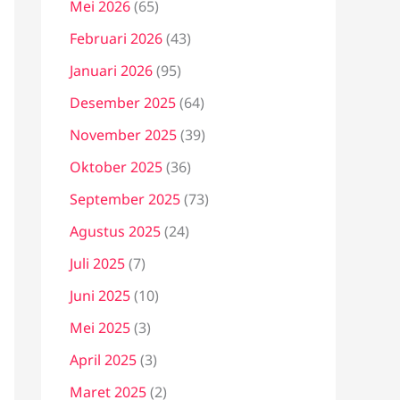
Mei 2026
(65)
Februari 2026
(43)
Januari 2026
(95)
Desember 2025
(64)
November 2025
(39)
Oktober 2025
(36)
September 2025
(73)
Agustus 2025
(24)
Juli 2025
(7)
Juni 2025
(10)
Mei 2025
(3)
April 2025
(3)
Maret 2025
(2)