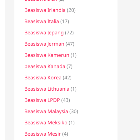
Beasiswa Irlandia
(20)
Beasiswa Italia
(17)
Beasiswa Jepang
(72)
Beasiswa Jerman
(47)
Beasiswa Kamerun
(1)
beasiswa Kanada
(7)
Beasiswa Korea
(42)
Beasiswa Lithuania
(1)
Beasiswa LPDP
(43)
Beasiswa Malaysia
(30)
Beasiswa Meksiko
(1)
Beasiswa Mesir
(4)