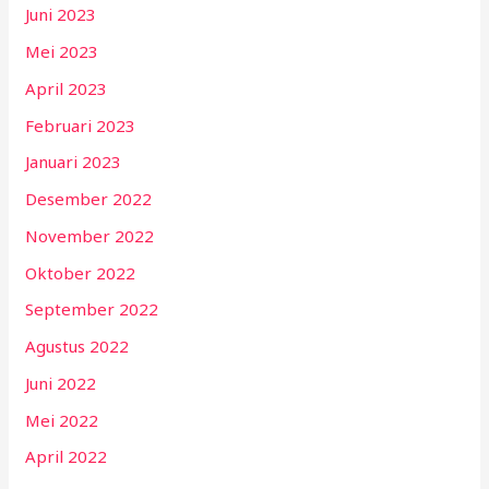
Juni 2023
Mei 2023
April 2023
Februari 2023
Januari 2023
Desember 2022
November 2022
Oktober 2022
September 2022
Agustus 2022
Juni 2022
Mei 2022
April 2022