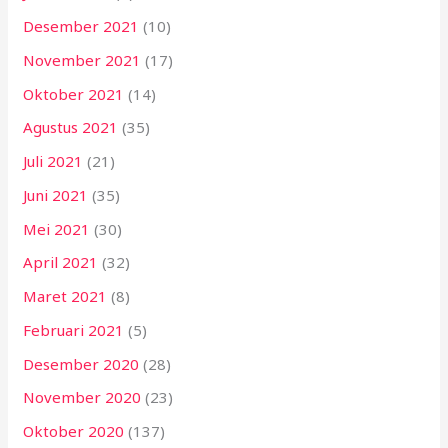
Desember 2021
(10)
November 2021
(17)
Oktober 2021
(14)
Agustus 2021
(35)
Juli 2021
(21)
Juni 2021
(35)
Mei 2021
(30)
April 2021
(32)
Maret 2021
(8)
Februari 2021
(5)
Desember 2020
(28)
November 2020
(23)
Oktober 2020
(137)