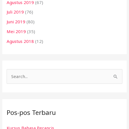
Agustus 2019
(67)
Juli 2019
(76)
Juni 2019
(80)
Mei 2019
(35)
Agustus 2018
(12)
C
a
r
i
Pos-pos Terbaru
u
n
Kursus Bahasa Perancis