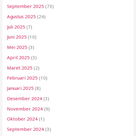
September 2025
(73)
Agustus 2025
(24)
Juli 2025
(7)
Juni 2025
(10)
Mei 2025
(3)
April 2025
(3)
Maret 2025
(2)
Februari 2025
(10)
Januari 2025
(8)
Desember 2024
(3)
November 2024
(9)
Oktober 2024
(1)
September 2024
(3)