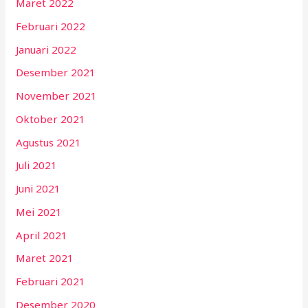
Maret 2022
Februari 2022
Januari 2022
Desember 2021
November 2021
Oktober 2021
Agustus 2021
Juli 2021
Juni 2021
Mei 2021
April 2021
Maret 2021
Februari 2021
Desember 2020