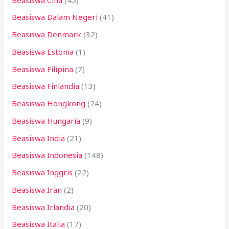
Beasiswa Dalam Negeri
(41)
Beasiswa Denmark
(32)
Beasiswa Estonia
(1)
Beasiswa Filipina
(7)
Beasiswa Finlandia
(13)
Beasiswa Hongkong
(24)
Beasiswa Hungaria
(9)
Beasiswa India
(21)
Beasiswa Indonesia
(148)
Beasiswa Inggris
(22)
Beasiswa Iran
(2)
Beasiswa Irlandia
(20)
Beasiswa Italia
(17)