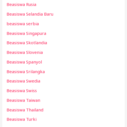
Beasiswa Rusia
Beasiswa Selandia Baru
beasiswa serbia
Beasiswa Singapura
Beasiswa Skotlandia
Beasiswa Slovenia
Beasiswa Spanyol
Beasiswa Srilangka
Beasiswa Swedia
Beasiswa Swiss
Beasiswa Taiwan
Beasiswa Thailand
Beasiswa Turki