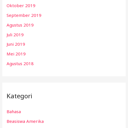
Oktober 2019
September 2019
Agustus 2019
Juli 2019
Juni 2019
Mei 2019
Agustus 2018
Kategori
Bahasa
Beasiswa Amerika