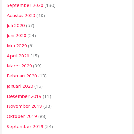
September 2020
(130)
Agustus 2020
(48)
Juli 2020
(57)
Juni 2020
(24)
Mei 2020
(9)
April 2020
(15)
Maret 2020
(39)
Februari 2020
(13)
Januari 2020
(16)
Desember 2019
(11)
November 2019
(38)
Oktober 2019
(88)
September 2019
(54)