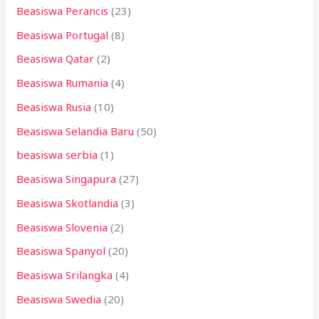
Beasiswa Perancis
(23)
Beasiswa Portugal
(8)
Beasiswa Qatar
(2)
Beasiswa Rumania
(4)
Beasiswa Rusia
(10)
Beasiswa Selandia Baru
(50)
beasiswa serbia
(1)
Beasiswa Singapura
(27)
Beasiswa Skotlandia
(3)
Beasiswa Slovenia
(2)
Beasiswa Spanyol
(20)
Beasiswa Srilangka
(4)
Beasiswa Swedia
(20)