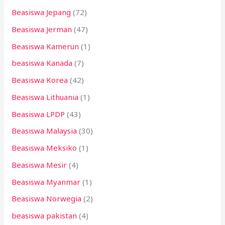
Beasiswa Jepang
(72)
Beasiswa Jerman
(47)
Beasiswa Kamerun
(1)
beasiswa Kanada
(7)
Beasiswa Korea
(42)
Beasiswa Lithuania
(1)
Beasiswa LPDP
(43)
Beasiswa Malaysia
(30)
Beasiswa Meksiko
(1)
Beasiswa Mesir
(4)
Beasiswa Myanmar
(1)
Beasiswa Norwegia
(2)
beasiswa pakistan
(4)