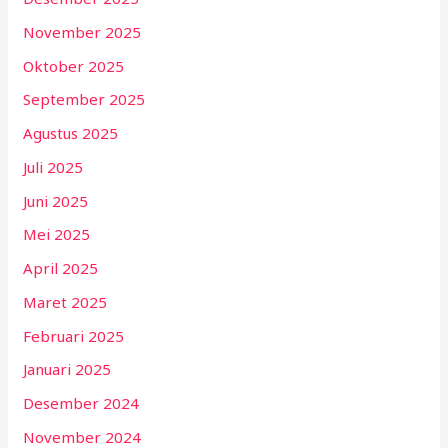
November 2025
Oktober 2025
September 2025
Agustus 2025
Juli 2025
Juni 2025
Mei 2025
April 2025
Maret 2025
Februari 2025
Januari 2025
Desember 2024
November 2024