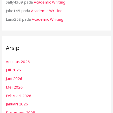
Sally4309
pada
Academic Writing
Jake145
pada
Academic Writing
Lana258
pada
Academic Writing
Arsip
Agustus 2026
Juli 2026
Juni 2026
Mei 2026
Februari 2026
Januari 2026
Desember 2025