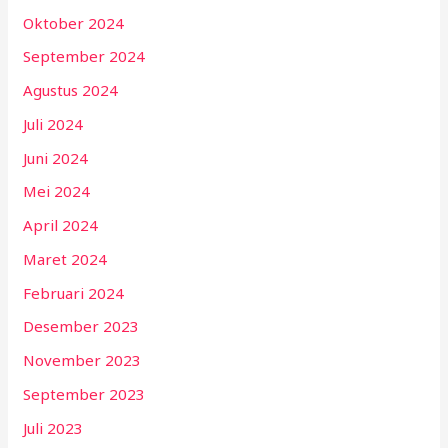
Oktober 2024
September 2024
Agustus 2024
Juli 2024
Juni 2024
Mei 2024
April 2024
Maret 2024
Februari 2024
Desember 2023
November 2023
September 2023
Juli 2023