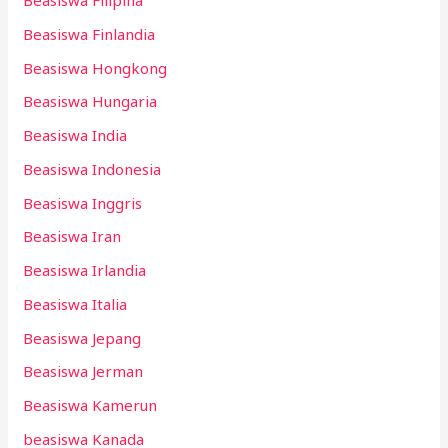
Beasiswa Filipina
Beasiswa Finlandia
Beasiswa Hongkong
Beasiswa Hungaria
Beasiswa India
Beasiswa Indonesia
Beasiswa Inggris
Beasiswa Iran
Beasiswa Irlandia
Beasiswa Italia
Beasiswa Jepang
Beasiswa Jerman
Beasiswa Kamerun
beasiswa Kanada