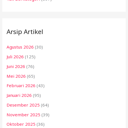
Arsip Artikel
Agustus 2026
(30)
Juli 2026
(125)
Juni 2026
(76)
Mei 2026
(65)
Februari 2026
(43)
Januari 2026
(95)
Desember 2025
(64)
November 2025
(39)
Oktober 2025
(36)