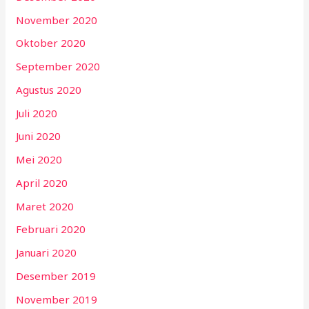
November 2020
Oktober 2020
September 2020
Agustus 2020
Juli 2020
Juni 2020
Mei 2020
April 2020
Maret 2020
Februari 2020
Januari 2020
Desember 2019
November 2019