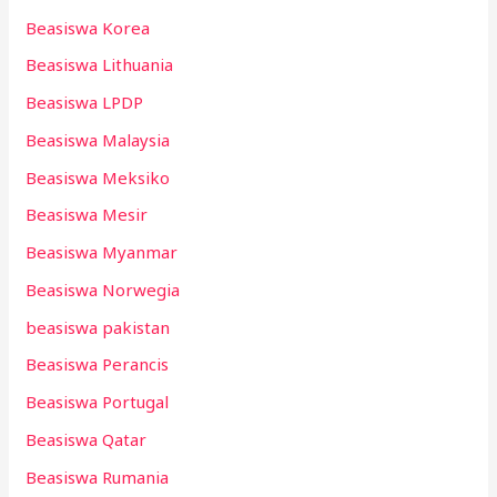
Beasiswa Korea
Beasiswa Lithuania
Beasiswa LPDP
Beasiswa Malaysia
Beasiswa Meksiko
Beasiswa Mesir
Beasiswa Myanmar
Beasiswa Norwegia
beasiswa pakistan
Beasiswa Perancis
Beasiswa Portugal
Beasiswa Qatar
Beasiswa Rumania