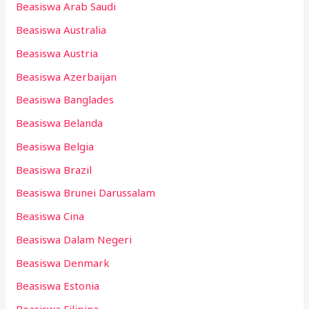
Beasiswa Arab Saudi
Beasiswa Australia
Beasiswa Austria
Beasiswa Azerbaijan
Beasiswa Banglades
Beasiswa Belanda
Beasiswa Belgia
Beasiswa Brazil
Beasiswa Brunei Darussalam
Beasiswa Cina
Beasiswa Dalam Negeri
Beasiswa Denmark
Beasiswa Estonia