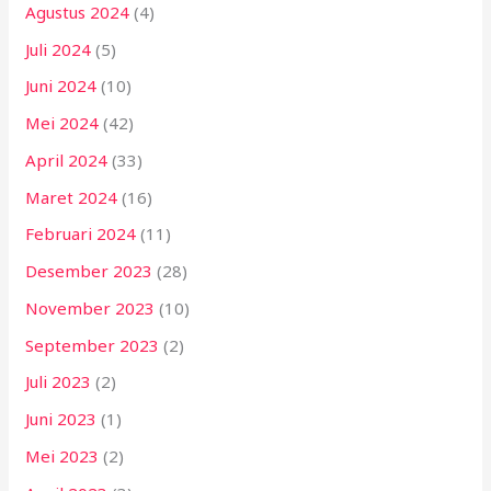
Agustus 2024
(4)
Juli 2024
(5)
Juni 2024
(10)
Mei 2024
(42)
April 2024
(33)
Maret 2024
(16)
Februari 2024
(11)
Desember 2023
(28)
November 2023
(10)
September 2023
(2)
Juli 2023
(2)
Juni 2023
(1)
Mei 2023
(2)