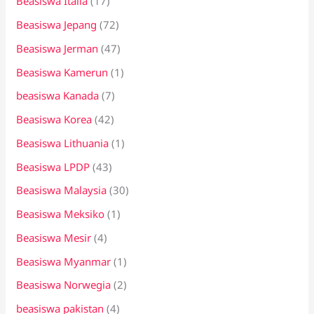
Beasiswa Italia
(17)
Beasiswa Jepang
(72)
Beasiswa Jerman
(47)
Beasiswa Kamerun
(1)
beasiswa Kanada
(7)
Beasiswa Korea
(42)
Beasiswa Lithuania
(1)
Beasiswa LPDP
(43)
Beasiswa Malaysia
(30)
Beasiswa Meksiko
(1)
Beasiswa Mesir
(4)
Beasiswa Myanmar
(1)
Beasiswa Norwegia
(2)
beasiswa pakistan
(4)