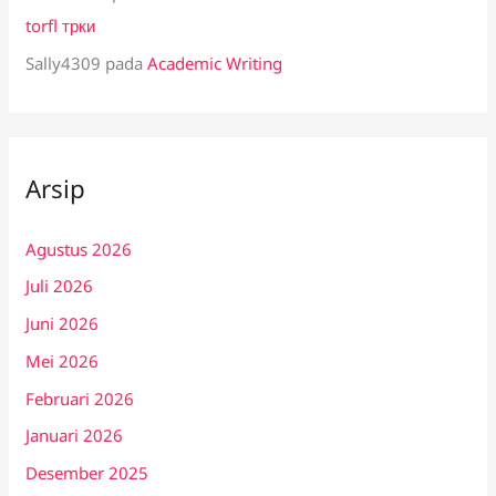
torfl трки
Sally4309
pada
Academic Writing
Arsip
Agustus 2026
Juli 2026
Juni 2026
Mei 2026
Februari 2026
Januari 2026
Desember 2025