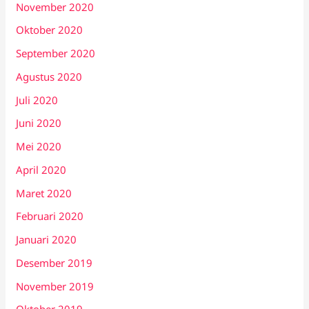
November 2020
Oktober 2020
September 2020
Agustus 2020
Juli 2020
Juni 2020
Mei 2020
April 2020
Maret 2020
Februari 2020
Januari 2020
Desember 2019
November 2019