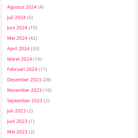
Agustus 2024
(4)
Juli 2024
(5)
Juni 2024
(10)
Mei 2024
(42)
April 2024
(33)
Maret 2024
(16)
Februari 2024
(11)
Desember 2023
(28)
November 2023
(10)
September 2023
(2)
Juli 2023
(2)
Juni 2023
(1)
Mei 2023
(2)