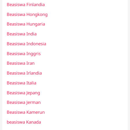
Beasiswa Finlandia
Beasiswa Hongkong
Beasiswa Hungaria
Beasiswa India
Beasiswa Indonesia
Beasiswa Inggris
Beasiswa Iran
Beasiswa Irlandia
Beasiswa Italia
Beasiswa Jepang
Beasiswa Jerman
Beasiswa Kamerun
beasiswa Kanada