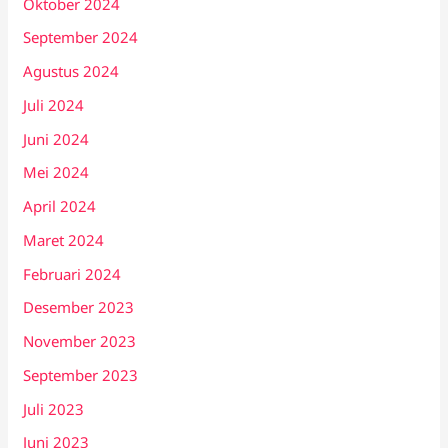
Oktober 2024
September 2024
Agustus 2024
Juli 2024
Juni 2024
Mei 2024
April 2024
Maret 2024
Februari 2024
Desember 2023
November 2023
September 2023
Juli 2023
Juni 2023