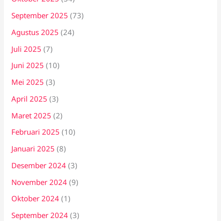
September 2025
(73)
Agustus 2025
(24)
Juli 2025
(7)
Juni 2025
(10)
Mei 2025
(3)
April 2025
(3)
Maret 2025
(2)
Februari 2025
(10)
Januari 2025
(8)
Desember 2024
(3)
November 2024
(9)
Oktober 2024
(1)
September 2024
(3)