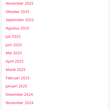
November 2025
Oktober 2025
September 2025
Agustus 2025
Juli 2025
Juni 2025
Mei 2025
April 2025
Maret 2025
Februari 2025
Januari 2025
Desember 2024
November 2024