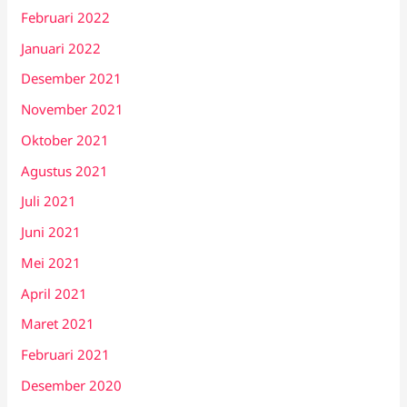
Februari 2022
Januari 2022
Desember 2021
November 2021
Oktober 2021
Agustus 2021
Juli 2021
Juni 2021
Mei 2021
April 2021
Maret 2021
Februari 2021
Desember 2020