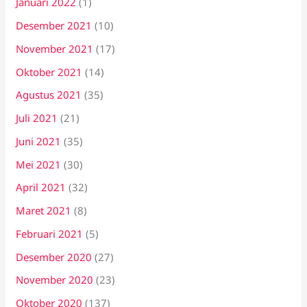
Januari 2022
(1)
Desember 2021
(10)
November 2021
(17)
Oktober 2021
(14)
Agustus 2021
(35)
Juli 2021
(21)
Juni 2021
(35)
Mei 2021
(30)
April 2021
(32)
Maret 2021
(8)
Februari 2021
(5)
Desember 2020
(27)
November 2020
(23)
Oktober 2020
(137)