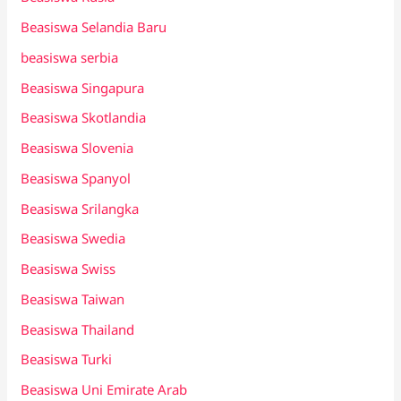
Beasiswa Selandia Baru
beasiswa serbia
Beasiswa Singapura
Beasiswa Skotlandia
Beasiswa Slovenia
Beasiswa Spanyol
Beasiswa Srilangka
Beasiswa Swedia
Beasiswa Swiss
Beasiswa Taiwan
Beasiswa Thailand
Beasiswa Turki
Beasiswa Uni Emirate Arab