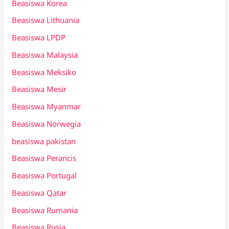
Beasiswa Korea
Beasiswa Lithuania
Beasiswa LPDP
Beasiswa Malaysia
Beasiswa Meksiko
Beasiswa Mesir
Beasiswa Myanmar
Beasiswa Norwegia
beasiswa pakistan
Beasiswa Perancis
Beasiswa Portugal
Beasiswa Qatar
Beasiswa Rumania
Beasiswa Rusia