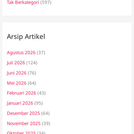
Tak Berkategori
(597)
Arsip Artikel
Agustus 2026
(37)
Juli 2026
(124)
Juni 2026
(76)
Mei 2026
(64)
Februari 2026
(43)
Januari 2026
(95)
Desember 2025
(64)
November 2025
(39)
Oktober 2025
(34)