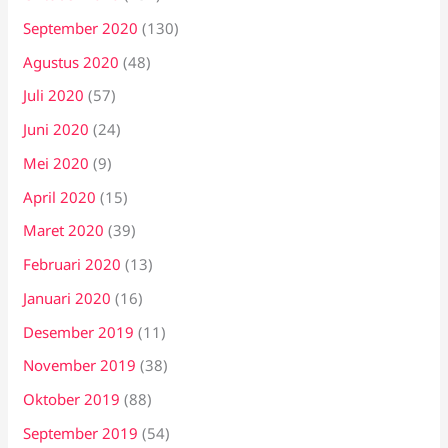
September 2020
(130)
Agustus 2020
(48)
Juli 2020
(57)
Juni 2020
(24)
Mei 2020
(9)
April 2020
(15)
Maret 2020
(39)
Februari 2020
(13)
Januari 2020
(16)
Desember 2019
(11)
November 2019
(38)
Oktober 2019
(88)
September 2019
(54)