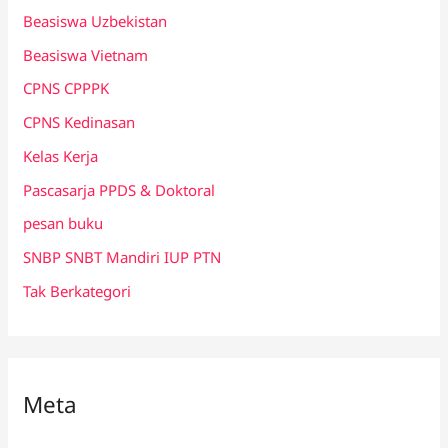
Beasiswa Uzbekistan
Beasiswa Vietnam
CPNS CPPPK
CPNS Kedinasan
Kelas Kerja
Pascasarja PPDS & Doktoral
pesan buku
SNBP SNBT Mandiri IUP PTN
Tak Berkategori
Meta