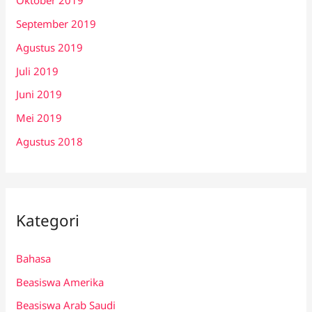
Oktober 2019
September 2019
Agustus 2019
Juli 2019
Juni 2019
Mei 2019
Agustus 2018
Kategori
Bahasa
Beasiswa Amerika
Beasiswa Arab Saudi