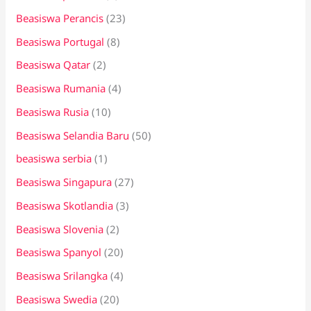
Beasiswa Perancis
(23)
Beasiswa Portugal
(8)
Beasiswa Qatar
(2)
Beasiswa Rumania
(4)
Beasiswa Rusia
(10)
Beasiswa Selandia Baru
(50)
beasiswa serbia
(1)
Beasiswa Singapura
(27)
Beasiswa Skotlandia
(3)
Beasiswa Slovenia
(2)
Beasiswa Spanyol
(20)
Beasiswa Srilangka
(4)
Beasiswa Swedia
(20)