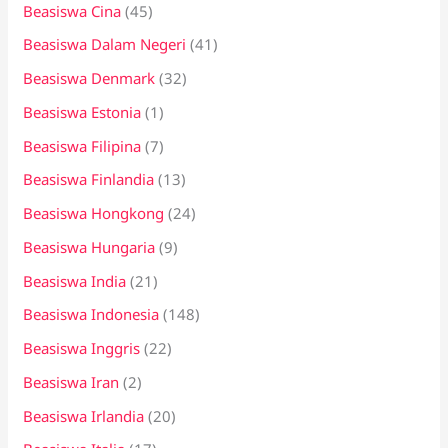
Beasiswa Cina
(45)
Beasiswa Dalam Negeri
(41)
Beasiswa Denmark
(32)
Beasiswa Estonia
(1)
Beasiswa Filipina
(7)
Beasiswa Finlandia
(13)
Beasiswa Hongkong
(24)
Beasiswa Hungaria
(9)
Beasiswa India
(21)
Beasiswa Indonesia
(148)
Beasiswa Inggris
(22)
Beasiswa Iran
(2)
Beasiswa Irlandia
(20)