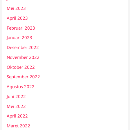
Mei 2023
April 2023
Februari 2023
Januari 2023
Desember 2022
November 2022
Oktober 2022
September 2022
Agustus 2022
Juni 2022
Mei 2022
April 2022
Maret 2022