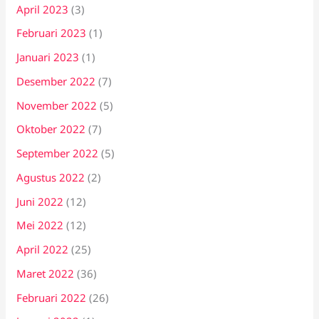
April 2023
(3)
Februari 2023
(1)
Januari 2023
(1)
Desember 2022
(7)
November 2022
(5)
Oktober 2022
(7)
September 2022
(5)
Agustus 2022
(2)
Juni 2022
(12)
Mei 2022
(12)
April 2022
(25)
Maret 2022
(36)
Februari 2022
(26)