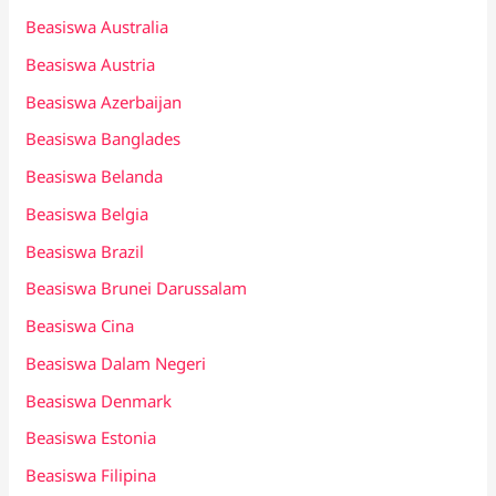
Beasiswa Australia
Beasiswa Austria
Beasiswa Azerbaijan
Beasiswa Banglades
Beasiswa Belanda
Beasiswa Belgia
Beasiswa Brazil
Beasiswa Brunei Darussalam
Beasiswa Cina
Beasiswa Dalam Negeri
Beasiswa Denmark
Beasiswa Estonia
Beasiswa Filipina