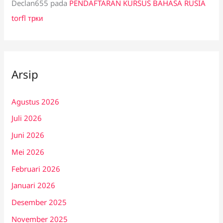
Declan655
pada
PENDAFTARAN KURSUS BAHASA RUSIA
torfl трки
Arsip
Agustus 2026
Juli 2026
Juni 2026
Mei 2026
Februari 2026
Januari 2026
Desember 2025
November 2025