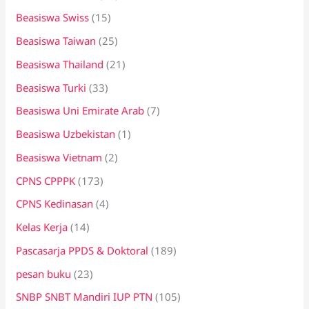
Beasiswa Swiss
(15)
Beasiswa Taiwan
(25)
Beasiswa Thailand
(21)
Beasiswa Turki
(33)
Beasiswa Uni Emirate Arab
(7)
Beasiswa Uzbekistan
(1)
Beasiswa Vietnam
(2)
CPNS CPPPK
(173)
CPNS Kedinasan
(4)
Kelas Kerja
(14)
Pascasarja PPDS & Doktoral
(189)
pesan buku
(23)
SNBP SNBT Mandiri IUP PTN
(105)