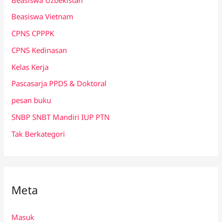
Beasiswa Vietnam
CPNS CPPPK
CPNS Kedinasan
Kelas Kerja
Pascasarja PPDS & Doktoral
pesan buku
SNBP SNBT Mandiri IUP PTN
Tak Berkategori
Meta
Masuk