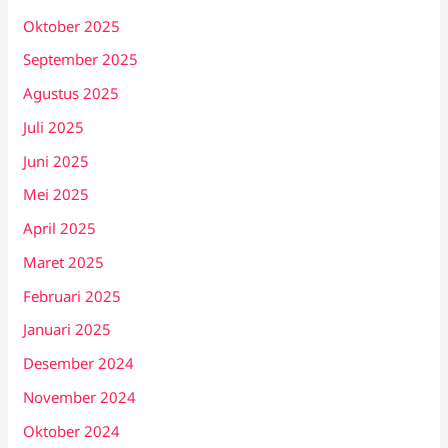
Oktober 2025
September 2025
Agustus 2025
Juli 2025
Juni 2025
Mei 2025
April 2025
Maret 2025
Februari 2025
Januari 2025
Desember 2024
November 2024
Oktober 2024