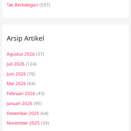
Tak Berkategori
(597)
Arsip Artikel
Agustus 2026
(37)
Juli 2026
(124)
Juni 2026
(76)
Mei 2026
(64)
Februari 2026
(43)
Januari 2026
(95)
Desember 2025
(64)
November 2025
(39)