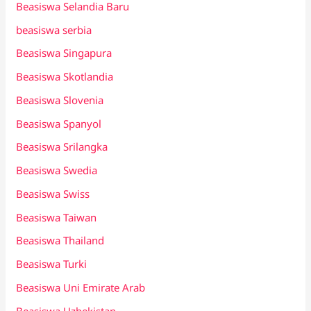
Beasiswa Selandia Baru
beasiswa serbia
Beasiswa Singapura
Beasiswa Skotlandia
Beasiswa Slovenia
Beasiswa Spanyol
Beasiswa Srilangka
Beasiswa Swedia
Beasiswa Swiss
Beasiswa Taiwan
Beasiswa Thailand
Beasiswa Turki
Beasiswa Uni Emirate Arab
Beasiswa Uzbekistan