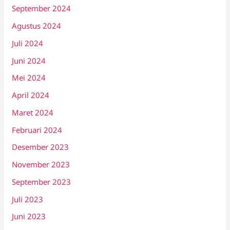
September 2024
Agustus 2024
Juli 2024
Juni 2024
Mei 2024
April 2024
Maret 2024
Februari 2024
Desember 2023
November 2023
September 2023
Juli 2023
Juni 2023