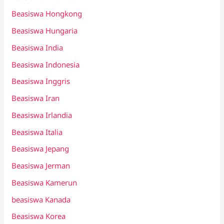
Beasiswa Hongkong
Beasiswa Hungaria
Beasiswa India
Beasiswa Indonesia
Beasiswa Inggris
Beasiswa Iran
Beasiswa Irlandia
Beasiswa Italia
Beasiswa Jepang
Beasiswa Jerman
Beasiswa Kamerun
beasiswa Kanada
Beasiswa Korea