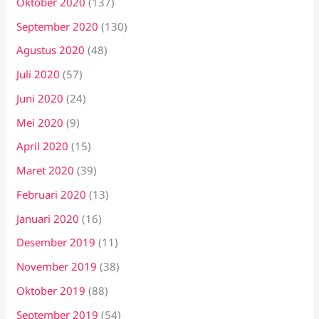
Oktober 2020
(137)
September 2020
(130)
Agustus 2020
(48)
Juli 2020
(57)
Juni 2020
(24)
Mei 2020
(9)
April 2020
(15)
Maret 2020
(39)
Februari 2020
(13)
Januari 2020
(16)
Desember 2019
(11)
November 2019
(38)
Oktober 2019
(88)
September 2019
(54)