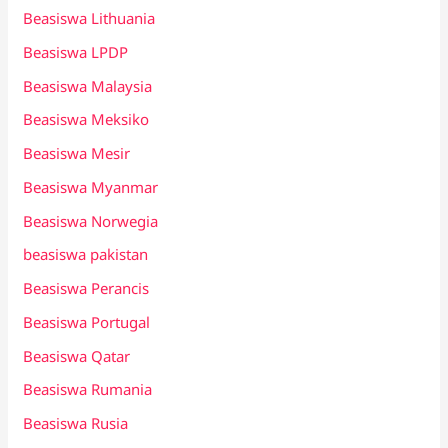
Beasiswa Lithuania
Beasiswa LPDP
Beasiswa Malaysia
Beasiswa Meksiko
Beasiswa Mesir
Beasiswa Myanmar
Beasiswa Norwegia
beasiswa pakistan
Beasiswa Perancis
Beasiswa Portugal
Beasiswa Qatar
Beasiswa Rumania
Beasiswa Rusia