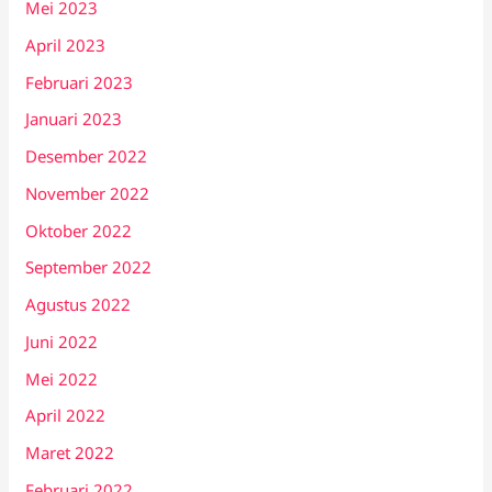
Mei 2023
April 2023
Februari 2023
Januari 2023
Desember 2022
November 2022
Oktober 2022
September 2022
Agustus 2022
Juni 2022
Mei 2022
April 2022
Maret 2022
Februari 2022