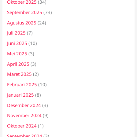
Oktober 2025
(34)
September 2025
(73)
Agustus 2025
(24)
Juli 2025
(7)
Juni 2025
(10)
Mei 2025
(3)
April 2025
(3)
Maret 2025
(2)
Februari 2025
(10)
Januari 2025
(8)
Desember 2024
(3)
November 2024
(9)
Oktober 2024
(1)
September 2024
(3)