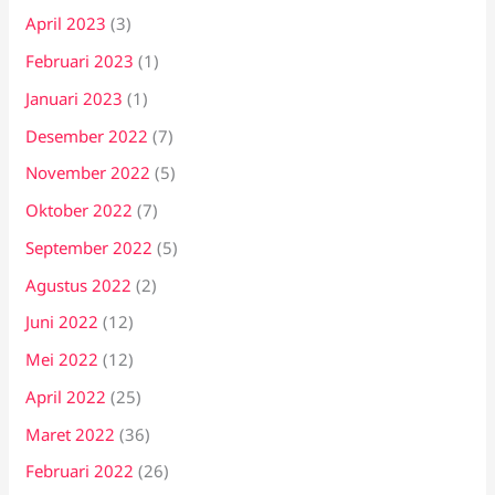
April 2023
(3)
Februari 2023
(1)
Januari 2023
(1)
Desember 2022
(7)
November 2022
(5)
Oktober 2022
(7)
September 2022
(5)
Agustus 2022
(2)
Juni 2022
(12)
Mei 2022
(12)
April 2022
(25)
Maret 2022
(36)
Februari 2022
(26)