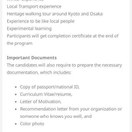
Local Transport experience
Heritage walking tour around Kyoto and Osaka
Experience to be like local people
Experimental learning
Participants will get completion certificate at the end of
the program
Important Documents
The candidates will also require to prepare the necessary
documentation, which includes:
Copy of passport/national ID,
Curriculum Vitae/resume,
Letter of Motivation,
Recommendation letter from your organization or
someone who knows you well, and
Color photo