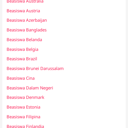
Beasiswa Australia
Beasiswa Austria
Beasiswa Azerbaijan
Beasiswa Banglades
Beasiswa Belanda
Beasiswa Belgia
Beasiswa Brazil
Beasiswa Brunei Darussalam
Beasiswa Cina
Beasiswa Dalam Negeri
Beasiswa Denmark
Beasiswa Estonia
Beasiswa Filipina
Beasiswa Finlandia