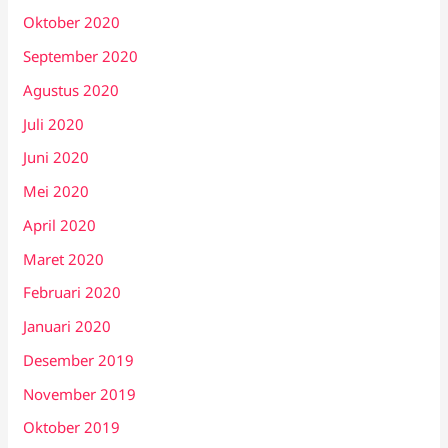
Oktober 2020
September 2020
Agustus 2020
Juli 2020
Juni 2020
Mei 2020
April 2020
Maret 2020
Februari 2020
Januari 2020
Desember 2019
November 2019
Oktober 2019