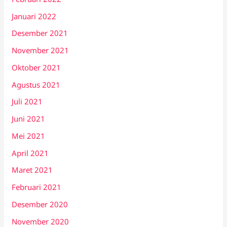
Januari 2022
Desember 2021
November 2021
Oktober 2021
Agustus 2021
Juli 2021
Juni 2021
Mei 2021
April 2021
Maret 2021
Februari 2021
Desember 2020
November 2020