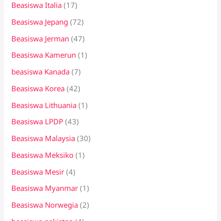
Beasiswa Italia
(17)
Beasiswa Jepang
(72)
Beasiswa Jerman
(47)
Beasiswa Kamerun
(1)
beasiswa Kanada
(7)
Beasiswa Korea
(42)
Beasiswa Lithuania
(1)
Beasiswa LPDP
(43)
Beasiswa Malaysia
(30)
Beasiswa Meksiko
(1)
Beasiswa Mesir
(4)
Beasiswa Myanmar
(1)
Beasiswa Norwegia
(2)