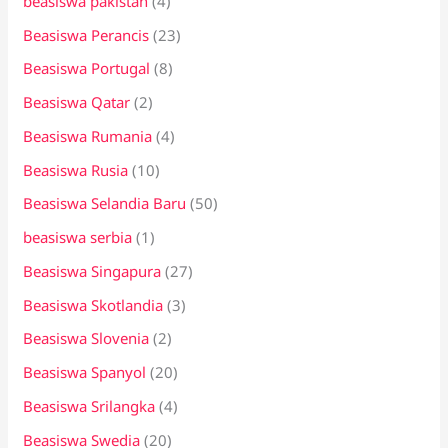
beasiswa pakistan
(4)
Beasiswa Perancis
(23)
Beasiswa Portugal
(8)
Beasiswa Qatar
(2)
Beasiswa Rumania
(4)
Beasiswa Rusia
(10)
Beasiswa Selandia Baru
(50)
beasiswa serbia
(1)
Beasiswa Singapura
(27)
Beasiswa Skotlandia
(3)
Beasiswa Slovenia
(2)
Beasiswa Spanyol
(20)
Beasiswa Srilangka
(4)
Beasiswa Swedia
(20)