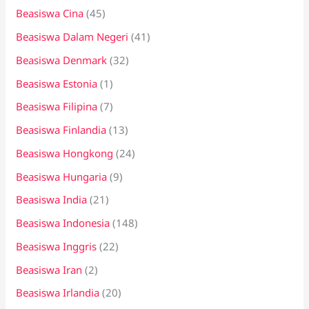
Beasiswa Cina
(45)
Beasiswa Dalam Negeri
(41)
Beasiswa Denmark
(32)
Beasiswa Estonia
(1)
Beasiswa Filipina
(7)
Beasiswa Finlandia
(13)
Beasiswa Hongkong
(24)
Beasiswa Hungaria
(9)
Beasiswa India
(21)
Beasiswa Indonesia
(148)
Beasiswa Inggris
(22)
Beasiswa Iran
(2)
Beasiswa Irlandia
(20)