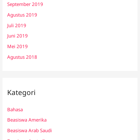
September 2019
Agustus 2019
Juli 2019
Juni 2019
Mei 2019
Agustus 2018
Kategori
Bahasa
Beasiswa Amerika
Beasiswa Arab Saudi