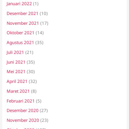
Januari 2022
(1)
Desember 2021
(10)
November 2021
(17)
Oktober 2021
(14)
Agustus 2021
(35)
Juli 2021
(21)
Juni 2021
(35)
Mei 2021
(30)
April 2021
(32)
Maret 2021
(8)
Februari 2021
(5)
Desember 2020
(27)
November 2020
(23)