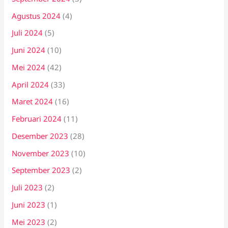
Agustus 2024
(4)
Juli 2024
(5)
Juni 2024
(10)
Mei 2024
(42)
April 2024
(33)
Maret 2024
(16)
Februari 2024
(11)
Desember 2023
(28)
November 2023
(10)
September 2023
(2)
Juli 2023
(2)
Juni 2023
(1)
Mei 2023
(2)