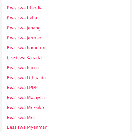
Beasiswa Irlandia
Beasiswa Italia
Beasiswa Jepang
Beasiswa Jerman
Beasiswa Kamerun
beasiswa Kanada
Beasiswa Korea
Beasiswa Lithuania
Beasiswa LPDP
Beasiswa Malaysia
Beasiswa Meksiko
Beasiswa Mesir
Beasiswa Myanmar