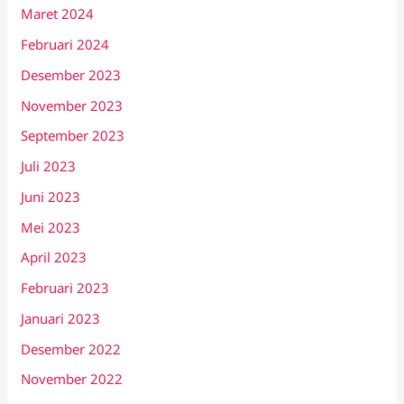
Maret 2024
Februari 2024
Desember 2023
November 2023
September 2023
Juli 2023
Juni 2023
Mei 2023
April 2023
Februari 2023
Januari 2023
Desember 2022
November 2022