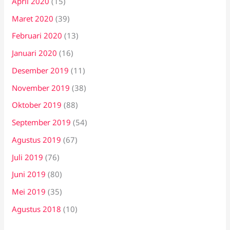
April 2020
(15)
Maret 2020
(39)
Februari 2020
(13)
Januari 2020
(16)
Desember 2019
(11)
November 2019
(38)
Oktober 2019
(88)
September 2019
(54)
Agustus 2019
(67)
Juli 2019
(76)
Juni 2019
(80)
Mei 2019
(35)
Agustus 2018
(10)