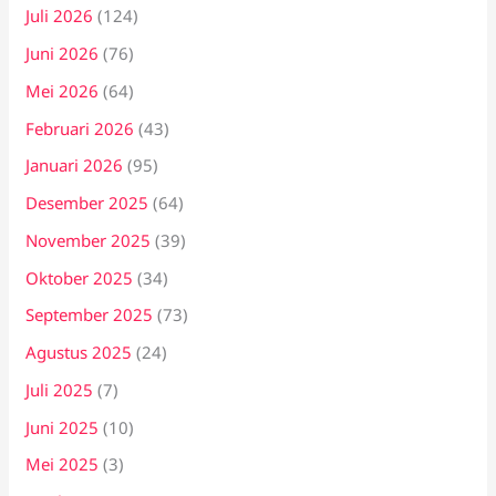
Juli 2026
(124)
Juni 2026
(76)
Mei 2026
(64)
Februari 2026
(43)
Januari 2026
(95)
Desember 2025
(64)
November 2025
(39)
Oktober 2025
(34)
September 2025
(73)
Agustus 2025
(24)
Juli 2025
(7)
Juni 2025
(10)
Mei 2025
(3)