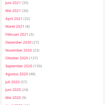
Juni 2021
(35)
Mei 2021
(30)
April 2021
(32)
Maret 2021
(8)
Februari 2021
(5)
Desember 2020
(27)
November 2020
(23)
Oktober 2020
(137)
September 2020
(130)
Agustus 2020
(48)
Juli 2020
(57)
Juni 2020
(24)
Mei 2020
(9)