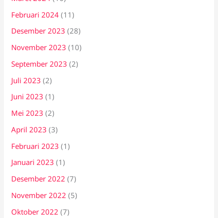
Februari 2024
(11)
Desember 2023
(28)
November 2023
(10)
September 2023
(2)
Juli 2023
(2)
Juni 2023
(1)
Mei 2023
(2)
April 2023
(3)
Februari 2023
(1)
Januari 2023
(1)
Desember 2022
(7)
November 2022
(5)
Oktober 2022
(7)