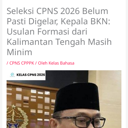
Seleksi CPNS 2026 Belum
Pasti Digelar, Kepala BKN:
Usulan Formasi dari
Kalimantan Tengah Masih
Minim
/
CPNS CPPPK
/ Oleh
Kelas Bahasa