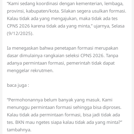
“Kami sedang koordinasi dengan kementerian, lembaga,
provinsi, kabupaten/kota. Silakan segera usulkan formasi.
Kalau tidak ada yang mengajukan, maka tidak ada tes
CPNS 2026 karena tidak ada yang minta,” ujarnya, Selasa
(9/12/2025).
Ia menegaskan bahwa penetapan formasi merupakan
dasar dimulainya rangkaian seleksi CPNS 2026. Tanpa
adanya permintaan formasi, pemerintah tidak dapat
menggelar rekrutmen.
baca juga :
“Permohonannya belum banyak yang masuk. Kami
menunggu permintaan formasi sehingga bisa diproses.
Kalau tidak ada permintaan formasi, bisa jadi tidak ada
tes. BKN mau ngetes siapa kalau tidak ada yang minta?”
tambahnya.