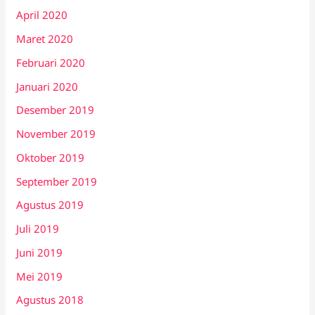
April 2020
Maret 2020
Februari 2020
Januari 2020
Desember 2019
November 2019
Oktober 2019
September 2019
Agustus 2019
Juli 2019
Juni 2019
Mei 2019
Agustus 2018