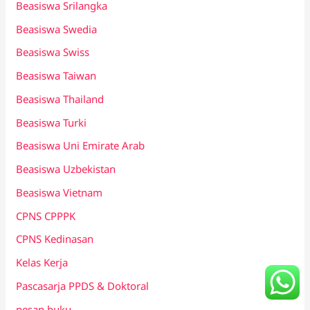
Beasiswa Srilangka
Beasiswa Swedia
Beasiswa Swiss
Beasiswa Taiwan
Beasiswa Thailand
Beasiswa Turki
Beasiswa Uni Emirate Arab
Beasiswa Uzbekistan
Beasiswa Vietnam
CPNS CPPPK
CPNS Kedinasan
Kelas Kerja
Pascasarja PPDS & Doktoral
pesan buku