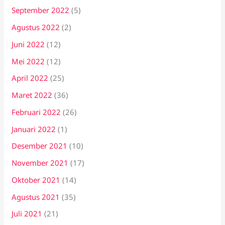
September 2022
(5)
Agustus 2022
(2)
Juni 2022
(12)
Mei 2022
(12)
April 2022
(25)
Maret 2022
(36)
Februari 2022
(26)
Januari 2022
(1)
Desember 2021
(10)
November 2021
(17)
Oktober 2021
(14)
Agustus 2021
(35)
Juli 2021
(21)