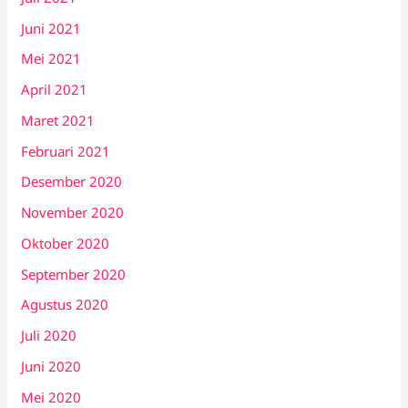
Juni 2021
Mei 2021
April 2021
Maret 2021
Februari 2021
Desember 2020
November 2020
Oktober 2020
September 2020
Agustus 2020
Juli 2020
Juni 2020
Mei 2020