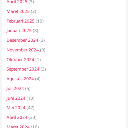
April 2025
(3)
Maret 2025
(2)
Februari 2025
(10)
Januari 2025
(8)
Desember 2024
(3)
November 2024
(9)
Oktober 2024
(1)
September 2024
(3)
Agustus 2024
(4)
Juli 2024
(5)
Juni 2024
(10)
Mei 2024
(42)
April 2024
(33)
Maret 2024
(16)