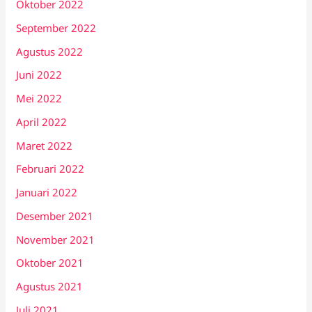
Oktober 2022
September 2022
Agustus 2022
Juni 2022
Mei 2022
April 2022
Maret 2022
Februari 2022
Januari 2022
Desember 2021
November 2021
Oktober 2021
Agustus 2021
Juli 2021