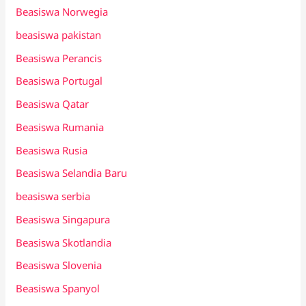
Beasiswa Norwegia
beasiswa pakistan
Beasiswa Perancis
Beasiswa Portugal
Beasiswa Qatar
Beasiswa Rumania
Beasiswa Rusia
Beasiswa Selandia Baru
beasiswa serbia
Beasiswa Singapura
Beasiswa Skotlandia
Beasiswa Slovenia
Beasiswa Spanyol