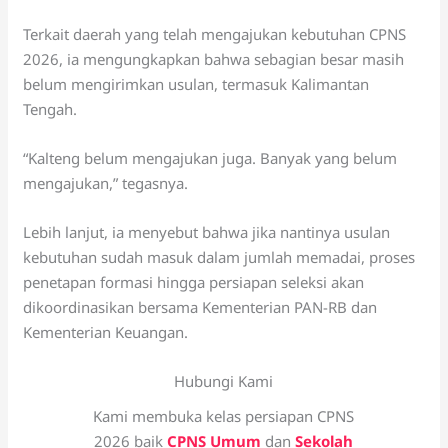
Terkait daerah yang telah mengajukan kebutuhan CPNS
2026, ia mengungkapkan bahwa sebagian besar masih
belum mengirimkan usulan, termasuk Kalimantan
Tengah.
“Kalteng belum mengajukan juga. Banyak yang belum
mengajukan,” tegasnya.
Lebih lanjut, ia menyebut bahwa jika nantinya usulan
kebutuhan sudah masuk dalam jumlah memadai, proses
penetapan formasi hingga persiapan seleksi akan
dikoordinasikan bersama Kementerian PAN-RB dan
Kementerian Keuangan.
Hubungi Kami
Kami membuka kelas persiapan CPNS
2026 baik
CPNS Umum
dan
Sekolah