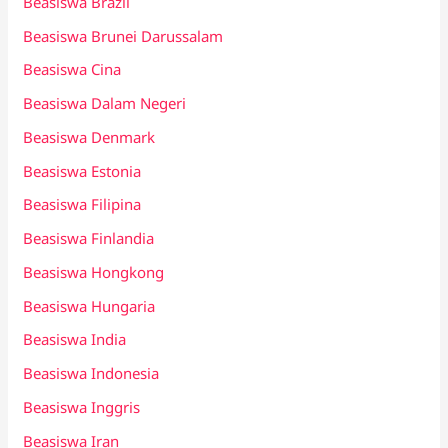
Beasiswa Brazil
Beasiswa Brunei Darussalam
Beasiswa Cina
Beasiswa Dalam Negeri
Beasiswa Denmark
Beasiswa Estonia
Beasiswa Filipina
Beasiswa Finlandia
Beasiswa Hongkong
Beasiswa Hungaria
Beasiswa India
Beasiswa Indonesia
Beasiswa Inggris
Beasiswa Iran