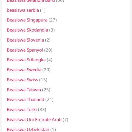
beasiswa serbia
(1)
Beasiswa Singapura
(27)
Beasiswa Skotlandia
(3)
Beasiswa Slovenia
(2)
Beasiswa Spanyol
(20)
Beasiswa Srilangka
(4)
Beasiswa Swedia
(20)
Beasiswa Swiss
(15)
Beasiswa Taiwan
(25)
Beasiswa Thailand
(21)
Beasiswa Turki
(33)
Beasiswa Uni Emirate Arab
(7)
Beasiswa Uzbekistan
(1)