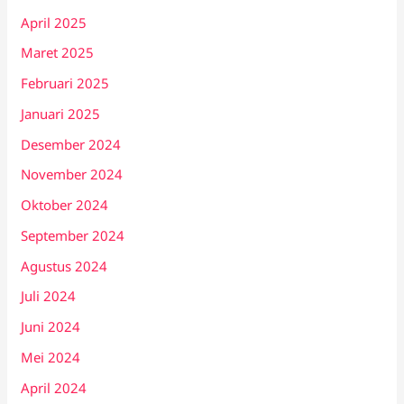
April 2025
Maret 2025
Februari 2025
Januari 2025
Desember 2024
November 2024
Oktober 2024
September 2024
Agustus 2024
Juli 2024
Juni 2024
Mei 2024
April 2024