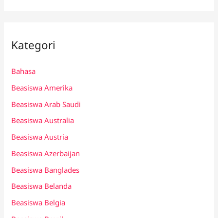
Kategori
Bahasa
Beasiswa Amerika
Beasiswa Arab Saudi
Beasiswa Australia
Beasiswa Austria
Beasiswa Azerbaijan
Beasiswa Banglades
Beasiswa Belanda
Beasiswa Belgia