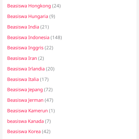
Beasiswa Hongkong
(24)
Beasiswa Hungaria
(9)
Beasiswa India
(21)
Beasiswa Indonesia
(148)
Beasiswa Inggris
(22)
Beasiswa Iran
(2)
Beasiswa Irlandia
(20)
Beasiswa Italia
(17)
Beasiswa Jepang
(72)
Beasiswa Jerman
(47)
Beasiswa Kamerun
(1)
beasiswa Kanada
(7)
Beasiswa Korea
(42)