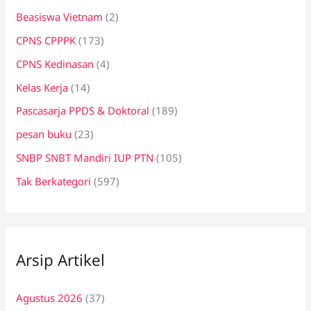
Beasiswa Vietnam
(2)
CPNS CPPPK
(173)
CPNS Kedinasan
(4)
Kelas Kerja
(14)
Pascasarja PPDS & Doktoral
(189)
pesan buku
(23)
SNBP SNBT Mandiri IUP PTN
(105)
Tak Berkategori
(597)
Arsip Artikel
Agustus 2026
(37)