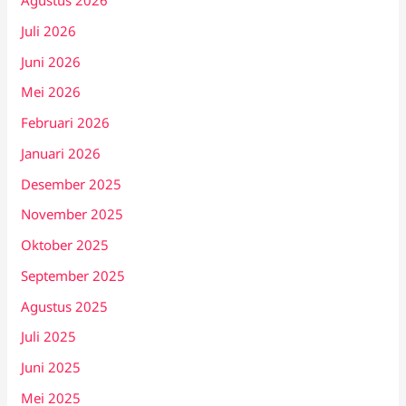
Agustus 2026
Juli 2026
Juni 2026
Mei 2026
Februari 2026
Januari 2026
Desember 2025
November 2025
Oktober 2025
September 2025
Agustus 2025
Juli 2025
Juni 2025
Mei 2025