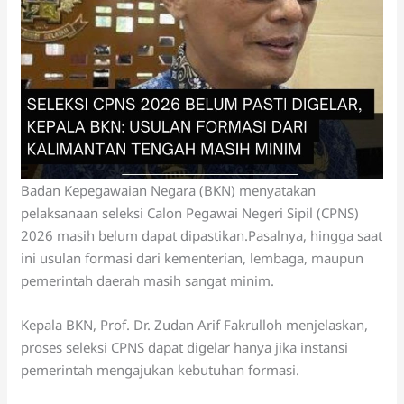
Badan Kepegawaian Negara (BKN) menyatakan
pelaksanaan seleksi Calon Pegawai Negeri Sipil (CPNS)
2026 masih belum dapat dipastikan.Pasalnya, hingga saat
ini usulan formasi dari kementerian, lembaga, maupun
pemerintah daerah masih sangat minim.
Kepala BKN, Prof. Dr. Zudan Arif Fakrulloh menjelaskan,
proses seleksi CPNS dapat digelar hanya jika instansi
pemerintah mengajukan kebutuhan formasi.