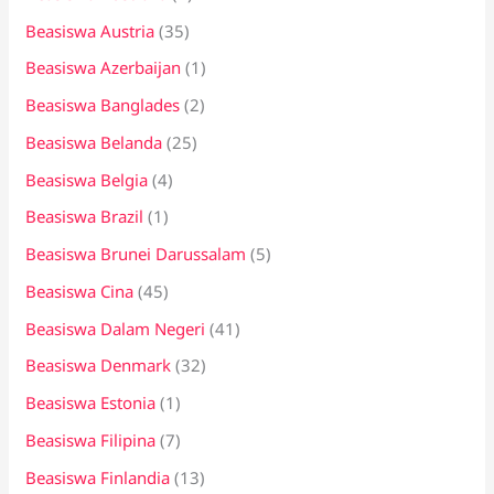
Beasiswa Austria
(35)
Beasiswa Azerbaijan
(1)
Beasiswa Banglades
(2)
Beasiswa Belanda
(25)
Beasiswa Belgia
(4)
Beasiswa Brazil
(1)
Beasiswa Brunei Darussalam
(5)
Beasiswa Cina
(45)
Beasiswa Dalam Negeri
(41)
Beasiswa Denmark
(32)
Beasiswa Estonia
(1)
Beasiswa Filipina
(7)
Beasiswa Finlandia
(13)