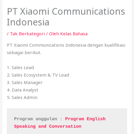
PT Xiaomi Communications
Indonesia
/
Tak Berkategori
/ Oleh
Kelas Bahasa
PT Xiaomi Communications Indonesia dengan kualifikasi
sebagai berikut.
1. Sales Lead
2. Sales Ecosystem & TV Lead
3. Sales Manager
4. Data Analyst
5. Sales Admin
Program unggulan : 
Program English 
Speaking and Conversation