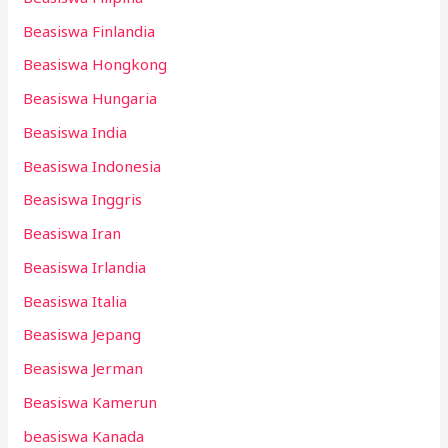
Beasiswa Finlandia
Beasiswa Hongkong
Beasiswa Hungaria
Beasiswa India
Beasiswa Indonesia
Beasiswa Inggris
Beasiswa Iran
Beasiswa Irlandia
Beasiswa Italia
Beasiswa Jepang
Beasiswa Jerman
Beasiswa Kamerun
beasiswa Kanada