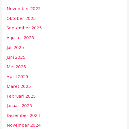
November 2025
Oktober 2025
September 2025
Agustus 2025
Juli 2025
Juni 2025
Mei 2025
April 2025
Maret 2025
Februari 2025
Januari 2025
Desember 2024
November 2024