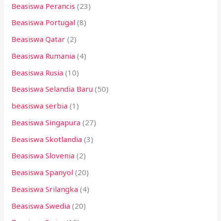
Beasiswa Perancis
(23)
Beasiswa Portugal
(8)
Beasiswa Qatar
(2)
Beasiswa Rumania
(4)
Beasiswa Rusia
(10)
Beasiswa Selandia Baru
(50)
beasiswa serbia
(1)
Beasiswa Singapura
(27)
Beasiswa Skotlandia
(3)
Beasiswa Slovenia
(2)
Beasiswa Spanyol
(20)
Beasiswa Srilangka
(4)
Beasiswa Swedia
(20)