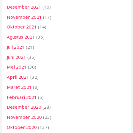
Desember 2021
(10)
November 2021
(17)
Oktober 2021
(14)
Agustus 2021
(35)
Juli 2021
(21)
Juni 2021
(35)
Mei 2021
(30)
April 2021
(32)
Maret 2021
(8)
Februari 2021
(5)
Desember 2020
(28)
November 2020
(23)
Oktober 2020
(137)