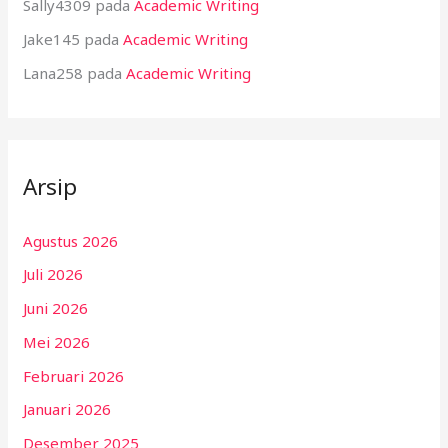
Sally4309
pada
Academic Writing
Jake145
pada
Academic Writing
Lana258
pada
Academic Writing
Arsip
Agustus 2026
Juli 2026
Juni 2026
Mei 2026
Februari 2026
Januari 2026
Desember 2025