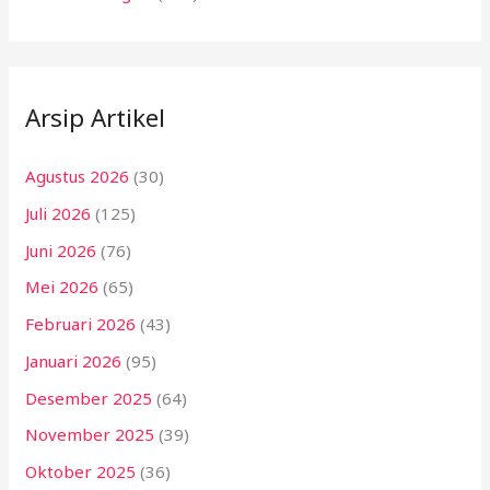
Arsip Artikel
Agustus 2026
(30)
Juli 2026
(125)
Juni 2026
(76)
Mei 2026
(65)
Februari 2026
(43)
Januari 2026
(95)
Desember 2025
(64)
November 2025
(39)
Oktober 2025
(36)