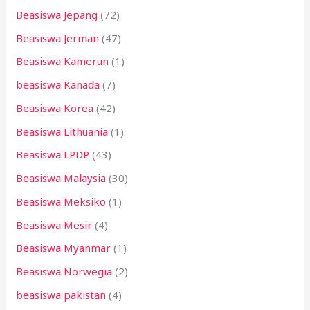
Beasiswa Jepang
(72)
Beasiswa Jerman
(47)
Beasiswa Kamerun
(1)
beasiswa Kanada
(7)
Beasiswa Korea
(42)
Beasiswa Lithuania
(1)
Beasiswa LPDP
(43)
Beasiswa Malaysia
(30)
Beasiswa Meksiko
(1)
Beasiswa Mesir
(4)
Beasiswa Myanmar
(1)
Beasiswa Norwegia
(2)
beasiswa pakistan
(4)