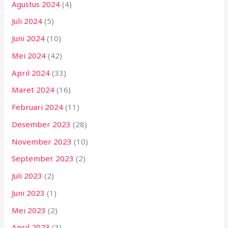
Agustus 2024
(4)
Juli 2024
(5)
Juni 2024
(10)
Mei 2024
(42)
April 2024
(33)
Maret 2024
(16)
Februari 2024
(11)
Desember 2023
(28)
November 2023
(10)
September 2023
(2)
Juli 2023
(2)
Juni 2023
(1)
Mei 2023
(2)
April 2023
(3)