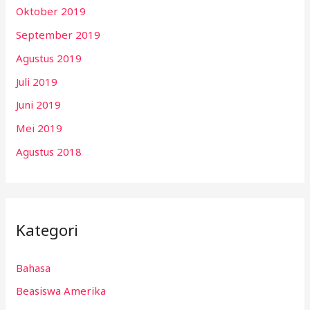
Oktober 2019
September 2019
Agustus 2019
Juli 2019
Juni 2019
Mei 2019
Agustus 2018
Kategori
Bahasa
Beasiswa Amerika