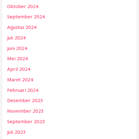
Oktober 2024
September 2024
Agustus 2024
Juli 2024
Juni 2024
Mei 2024
April 2024
Maret 2024
Februari 2024
Desember 2023
November 2023
September 2023
Juli 2023