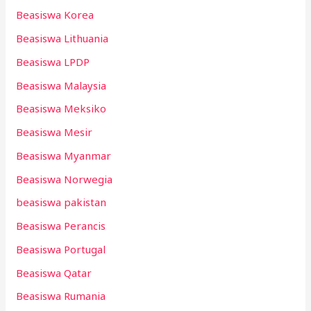
Beasiswa Korea
Beasiswa Lithuania
Beasiswa LPDP
Beasiswa Malaysia
Beasiswa Meksiko
Beasiswa Mesir
Beasiswa Myanmar
Beasiswa Norwegia
beasiswa pakistan
Beasiswa Perancis
Beasiswa Portugal
Beasiswa Qatar
Beasiswa Rumania