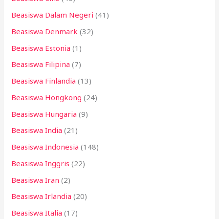
Beasiswa Dalam Negeri
(41)
Beasiswa Denmark
(32)
Beasiswa Estonia
(1)
Beasiswa Filipina
(7)
Beasiswa Finlandia
(13)
Beasiswa Hongkong
(24)
Beasiswa Hungaria
(9)
Beasiswa India
(21)
Beasiswa Indonesia
(148)
Beasiswa Inggris
(22)
Beasiswa Iran
(2)
Beasiswa Irlandia
(20)
Beasiswa Italia
(17)