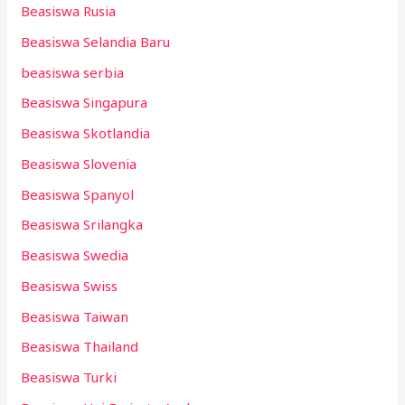
Beasiswa Rusia
Beasiswa Selandia Baru
beasiswa serbia
Beasiswa Singapura
Beasiswa Skotlandia
Beasiswa Slovenia
Beasiswa Spanyol
Beasiswa Srilangka
Beasiswa Swedia
Beasiswa Swiss
Beasiswa Taiwan
Beasiswa Thailand
Beasiswa Turki