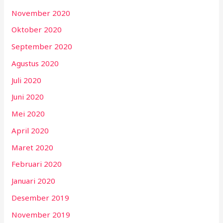
November 2020
Oktober 2020
September 2020
Agustus 2020
Juli 2020
Juni 2020
Mei 2020
April 2020
Maret 2020
Februari 2020
Januari 2020
Desember 2019
November 2019