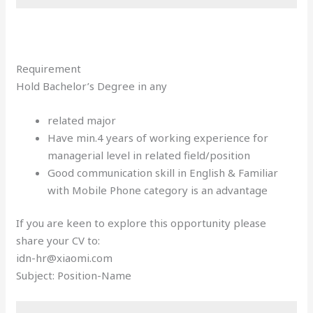
Requirement
Hold Bachelor’s Degree in any
related major
Have min.4 years of working experience for
managerial level in related field/position
Good communication skill in English & Familiar
with Mobile Phone category is an advantage
If you are keen to explore this opportunity please
share your CV to:
idn-hr@xiaomi.com
Subject: Position-Name