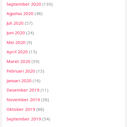
September 2020
(130)
Agustus 2020
(48)
Juli 2020
(57)
Juni 2020
(24)
Mei 2020
(9)
April 2020
(15)
Maret 2020
(39)
Februari 2020
(13)
Januari 2020
(16)
Desember 2019
(11)
November 2019
(38)
Oktober 2019
(88)
September 2019
(54)