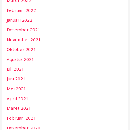
Maret 2022
Februari 2022
Januari 2022
Desember 2021
November 2021
Oktober 2021
Agustus 2021
Juli 2021
Juni 2021
Mei 2021
April 2021
Maret 2021
Februari 2021
Desember 2020