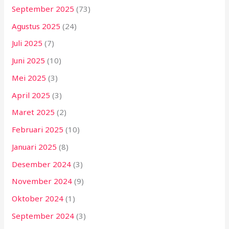
September 2025
(73)
Agustus 2025
(24)
Juli 2025
(7)
Juni 2025
(10)
Mei 2025
(3)
April 2025
(3)
Maret 2025
(2)
Februari 2025
(10)
Januari 2025
(8)
Desember 2024
(3)
November 2024
(9)
Oktober 2024
(1)
September 2024
(3)