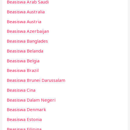
Beasiswa Arab Saudi
Beasiswa Australia
Beasiswa Austria
Beasiswa Azerbaijan
Beasiswa Banglades
Beasiswa Belanda
Beasiswa Belgia
Beasiswa Brazil
Beasiswa Brunei Darussalam
Beasiswa Cina
Beasiswa Dalam Negeri
Beasiswa Denmark
Beasiswa Estonia
Beasiswa Filipina