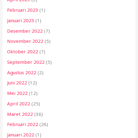
Februari 2023
(1)
Januari 2023
(1)
Desember 2022
(7)
November 2022
(5)
Oktober 2022
(7)
September 2022
(5)
Agustus 2022
(2)
Juni 2022
(12)
Mei 2022
(12)
April 2022
(25)
Maret 2022
(36)
Februari 2022
(26)
Januari 2022
(1)