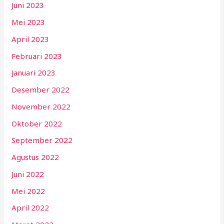
Juni 2023
Mei 2023
April 2023
Februari 2023
Januari 2023
Desember 2022
November 2022
Oktober 2022
September 2022
Agustus 2022
Juni 2022
Mei 2022
April 2022