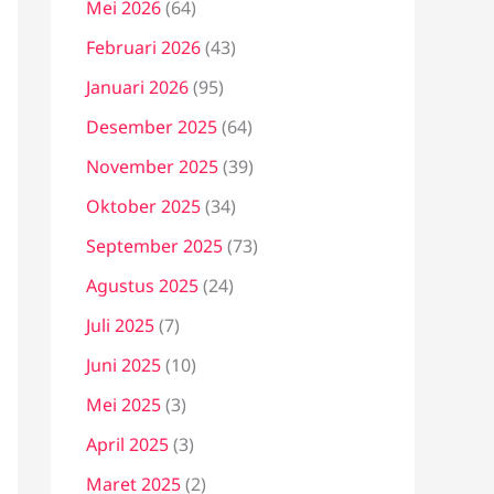
Mei 2026
(64)
Februari 2026
(43)
Januari 2026
(95)
Desember 2025
(64)
November 2025
(39)
Oktober 2025
(34)
September 2025
(73)
Agustus 2025
(24)
Juli 2025
(7)
Juni 2025
(10)
Mei 2025
(3)
April 2025
(3)
Maret 2025
(2)