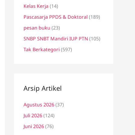
Kelas Kerja
(14)
Pascasarja PPDS & Doktoral
(189)
pesan buku
(23)
SNBP SNBT Mandiri IUP PTN
(105)
Tak Berkategori
(597)
Arsip Artikel
Agustus 2026
(37)
Juli 2026
(124)
Juni 2026
(76)