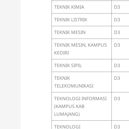
TEKNIK KIMIA
D3
TEKNIK LISTRIK
D3
TEKNIK MESIN
D3
TEKNIK MESIN, KAMPUS
D3
KEDIRI
TEKNIK SIPIL
D3
TEKNIK
D3
TELEKOMUNIKASI
TEKNOLOGI INFORMASI
D3
(KAMPUS KAB
LUMAJANG)
TEKNOLOGI
D3