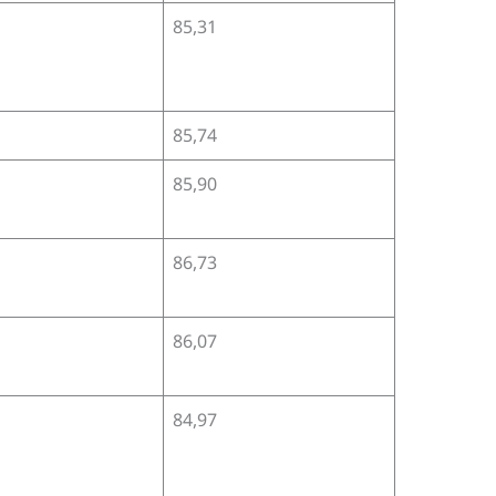
85,31
85,74
85,90
86,73
86,07
84,97