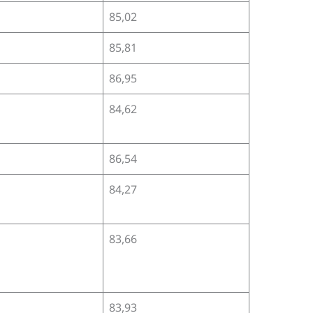
85,02
85,81
86,95
84,62
86,54
84,27
83,66
83,93