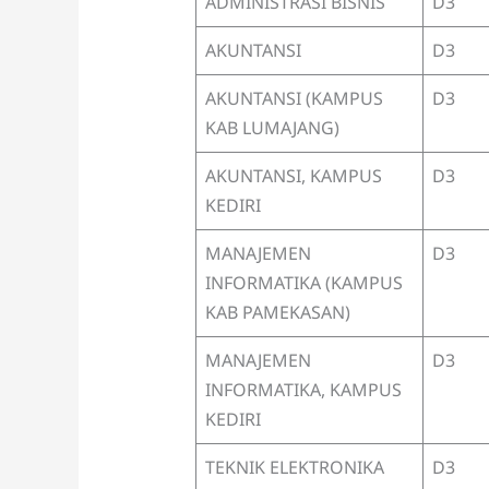
ADMINISTRASI BISNIS
D3
AKUNTANSI
D3
AKUNTANSI (KAMPUS
D3
KAB LUMAJANG)
AKUNTANSI, KAMPUS
D3
KEDIRI
MANAJEMEN
D3
INFORMATIKA (KAMPUS
KAB PAMEKASAN)
MANAJEMEN
D3
INFORMATIKA, KAMPUS
KEDIRI
TEKNIK ELEKTRONIKA
D3