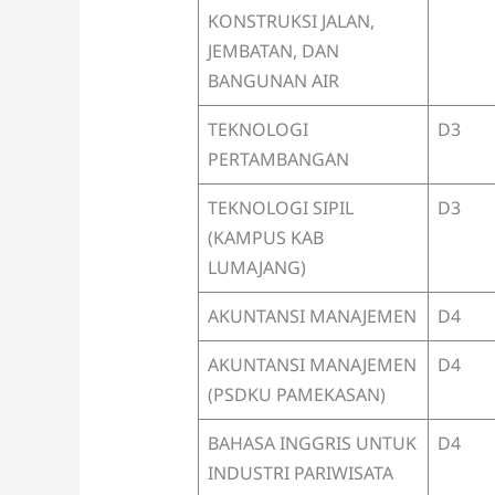
KONSTRUKSI JALAN,
JEMBATAN, DAN
BANGUNAN AIR
TEKNOLOGI
D3
PERTAMBANGAN
TEKNOLOGI SIPIL
D3
(KAMPUS KAB
LUMAJANG)
AKUNTANSI MANAJEMEN
D4
AKUNTANSI MANAJEMEN
D4
(PSDKU PAMEKASAN)
BAHASA INGGRIS UNTUK
D4
INDUSTRI PARIWISATA