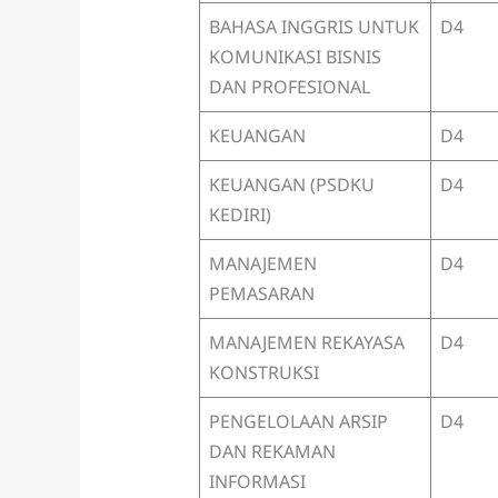
BAHASA INGGRIS UNTUK
D4
KOMUNIKASI BISNIS
DAN PROFESIONAL
KEUANGAN
D4
KEUANGAN (PSDKU
D4
KEDIRI)
MANAJEMEN
D4
PEMASARAN
MANAJEMEN REKAYASA
D4
KONSTRUKSI
PENGELOLAAN ARSIP
D4
DAN REKAMAN
INFORMASI