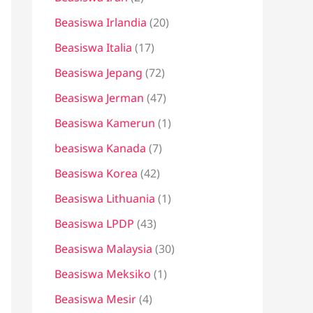
Beasiswa Irlandia
(20)
Beasiswa Italia
(17)
Beasiswa Jepang
(72)
Beasiswa Jerman
(47)
Beasiswa Kamerun
(1)
beasiswa Kanada
(7)
Beasiswa Korea
(42)
Beasiswa Lithuania
(1)
Beasiswa LPDP
(43)
Beasiswa Malaysia
(30)
Beasiswa Meksiko
(1)
Beasiswa Mesir
(4)