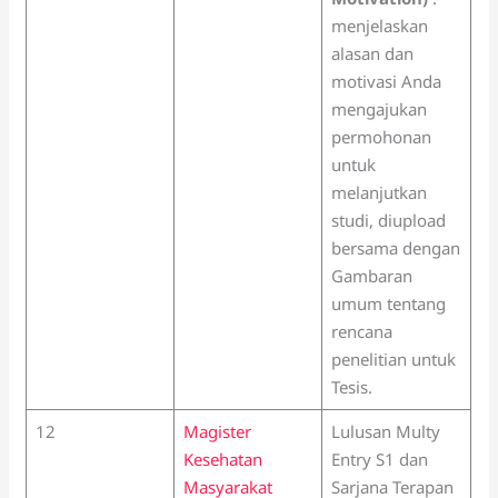
menjelaskan
alasan dan
motivasi Anda
mengajukan
permohonan
untuk
melanjutkan
studi, diupload
bersama dengan
Gambaran
umum tentang
rencana
penelitian untuk
Tesis.
12
Magister
Lulusan Multy
Kesehatan
Entry S1 dan
Masyarakat
Sarjana Terapan