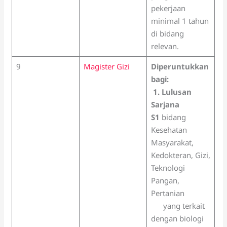
pekerjaan
minimal 1 tahun
di bidang
relevan.
9
Magister Gizi
Diperuntukkan
bagi:
1. Lulusan
Sarjana
S1
bidang
Kesehatan
Masyarakat,
Kedokteran, Gizi,
Teknologi
Pangan,
Pertanian
yang terkait
dengan biologi