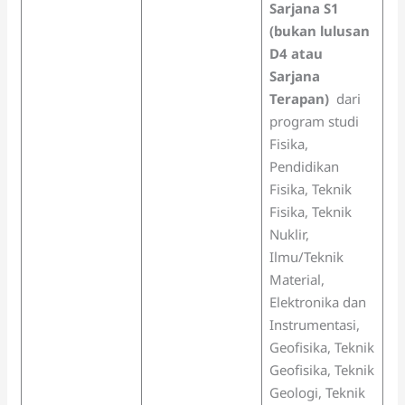
Sarjana S1
(bukan lulusan
D4 atau
Sarjana
Terapan)
dari
program studi
Fisika,
Pendidikan
Fisika, Teknik
Fisika, Teknik
Nuklir,
Ilmu/Teknik
Material,
Elektronika dan
Instrumentasi,
Geofisika, Teknik
Geofisika, Teknik
Geologi, Teknik