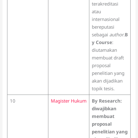
terakreditasi
atau
internasional
bereputasi
sebagai
author
.
B
y Course
:
diutamakan
membuat draft
proposal
penelitian yang
akan dijadikan
topik tesis.
10
Magister Hukum
By Research:
diwajibkan
membuat
proposal
penelitian yang