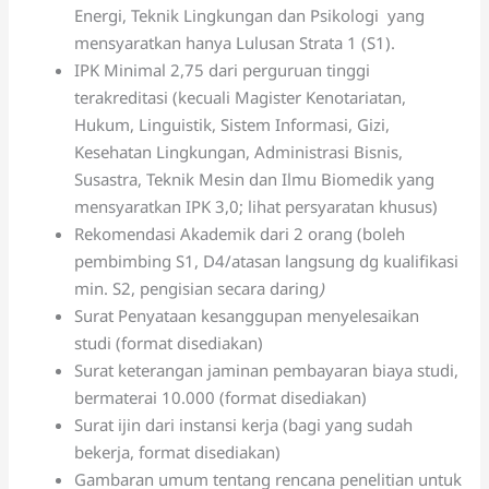
Energi, Teknik Lingkungan dan Psikologi yang
mensyaratkan hanya Lulusan Strata 1 (S1).
IPK Minimal 2,75 dari perguruan tinggi
terakreditasi (kecuali Magister Kenotariatan,
Hukum, Linguistik, Sistem Informasi, Gizi,
Kesehatan Lingkungan, Administrasi Bisnis,
Susastra, Teknik Mesin dan Ilmu Biomedik yang
mensyaratkan IPK 3,0; lihat persyaratan khusus)
Rekomendasi Akademik dari 2 orang (boleh
pembimbing S1, D4/atasan langsung dg kualifikasi
min. S2, pengisian secara daring
)
Surat Penyataan kesanggupan menyelesaikan
studi (format disediakan)
Surat keterangan jaminan pembayaran biaya studi,
bermaterai 10.000 (format disediakan)
Surat ijin dari instansi kerja (bagi yang sudah
bekerja, format disediakan)
Gambaran umum tentang rencana penelitian untuk