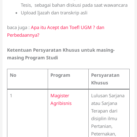
Tesis, sebagai bahan diskusi pada saat wawancara
Upload Ijazah dan transkrip asli
baca juga :
Apa itu Acept dan Toefl UGM ? dan
Perbedaannya?
Ketentuan Persyaratan Khusus untuk masing-
masing Program Studi
No
Program
Persyaratan
Khusus
1
Magister
Lulusan Sarjana
Agribisnis
atau Sarjana
Terapan dari
disiplin ilmu
Pertanian,
Peternakan,