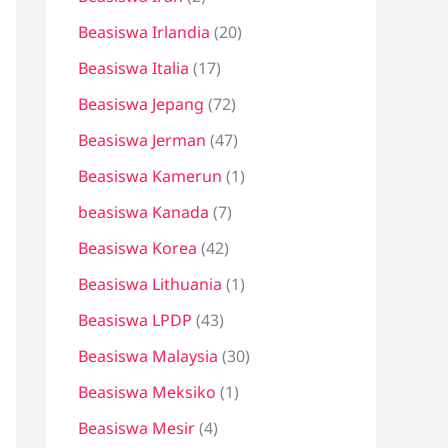
Beasiswa Irlandia
(20)
Beasiswa Italia
(17)
Beasiswa Jepang
(72)
Beasiswa Jerman
(47)
Beasiswa Kamerun
(1)
beasiswa Kanada
(7)
Beasiswa Korea
(42)
Beasiswa Lithuania
(1)
Beasiswa LPDP
(43)
Beasiswa Malaysia
(30)
Beasiswa Meksiko
(1)
Beasiswa Mesir
(4)