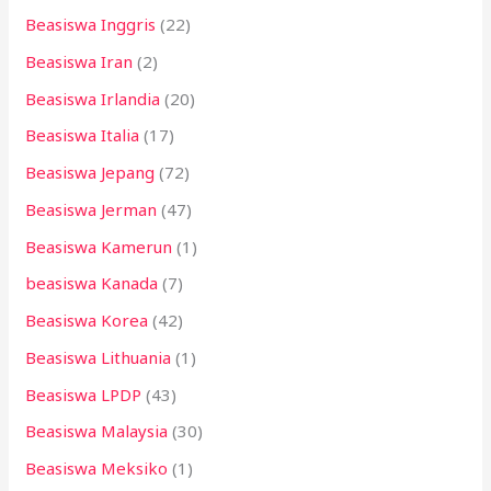
Beasiswa Inggris
(22)
Beasiswa Iran
(2)
Beasiswa Irlandia
(20)
Beasiswa Italia
(17)
Beasiswa Jepang
(72)
Beasiswa Jerman
(47)
Beasiswa Kamerun
(1)
beasiswa Kanada
(7)
Beasiswa Korea
(42)
Beasiswa Lithuania
(1)
Beasiswa LPDP
(43)
Beasiswa Malaysia
(30)
Beasiswa Meksiko
(1)