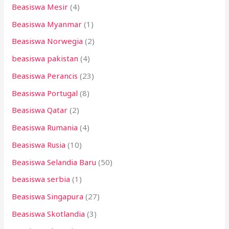
Beasiswa Mesir
(4)
Beasiswa Myanmar
(1)
Beasiswa Norwegia
(2)
beasiswa pakistan
(4)
Beasiswa Perancis
(23)
Beasiswa Portugal
(8)
Beasiswa Qatar
(2)
Beasiswa Rumania
(4)
Beasiswa Rusia
(10)
Beasiswa Selandia Baru
(50)
beasiswa serbia
(1)
Beasiswa Singapura
(27)
Beasiswa Skotlandia
(3)