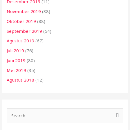
Desember 2019
(11)
November 2019
(38)
Oktober 2019
(88)
September 2019
(54)
Agustus 2019
(67)
Juli 2019
(76)
Juni 2019
(80)
Mei 2019
(35)
Agustus 2018
(12)
C
a