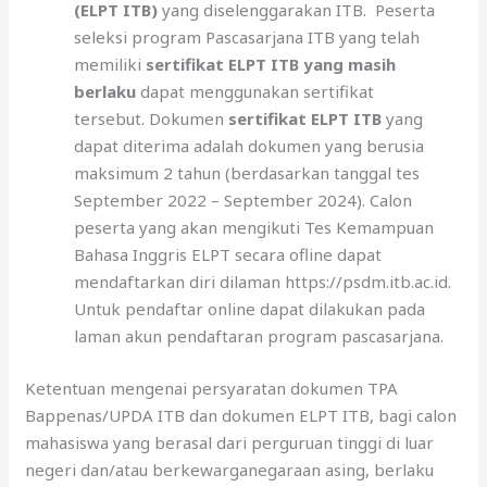
(ELPT ITB)
yang diselenggarakan ITB. Peserta
seleksi program Pascasarjana ITB yang telah
memiliki
sertifikat ELPT ITB yang masih
berlaku
dapat menggunakan sertifikat
tersebut. Dokumen
sertifikat ELPT ITB
yang
dapat diterima adalah dokumen yang berusia
maksimum 2 tahun (berdasarkan tanggal tes
September 2022 – September 2024). Calon
peserta yang akan mengikuti Tes Kemampuan
Bahasa Inggris ELPT secara ofline dapat
mendaftarkan diri dilaman https://psdm.itb.ac.id.
Untuk pendaftar online dapat dilakukan pada
laman akun pendaftaran program pascasarjana.
Ketentuan mengenai persyaratan dokumen TPA
Bappenas/UPDA ITB dan dokumen ELPT ITB, bagi calon
mahasiswa yang berasal dari perguruan tinggi di luar
negeri dan/atau berkewarganegaraan asing, berlaku