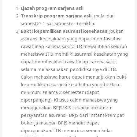
Ijazah program sarjana asli
Transkrip program sarjana asli
, mulai dari
semester 1 s.d. semester terakhir.
Bukti kepemilikan asuransi kesehatan
(bukan
asuransi kecelakaan) yang dapat memfasilitasi
rawat inap karena sakit. ITB mewajibkan seluruh
mahasiswa ITB memiliki asuransi kesehatan yang
dapat memfasilitasi rawat inap karena sakit
selama melaksanakan pendidikannya di ITB.
Calon mahasiswa harus dapat menunjukkan bukti
kepemilikan asuransi kesehatan yang berlaku
minimum selama 2 semester (dapat
diperpanjang). Khusus calon mahasiswa yang
menggunakan BPJS/KIS sebagai dokumen
persyaratan asuransi, BPJS dari instansi/tempat
bekerja maupun BPJS mandiri dapat
dipergunakan. ITB menerima semua kelas