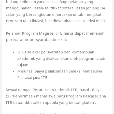
bidang keilmuan yang sesuai. Bagi pelamar yang
menggunakan ijazah/sertifikat setara ijazah jenjang D4,
calon yang bersangkutan diharuskan untuk mengikuti
Program Matrikulasi, bila dinyatakan lulus seleksi di ITB.
Pelamar Program Magister ITB harus dapat memenuhi
persyaratan-persyaratan berikut:
Lulus seleksi persyaratan dan kemampuan
akademik yang dilaksanakan oleh program studi
tujuan
Melunasi biaya pelaksanaan Seleksi Mahasiswa
Pascasarjana ITB.
Sesuai dengan Peraturan Akademik ITB, pasal 18 ayat
(3) “Penerimaan mahasiswa baru Program Pascasarjana
ITB dapat dibatalkan apabila yang bersangkutan”: