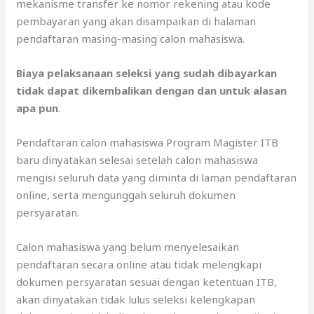
mekanisme transfer ke nomor rekening atau kode
pembayaran yang akan disampaikan di halaman
pendaftaran masing-masing calon mahasiswa.
Biaya pelaksanaan seleksi yang sudah dibayarkan
tidak dapat dikembalikan dengan dan untuk alasan
apa pun
.
Pendaftaran calon mahasiswa Program Magister ITB
baru dinyatakan selesai setelah calon mahasiswa
mengisi seluruh data yang diminta di laman pendaftaran
online, serta mengunggah seluruh dokumen
persyaratan.
Calon mahasiswa yang belum menyelesaikan
pendaftaran secara online atau tidak melengkapi
dokumen persyaratan sesuai dengan ketentuan ITB,
akan dinyatakan tidak lulus seleksi kelengkapan