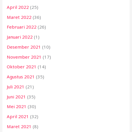
April 2022
(25)
Maret 2022
(36)
Februari 2022
(26)
Januari 2022
(1)
Desember 2021
(10)
November 2021
(17)
Oktober 2021
(14)
Agustus 2021
(35)
Juli 2021
(21)
Juni 2021
(35)
Mei 2021
(30)
April 2021
(32)
Maret 2021
(8)