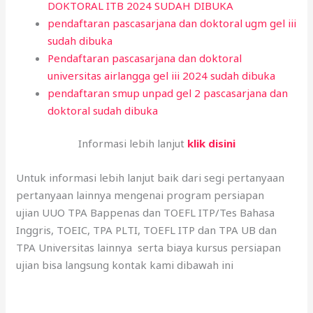
DOKTORAL ITB 2024 SUDAH DIBUKA
pendaftaran pascasarjana dan doktoral ugm gel iii
sudah dibuka
Pendaftaran pascasarjana dan doktoral
universitas airlangga gel iii 2024 sudah dibuka
pendaftaran smup unpad gel 2 pascasarjana dan
doktoral sudah dibuka
Informasi lebih lanjut
klik disini
Untuk informasi lebih lanjut baik dari segi pertanyaan
pertanyaan lainnya mengenai program persiapan
ujian UUO TPA Bappenas dan TOEFL ITP/Tes Bahasa
Inggris, TOEIC, TPA PLTI, TOEFL ITP dan TPA UB dan
TPA Universitas lainnya serta biaya kursus persiapan
ujian bisa langsung kontak kami dibawah ini