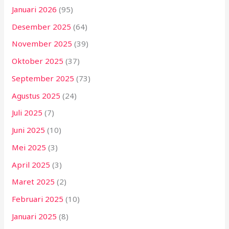
Januari 2026
(95)
Desember 2025
(64)
November 2025
(39)
Oktober 2025
(37)
September 2025
(73)
Agustus 2025
(24)
Juli 2025
(7)
Juni 2025
(10)
Mei 2025
(3)
April 2025
(3)
Maret 2025
(2)
Februari 2025
(10)
Januari 2025
(8)