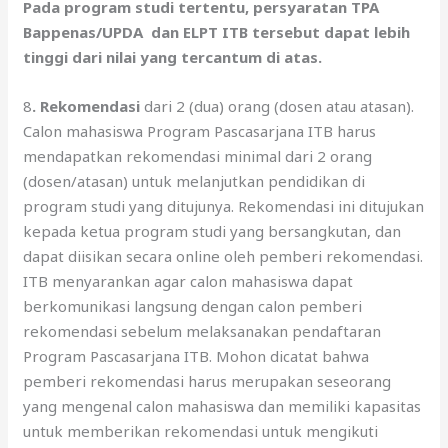
Pada program studi tertentu, persyaratan TPA
Bappenas/UPDA dan ELPT ITB tersebut dapat lebih
tinggi dari nilai yang tercantum di atas.
8
. Rekomendasi
dari 2 (dua) orang (dosen atau atasan).
Calon mahasiswa Program Pascasarjana ITB harus
mendapatkan rekomendasi minimal dari 2 orang
(dosen/atasan) untuk melanjutkan pendidikan di
program studi yang ditujunya. Rekomendasi ini ditujukan
kepada ketua program studi yang bersangkutan, dan
dapat diisikan secara online oleh pemberi rekomendasi.
ITB menyarankan agar calon mahasiswa dapat
berkomunikasi langsung dengan calon pemberi
rekomendasi sebelum melaksanakan pendaftaran
Program Pascasarjana ITB. Mohon dicatat bahwa
pemberi rekomendasi harus merupakan seseorang
yang mengenal calon mahasiswa dan memiliki kapasitas
untuk memberikan rekomendasi untuk mengikuti