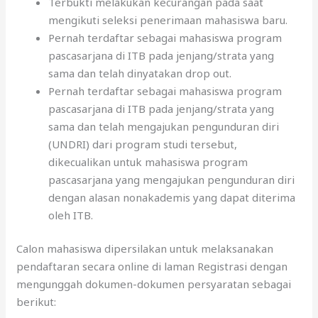
Terbukti melakukan kecurangan pada saat
mengikuti seleksi penerimaan mahasiswa baru.
Pernah terdaftar sebagai mahasiswa program
pascasarjana di ITB pada jenjang/strata yang
sama dan telah dinyatakan drop out.
Pernah terdaftar sebagai mahasiswa program
pascasarjana di ITB pada jenjang/strata yang
sama dan telah mengajukan pengunduran diri
(UNDRI) dari program studi tersebut,
dikecualikan untuk mahasiswa program
pascasarjana yang mengajukan pengunduran diri
dengan alasan nonakademis yang dapat diterima
oleh ITB.
Calon mahasiswa dipersilakan untuk melaksanakan
pendaftaran secara online di laman Registrasi dengan
mengunggah dokumen-dokumen persyaratan sebagai
berikut: