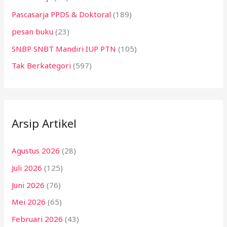
Pascasarja PPDS & Doktoral
(189)
pesan buku
(23)
SNBP SNBT Mandiri IUP PTN
(105)
Tak Berkategori
(597)
Arsip Artikel
Agustus 2026
(28)
Juli 2026
(125)
Juni 2026
(76)
Mei 2026
(65)
Februari 2026
(43)