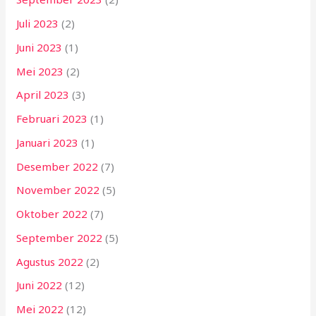
Juli 2023
(2)
Juni 2023
(1)
Mei 2023
(2)
April 2023
(3)
Februari 2023
(1)
Januari 2023
(1)
Desember 2022
(7)
November 2022
(5)
Oktober 2022
(7)
September 2022
(5)
Agustus 2022
(2)
Juni 2022
(12)
Mei 2022
(12)