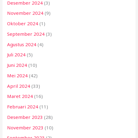
Desember 2024
(3)
November 2024
(9)
Oktober 2024
(1)
September 2024
(3)
Agustus 2024
(4)
Juli 2024
(5)
Juni 2024
(10)
Mei 2024
(42)
April 2024
(33)
Maret 2024
(16)
Februari 2024
(11)
Desember 2023
(28)
November 2023
(10)
September 2023
(2)