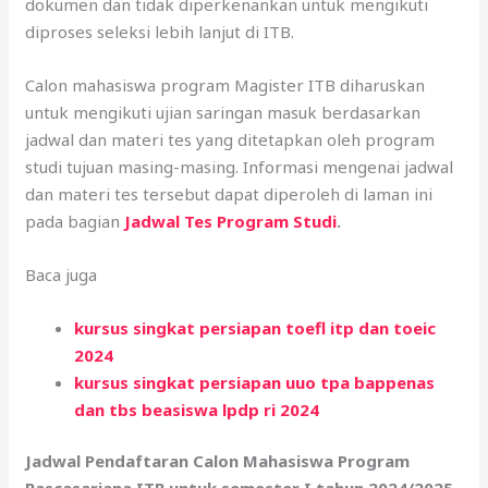
dokumen dan tidak diperkenankan untuk mengikuti
diproses seleksi lebih lanjut di ITB.
Calon mahasiswa program Magister ITB diharuskan
untuk mengikuti ujian saringan masuk berdasarkan
jadwal dan materi tes yang ditetapkan oleh program
studi tujuan masing-masing. Informasi mengenai jadwal
dan materi tes tersebut dapat diperoleh di laman ini
pada bagian
Jadwal Tes Program Studi
.
Baca juga
kursus singkat persiapan toefl itp dan toeic
2024
kursus singkat persiapan uuo tpa bappenas
dan tbs beasiswa lpdp ri 2024
Jadwal Pendaftaran Calon Mahasiswa Program