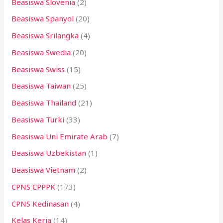
Beasiswa Slovenia
(2)
Beasiswa Spanyol
(20)
Beasiswa Srilangka
(4)
Beasiswa Swedia
(20)
Beasiswa Swiss
(15)
Beasiswa Taiwan
(25)
Beasiswa Thailand
(21)
Beasiswa Turki
(33)
Beasiswa Uni Emirate Arab
(7)
Beasiswa Uzbekistan
(1)
Beasiswa Vietnam
(2)
CPNS CPPPK
(173)
CPNS Kedinasan
(4)
Kelas Kerja
(14)