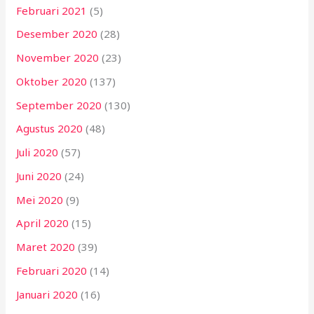
Februari 2021
(5)
Desember 2020
(28)
November 2020
(23)
Oktober 2020
(137)
September 2020
(130)
Agustus 2020
(48)
Juli 2020
(57)
Juni 2020
(24)
Mei 2020
(9)
April 2020
(15)
Maret 2020
(39)
Februari 2020
(14)
Januari 2020
(16)