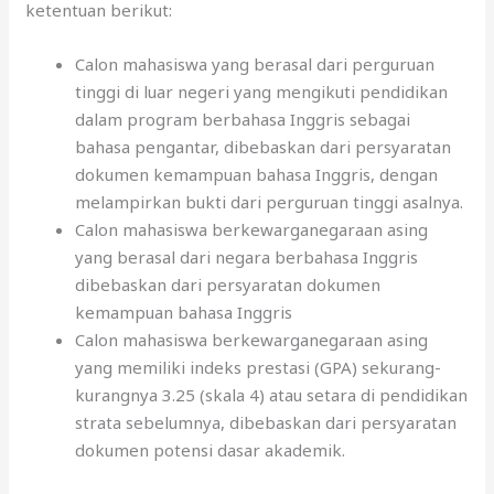
ketentuan berikut:
Calon mahasiswa yang berasal dari perguruan
tinggi di luar negeri yang mengikuti pendidikan
dalam program berbahasa Inggris sebagai
bahasa pengantar, dibebaskan dari persyaratan
dokumen kemampuan bahasa Inggris, dengan
melampirkan bukti dari perguruan tinggi asalnya.
Calon mahasiswa berkewarganegaraan asing
yang berasal dari negara berbahasa Inggris
dibebaskan dari persyaratan dokumen
kemampuan bahasa Inggris
Calon mahasiswa berkewarganegaraan asing
yang memiliki indeks prestasi (GPA) sekurang-
kurangnya 3.25 (skala 4) atau setara di pendidikan
strata sebelumnya, dibebaskan dari persyaratan
dokumen potensi dasar akademik.