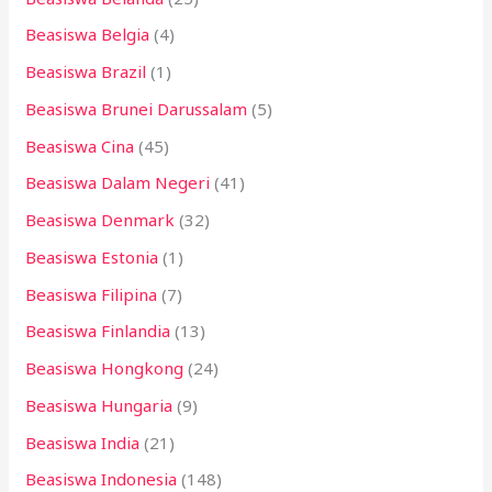
Beasiswa Belgia
(4)
Beasiswa Brazil
(1)
Beasiswa Brunei Darussalam
(5)
Beasiswa Cina
(45)
Beasiswa Dalam Negeri
(41)
Beasiswa Denmark
(32)
Beasiswa Estonia
(1)
Beasiswa Filipina
(7)
Beasiswa Finlandia
(13)
Beasiswa Hongkong
(24)
Beasiswa Hungaria
(9)
Beasiswa India
(21)
Beasiswa Indonesia
(148)