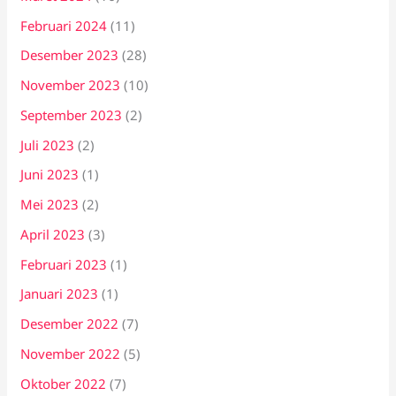
Februari 2024
(11)
Desember 2023
(28)
November 2023
(10)
September 2023
(2)
Juli 2023
(2)
Juni 2023
(1)
Mei 2023
(2)
April 2023
(3)
Februari 2023
(1)
Januari 2023
(1)
Desember 2022
(7)
November 2022
(5)
Oktober 2022
(7)