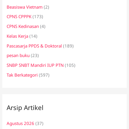
Beasiswa Vietnam
(2)
CPNS CPPPK
(173)
CPNS Kedinasan
(4)
Kelas Kerja
(14)
Pascasarja PPDS & Doktoral
(189)
pesan buku
(23)
SNBP SNBT Mandiri IUP PTN
(105)
Tak Berkategori
(597)
Arsip Artikel
Agustus 2026
(37)