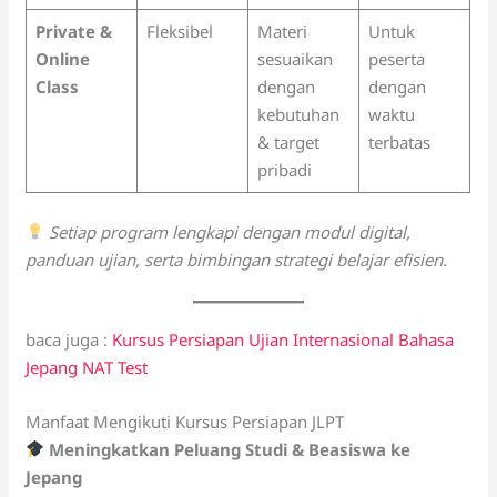
Private &
Fleksibel
Materi
Untuk
Online
sesuaikan
peserta
Class
dengan
dengan
kebutuhan
waktu
& target
terbatas
pribadi
Setiap program lengkapi dengan modul digital,
panduan ujian, serta bimbingan strategi belajar efisien.
baca juga :
Kursus Persiapan Ujian Internasional Bahasa
Jepang NAT Test
Manfaat Mengikuti Kursus Persiapan JLPT
Meningkatkan Peluang Studi & Beasiswa ke
Jepang