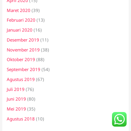
April 2020
(15)
Maret 2020
(39)
Februari 2020
(13)
Januari 2020
(16)
Desember 2019
(11)
November 2019
(38)
Oktober 2019
(88)
September 2019
(54)
Agustus 2019
(67)
Juli 2019
(76)
Juni 2019
(80)
Mei 2019
(35)
Agustus 2018
(10)