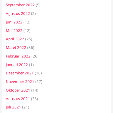
September 2022
(5)
Agustus 2022
(2)
Juni 2022
(12)
Mei 2022
(12)
April 2022
(25)
Maret 2022
(36)
Februari 2022
(26)
Januari 2022
(1)
Desember 2021
(10)
November 2021
(17)
Oktober 2021
(14)
Agustus 2021
(35)
Juli 2021
(21)