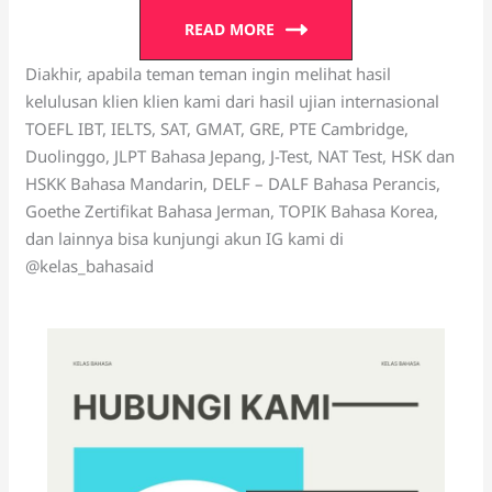
READ MORE
Diakhir, apabila teman teman ingin melihat hasil
kelulusan klien klien kami dari hasil ujian internasional
TOEFL IBT, IELTS, SAT, GMAT, GRE, PTE Cambridge,
Duolinggo, JLPT Bahasa Jepang, J-Test, NAT Test, HSK dan
HSKK Bahasa Mandarin, DELF – DALF Bahasa Perancis,
Goethe Zertifikat Bahasa Jerman, TOPIK Bahasa Korea,
dan lainnya bisa kunjungi akun IG kami di
@kelas_bahasaid