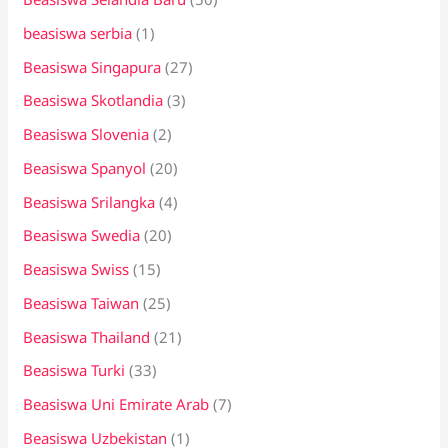
beasiswa serbia
(1)
Beasiswa Singapura
(27)
Beasiswa Skotlandia
(3)
Beasiswa Slovenia
(2)
Beasiswa Spanyol
(20)
Beasiswa Srilangka
(4)
Beasiswa Swedia
(20)
Beasiswa Swiss
(15)
Beasiswa Taiwan
(25)
Beasiswa Thailand
(21)
Beasiswa Turki
(33)
Beasiswa Uni Emirate Arab
(7)
Beasiswa Uzbekistan
(1)