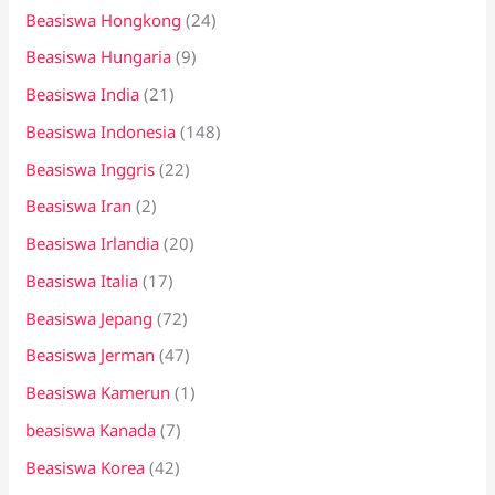
Beasiswa Hongkong
(24)
Beasiswa Hungaria
(9)
Beasiswa India
(21)
Beasiswa Indonesia
(148)
Beasiswa Inggris
(22)
Beasiswa Iran
(2)
Beasiswa Irlandia
(20)
Beasiswa Italia
(17)
Beasiswa Jepang
(72)
Beasiswa Jerman
(47)
Beasiswa Kamerun
(1)
beasiswa Kanada
(7)
Beasiswa Korea
(42)