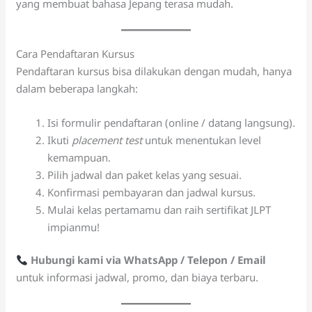
yang membuat bahasa Jepang terasa mudah.
Cara Pendaftaran Kursus
Pendaftaran kursus bisa dilakukan dengan mudah, hanya
dalam beberapa langkah:
Isi formulir pendaftaran (online / datang langsung).
Ikuti
placement test
untuk menentukan level
kemampuan.
Pilih jadwal dan paket kelas yang sesuai.
Konfirmasi pembayaran dan jadwal kursus.
Mulai kelas pertamamu dan raih sertifikat JLPT
impianmu!
Hubungi kami via WhatsApp / Telepon / Email
untuk informasi jadwal, promo, dan biaya terbaru.