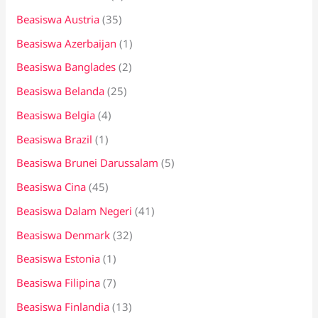
Beasiswa Austria
(35)
Beasiswa Azerbaijan
(1)
Beasiswa Banglades
(2)
Beasiswa Belanda
(25)
Beasiswa Belgia
(4)
Beasiswa Brazil
(1)
Beasiswa Brunei Darussalam
(5)
Beasiswa Cina
(45)
Beasiswa Dalam Negeri
(41)
Beasiswa Denmark
(32)
Beasiswa Estonia
(1)
Beasiswa Filipina
(7)
Beasiswa Finlandia
(13)