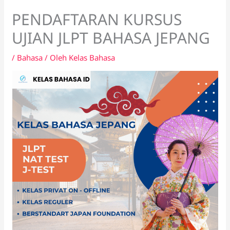
PENDAFTARAN KURSUS
UJIAN JLPT BAHASA JEPANG
/
Bahasa
/ Oleh
Kelas Bahasa