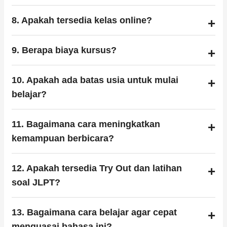
8. Apakah tersedia kelas online?
9. Berapa biaya kursus?
10. Apakah ada batas usia untuk mulai
belajar?
11. Bagaimana cara meningkatkan
kemampuan berbicara?
12. Apakah tersedia Try Out dan latihan
soal JLPT?
13. Bagaimana cara belajar agar cepat
menguasai bahasa ini?