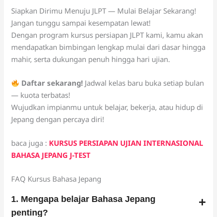
Siapkan Dirimu Menuju JLPT — Mulai Belajar Sekarang!
Jangan tunggu sampai kesempatan lewat!
Dengan program kursus persiapan JLPT kami, kamu akan
mendapatkan bimbingan lengkap mulai dari dasar hingga
mahir, serta dukungan penuh hingga hari ujian.
Daftar sekarang!
Jadwal kelas baru buka setiap bulan
— kuota terbatas!
Wujudkan impianmu untuk belajar, bekerja, atau hidup di
Jepang dengan percaya diri!
baca juga :
KURSUS PERSIAPAN UJIAN INTERNASIONAL
BAHASA JEPANG J-TEST
FAQ Kursus Bahasa Jepang
1. Mengapa belajar Bahasa Jepang
penting?