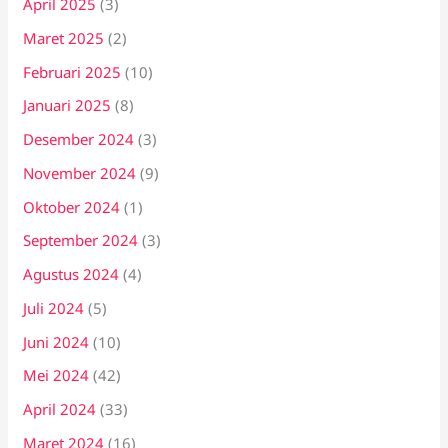
April 2025
(3)
Maret 2025
(2)
Februari 2025
(10)
Januari 2025
(8)
Desember 2024
(3)
November 2024
(9)
Oktober 2024
(1)
September 2024
(3)
Agustus 2024
(4)
Juli 2024
(5)
Juni 2024
(10)
Mei 2024
(42)
April 2024
(33)
Maret 2024
(16)