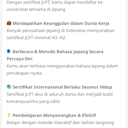
Dengan sertifikat JLPT, kamu dapat mendaftar ke
universitas ternama di Jepang.
Mendapatkan Keunggulan dalam Dunia Kerja
Banyak perusahaan Jepang di Indonesia mensyaratkan
sertifikat JLPT minimal N3–N2.
Berbicara & Menulis Bahasa Jepang Secara
Percaya Diri
Kamu akan terbiasa menggunakan bahasa Jepang dalam
percakapan nyata.
Sertifikat Internasional Berlaku Seumur Hidup
Sertifikat JLPT akui di seluruh dunia dan menjadi bukti
kemampuanmu yang valid.
Pembelajaran Menyenangkan & Efektif
Belajar dengan metode interaktif dan latihan langsung