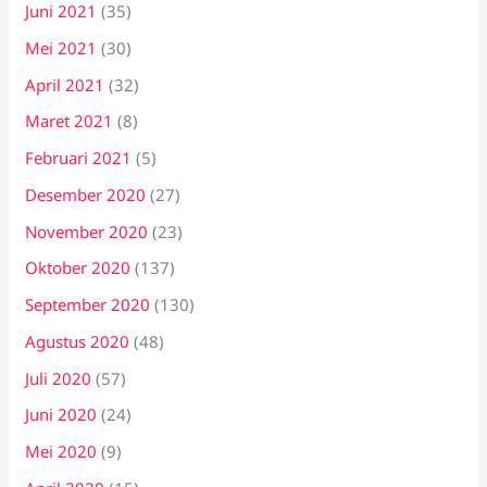
Juni 2021
(35)
Mei 2021
(30)
April 2021
(32)
Maret 2021
(8)
Februari 2021
(5)
Desember 2020
(27)
November 2020
(23)
Oktober 2020
(137)
September 2020
(130)
Agustus 2020
(48)
Juli 2020
(57)
Juni 2020
(24)
Mei 2020
(9)