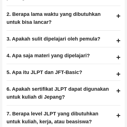
2. Berapa lama waktu yang dibutuhkan
untuk bisa lancar?
3. Apakah sulit dipelajari oleh pemula?
4. Apa saja materi yang dipelajari?
5. Apa itu JLPT dan JFT-Basic?
6. Apakah sertifikat JLPT dapat digunakan
untuk kuliah di Jepang?
7. Berapa level JLPT yang dibutuhkan
untuk kuliah, kerja, atau beasiswa?