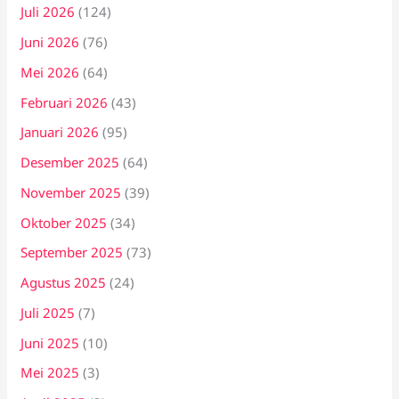
Juli 2026
(124)
Juni 2026
(76)
Mei 2026
(64)
Februari 2026
(43)
Januari 2026
(95)
Desember 2025
(64)
November 2025
(39)
Oktober 2025
(34)
September 2025
(73)
Agustus 2025
(24)
Juli 2025
(7)
Juni 2025
(10)
Mei 2025
(3)