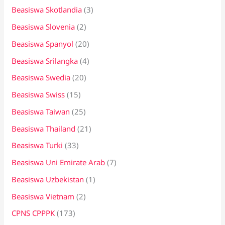
Beasiswa Skotlandia
(3)
Beasiswa Slovenia
(2)
Beasiswa Spanyol
(20)
Beasiswa Srilangka
(4)
Beasiswa Swedia
(20)
Beasiswa Swiss
(15)
Beasiswa Taiwan
(25)
Beasiswa Thailand
(21)
Beasiswa Turki
(33)
Beasiswa Uni Emirate Arab
(7)
Beasiswa Uzbekistan
(1)
Beasiswa Vietnam
(2)
CPNS CPPPK
(173)