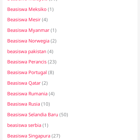
Beasiswa Meksiko
(1)
Beasiswa Mesir
(4)
Beasiswa Myanmar
(1)
Beasiswa Norwegia
(2)
beasiswa pakistan
(4)
Beasiswa Perancis
(23)
Beasiswa Portugal
(8)
Beasiswa Qatar
(2)
Beasiswa Rumania
(4)
Beasiswa Rusia
(10)
Beasiswa Selandia Baru
(50)
beasiswa serbia
(1)
Beasiswa Singapura
(27)