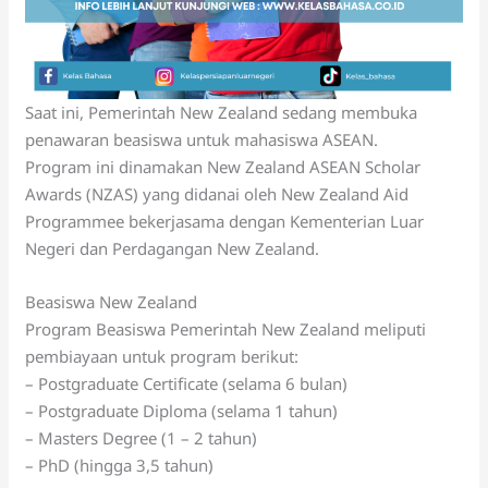
Saat ini, Pemerintah New Zealand sedang membuka
penawaran beasiswa untuk mahasiswa ASEAN.
Program ini dinamakan New Zealand ASEAN Scholar
Awards (NZAS) yang didanai oleh New Zealand Aid
Programmee bekerjasama dengan Kementerian Luar
Negeri dan Perdagangan New Zealand.
Beasiswa New Zealand
Program Beasiswa Pemerintah New Zealand meliputi
pembiayaan untuk program berikut:
– Postgraduate Certificate (selama 6 bulan)
– Postgraduate Diploma (selama 1 tahun)
– Masters Degree (1 – 2 tahun)
– PhD (hingga 3,5 tahun)