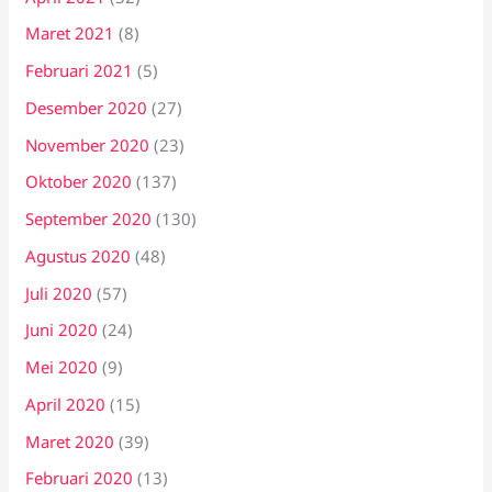
Maret 2021
(8)
Februari 2021
(5)
Desember 2020
(27)
November 2020
(23)
Oktober 2020
(137)
September 2020
(130)
Agustus 2020
(48)
Juli 2020
(57)
Juni 2020
(24)
Mei 2020
(9)
April 2020
(15)
Maret 2020
(39)
Februari 2020
(13)