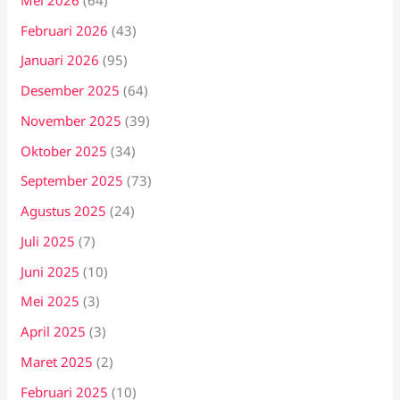
Februari 2026
(43)
Januari 2026
(95)
Desember 2025
(64)
November 2025
(39)
Oktober 2025
(34)
September 2025
(73)
Agustus 2025
(24)
Juli 2025
(7)
Juni 2025
(10)
Mei 2025
(3)
April 2025
(3)
Maret 2025
(2)
Februari 2025
(10)