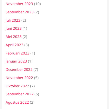
November 2023
(10)
September 2023
(2)
Juli 2023
(2)
Juni 2023
(1)
Mei 2023
(2)
April 2023
(3)
Februari 2023
(1)
Januari 2023
(1)
Desember 2022
(7)
November 2022
(5)
Oktober 2022
(7)
September 2022
(5)
Agustus 2022
(2)