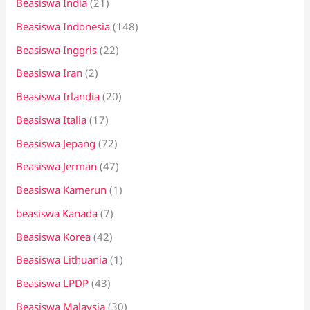
Beasiswa India
(21)
Beasiswa Indonesia
(148)
Beasiswa Inggris
(22)
Beasiswa Iran
(2)
Beasiswa Irlandia
(20)
Beasiswa Italia
(17)
Beasiswa Jepang
(72)
Beasiswa Jerman
(47)
Beasiswa Kamerun
(1)
beasiswa Kanada
(7)
Beasiswa Korea
(42)
Beasiswa Lithuania
(1)
Beasiswa LPDP
(43)
Beasiswa Malaysia
(30)