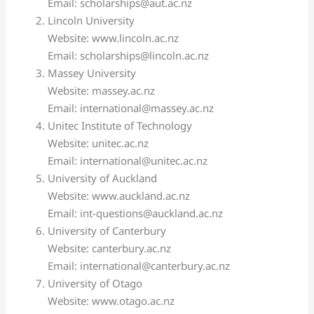
Email: scholarships@aut.ac.nz
Lincoln University
Website: www.lincoln.ac.nz
Email: scholarships@lincoln.ac.nz
Massey University
Website: massey.ac.nz
Email: international@massey.ac.nz
Unitec Institute of Technology
Website: unitec.ac.nz
Email: international@unitec.ac.nz
University of Auckland
Website: www.auckland.ac.nz
Email: int-questions@auckland.ac.nz
University of Canterbury
Website: canterbury.ac.nz
Email: international@canterbury.ac.nz
University of Otago
Website: www.otago.ac.nz