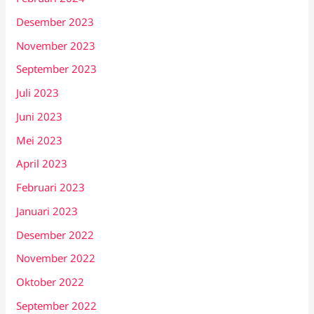
Desember 2023
November 2023
September 2023
Juli 2023
Juni 2023
Mei 2023
April 2023
Februari 2023
Januari 2023
Desember 2022
November 2022
Oktober 2022
September 2022