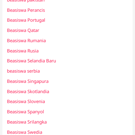
Beasiswa Perancis
Beasiswa Portugal
Beasiswa Qatar
Beasiswa Rumania
Beasiswa Rusia
Beasiswa Selandia Baru
beasiswa serbia
Beasiswa Singapura
Beasiswa Skotlandia
Beasiswa Slovenia
Beasiswa Spanyol
Beasiswa Srilangka
Beasiswa Swedia