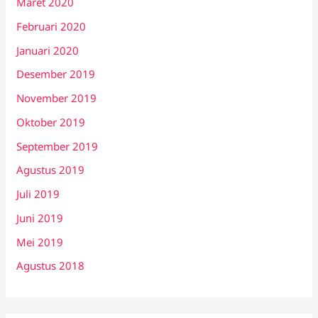
Maret 2020
Februari 2020
Januari 2020
Desember 2019
November 2019
Oktober 2019
September 2019
Agustus 2019
Juli 2019
Juni 2019
Mei 2019
Agustus 2018