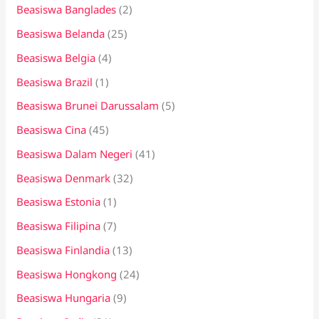
Beasiswa Banglades
(2)
Beasiswa Belanda
(25)
Beasiswa Belgia
(4)
Beasiswa Brazil
(1)
Beasiswa Brunei Darussalam
(5)
Beasiswa Cina
(45)
Beasiswa Dalam Negeri
(41)
Beasiswa Denmark
(32)
Beasiswa Estonia
(1)
Beasiswa Filipina
(7)
Beasiswa Finlandia
(13)
Beasiswa Hongkong
(24)
Beasiswa Hungaria
(9)