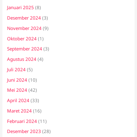
Januari 2025
(8)
Desember 2024
(3)
November 2024
(9)
Oktober 2024
(1)
September 2024
(3)
Agustus 2024
(4)
Juli 2024
(5)
Juni 2024
(10)
Mei 2024
(42)
April 2024
(33)
Maret 2024
(16)
Februari 2024
(11)
Desember 2023
(28)