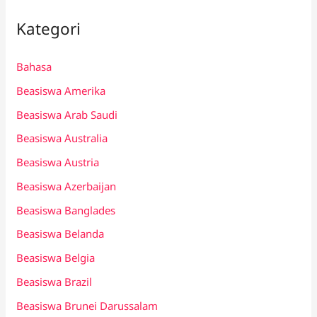
Kategori
Bahasa
Beasiswa Amerika
Beasiswa Arab Saudi
Beasiswa Australia
Beasiswa Austria
Beasiswa Azerbaijan
Beasiswa Banglades
Beasiswa Belanda
Beasiswa Belgia
Beasiswa Brazil
Beasiswa Brunei Darussalam