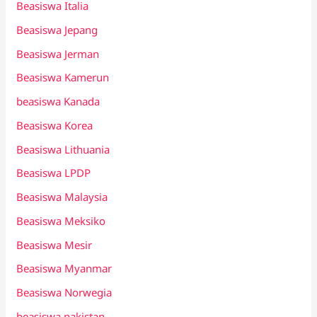
Beasiswa Italia
Beasiswa Jepang
Beasiswa Jerman
Beasiswa Kamerun
beasiswa Kanada
Beasiswa Korea
Beasiswa Lithuania
Beasiswa LPDP
Beasiswa Malaysia
Beasiswa Meksiko
Beasiswa Mesir
Beasiswa Myanmar
Beasiswa Norwegia
beasiswa pakistan