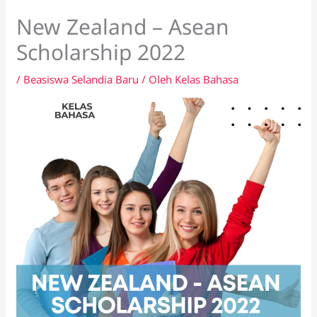
New Zealand – Asean
Scholarship 2022
/
Beasiswa Selandia Baru
/ Oleh
Kelas Bahasa