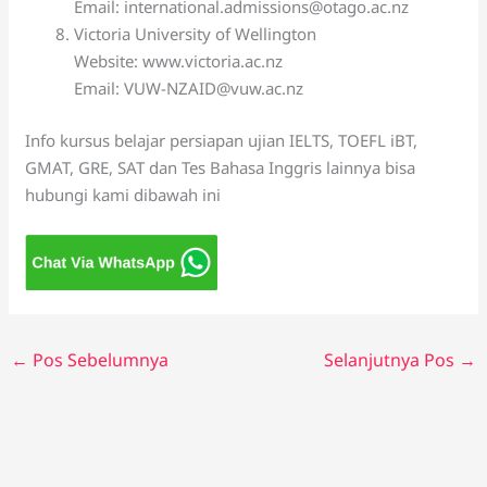
Email: international.admissions@otago.ac.nz
Victoria University of Wellington
Website: www.victoria.ac.nz
Email: VUW-NZAID@vuw.ac.nz
Info kursus belajar persiapan ujian IELTS, TOEFL iBT,
GMAT, GRE, SAT dan Tes Bahasa Inggris lainnya bisa
hubungi kami dibawah ini
←
Pos Sebelumnya
Selanjutnya Pos
→