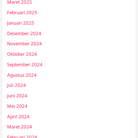
Maret 2025
Februari 2025
Januari 2025
Desember 2024
November 2024
Oktober 2024
September 2024
Agustus 2024
Juli 2024
Juni 2024
Mei 2024
April 2024
Maret 2024
Februari 2024