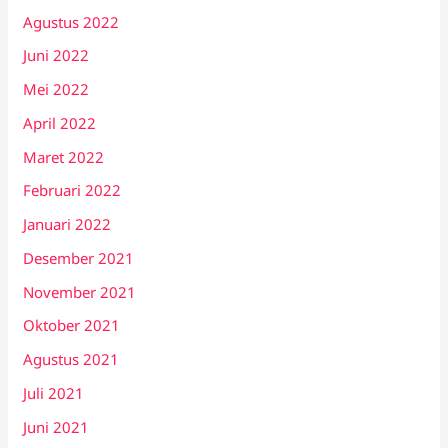
Agustus 2022
Juni 2022
Mei 2022
April 2022
Maret 2022
Februari 2022
Januari 2022
Desember 2021
November 2021
Oktober 2021
Agustus 2021
Juli 2021
Juni 2021