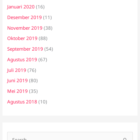
Januari 2020
(16)
Desember 2019
(11)
November 2019
(38)
Oktober 2019
(88)
September 2019
(54)
Agustus 2019
(67)
Juli 2019
(76)
Juni 2019
(80)
Mei 2019
(35)
Agustus 2018
(10)