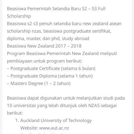
Beasiswa Pemerintah Selandia Baru S2 – S3 Full
Scholarship
Beasiswa s2 s3 penuh selandia baru new zealand asean
scholarship nzas, beasiswa postgraduate sertifikat,
diploma, master, dan phd, study abroad
Beasiswa New Zealand 2017 – 2018
Program Beasiswa Pemerintah New Zealand meliputi
pembiayaan untuk program berikut:
– Postgraduate Certificate (selama 6 bulan)
– Postgraduate Diploma (selama 1 tahun)
– Masters Degree (1 – 2 tahun)
Beasiswa dapat digunakan untuk melanjutkan studi pada
10 universitas yang telah ditunjuk oleh NZAS sebagai
berikut:
Auckland University of Technology
Website: www.aut.ac.nz