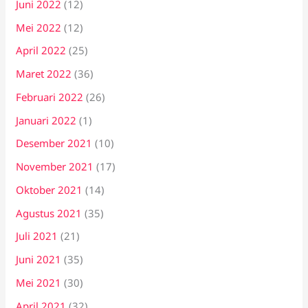
Juni 2022
(12)
Mei 2022
(12)
April 2022
(25)
Maret 2022
(36)
Februari 2022
(26)
Januari 2022
(1)
Desember 2021
(10)
November 2021
(17)
Oktober 2021
(14)
Agustus 2021
(35)
Juli 2021
(21)
Juni 2021
(35)
Mei 2021
(30)
April 2021
(32)