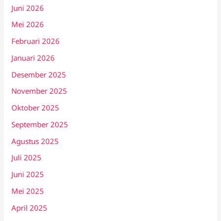
Juni 2026
Mei 2026
Februari 2026
Januari 2026
Desember 2025
November 2025
Oktober 2025
September 2025
Agustus 2025
Juli 2025
Juni 2025
Mei 2025
April 2025