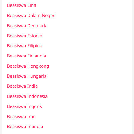
Beasiswa Cina
Beasiswa Dalam Negeri
Beasiswa Denmark
Beasiswa Estonia
Beasiswa Filipina
Beasiswa Finlandia
Beasiswa Hongkong
Beasiswa Hungaria
Beasiswa India
Beasiswa Indonesia
Beasiswa Inggris
Beasiswa Iran
Beasiswa Irlandia