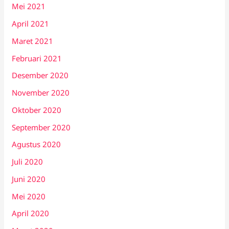
Mei 2021
April 2021
Maret 2021
Februari 2021
Desember 2020
November 2020
Oktober 2020
September 2020
Agustus 2020
Juli 2020
Juni 2020
Mei 2020
April 2020