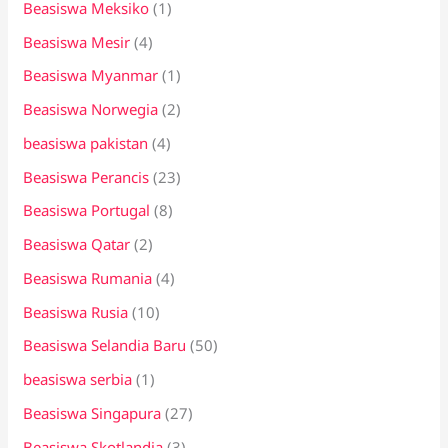
Beasiswa Meksiko
(1)
Beasiswa Mesir
(4)
Beasiswa Myanmar
(1)
Beasiswa Norwegia
(2)
beasiswa pakistan
(4)
Beasiswa Perancis
(23)
Beasiswa Portugal
(8)
Beasiswa Qatar
(2)
Beasiswa Rumania
(4)
Beasiswa Rusia
(10)
Beasiswa Selandia Baru
(50)
beasiswa serbia
(1)
Beasiswa Singapura
(27)
Beasiswa Skotlandia
(3)