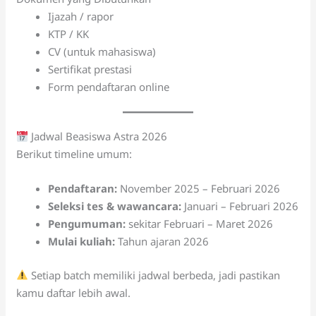
Ijazah / rapor
KTP / KK
CV (untuk mahasiswa)
Sertifikat prestasi
Form pendaftaran online
Jadwal Beasiswa Astra 2026
Berikut timeline umum:
Pendaftaran:
November 2025 – Februari 2026
Seleksi tes & wawancara:
Januari – Februari 2026
Pengumuman:
sekitar Februari – Maret 2026
Mulai kuliah:
Tahun ajaran 2026
Setiap batch memiliki jadwal berbeda, jadi pastikan
kamu daftar lebih awal.