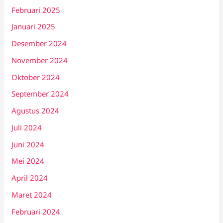
Februari 2025
Januari 2025
Desember 2024
November 2024
Oktober 2024
September 2024
Agustus 2024
Juli 2024
Juni 2024
Mei 2024
April 2024
Maret 2024
Februari 2024