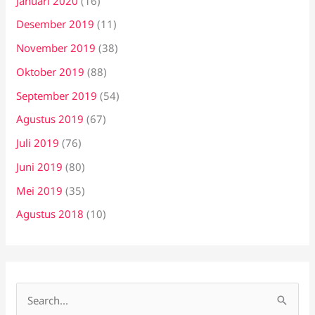
Januari 2020
(16)
Desember 2019
(11)
November 2019
(38)
Oktober 2019
(88)
September 2019
(54)
Agustus 2019
(67)
Juli 2019
(76)
Juni 2019
(80)
Mei 2019
(35)
Agustus 2018
(10)
C