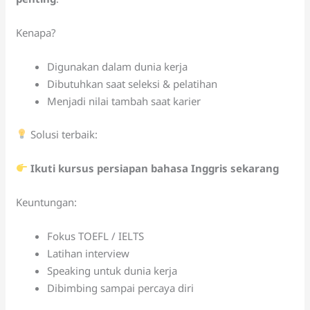
Kenapa?
Digunakan dalam dunia kerja
Dibutuhkan saat seleksi & pelatihan
Menjadi nilai tambah saat karier
Solusi terbaik:
Ikuti kursus persiapan bahasa Inggris sekarang
Keuntungan:
Fokus TOEFL / IELTS
Latihan interview
Speaking untuk dunia kerja
Dibimbing sampai percaya diri