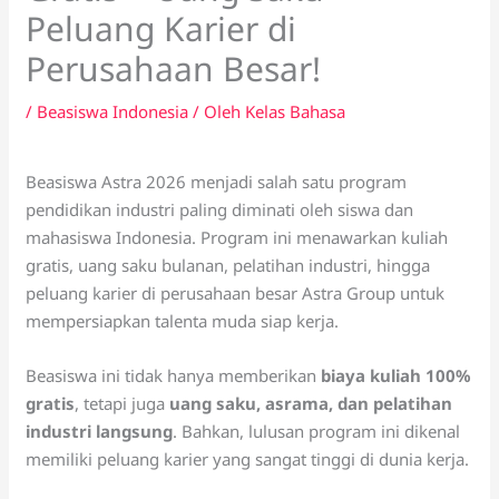
Peluang Karier di
Perusahaan Besar!
/
Beasiswa Indonesia
/ Oleh
Kelas Bahasa
Beasiswa Astra 2026 menjadi salah satu program
pendidikan industri paling diminati oleh siswa dan
mahasiswa Indonesia. Program ini menawarkan kuliah
gratis, uang saku bulanan, pelatihan industri, hingga
peluang karier di perusahaan besar Astra Group untuk
mempersiapkan talenta muda siap kerja.
Beasiswa ini tidak hanya memberikan
biaya kuliah 100%
gratis
, tetapi juga
uang saku, asrama, dan pelatihan
industri langsung
. Bahkan, lulusan program ini dikenal
memiliki peluang karier yang sangat tinggi di dunia kerja.