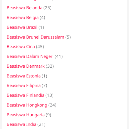
Beasiswa Belanda
(25)
Beasiswa Belgia
(4)
Beasiswa Brazil
(1)
Beasiswa Brunei Darussalam
(5)
Beasiswa Cina
(45)
Beasiswa Dalam Negeri
(41)
Beasiswa Denmark
(32)
Beasiswa Estonia
(1)
Beasiswa Filipina
(7)
Beasiswa Finlandia
(13)
Beasiswa Hongkong
(24)
Beasiswa Hungaria
(9)
Beasiswa India
(21)