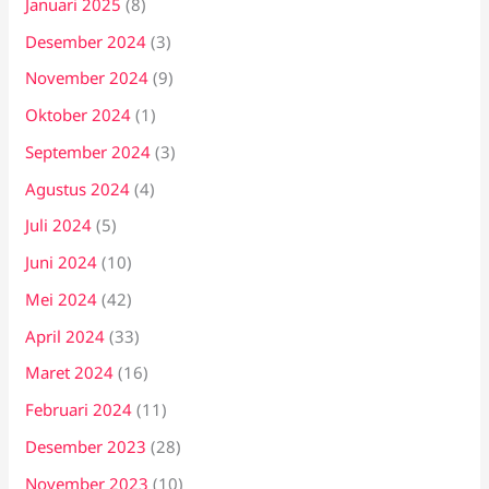
Januari 2025
(8)
Desember 2024
(3)
November 2024
(9)
Oktober 2024
(1)
September 2024
(3)
Agustus 2024
(4)
Juli 2024
(5)
Juni 2024
(10)
Mei 2024
(42)
April 2024
(33)
Maret 2024
(16)
Februari 2024
(11)
Desember 2023
(28)
November 2023
(10)