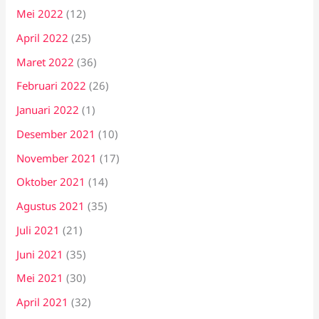
Mei 2022
(12)
April 2022
(25)
Maret 2022
(36)
Februari 2022
(26)
Januari 2022
(1)
Desember 2021
(10)
November 2021
(17)
Oktober 2021
(14)
Agustus 2021
(35)
Juli 2021
(21)
Juni 2021
(35)
Mei 2021
(30)
April 2021
(32)