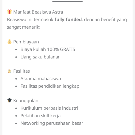
Manfaat Beasiswa Astra
Beasiswa ini termasuk
fully funded
, dengan benefit yang
sangat menarik:
Pembiayaan
Biaya kuliah 100% GRATIS
Uang saku bulanan
Fasilitas
Asrama mahasiswa
Fasilitas pendidikan lengkap
Keunggulan
Kurikulum berbasis industri
Pelatihan skill kerja
Networking perusahaan besar