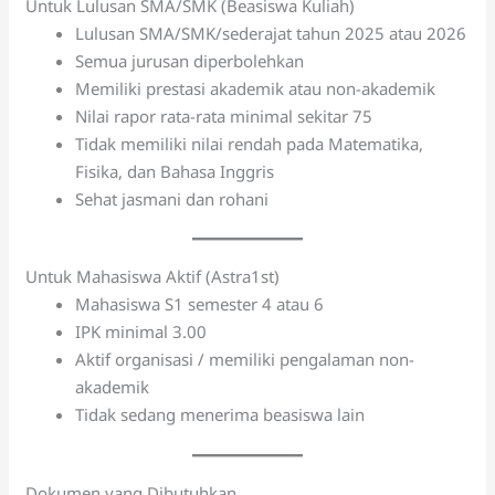
Untuk Lulusan SMA/SMK (Beasiswa Kuliah)
Lulusan SMA/SMK/sederajat tahun 2025 atau 2026
Semua jurusan diperbolehkan
Memiliki prestasi akademik atau non-akademik
Nilai rapor rata-rata minimal sekitar 75
Tidak memiliki nilai rendah pada Matematika,
Fisika, dan Bahasa Inggris
Sehat jasmani dan rohani
Untuk Mahasiswa Aktif (Astra1st)
Mahasiswa S1 semester 4 atau 6
IPK minimal 3.00
Aktif organisasi / memiliki pengalaman non-
akademik
Tidak sedang menerima beasiswa lain
Dokumen yang Dibutuhkan