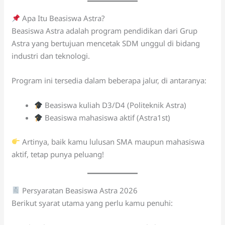
Apa Itu Beasiswa Astra?
Beasiswa Astra adalah program pendidikan dari Grup
Astra yang bertujuan mencetak SDM unggul di bidang
industri dan teknologi.
Program ini tersedia dalam beberapa jalur, di antaranya:
Beasiswa kuliah D3/D4 (Politeknik Astra)
Beasiswa mahasiswa aktif (Astra1st)
Artinya, baik kamu lulusan SMA maupun mahasiswa
aktif, tetap punya peluang!
Persyaratan Beasiswa Astra 2026
Berikut syarat utama yang perlu kamu penuhi: