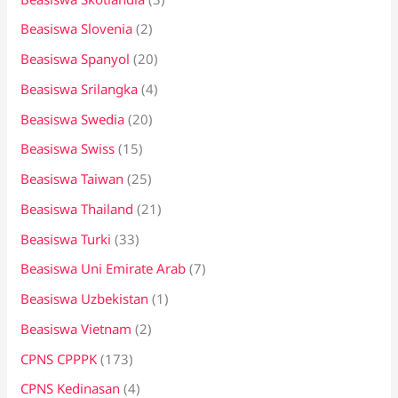
Beasiswa Slovenia
(2)
Beasiswa Spanyol
(20)
Beasiswa Srilangka
(4)
Beasiswa Swedia
(20)
Beasiswa Swiss
(15)
Beasiswa Taiwan
(25)
Beasiswa Thailand
(21)
Beasiswa Turki
(33)
Beasiswa Uni Emirate Arab
(7)
Beasiswa Uzbekistan
(1)
Beasiswa Vietnam
(2)
CPNS CPPPK
(173)
CPNS Kedinasan
(4)