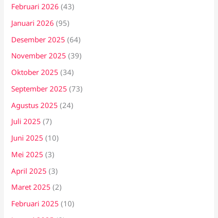
Februari 2026
(43)
Januari 2026
(95)
Desember 2025
(64)
November 2025
(39)
Oktober 2025
(34)
September 2025
(73)
Agustus 2025
(24)
Juli 2025
(7)
Juni 2025
(10)
Mei 2025
(3)
April 2025
(3)
Maret 2025
(2)
Februari 2025
(10)