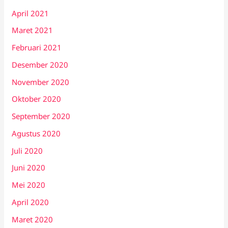
April 2021
Maret 2021
Februari 2021
Desember 2020
November 2020
Oktober 2020
September 2020
Agustus 2020
Juli 2020
Juni 2020
Mei 2020
April 2020
Maret 2020