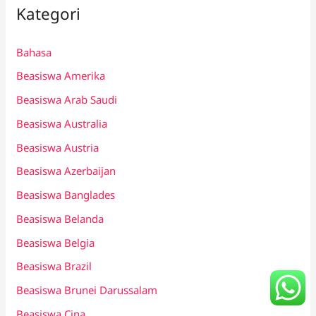
Kategori
Bahasa
Beasiswa Amerika
Beasiswa Arab Saudi
Beasiswa Australia
Beasiswa Austria
Beasiswa Azerbaijan
Beasiswa Banglades
Beasiswa Belanda
Beasiswa Belgia
Beasiswa Brazil
Beasiswa Brunei Darussalam
Beasiswa Cina