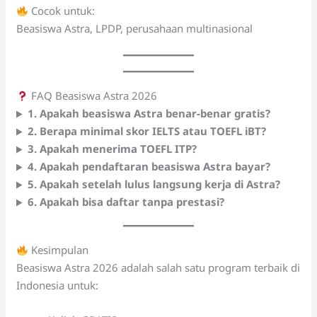
Cocok untuk:
Beasiswa Astra, LPDP, perusahaan multinasional
FAQ Beasiswa Astra 2026
1. Apakah beasiswa Astra benar-benar gratis?
2. Berapa minimal skor IELTS atau TOEFL iBT?
3. Apakah menerima TOEFL ITP?
4. Apakah pendaftaran beasiswa Astra bayar?
5. Apakah setelah lulus langsung kerja di Astra?
6. Apakah bisa daftar tanpa prestasi?
Kesimpulan
Beasiswa Astra 2026 adalah salah satu program terbaik di
Indonesia untuk: