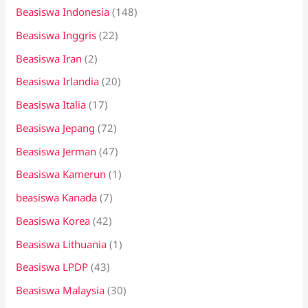
Beasiswa Indonesia
(148)
Beasiswa Inggris
(22)
Beasiswa Iran
(2)
Beasiswa Irlandia
(20)
Beasiswa Italia
(17)
Beasiswa Jepang
(72)
Beasiswa Jerman
(47)
Beasiswa Kamerun
(1)
beasiswa Kanada
(7)
Beasiswa Korea
(42)
Beasiswa Lithuania
(1)
Beasiswa LPDP
(43)
Beasiswa Malaysia
(30)