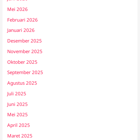
Mei 2026
Februari 2026
Januari 2026
Desember 2025
November 2025
Oktober 2025
September 2025
Agustus 2025
Juli 2025
Juni 2025
Mei 2025
April 2025
Maret 2025