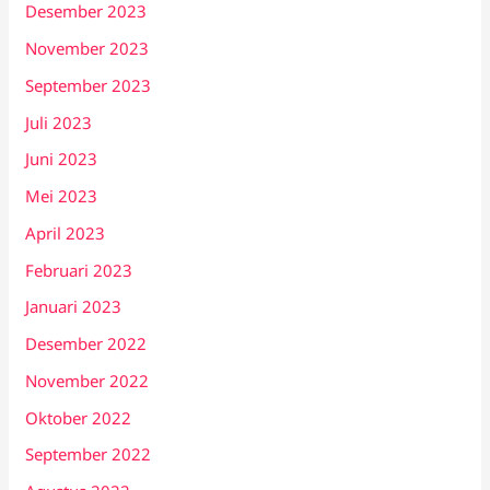
Desember 2023
November 2023
September 2023
Juli 2023
Juni 2023
Mei 2023
April 2023
Februari 2023
Januari 2023
Desember 2022
November 2022
Oktober 2022
September 2022