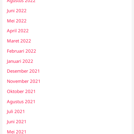
Agustus 2022
Juni 2022
Mei 2022
April 2022
Maret 2022
Februari 2022
Januari 2022
Desember 2021
November 2021
Oktober 2021
Agustus 2021
Juli 2021
Juni 2021
Mei 2021