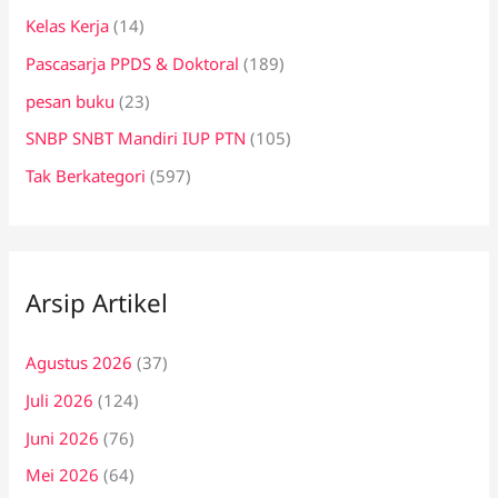
Kelas Kerja
(14)
Pascasarja PPDS & Doktoral
(189)
pesan buku
(23)
SNBP SNBT Mandiri IUP PTN
(105)
Tak Berkategori
(597)
Arsip Artikel
Agustus 2026
(37)
Juli 2026
(124)
Juni 2026
(76)
Mei 2026
(64)