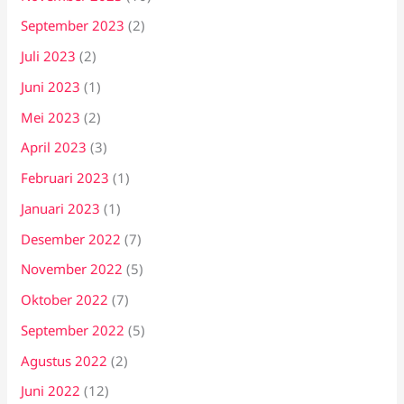
September 2023
(2)
Juli 2023
(2)
Juni 2023
(1)
Mei 2023
(2)
April 2023
(3)
Februari 2023
(1)
Januari 2023
(1)
Desember 2022
(7)
November 2022
(5)
Oktober 2022
(7)
September 2022
(5)
Agustus 2022
(2)
Juni 2022
(12)