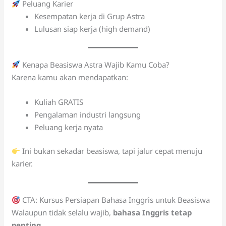
Peluang Karier
Kesempatan kerja di Grup Astra
Lulusan siap kerja (high demand)
Kenapa Beasiswa Astra Wajib Kamu Coba?
Karena kamu akan mendapatkan:
Kuliah GRATIS
Pengalaman industri langsung
Peluang kerja nyata
Ini bukan sekadar beasiswa, tapi jalur cepat menuju
karier.
CTA: Kursus Persiapan Bahasa Inggris untuk Beasiswa
Walaupun tidak selalu wajib,
bahasa Inggris tetap
penting
.