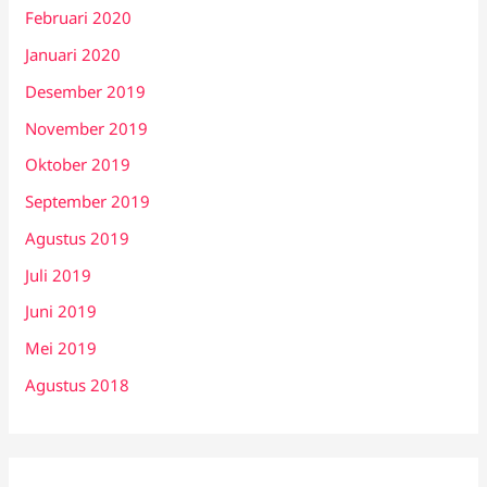
Februari 2020
Januari 2020
Desember 2019
November 2019
Oktober 2019
September 2019
Agustus 2019
Juli 2019
Juni 2019
Mei 2019
Agustus 2018