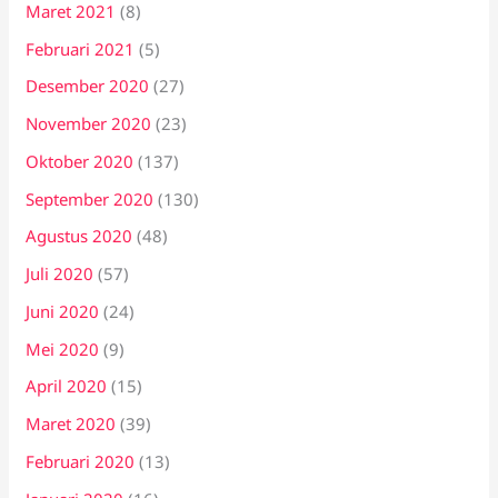
Maret 2021
(8)
Februari 2021
(5)
Desember 2020
(27)
November 2020
(23)
Oktober 2020
(137)
September 2020
(130)
Agustus 2020
(48)
Juli 2020
(57)
Juni 2020
(24)
Mei 2020
(9)
April 2020
(15)
Maret 2020
(39)
Februari 2020
(13)