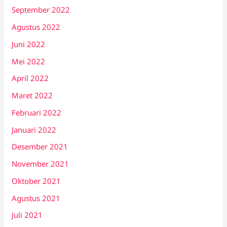
September 2022
Agustus 2022
Juni 2022
Mei 2022
April 2022
Maret 2022
Februari 2022
Januari 2022
Desember 2021
November 2021
Oktober 2021
Agustus 2021
Juli 2021