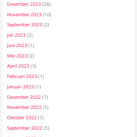
Desember 2023
(28)
November 2023
(10)
September 2023
(2)
Juli 2023
(2)
Juni 2023
(1)
Mei 2023
(2)
April 2023
(3)
Februari 2023
(1)
Januari 2023
(1)
Desember 2022
(7)
November 2022
(5)
Oktober 2022
(7)
September 2022
(5)