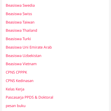
Beasiswa Swedia
Beasiswa Swiss
Beasiswa Taiwan
Beasiswa Thailand
Beasiswa Turki
Beasiswa Uni Emirate Arab
Beasiswa Uzbekistan
Beasiswa Vietnam
CPNS CPPPK
CPNS Kedinasan
Kelas Kerja
Pascasarja PPDS & Doktoral
pesan buku