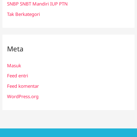
SNBP SNBT Mandiri IUP PTN
Tak Berkategori
Meta
Masuk
Feed entri
Feed komentar
WordPress.org