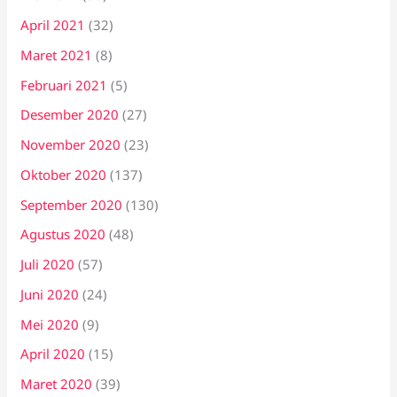
April 2021
(32)
Maret 2021
(8)
Februari 2021
(5)
Desember 2020
(27)
November 2020
(23)
Oktober 2020
(137)
September 2020
(130)
Agustus 2020
(48)
Juli 2020
(57)
Juni 2020
(24)
Mei 2020
(9)
April 2020
(15)
Maret 2020
(39)