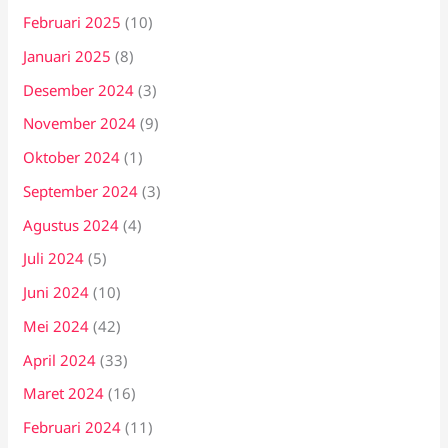
Februari 2025
(10)
Januari 2025
(8)
Desember 2024
(3)
November 2024
(9)
Oktober 2024
(1)
September 2024
(3)
Agustus 2024
(4)
Juli 2024
(5)
Juni 2024
(10)
Mei 2024
(42)
April 2024
(33)
Maret 2024
(16)
Februari 2024
(11)