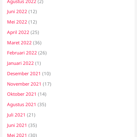
Agustus 2022
(2)
Juni 2022
(12)
Mei 2022
(12)
April 2022
(25)
Maret 2022
(36)
Februari 2022
(26)
Januari 2022
(1)
Desember 2021
(10)
November 2021
(17)
Oktober 2021
(14)
Agustus 2021
(35)
Juli 2021
(21)
Juni 2021
(35)
Mei 2021
(30)