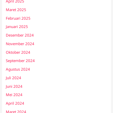
April 2025
Maret 2025
Februari 2025
Januari 2025
Desember 2024
November 2024
Oktober 2024
September 2024
Agustus 2024
Juli 2024
Juni 2024
Mei 2024
April 2024
Maret 2024