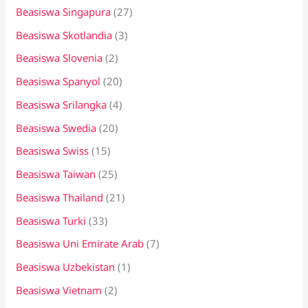
Beasiswa Singapura
(27)
Beasiswa Skotlandia
(3)
Beasiswa Slovenia
(2)
Beasiswa Spanyol
(20)
Beasiswa Srilangka
(4)
Beasiswa Swedia
(20)
Beasiswa Swiss
(15)
Beasiswa Taiwan
(25)
Beasiswa Thailand
(21)
Beasiswa Turki
(33)
Beasiswa Uni Emirate Arab
(7)
Beasiswa Uzbekistan
(1)
Beasiswa Vietnam
(2)