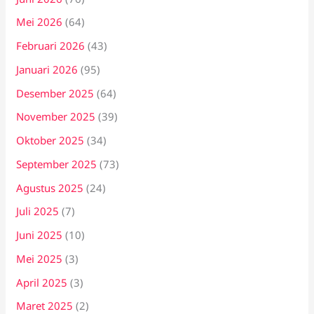
Mei 2026
(64)
Februari 2026
(43)
Januari 2026
(95)
Desember 2025
(64)
November 2025
(39)
Oktober 2025
(34)
September 2025
(73)
Agustus 2025
(24)
Juli 2025
(7)
Juni 2025
(10)
Mei 2025
(3)
April 2025
(3)
Maret 2025
(2)