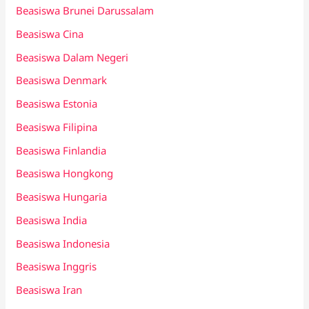
Beasiswa Brunei Darussalam
Beasiswa Cina
Beasiswa Dalam Negeri
Beasiswa Denmark
Beasiswa Estonia
Beasiswa Filipina
Beasiswa Finlandia
Beasiswa Hongkong
Beasiswa Hungaria
Beasiswa India
Beasiswa Indonesia
Beasiswa Inggris
Beasiswa Iran