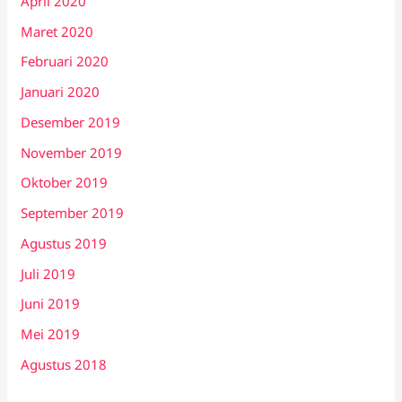
April 2020
Maret 2020
Februari 2020
Januari 2020
Desember 2019
November 2019
Oktober 2019
September 2019
Agustus 2019
Juli 2019
Juni 2019
Mei 2019
Agustus 2018