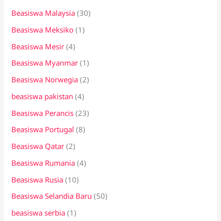
Beasiswa Malaysia
(30)
Beasiswa Meksiko
(1)
Beasiswa Mesir
(4)
Beasiswa Myanmar
(1)
Beasiswa Norwegia
(2)
beasiswa pakistan
(4)
Beasiswa Perancis
(23)
Beasiswa Portugal
(8)
Beasiswa Qatar
(2)
Beasiswa Rumania
(4)
Beasiswa Rusia
(10)
Beasiswa Selandia Baru
(50)
beasiswa serbia
(1)