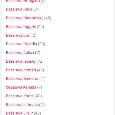
Beasiswa Hungaria
(9)
Beasiswa India
(21)
Beasiswa Indonesia
(148)
Beasiswa Inggris
(22)
Beasiswa Iran
(2)
Beasiswa Irlandia
(20)
Beasiswa Italia
(17)
Beasiswa Jepang
(72)
Beasiswa Jerman
(47)
Beasiswa Kamerun
(1)
beasiswa Kanada
(7)
Beasiswa Korea
(42)
Beasiswa Lithuania
(1)
Beasiswa LPDP
(43)