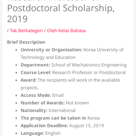
Postdoctoral Scholarship,
2019
/
Tak Berkategori
/ Oleh
Kelas Bahasa
Brief Description
University or Organization:
Korea University of
Technology and Education
Department:
School of Mechatronics Engineering
Course Level:
Research Professor or Postdoctoral
Award:
The recipients will work in the available
projects.
Access Mode:
Email
Number of Awards:
Not known
Nationality:
International
The program can be taken in
Korea
Application Deadline:
August 15, 2019
Language:
English