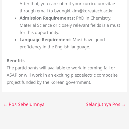
After that, you can submit your curriculum vitae
through email to byungki.kim@koreatech.ac.kr.
Admission Requirements:
PhD in Chemistry,
Material Science or closely relevant fields is a must
for this opportunity.
Language Requirement:
Must have good
proficiency in the English language.
Benefits
The participants will available to work in coming fall or
ASAP or will work in an exciting piezoelectric composite
project funded by the Korean government.
←
Pos Sebelumnya
Selanjutnya Pos
→