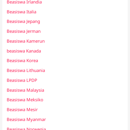
Beasiswa Irlandia
Beasiswa Italia
Beasiswa Jepang
Beasiswa Jerman
Beasiswa Kamerun
beasiswa Kanada
Beasiswa Korea
Beasiswa Lithuania
Beasiswa LPDP
Beasiswa Malaysia
Beasiswa Meksiko
Beasiswa Mesir
Beasiswa Myanmar
Beasiswa Norwegia