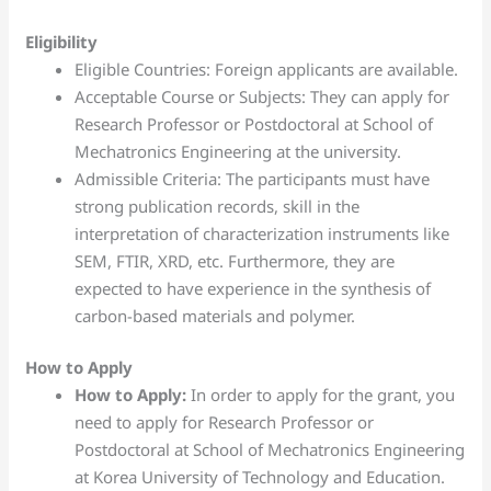
Eligibility
Eligible Countries: Foreign applicants are available.
Acceptable Course or Subjects: They can apply for
Research Professor or Postdoctoral at School of
Mechatronics Engineering at the university.
Admissible Criteria: The participants must have
strong publication records, skill in the
interpretation of characterization instruments like
SEM, FTIR, XRD, etc. Furthermore, they are
expected to have experience in the synthesis of
carbon-based materials and polymer.
How to Apply
How to Apply:
In order to apply for the grant, you
need to apply for Research Professor or
Postdoctoral at School of Mechatronics Engineering
at Korea University of Technology and Education.