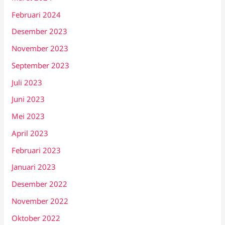
Februari 2024
Desember 2023
November 2023
September 2023
Juli 2023
Juni 2023
Mei 2023
April 2023
Februari 2023
Januari 2023
Desember 2022
November 2022
Oktober 2022