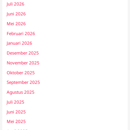
Juli 2026
Juni 2026
Mei 2026
Februari 2026
Januari 2026
Desember 2025
November 2025
Oktober 2025
September 2025
Agustus 2025
Juli 2025
Juni 2025
Mei 2025