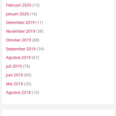
Februari 2020
(13)
Januari 2020
(16)
Desember 2019
(11)
November 2019
(38)
Oktober 2019
(88)
September 2019
(54)
Agustus 2019
(67)
Juli 2019
(76)
Juni 2019
(80)
Mei 2019
(35)
Agustus 2018
(10)