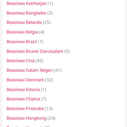
Beasiswa Azerbaijan
(1)
Beasiswa Banglades
(2)
Beasiswa Belanda
(25)
Beasiswa Belgia
(4)
Beasiswa Brazil
(1)
Beasiswa Brunei Darussalam
(5)
Beasiswa Cina
(45)
Beasiswa Dalam Negeri
(41)
Beasiswa Denmark
(32)
Beasiswa Estonia
(1)
Beasiswa Filipina
(7)
Beasiswa Finlandia
(13)
Beasiswa Hongkong
(24)