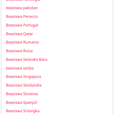
beasiswa pakistan
Beasiswa Perancis
Beasiswa Portugal
Beasiswa Qatar
Beasiswa Rumania
Beasiswa Rusia
Beasiswa Selandia Baru
beasiswa serbia
Beasiswa Singapura
Beasiswa Skotlandia
Beasiswa Slovenia
Beasiswa Spanyol
Beasiswa Srilangka