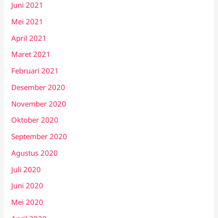
Juni 2021
Mei 2021
April 2021
Maret 2021
Februari 2021
Desember 2020
November 2020
Oktober 2020
September 2020
Agustus 2020
Juli 2020
Juni 2020
Mei 2020