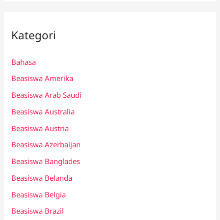
Kategori
Bahasa
Beasiswa Amerika
Beasiswa Arab Saudi
Beasiswa Australia
Beasiswa Austria
Beasiswa Azerbaijan
Beasiswa Banglades
Beasiswa Belanda
Beasiswa Belgia
Beasiswa Brazil