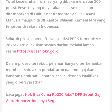
Total keseluruhan formasi yang dibuka mencapai 500
posisi. Peserta yang dinyatakan lulus seleksi akan
ditempatkan di Unit Pusat Kementerian Hak Asasi
Manusia maupun di 38 Kantor Wilayah KemenHAM yang
tersebar di seluruh Indonesia.
Seluruh proses pendaftaran seleksi PPPK KemenHAM
2025/2026 dilakukan secara daring melalui laman
resmi
https://sscasn.bkn.go.id
Dalam proses tersebut, pelamar hanya diperkenankan
membuat satu akun pendaftaran dan mengajukan
lamaran untuk satu jabatan, sesuai dengan kualifikasi
yang dipersyaratkan.
baca juga :
Kok Bisa Cuma Rp250 Ribu? DPR Sebut Gaji
Guru Honorer Idealnya Segini