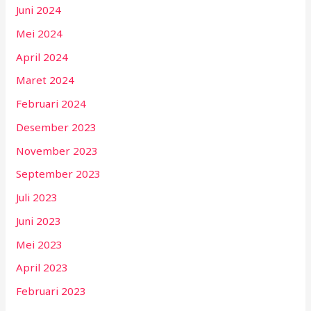
Juni 2024
Mei 2024
April 2024
Maret 2024
Februari 2024
Desember 2023
November 2023
September 2023
Juli 2023
Juni 2023
Mei 2023
April 2023
Februari 2023