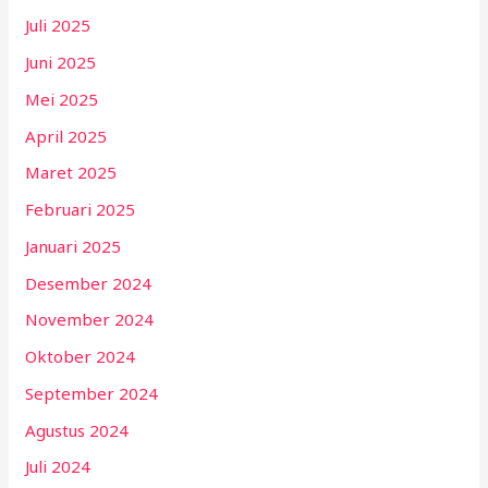
Juli 2025
Juni 2025
Mei 2025
April 2025
Maret 2025
Februari 2025
Januari 2025
Desember 2024
November 2024
Oktober 2024
September 2024
Agustus 2024
Juli 2024