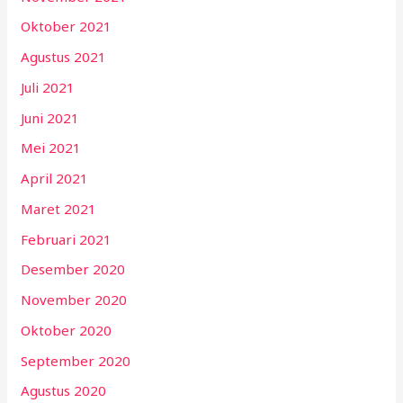
Oktober 2021
Agustus 2021
Juli 2021
Juni 2021
Mei 2021
April 2021
Maret 2021
Februari 2021
Desember 2020
November 2020
Oktober 2020
September 2020
Agustus 2020