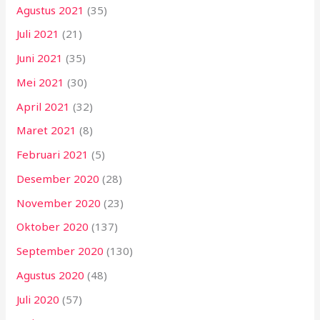
Agustus 2021
(35)
Juli 2021
(21)
Juni 2021
(35)
Mei 2021
(30)
April 2021
(32)
Maret 2021
(8)
Februari 2021
(5)
Desember 2020
(28)
November 2020
(23)
Oktober 2020
(137)
September 2020
(130)
Agustus 2020
(48)
Juli 2020
(57)