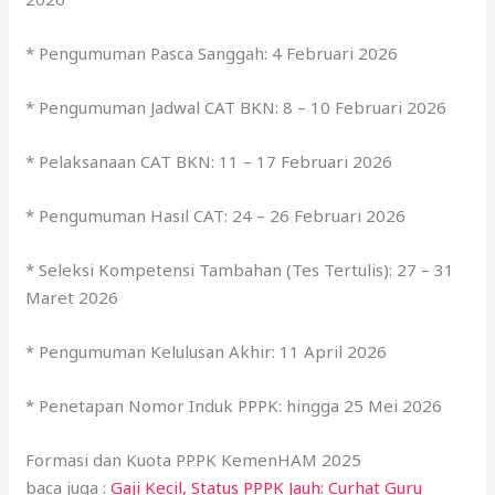
* Pengumuman Pasca Sanggah: 4 Februari 2026
* Pengumuman Jadwal CAT BKN: 8 – 10 Februari 2026
* Pelaksanaan CAT BKN: 11 – 17 Februari 2026
* Pengumuman Hasil CAT: 24 – 26 Februari 2026
* Seleksi Kompetensi Tambahan (Tes Tertulis): 27 – 31
Maret 2026
* Pengumuman Kelulusan Akhir: 11 April 2026
* Penetapan Nomor Induk PPPK: hingga 25 Mei 2026
Formasi dan Kuota PPPK KemenHAM 2025
baca juga :
Gaji Kecil, Status PPPK Jauh: Curhat Guru