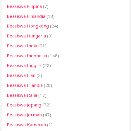
Beasiswa Filipina
(7)
Beasiswa Finlandia
(13)
Beasiswa Hongkong
(24)
Beasiswa Hungaria
(9)
Beasiswa India
(21)
Beasiswa Indonesia
(148)
Beasiswa Inggris
(22)
Beasiswa Iran
(2)
Beasiswa Irlandia
(20)
Beasiswa Italia
(17)
Beasiswa Jepang
(72)
Beasiswa Jerman
(47)
Beasiswa Kamerun
(1)