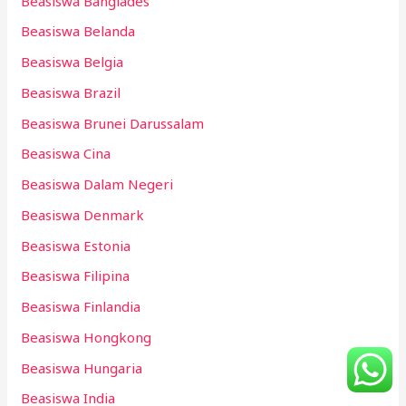
Beasiswa Banglades
Beasiswa Belanda
Beasiswa Belgia
Beasiswa Brazil
Beasiswa Brunei Darussalam
Beasiswa Cina
Beasiswa Dalam Negeri
Beasiswa Denmark
Beasiswa Estonia
Beasiswa Filipina
Beasiswa Finlandia
Beasiswa Hongkong
Beasiswa Hungaria
Beasiswa India