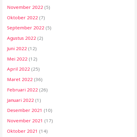
November 2022
(5)
Oktober 2022
(7)
September 2022
(5)
Agustus 2022
(2)
Juni 2022
(12)
Mei 2022
(12)
April 2022
(25)
Maret 2022
(36)
Februari 2022
(26)
Januari 2022
(1)
Desember 2021
(10)
November 2021
(17)
Oktober 2021
(14)