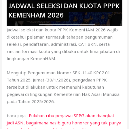
Jadwal seleksi dan kuota PPPK KemenHAM 2026 wajib
diketahui pelamar, termasuk tahapan pengumuman
seleksi, pendaftaran, administrasi, CAT BKN, serta
rincian formasi kuota yang dibuka untuk lima jabatan di
lingkungan KemenHAM.
Mengutip Pengumuman Nomor SEK-1140.KP.02.01
Tahun 2025, Jumat (30/1/2026), pengadaan PPPK
tersebut dilakukan untuk memenuhi kebutuhan
pegawai di lingkungan Kementerian Hak Asasi Manusia
pada Tahun 2025/2026.
baca juga :
Puluhan ribu pegawai SPPG akan diangkat
jadi ASN, bagaimana nasib guru honorer yang tak punya