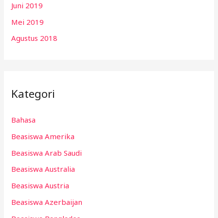
Juni 2019
Mei 2019
Agustus 2018
Kategori
Bahasa
Beasiswa Amerika
Beasiswa Arab Saudi
Beasiswa Australia
Beasiswa Austria
Beasiswa Azerbaijan