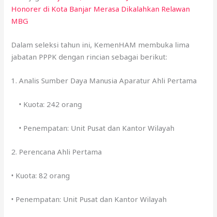
Honorer di Kota Banjar Merasa Dikalahkan Relawan
MBG
Dalam seleksi tahun ini, KemenHAM membuka lima
jabatan PPPK dengan rincian sebagai berikut:
1. Analis Sumber Daya Manusia Aparatur Ahli Pertama
• Kuota: 242 orang
• Penempatan: Unit Pusat dan Kantor Wilayah
2. Perencana Ahli Pertama
• Kuota: 82 orang
• Penempatan: Unit Pusat dan Kantor Wilayah