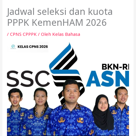
Jadwal seleksi dan kuota
PPPK KemenHAM 2026
/
CPNS CPPPK
/ Oleh
Kelas Bahasa