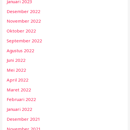
Januari 2023
Desember 2022
November 2022
Oktober 2022
September 2022
Agustus 2022
Juni 2022
Mei 2022
April 2022
Maret 2022
Februari 2022
Januari 2022
Desember 2021
November 2021