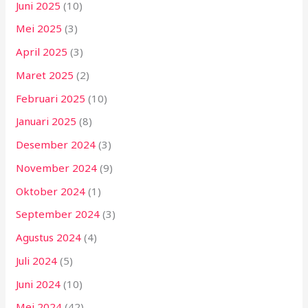
Juni 2025
(10)
Mei 2025
(3)
April 2025
(3)
Maret 2025
(2)
Februari 2025
(10)
Januari 2025
(8)
Desember 2024
(3)
November 2024
(9)
Oktober 2024
(1)
September 2024
(3)
Agustus 2024
(4)
Juli 2024
(5)
Juni 2024
(10)
Mei 2024
(42)