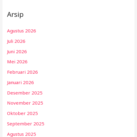
Arsip
Agustus 2026
Juli 2026
Juni 2026
Mei 2026
Februari 2026
Januari 2026
Desember 2025
November 2025
Oktober 2025
September 2025
Agustus 2025