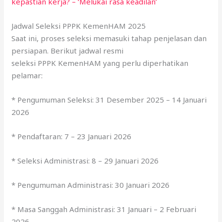
kepastian kerja? – ‘Melukai rasa keadilan’
Jadwal Seleksi PPPK KemenHAM 2025
Saat ini, proses seleksi memasuki tahap penjelasan dan
persiapan. Berikut jadwal resmi
seleksi PPPK KemenHAM yang perlu diperhatikan
pelamar:
* Pengumuman Seleksi: 31 Desember 2025 – 14 Januari
2026
* Pendaftaran: 7 – 23 Januari 2026
* Seleksi Administrasi: 8 – 29 Januari 2026
* Pengumuman Administrasi: 30 Januari 2026
* Masa Sanggah Administrasi: 31 Januari – 2 Februari
2026