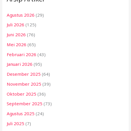
Agustus 2026
(29)
Juli 2026
(125)
Juni 2026
(76)
Mei 2026
(65)
Februari 2026
(43)
Januari 2026
(95)
Desember 2025
(64)
November 2025
(39)
Oktober 2025
(36)
September 2025
(73)
Agustus 2025
(24)
Juli 2025
(7)