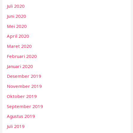
Juli 2020
Juni 2020
Mei 2020
April 2020
Maret 2020
Februari 2020
Januari 2020
Desember 2019
November 2019
Oktober 2019
September 2019
Agustus 2019
Juli 2019