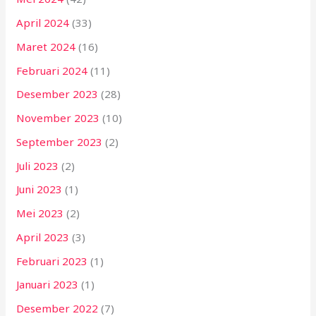
April 2024
(33)
Maret 2024
(16)
Februari 2024
(11)
Desember 2023
(28)
November 2023
(10)
September 2023
(2)
Juli 2023
(2)
Juni 2023
(1)
Mei 2023
(2)
April 2023
(3)
Februari 2023
(1)
Januari 2023
(1)
Desember 2022
(7)