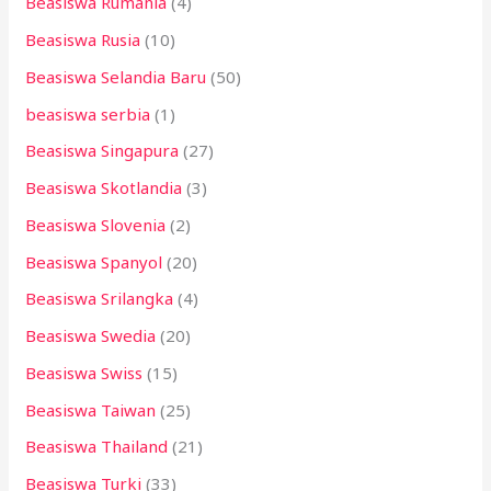
Beasiswa Rumania
(4)
Beasiswa Rusia
(10)
Beasiswa Selandia Baru
(50)
beasiswa serbia
(1)
Beasiswa Singapura
(27)
Beasiswa Skotlandia
(3)
Beasiswa Slovenia
(2)
Beasiswa Spanyol
(20)
Beasiswa Srilangka
(4)
Beasiswa Swedia
(20)
Beasiswa Swiss
(15)
Beasiswa Taiwan
(25)
Beasiswa Thailand
(21)
Beasiswa Turki
(33)