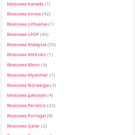
beasiswa Kanada
(7)
Beasiswa Korea
(42)
Beasiswa Lithuania
(1)
Beasiswa LPDP
(43)
Beasiswa Malaysia
(30)
Beasiswa Meksiko
(1)
Beasiswa Mesir
(4)
Beasiswa Myanmar
(1)
Beasiswa Norwegia
(2)
beasiswa pakistan
(4)
Beasiswa Perancis
(23)
Beasiswa Portugal
(8)
Beasiswa Qatar
(2)