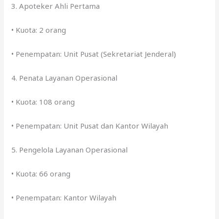
3. Apoteker Ahli Pertama
• Kuota: 2 orang
• Penempatan: Unit Pusat (Sekretariat Jenderal)
4. Penata Layanan Operasional
• Kuota: 108 orang
• Penempatan: Unit Pusat dan Kantor Wilayah
5. Pengelola Layanan Operasional
• Kuota: 66 orang
• Penempatan: Kantor Wilayah