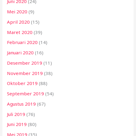
Juni 2020
(24)
Mei 2020
(9)
April 2020
(15)
Maret 2020
(39)
Februari 2020
(14)
Januari 2020
(16)
Desember 2019
(11)
November 2019
(38)
Oktober 2019
(88)
September 2019
(54)
Agustus 2019
(67)
Juli 2019
(76)
Juni 2019
(80)
Mei 2019
(35)