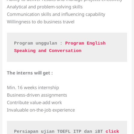
Analytical and problem-solving skills
Communication skills and influencing capability
Willingness to do business travel
Program unggulan : 
Program English 
Speaking and Conversation
The interns will get :
Min. 16 weeks internship
Business-driven assignments
Contribute value-add work
Invaluable on-the-job experience
Persiapan ujian TOEFL ITP dan iBT 
click 