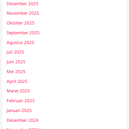
Desember 2025
November 2025
Oktober 2025
September 2025
Agustus 2025
Juli 2025
Juni 2025
Mei 2025
April 2025
Maret 2025
Februari 2025
Januari 2025
Desember 2024