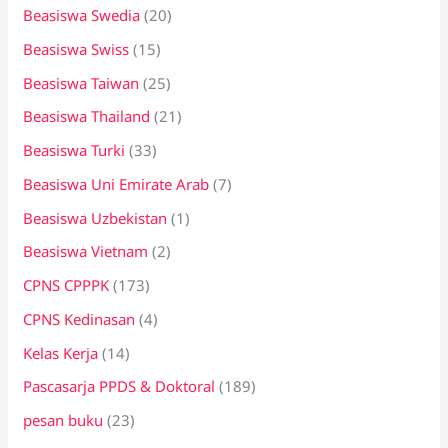
Beasiswa Swedia
(20)
Beasiswa Swiss
(15)
Beasiswa Taiwan
(25)
Beasiswa Thailand
(21)
Beasiswa Turki
(33)
Beasiswa Uni Emirate Arab
(7)
Beasiswa Uzbekistan
(1)
Beasiswa Vietnam
(2)
CPNS CPPPK
(173)
CPNS Kedinasan
(4)
Kelas Kerja
(14)
Pascasarja PPDS & Doktoral
(189)
pesan buku
(23)