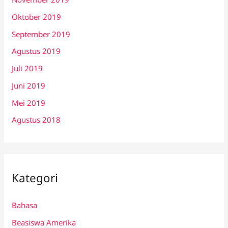
Oktober 2019
September 2019
Agustus 2019
Juli 2019
Juni 2019
Mei 2019
Agustus 2018
Kategori
Bahasa
Beasiswa Amerika