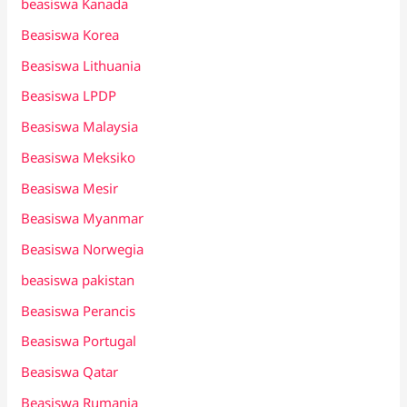
beasiswa Kanada
Beasiswa Korea
Beasiswa Lithuania
Beasiswa LPDP
Beasiswa Malaysia
Beasiswa Meksiko
Beasiswa Mesir
Beasiswa Myanmar
Beasiswa Norwegia
beasiswa pakistan
Beasiswa Perancis
Beasiswa Portugal
Beasiswa Qatar
Beasiswa Rumania