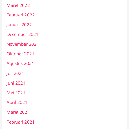
Maret 2022
Februari 2022
Januari 2022
Desember 2021
November 2021
Oktober 2021
Agustus 2021
Juli 2021
Juni 2021
Mei 2021
April 2021
Maret 2021
Februari 2021