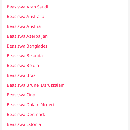
Beasiswa Arab Saudi
Beasiswa Australia
Beasiswa Austria
Beasiswa Azerbaijan
Beasiswa Banglades
Beasiswa Belanda
Beasiswa Belgia
Beasiswa Brazil
Beasiswa Brunei Darussalam
Beasiswa Cina
Beasiswa Dalam Negeri
Beasiswa Denmark
Beasiswa Estonia