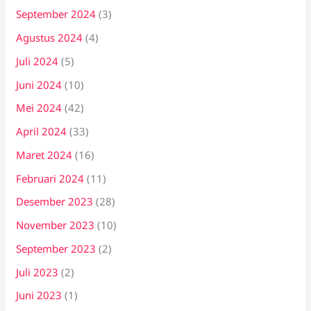
September 2024
(3)
Agustus 2024
(4)
Juli 2024
(5)
Juni 2024
(10)
Mei 2024
(42)
April 2024
(33)
Maret 2024
(16)
Februari 2024
(11)
Desember 2023
(28)
November 2023
(10)
September 2023
(2)
Juli 2023
(2)
Juni 2023
(1)