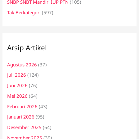
SNBP SNBT Mandiri IUP PTN
(105)
Tak Berkategori
(597)
Arsip Artikel
Agustus 2026
(37)
Juli 2026
(124)
Juni 2026
(76)
Mei 2026
(64)
Februari 2026
(43)
Januari 2026
(95)
Desember 2025
(64)
November 2025
(39)