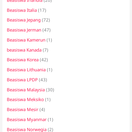
Beasiswa Italia
(17)
Beasiswa Jepang
(72)
Beasiswa Jerman
(47)
Beasiswa Kamerun
(1)
beasiswa Kanada
(7)
Beasiswa Korea
(42)
Beasiswa Lithuania
(1)
Beasiswa LPDP
(43)
Beasiswa Malaysia
(30)
Beasiswa Meksiko
(1)
Beasiswa Mesir
(4)
Beasiswa Myanmar
(1)
Beasiswa Norwegia
(2)