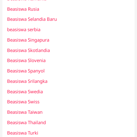
Beasiswa Rusia
Beasiswa Selandia Baru
beasiswa serbia
Beasiswa Singapura
Beasiswa Skotlandia
Beasiswa Slovenia
Beasiswa Spanyol
Beasiswa Srilangka
Beasiswa Swedia
Beasiswa Swiss
Beasiswa Taiwan
Beasiswa Thailand
Beasiswa Turki