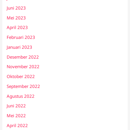
Juni 2023
Mei 2023
April 2023
Februari 2023
Januari 2023
Desember 2022
November 2022
Oktober 2022
September 2022
Agustus 2022
Juni 2022
Mei 2022
April 2022