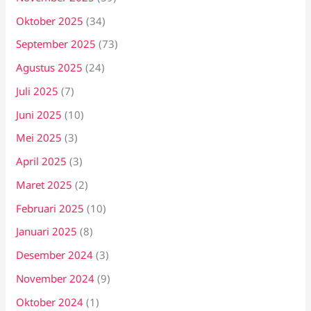
Oktober 2025
(34)
September 2025
(73)
Agustus 2025
(24)
Juli 2025
(7)
Juni 2025
(10)
Mei 2025
(3)
April 2025
(3)
Maret 2025
(2)
Februari 2025
(10)
Januari 2025
(8)
Desember 2024
(3)
November 2024
(9)
Oktober 2024
(1)