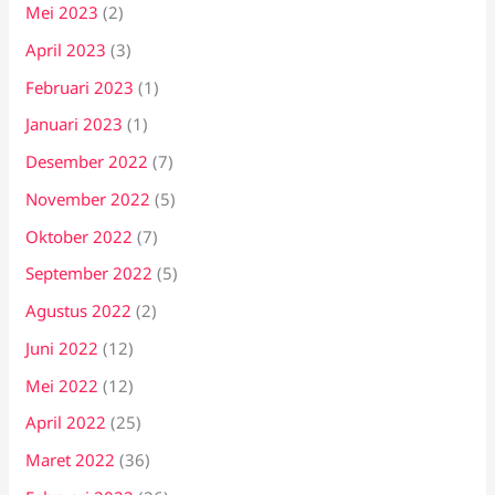
Mei 2023
(2)
April 2023
(3)
Februari 2023
(1)
Januari 2023
(1)
Desember 2022
(7)
November 2022
(5)
Oktober 2022
(7)
September 2022
(5)
Agustus 2022
(2)
Juni 2022
(12)
Mei 2022
(12)
April 2022
(25)
Maret 2022
(36)