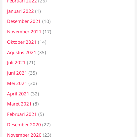
Februari 2022
(26)
Januari 2022
(1)
Desember 2021
(10)
November 2021
(17)
Oktober 2021
(14)
Agustus 2021
(35)
Juli 2021
(21)
Juni 2021
(35)
Mei 2021
(30)
April 2021
(32)
Maret 2021
(8)
Februari 2021
(5)
Desember 2020
(27)
November 2020
(23)