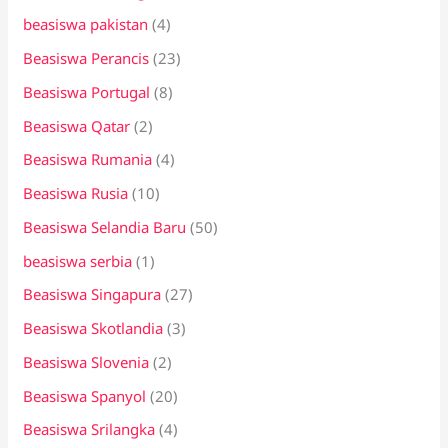
beasiswa pakistan
(4)
Beasiswa Perancis
(23)
Beasiswa Portugal
(8)
Beasiswa Qatar
(2)
Beasiswa Rumania
(4)
Beasiswa Rusia
(10)
Beasiswa Selandia Baru
(50)
beasiswa serbia
(1)
Beasiswa Singapura
(27)
Beasiswa Skotlandia
(3)
Beasiswa Slovenia
(2)
Beasiswa Spanyol
(20)
Beasiswa Srilangka
(4)