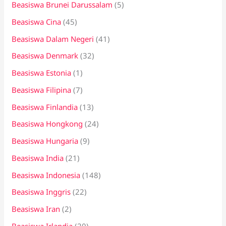
Beasiswa Brunei Darussalam
(5)
Beasiswa Cina
(45)
Beasiswa Dalam Negeri
(41)
Beasiswa Denmark
(32)
Beasiswa Estonia
(1)
Beasiswa Filipina
(7)
Beasiswa Finlandia
(13)
Beasiswa Hongkong
(24)
Beasiswa Hungaria
(9)
Beasiswa India
(21)
Beasiswa Indonesia
(148)
Beasiswa Inggris
(22)
Beasiswa Iran
(2)
Beasiswa Irlandia
(20)