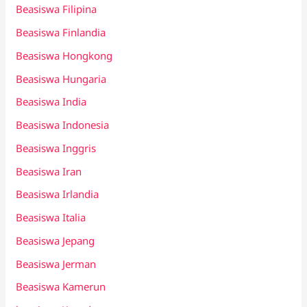
Beasiswa Filipina
Beasiswa Finlandia
Beasiswa Hongkong
Beasiswa Hungaria
Beasiswa India
Beasiswa Indonesia
Beasiswa Inggris
Beasiswa Iran
Beasiswa Irlandia
Beasiswa Italia
Beasiswa Jepang
Beasiswa Jerman
Beasiswa Kamerun