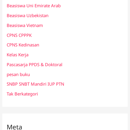
Beasiswa Uni Emirate Arab
Beasiswa Uzbekistan
Beasiswa Vietnam
CPNS CPPPK
CPNS Kedinasan
Kelas Kerja
Pascasarja PPDS & Doktoral
pesan buku
SNBP SNBT Mandiri IUP PTN
Tak Berkategori
Meta