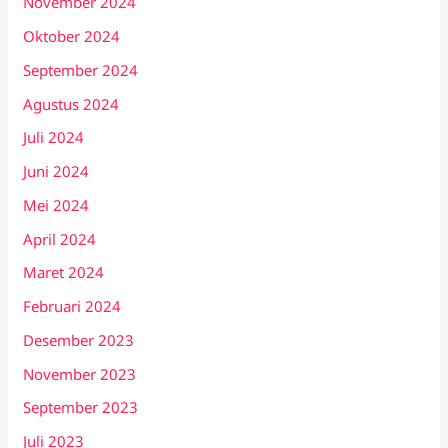
November 2024
Oktober 2024
September 2024
Agustus 2024
Juli 2024
Juni 2024
Mei 2024
April 2024
Maret 2024
Februari 2024
Desember 2023
November 2023
September 2023
Juli 2023