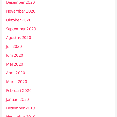
Desember 2020
November 2020
Oktober 2020
September 2020
Agustus 2020
Juli 2020
Juni 2020
Mei 2020
April 2020
Maret 2020
Februari 2020
Januari 2020
Desember 2019
November 2019