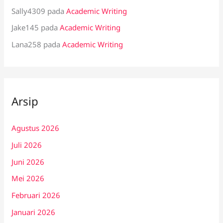
Sally4309
pada
Academic Writing
Jake145
pada
Academic Writing
Lana258
pada
Academic Writing
Arsip
Agustus 2026
Juli 2026
Juni 2026
Mei 2026
Februari 2026
Januari 2026