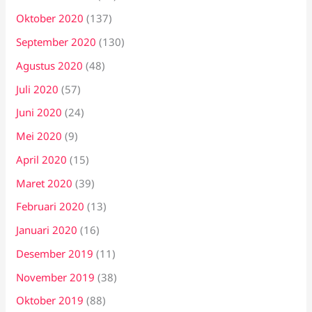
Oktober 2020
(137)
September 2020
(130)
Agustus 2020
(48)
Juli 2020
(57)
Juni 2020
(24)
Mei 2020
(9)
April 2020
(15)
Maret 2020
(39)
Februari 2020
(13)
Januari 2020
(16)
Desember 2019
(11)
November 2019
(38)
Oktober 2019
(88)