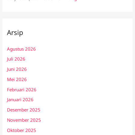
Arsip
Agustus 2026
Juli 2026
Juni 2026
Mei 2026
Februari 2026
Januari 2026
Desember 2025
November 2025
Oktober 2025