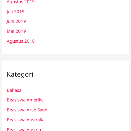
Agustus 2019
Juli 2019
Juni 2019
Mei 2019
Agustus 2018
Kategori
Bahasa
Beasiswa Amerika
Beasiswa Arab Saudi
Beasiswa Australia
Beasiswa Austria