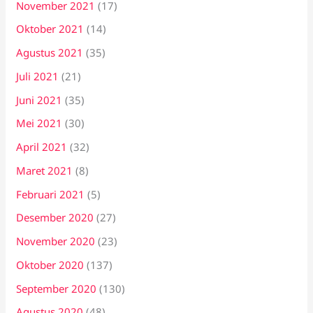
November 2021
(17)
Oktober 2021
(14)
Agustus 2021
(35)
Juli 2021
(21)
Juni 2021
(35)
Mei 2021
(30)
April 2021
(32)
Maret 2021
(8)
Februari 2021
(5)
Desember 2020
(27)
November 2020
(23)
Oktober 2020
(137)
September 2020
(130)
Agustus 2020
(48)