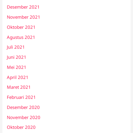
Desember 2021
November 2021
Oktober 2021
Agustus 2021
Juli 2021
Juni 2021
Mei 2021
April 2021
Maret 2021
Februari 2021
Desember 2020
November 2020
Oktober 2020