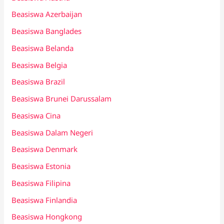
Beasiswa Azerbaijan
Beasiswa Banglades
Beasiswa Belanda
Beasiswa Belgia
Beasiswa Brazil
Beasiswa Brunei Darussalam
Beasiswa Cina
Beasiswa Dalam Negeri
Beasiswa Denmark
Beasiswa Estonia
Beasiswa Filipina
Beasiswa Finlandia
Beasiswa Hongkong