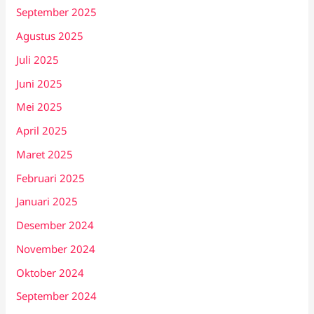
September 2025
Agustus 2025
Juli 2025
Juni 2025
Mei 2025
April 2025
Maret 2025
Februari 2025
Januari 2025
Desember 2024
November 2024
Oktober 2024
September 2024