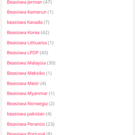
Beasiswa Jerman
(47)
Beasiswa Kamerun
(1)
beasiswa Kanada
(7)
Beasiswa Korea
(42)
Beasiswa Lithuania
(1)
Beasiswa LPDP
(43)
Beasiswa Malaysia
(30)
Beasiswa Meksiko
(1)
Beasiswa Mesir
(4)
Beasiswa Myanmar
(1)
Beasiswa Norwegia
(2)
beasiswa pakistan
(4)
Beasiswa Perancis
(23)
Beasiswa Portugal
(8)