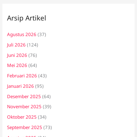
Arsip Artikel
Agustus 2026
(37)
Juli 2026
(124)
Juni 2026
(76)
Mei 2026
(64)
Februari 2026
(43)
Januari 2026
(95)
Desember 2025
(64)
November 2025
(39)
Oktober 2025
(34)
September 2025
(73)