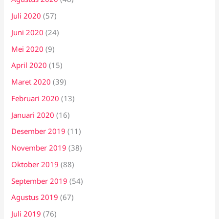
Juli 2020
(57)
Juni 2020
(24)
Mei 2020
(9)
April 2020
(15)
Maret 2020
(39)
Februari 2020
(13)
Januari 2020
(16)
Desember 2019
(11)
November 2019
(38)
Oktober 2019
(88)
September 2019
(54)
Agustus 2019
(67)
Juli 2019
(76)