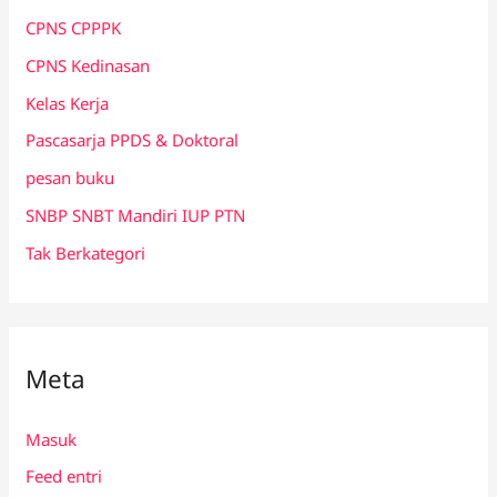
CPNS CPPPK
CPNS Kedinasan
Kelas Kerja
Pascasarja PPDS & Doktoral
pesan buku
SNBP SNBT Mandiri IUP PTN
Tak Berkategori
Meta
Masuk
Feed entri