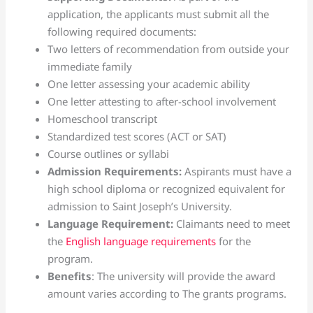
application, the applicants must submit all the
following required documents:
Two letters of recommendation from outside your
immediate family
One letter assessing your academic ability
One letter attesting to after-school involvement
Homeschool transcript
Standardized test scores (ACT or SAT)
Course outlines or syllabi
Admission Requirements:
Aspirants must have a
high school diploma or recognized equivalent for
admission to Saint Joseph’s University.
Language Requirement:
Claimants need to meet
the
English language requirements
for the
program.
Benefits
: The university will provide the award
amount varies according to The grants programs.