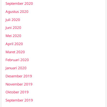
September 2020
Agustus 2020
Juli 2020
Juni 2020
Mei 2020
April 2020
Maret 2020
Februari 2020
Januari 2020
Desember 2019
November 2019
Oktober 2019
September 2019