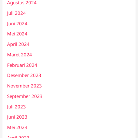
Agustus 2024
Juli 2024
Juni 2024
Mei 2024
April 2024
Maret 2024
Februari 2024
Desember 2023
November 2023
September 2023
Juli 2023
Juni 2023
Mei 2023
April 2023