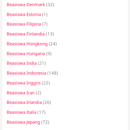
Beasiswa Denmark
(32)
Beasiswa Estonia
(1)
Beasiswa Filipina
(7)
Beasiswa Finlandia
(13)
Beasiswa Hongkong
(24)
Beasiswa Hungaria
(9)
Beasiswa India
(21)
Beasiswa Indonesia
(148)
Beasiswa Inggris
(22)
Beasiswa Iran
(2)
Beasiswa Irlandia
(20)
Beasiswa Italia
(17)
Beasiswa Jepang
(72)