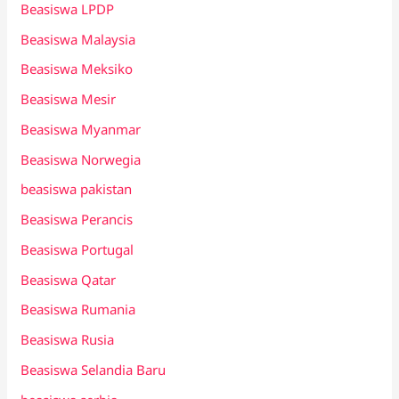
Beasiswa LPDP
Beasiswa Malaysia
Beasiswa Meksiko
Beasiswa Mesir
Beasiswa Myanmar
Beasiswa Norwegia
beasiswa pakistan
Beasiswa Perancis
Beasiswa Portugal
Beasiswa Qatar
Beasiswa Rumania
Beasiswa Rusia
Beasiswa Selandia Baru