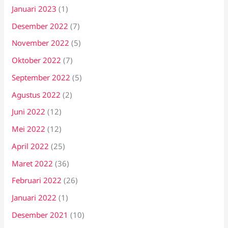
Januari 2023
(1)
Desember 2022
(7)
November 2022
(5)
Oktober 2022
(7)
September 2022
(5)
Agustus 2022
(2)
Juni 2022
(12)
Mei 2022
(12)
April 2022
(25)
Maret 2022
(36)
Februari 2022
(26)
Januari 2022
(1)
Desember 2021
(10)