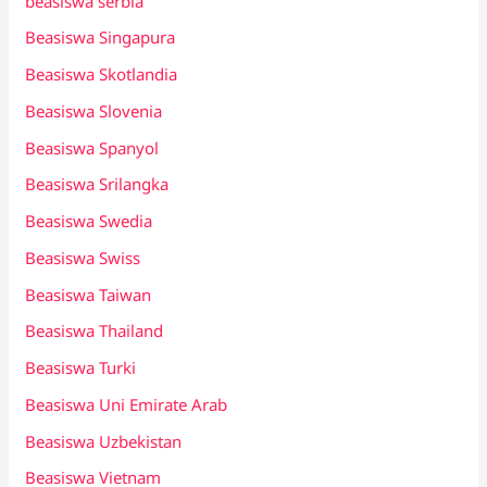
beasiswa serbia
Beasiswa Singapura
Beasiswa Skotlandia
Beasiswa Slovenia
Beasiswa Spanyol
Beasiswa Srilangka
Beasiswa Swedia
Beasiswa Swiss
Beasiswa Taiwan
Beasiswa Thailand
Beasiswa Turki
Beasiswa Uni Emirate Arab
Beasiswa Uzbekistan
Beasiswa Vietnam