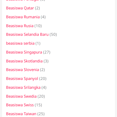
Beasiswa Qatar
(2)
Beasiswa Rumania
(4)
Beasiswa Rusia
(10)
Beasiswa Selandia Baru
(50)
beasiswa serbia
(1)
Beasiswa Singapura
(27)
Beasiswa Skotlandia
(3)
Beasiswa Slovenia
(2)
Beasiswa Spanyol
(20)
Beasiswa Srilangka
(4)
Beasiswa Swedia
(20)
Beasiswa Swiss
(15)
Beasiswa Taiwan
(25)