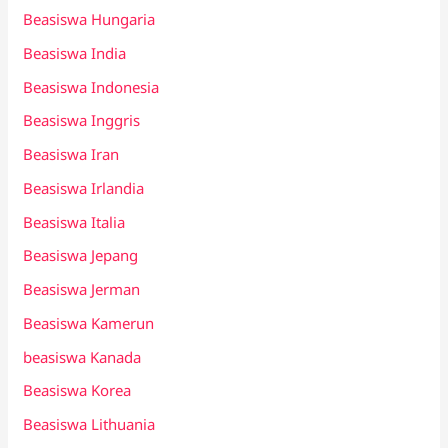
Beasiswa Hungaria
Beasiswa India
Beasiswa Indonesia
Beasiswa Inggris
Beasiswa Iran
Beasiswa Irlandia
Beasiswa Italia
Beasiswa Jepang
Beasiswa Jerman
Beasiswa Kamerun
beasiswa Kanada
Beasiswa Korea
Beasiswa Lithuania