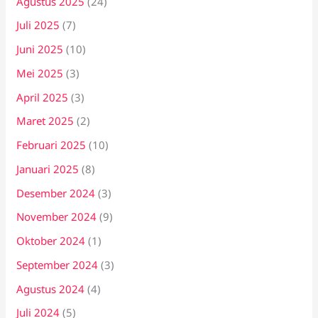
Agustus 2025
(24)
Juli 2025
(7)
Juni 2025
(10)
Mei 2025
(3)
April 2025
(3)
Maret 2025
(2)
Februari 2025
(10)
Januari 2025
(8)
Desember 2024
(3)
November 2024
(9)
Oktober 2024
(1)
September 2024
(3)
Agustus 2024
(4)
Juli 2024
(5)