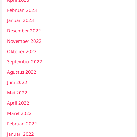
Februari 2023
Januari 2023
Desember 2022
November 2022
Oktober 2022
September 2022
Agustus 2022
Juni 2022
Mei 2022
April 2022
Maret 2022
Februari 2022
Januari 2022