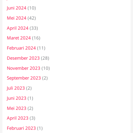
Juni 2024
(10)
Mei 2024
(42)
April 2024
(33)
Maret 2024
(16)
Februari 2024
(11)
Desember 2023
(28)
November 2023
(10)
September 2023
(2)
Juli 2023
(2)
Juni 2023
(1)
Mei 2023
(2)
April 2023
(3)
Februari 2023
(1)