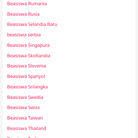
Beasiswa Rumania
Beasiswa Rusia
Beasiswa Selandia Baru
beasiswa serbia
Beasiswa Singapura
Beasiswa Skotlandia
Beasiswa Slovenia
Beasiswa Spanyol
Beasiswa Srilangka
Beasiswa Swedia
Beasiswa Swiss
Beasiswa Taiwan
Beasiswa Thailand