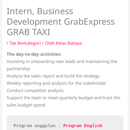
Intern, Business
Development GrabExpress
GRAB TAXI
/
Tak Berkategori
/ Oleh
Kelas Bahasa
The day-to-day activities:
Assisting in onboarding new leads and maintaining the
partnership
Analyze the sales report and build the strategy
Weekly reporting and analysis for the stakeholder
Conduct competitor analysis
Support the team to meet quarterly budget and track the
sales budget spend
Program unggulan : 
Program English 