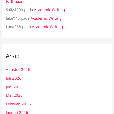
torfl трки
Sally4309
pada
Academic Writing
Jake145
pada
Academic Writing
Lana258
pada
Academic Writing
Arsip
Agustus 2026
Juli 2026
Juni 2026
Mei 2026
Februari 2026
Januari 2026