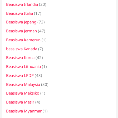
Beasiswa Irlandia
(20)
Beasiswa Italia
(17)
Beasiswa Jepang
(72)
Beasiswa Jerman
(47)
Beasiswa Kamerun
(1)
beasiswa Kanada
(7)
Beasiswa Korea
(42)
Beasiswa Lithuania
(1)
Beasiswa LPDP
(43)
Beasiswa Malaysia
(30)
Beasiswa Meksiko
(1)
Beasiswa Mesir
(4)
Beasiswa Myanmar
(1)