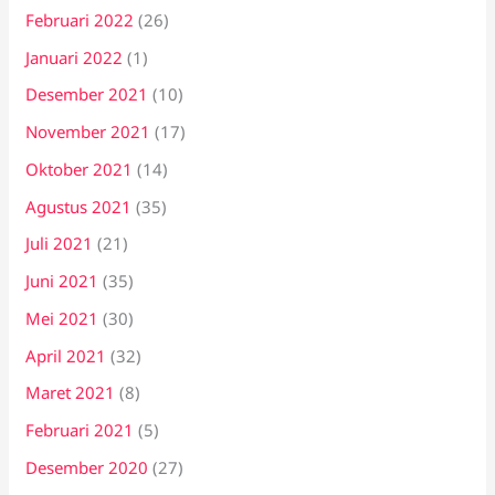
Februari 2022
(26)
Januari 2022
(1)
Desember 2021
(10)
November 2021
(17)
Oktober 2021
(14)
Agustus 2021
(35)
Juli 2021
(21)
Juni 2021
(35)
Mei 2021
(30)
April 2021
(32)
Maret 2021
(8)
Februari 2021
(5)
Desember 2020
(27)