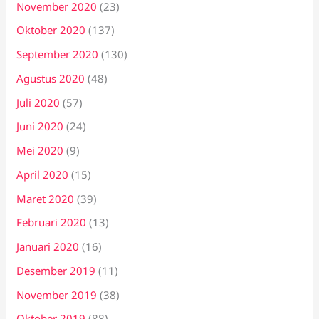
November 2020
(23)
Oktober 2020
(137)
September 2020
(130)
Agustus 2020
(48)
Juli 2020
(57)
Juni 2020
(24)
Mei 2020
(9)
April 2020
(15)
Maret 2020
(39)
Februari 2020
(13)
Januari 2020
(16)
Desember 2019
(11)
November 2019
(38)
Oktober 2019
(88)