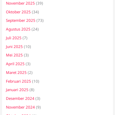
November 2025
(39)
Oktober 2025
(34)
September 2025
(73)
Agustus 2025
(24)
Juli 2025
(7)
Juni 2025
(10)
Mei 2025
(3)
April 2025
(3)
Maret 2025
(2)
Februari 2025
(10)
Januari 2025
(8)
Desember 2024
(3)
November 2024
(9)