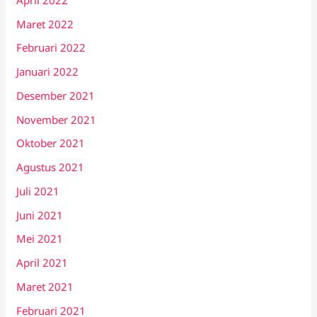
Maret 2022
Februari 2022
Januari 2022
Desember 2021
November 2021
Oktober 2021
Agustus 2021
Juli 2021
Juni 2021
Mei 2021
April 2021
Maret 2021
Februari 2021