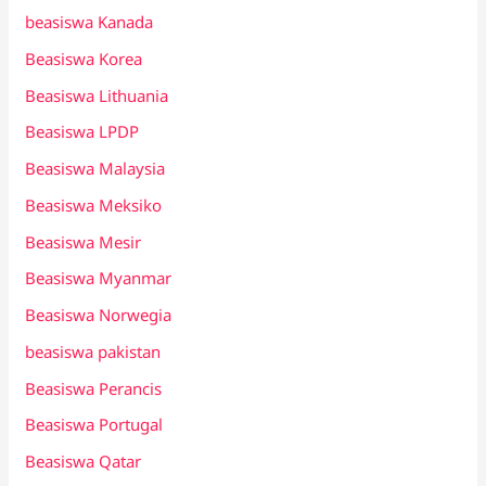
beasiswa Kanada
Beasiswa Korea
Beasiswa Lithuania
Beasiswa LPDP
Beasiswa Malaysia
Beasiswa Meksiko
Beasiswa Mesir
Beasiswa Myanmar
Beasiswa Norwegia
beasiswa pakistan
Beasiswa Perancis
Beasiswa Portugal
Beasiswa Qatar