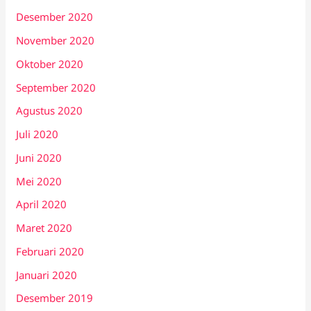
Desember 2020
November 2020
Oktober 2020
September 2020
Agustus 2020
Juli 2020
Juni 2020
Mei 2020
April 2020
Maret 2020
Februari 2020
Januari 2020
Desember 2019