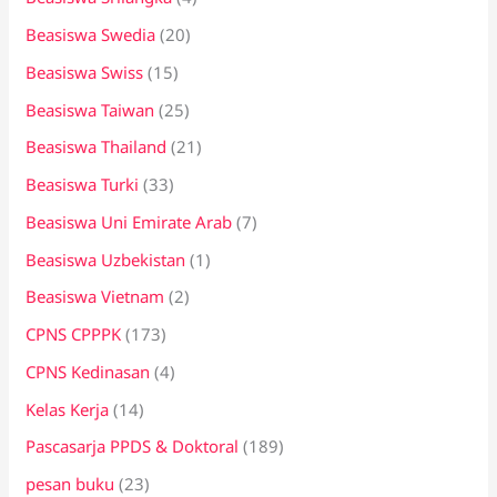
Beasiswa Swedia
(20)
Beasiswa Swiss
(15)
Beasiswa Taiwan
(25)
Beasiswa Thailand
(21)
Beasiswa Turki
(33)
Beasiswa Uni Emirate Arab
(7)
Beasiswa Uzbekistan
(1)
Beasiswa Vietnam
(2)
CPNS CPPPK
(173)
CPNS Kedinasan
(4)
Kelas Kerja
(14)
Pascasarja PPDS & Doktoral
(189)
pesan buku
(23)