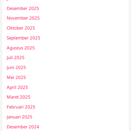
Desember 2025
November 2025
Oktober 2025
September 2025
Agustus 2025
Juli 2025
Juni 2025
Mei 2025
April 2025
Maret 2025
Februari 2025
Januari 2025
Desember 2024