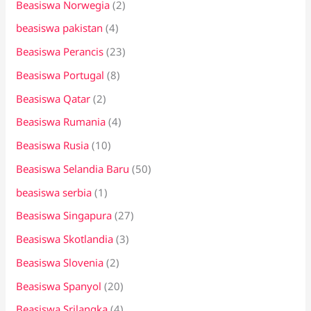
Beasiswa Norwegia
(2)
beasiswa pakistan
(4)
Beasiswa Perancis
(23)
Beasiswa Portugal
(8)
Beasiswa Qatar
(2)
Beasiswa Rumania
(4)
Beasiswa Rusia
(10)
Beasiswa Selandia Baru
(50)
beasiswa serbia
(1)
Beasiswa Singapura
(27)
Beasiswa Skotlandia
(3)
Beasiswa Slovenia
(2)
Beasiswa Spanyol
(20)
Beasiswa Srilangka
(4)