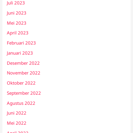
Juli 2023
Juni 2023
Mei 2023
April 2023
Februari 2023
Januari 2023
Desember 2022
November 2022
Oktober 2022
September 2022
Agustus 2022
Juni 2022
Mei 2022
April 2022