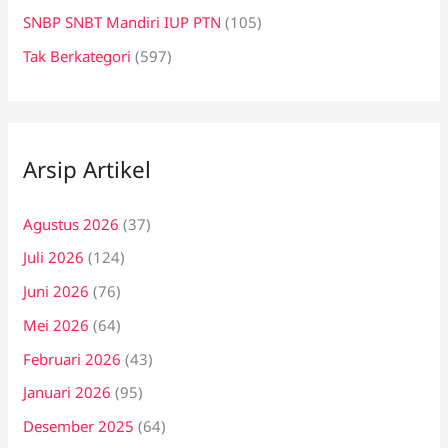
SNBP SNBT Mandiri IUP PTN
(105)
Tak Berkategori
(597)
Arsip Artikel
Agustus 2026
(37)
Juli 2026
(124)
Juni 2026
(76)
Mei 2026
(64)
Februari 2026
(43)
Januari 2026
(95)
Desember 2025
(64)