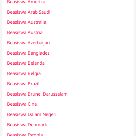
Beasiswa Amerika
Beasiswa Arab Saudi
Beasiswa Australia
Beasiswa Austria
Beasiswa Azerbaijan
Beasiswa Banglades
Beasiswa Belanda
Beasiswa Belgia
Beasiswa Brazil
Beasiswa Brunei Darussalam
Beasiswa Cina
Beasiswa Dalam Negeri
Beasiswa Denmark
Beasiswa Estonia