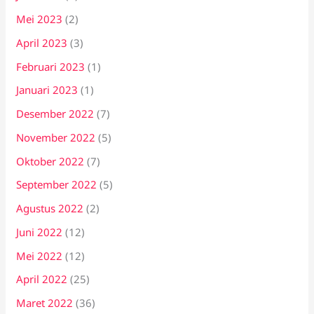
Mei 2023
(2)
April 2023
(3)
Februari 2023
(1)
Januari 2023
(1)
Desember 2022
(7)
November 2022
(5)
Oktober 2022
(7)
September 2022
(5)
Agustus 2022
(2)
Juni 2022
(12)
Mei 2022
(12)
April 2022
(25)
Maret 2022
(36)