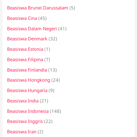
Beasiswa Brunei Darussalam
(5)
Beasiswa Cina
(45)
Beasiswa Dalam Negeri
(41)
Beasiswa Denmark
(32)
Beasiswa Estonia
(1)
Beasiswa Filipina
(7)
Beasiswa Finlandia
(13)
Beasiswa Hongkong
(24)
Beasiswa Hungaria
(9)
Beasiswa India
(21)
Beasiswa Indonesia
(148)
Beasiswa Inggris
(22)
Beasiswa Iran
(2)