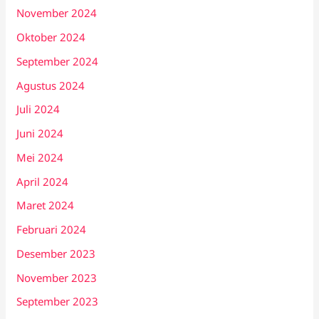
November 2024
Oktober 2024
September 2024
Agustus 2024
Juli 2024
Juni 2024
Mei 2024
April 2024
Maret 2024
Februari 2024
Desember 2023
November 2023
September 2023