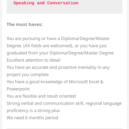
Speaking and Conversation
The must haves:
You are pursuing or have a Diploma/Degree/Master
Degree. (All fields are welcomed), or you have just
graduated from your Diploma/Degree/Master Degree
Excellent attention to detail
You have an accurate and proactive mentality in any
project you complete
You have a good knowledge of Microsoft Excel &
Powerpoint
You are flexible and result oriented
Strong verbal and communication skill, regional language
proficiency is a strong plus
We need 6 months period