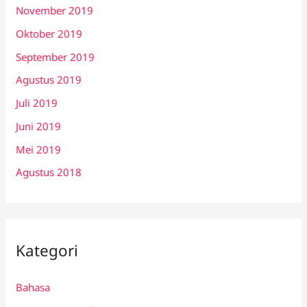
November 2019
Oktober 2019
September 2019
Agustus 2019
Juli 2019
Juni 2019
Mei 2019
Agustus 2018
Kategori
Bahasa