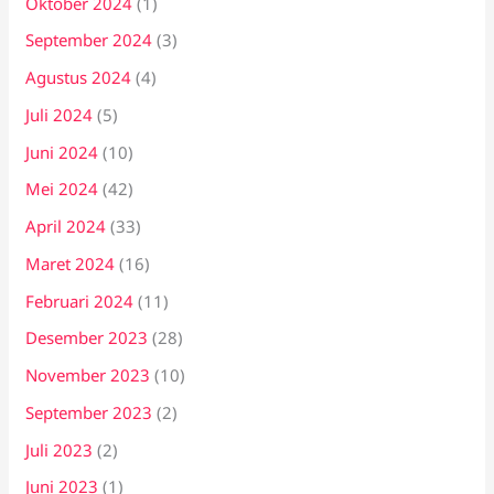
Oktober 2024
(1)
September 2024
(3)
Agustus 2024
(4)
Juli 2024
(5)
Juni 2024
(10)
Mei 2024
(42)
April 2024
(33)
Maret 2024
(16)
Februari 2024
(11)
Desember 2023
(28)
November 2023
(10)
September 2023
(2)
Juli 2023
(2)
Juni 2023
(1)