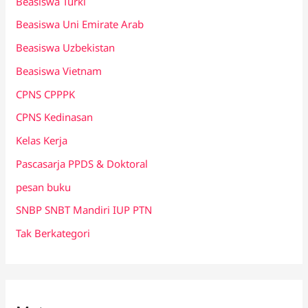
Beasiswa Turki
Beasiswa Uni Emirate Arab
Beasiswa Uzbekistan
Beasiswa Vietnam
CPNS CPPPK
CPNS Kedinasan
Kelas Kerja
Pascasarja PPDS & Doktoral
pesan buku
SNBP SNBT Mandiri IUP PTN
Tak Berkategori