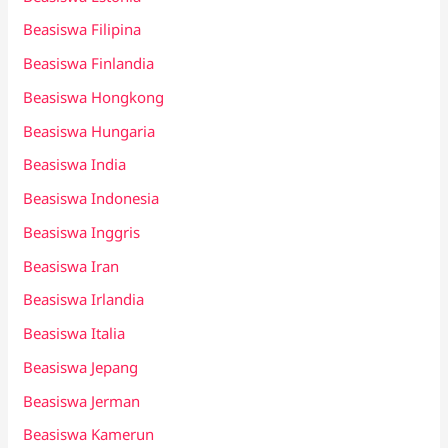
Beasiswa Filipina
Beasiswa Finlandia
Beasiswa Hongkong
Beasiswa Hungaria
Beasiswa India
Beasiswa Indonesia
Beasiswa Inggris
Beasiswa Iran
Beasiswa Irlandia
Beasiswa Italia
Beasiswa Jepang
Beasiswa Jerman
Beasiswa Kamerun