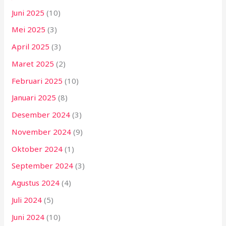
Juni 2025
(10)
Mei 2025
(3)
April 2025
(3)
Maret 2025
(2)
Februari 2025
(10)
Januari 2025
(8)
Desember 2024
(3)
November 2024
(9)
Oktober 2024
(1)
September 2024
(3)
Agustus 2024
(4)
Juli 2024
(5)
Juni 2024
(10)