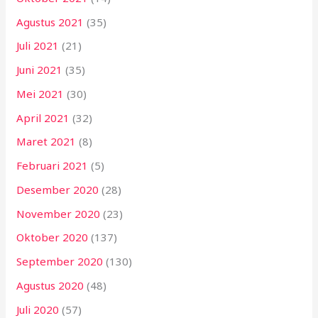
Agustus 2021
(35)
Juli 2021
(21)
Juni 2021
(35)
Mei 2021
(30)
April 2021
(32)
Maret 2021
(8)
Februari 2021
(5)
Desember 2020
(28)
November 2020
(23)
Oktober 2020
(137)
September 2020
(130)
Agustus 2020
(48)
Juli 2020
(57)