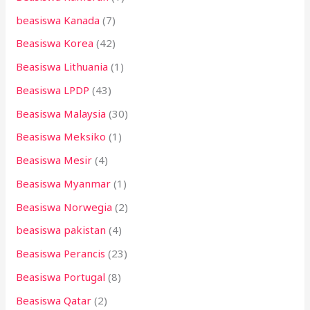
beasiswa Kanada
(7)
Beasiswa Korea
(42)
Beasiswa Lithuania
(1)
Beasiswa LPDP
(43)
Beasiswa Malaysia
(30)
Beasiswa Meksiko
(1)
Beasiswa Mesir
(4)
Beasiswa Myanmar
(1)
Beasiswa Norwegia
(2)
beasiswa pakistan
(4)
Beasiswa Perancis
(23)
Beasiswa Portugal
(8)
Beasiswa Qatar
(2)