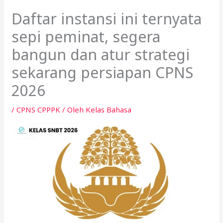
Daftar instansi ini ternyata
sepi peminat, segera
bangun dan atur strategi
sekarang persiapan CPNS
2026
/
CPNS CPPPK
/ Oleh
Kelas Bahasa