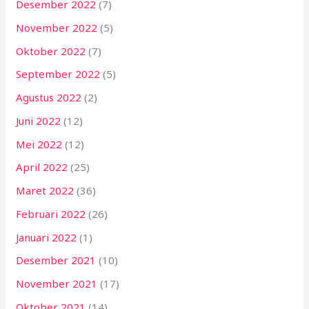
Desember 2022
(7)
November 2022
(5)
Oktober 2022
(7)
September 2022
(5)
Agustus 2022
(2)
Juni 2022
(12)
Mei 2022
(12)
April 2022
(25)
Maret 2022
(36)
Februari 2022
(26)
Januari 2022
(1)
Desember 2021
(10)
November 2021
(17)
Oktober 2021
(14)