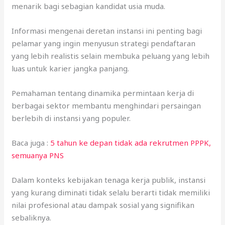
menarik bagi sebagian kandidat usia muda.
Informasi mengenai deretan instansi ini penting bagi
pelamar yang ingin menyusun strategi pendaftaran
yang lebih realistis selain membuka peluang yang lebih
luas untuk karier jangka panjang.
Pemahaman tentang dinamika permintaan kerja di
berbagai sektor membantu menghindari persaingan
berlebih di instansi yang populer.
Baca juga :
5 tahun ke depan tidak ada rekrutmen PPPK,
semuanya PNS
Dalam konteks kebijakan tenaga kerja publik, instansi
yang kurang diminati tidak selalu berarti tidak memiliki
nilai profesional atau dampak sosial yang signifikan
sebaliknya.