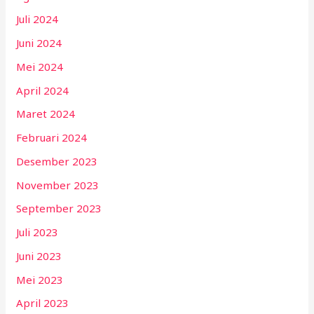
Juli 2024
Juni 2024
Mei 2024
April 2024
Maret 2024
Februari 2024
Desember 2023
November 2023
September 2023
Juli 2023
Juni 2023
Mei 2023
April 2023