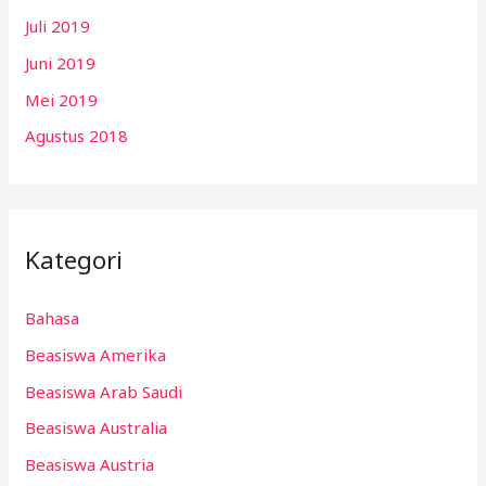
Juli 2019
Juni 2019
Mei 2019
Agustus 2018
Kategori
Bahasa
Beasiswa Amerika
Beasiswa Arab Saudi
Beasiswa Australia
Beasiswa Austria