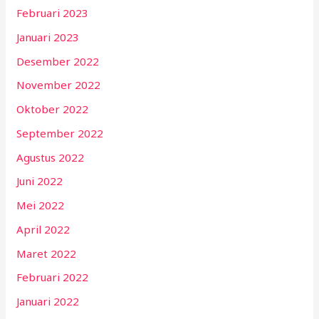
Februari 2023
Januari 2023
Desember 2022
November 2022
Oktober 2022
September 2022
Agustus 2022
Juni 2022
Mei 2022
April 2022
Maret 2022
Februari 2022
Januari 2022