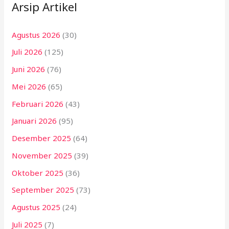
Arsip Artikel
Agustus 2026
(30)
Juli 2026
(125)
Juni 2026
(76)
Mei 2026
(65)
Februari 2026
(43)
Januari 2026
(95)
Desember 2025
(64)
November 2025
(39)
Oktober 2025
(36)
September 2025
(73)
Agustus 2025
(24)
Juli 2025
(7)