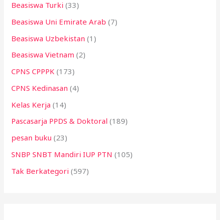
Beasiswa Turki
(33)
Beasiswa Uni Emirate Arab
(7)
Beasiswa Uzbekistan
(1)
Beasiswa Vietnam
(2)
CPNS CPPPK
(173)
CPNS Kedinasan
(4)
Kelas Kerja
(14)
Pascasarja PPDS & Doktoral
(189)
pesan buku
(23)
SNBP SNBT Mandiri IUP PTN
(105)
Tak Berkategori
(597)