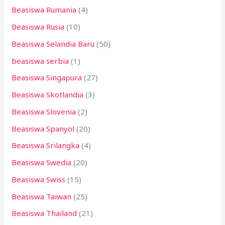
Beasiswa Rumania
(4)
Beasiswa Rusia
(10)
Beasiswa Selandia Baru
(50)
beasiswa serbia
(1)
Beasiswa Singapura
(27)
Beasiswa Skotlandia
(3)
Beasiswa Slovenia
(2)
Beasiswa Spanyol
(20)
Beasiswa Srilangka
(4)
Beasiswa Swedia
(20)
Beasiswa Swiss
(15)
Beasiswa Taiwan
(25)
Beasiswa Thailand
(21)