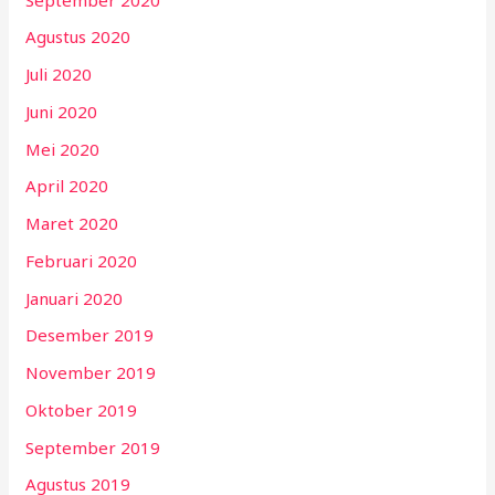
Agustus 2020
Juli 2020
Juni 2020
Mei 2020
April 2020
Maret 2020
Februari 2020
Januari 2020
Desember 2019
November 2019
Oktober 2019
September 2019
Agustus 2019