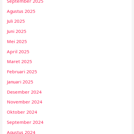
September 2025
Agustus 2025
Juli 2025
Juni 2025
Mei 2025
April 2025
Maret 2025
Februari 2025
Januari 2025
Desember 2024
November 2024
Oktober 2024
September 2024
Agustus 2024