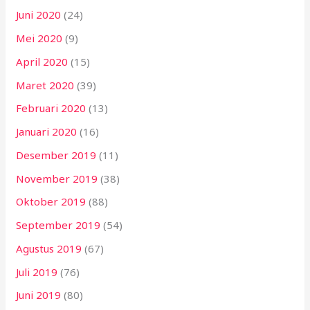
Juni 2020
(24)
Mei 2020
(9)
April 2020
(15)
Maret 2020
(39)
Februari 2020
(13)
Januari 2020
(16)
Desember 2019
(11)
November 2019
(38)
Oktober 2019
(88)
September 2019
(54)
Agustus 2019
(67)
Juli 2019
(76)
Juni 2019
(80)