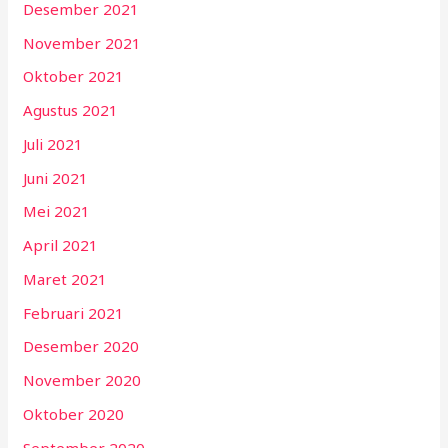
Desember 2021
November 2021
Oktober 2021
Agustus 2021
Juli 2021
Juni 2021
Mei 2021
April 2021
Maret 2021
Februari 2021
Desember 2020
November 2020
Oktober 2020
September 2020