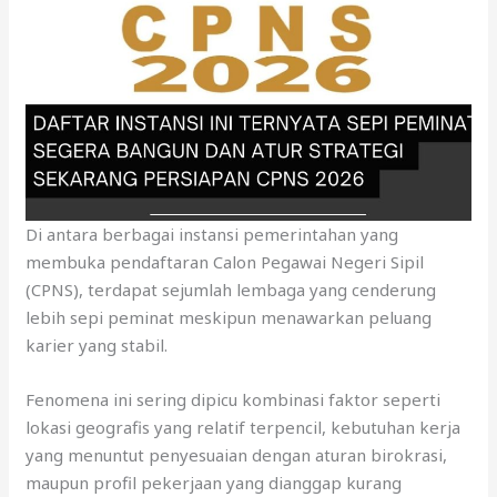
Di antara berbagai instansi pemerintahan yang
membuka pendaftaran Calon Pegawai Negeri Sipil
(CPNS), terdapat sejumlah lembaga yang cenderung
lebih sepi peminat meskipun menawarkan peluang
karier yang stabil.
Fenomena ini sering dipicu kombinasi faktor seperti
lokasi geografis yang relatif terpencil, kebutuhan kerja
yang menuntut penyesuaian dengan aturan birokrasi,
maupun profil pekerjaan yang dianggap kurang