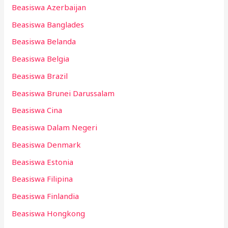
Beasiswa Azerbaijan
Beasiswa Banglades
Beasiswa Belanda
Beasiswa Belgia
Beasiswa Brazil
Beasiswa Brunei Darussalam
Beasiswa Cina
Beasiswa Dalam Negeri
Beasiswa Denmark
Beasiswa Estonia
Beasiswa Filipina
Beasiswa Finlandia
Beasiswa Hongkong