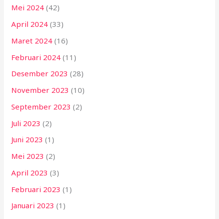
Mei 2024
(42)
April 2024
(33)
Maret 2024
(16)
Februari 2024
(11)
Desember 2023
(28)
November 2023
(10)
September 2023
(2)
Juli 2023
(2)
Juni 2023
(1)
Mei 2023
(2)
April 2023
(3)
Februari 2023
(1)
Januari 2023
(1)