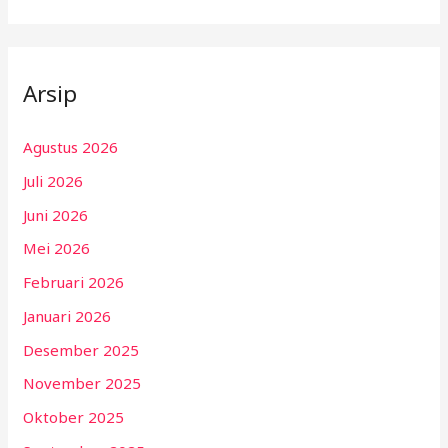
Arsip
Agustus 2026
Juli 2026
Juni 2026
Mei 2026
Februari 2026
Januari 2026
Desember 2025
November 2025
Oktober 2025