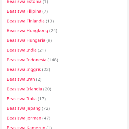
Beasiswa Estonia
(1)
Beasiswa Filipina
(7)
Beasiswa Finlandia
(13)
Beasiswa Hongkong
(24)
Beasiswa Hungaria
(9)
Beasiswa India
(21)
Beasiswa Indonesia
(148)
Beasiswa Inggris
(22)
Beasiswa Iran
(2)
Beasiswa Irlandia
(20)
Beasiswa Italia
(17)
Beasiswa Jepang
(72)
Beasiswa Jerman
(47)
Beasiswa Kamerun
(1)