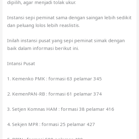
dipilih, agar menjadi tolak ukur.
Instansi sepi peminat sama dengan saingan lebih sedikit
dan peluang lolos lebih reaslistis.
Inilah instansi pusat yang sepi peminat simak dengan
baik dalam informasi berikut ini.
Intansi Pusat
1. Kemenko PMK : formasi 63 pelamar 345
2. KemenPAN-RB : formasi 61 pelamar 374
3. Setjen Komnas HAM : formasi 38 pelamar 416
4. Sekjen MPR : formasi 25 pelamar 427