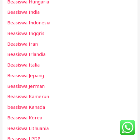
Beasiswa Hungaria
Beasiswa India
Beasiswa Indonesia
Beasiswa Inggris
Beasiswa Iran
Beasiswa Irlandia
Beasiswa Italia
Beasiswa Jepang
Beasiswa Jerman
Beasiswa Kamerun
beasiswa Kanada
Beasiswa Korea
Beasiswa Lithuania
Beasiswa LPDP