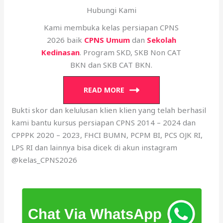
Hubungi Kami
Kami membuka kelas persiapan CPNS
2026 baik
CPNS Umum
dan
Sekolah
Kedinasan
. Program SKD, SKB Non CAT
BKN dan SKB CAT BKN.
READ MORE
Bukti skor dan kelulusan klien klien yang telah berhasil
kami bantu kursus persiapan CPNS 2014 – 2024 dan
CPPPK 2020 – 2023, FHCI BUMN, PCPM BI, PCS OJK RI,
LPS RI dan lainnya bisa dicek di akun instagram
@kelas_CPNS2026