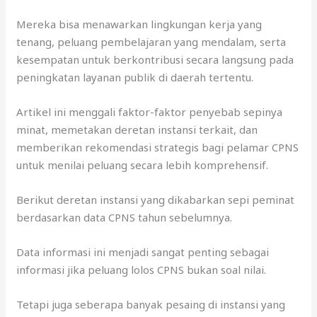
Mereka bisa menawarkan lingkungan kerja yang
tenang, peluang pembelajaran yang mendalam, serta
kesempatan untuk berkontribusi secara langsung pada
peningkatan layanan publik di daerah tertentu.
Artikel ini menggali faktor-faktor penyebab sepinya
minat, memetakan deretan instansi terkait, dan
memberikan rekomendasi strategis bagi pelamar CPNS
untuk menilai peluang secara lebih komprehensif.
Berikut deretan instansi yang dikabarkan sepi peminat
berdasarkan data CPNS tahun sebelumnya.
Data informasi ini menjadi sangat penting sebagai
informasi jika peluang lolos CPNS bukan soal nilai.
Tetapi juga seberapa banyak pesaing di instansi yang