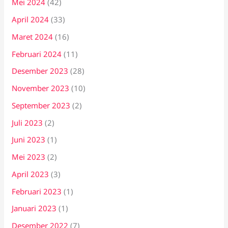
Mei 2024
(42)
April 2024
(33)
Maret 2024
(16)
Februari 2024
(11)
Desember 2023
(28)
November 2023
(10)
September 2023
(2)
Juli 2023
(2)
Juni 2023
(1)
Mei 2023
(2)
April 2023
(3)
Februari 2023
(1)
Januari 2023
(1)
Desember 2022
(7)