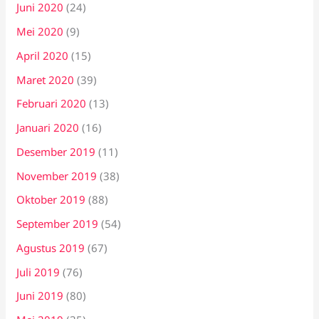
Juni 2020
(24)
Mei 2020
(9)
April 2020
(15)
Maret 2020
(39)
Februari 2020
(13)
Januari 2020
(16)
Desember 2019
(11)
November 2019
(38)
Oktober 2019
(88)
September 2019
(54)
Agustus 2019
(67)
Juli 2019
(76)
Juni 2019
(80)