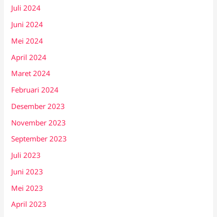
Juli 2024
Juni 2024
Mei 2024
April 2024
Maret 2024
Februari 2024
Desember 2023
November 2023
September 2023
Juli 2023
Juni 2023
Mei 2023
April 2023