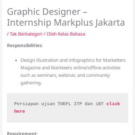
Graphic Designer –
Internship Markplus Jakarta
/
Tak Berkategori
/ Oleh
Kelas Bahasa
Responsibilities
:
Design illustration and infographics for Marketters
Magazine and Markteers online/offline activities
such as seminars, webinar, and community
gathering.
Persiapan ujian TOEFL ITP dan iBT 
click 
here
Requirement
: