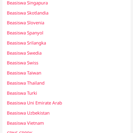
Beasiswa Singapura
Beasiswa Skotlandia
Beasiswa Slovenia
Beasiswa Spanyol
Beasiswa Srilangka
Beasiswa Swedia
Beasiswa Swiss
Beasiswa Taiwan
Beasiswa Thailand
Beasiswa Turki
Beasiswa Uni Emirate Arab
Beasiswa Uzbekistan
Beasiswa Vietnam
CPNS CPPPK