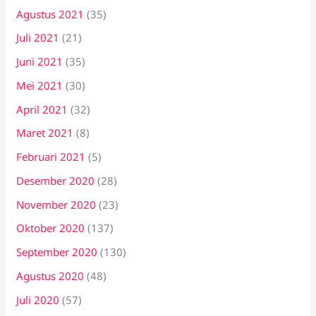
Agustus 2021
(35)
Juli 2021
(21)
Juni 2021
(35)
Mei 2021
(30)
April 2021
(32)
Maret 2021
(8)
Februari 2021
(5)
Desember 2020
(28)
November 2020
(23)
Oktober 2020
(137)
September 2020
(130)
Agustus 2020
(48)
Juli 2020
(57)