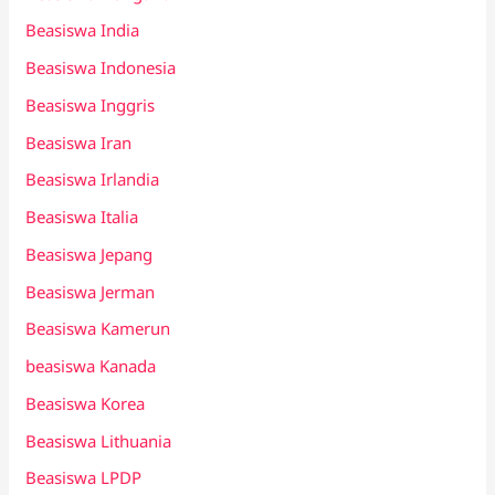
Beasiswa India
Beasiswa Indonesia
Beasiswa Inggris
Beasiswa Iran
Beasiswa Irlandia
Beasiswa Italia
Beasiswa Jepang
Beasiswa Jerman
Beasiswa Kamerun
beasiswa Kanada
Beasiswa Korea
Beasiswa Lithuania
Beasiswa LPDP