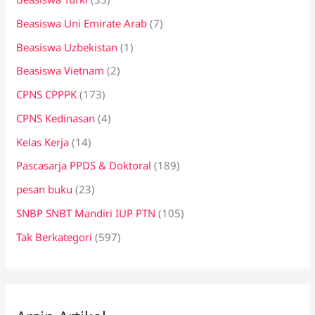
Beasiswa Uni Emirate Arab
(7)
Beasiswa Uzbekistan
(1)
Beasiswa Vietnam
(2)
CPNS CPPPK
(173)
CPNS Kedinasan
(4)
Kelas Kerja
(14)
Pascasarja PPDS & Doktoral
(189)
pesan buku
(23)
SNBP SNBT Mandiri IUP PTN
(105)
Tak Berkategori
(597)