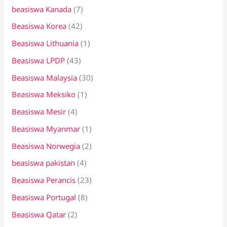
beasiswa Kanada
(7)
Beasiswa Korea
(42)
Beasiswa Lithuania
(1)
Beasiswa LPDP
(43)
Beasiswa Malaysia
(30)
Beasiswa Meksiko
(1)
Beasiswa Mesir
(4)
Beasiswa Myanmar
(1)
Beasiswa Norwegia
(2)
beasiswa pakistan
(4)
Beasiswa Perancis
(23)
Beasiswa Portugal
(8)
Beasiswa Qatar
(2)