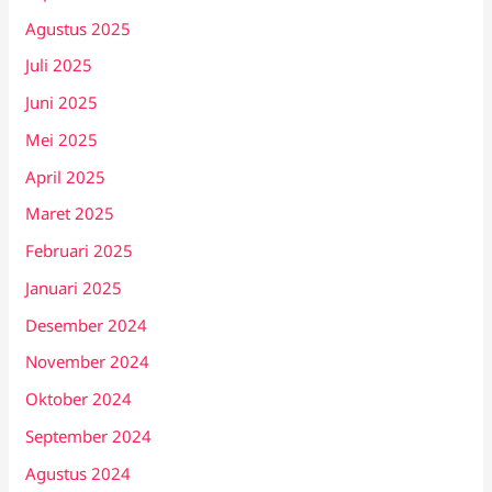
Agustus 2025
Juli 2025
Juni 2025
Mei 2025
April 2025
Maret 2025
Februari 2025
Januari 2025
Desember 2024
November 2024
Oktober 2024
September 2024
Agustus 2024