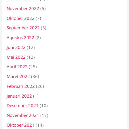
November 2022
(5)
Oktober 2022
(7)
September 2022
(5)
Agustus 2022
(2)
Juni 2022
(12)
Mei 2022
(12)
April 2022
(25)
Maret 2022
(36)
Februari 2022
(26)
Januari 2022
(1)
Desember 2021
(10)
November 2021
(17)
Oktober 2021
(14)