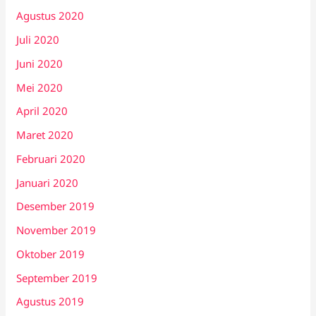
Agustus 2020
Juli 2020
Juni 2020
Mei 2020
April 2020
Maret 2020
Februari 2020
Januari 2020
Desember 2019
November 2019
Oktober 2019
September 2019
Agustus 2019