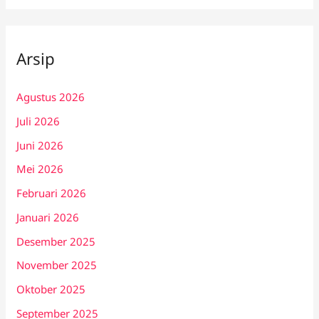
Arsip
Agustus 2026
Juli 2026
Juni 2026
Mei 2026
Februari 2026
Januari 2026
Desember 2025
November 2025
Oktober 2025
September 2025