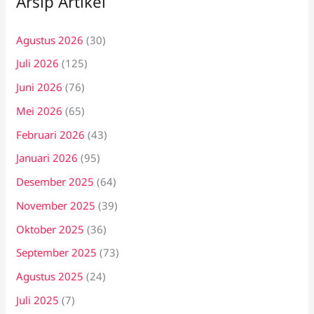
Arsip Artikel
Agustus 2026
(30)
Juli 2026
(125)
Juni 2026
(76)
Mei 2026
(65)
Februari 2026
(43)
Januari 2026
(95)
Desember 2025
(64)
November 2025
(39)
Oktober 2025
(36)
September 2025
(73)
Agustus 2025
(24)
Juli 2025
(7)