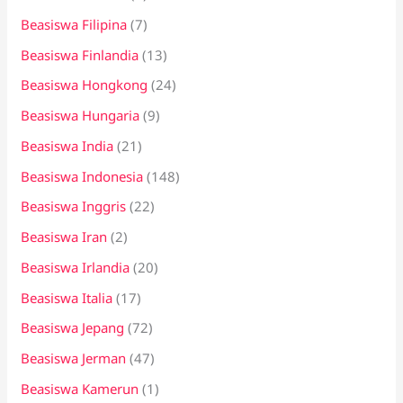
Beasiswa Filipina
(7)
Beasiswa Finlandia
(13)
Beasiswa Hongkong
(24)
Beasiswa Hungaria
(9)
Beasiswa India
(21)
Beasiswa Indonesia
(148)
Beasiswa Inggris
(22)
Beasiswa Iran
(2)
Beasiswa Irlandia
(20)
Beasiswa Italia
(17)
Beasiswa Jepang
(72)
Beasiswa Jerman
(47)
Beasiswa Kamerun
(1)