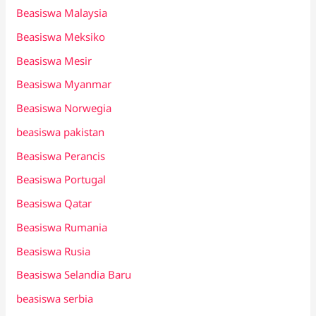
Beasiswa Malaysia
Beasiswa Meksiko
Beasiswa Mesir
Beasiswa Myanmar
Beasiswa Norwegia
beasiswa pakistan
Beasiswa Perancis
Beasiswa Portugal
Beasiswa Qatar
Beasiswa Rumania
Beasiswa Rusia
Beasiswa Selandia Baru
beasiswa serbia