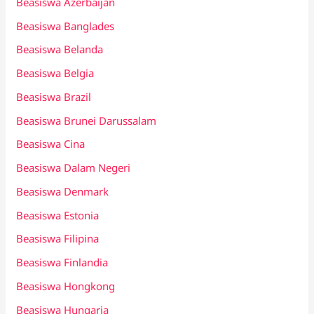
Beasiswa Azerbaijan
Beasiswa Banglades
Beasiswa Belanda
Beasiswa Belgia
Beasiswa Brazil
Beasiswa Brunei Darussalam
Beasiswa Cina
Beasiswa Dalam Negeri
Beasiswa Denmark
Beasiswa Estonia
Beasiswa Filipina
Beasiswa Finlandia
Beasiswa Hongkong
Beasiswa Hungaria