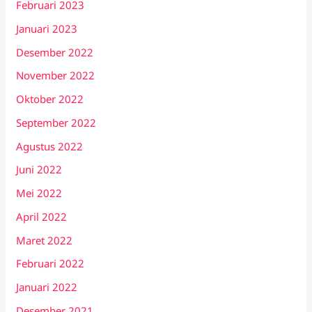
Februari 2023
Januari 2023
Desember 2022
November 2022
Oktober 2022
September 2022
Agustus 2022
Juni 2022
Mei 2022
April 2022
Maret 2022
Februari 2022
Januari 2022
Desember 2021