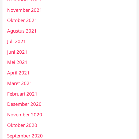
November 2021
Oktober 2021
Agustus 2021
Juli 2021
Juni 2021
Mei 2021
April 2021
Maret 2021
Februari 2021
Desember 2020
November 2020
Oktober 2020
September 2020