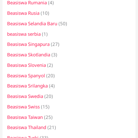
Beasiswa Rumania
(4)
Beasiswa Rusia
(10)
Beasiswa Selandia Baru
(50)
beasiswa serbia
(1)
Beasiswa Singapura
(27)
Beasiswa Skotlandia
(3)
Beasiswa Slovenia
(2)
Beasiswa Spanyol
(20)
Beasiswa Srilangka
(4)
Beasiswa Swedia
(20)
Beasiswa Swiss
(15)
Beasiswa Taiwan
(25)
Beasiswa Thailand
(21)
Beasiswa Turki
(33)