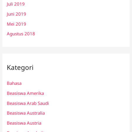
Juli 2019
Juni 2019
Mei 2019
Agustus 2018
Kategori
Bahasa
Beasiswa Amerika
Beasiswa Arab Saudi
Beasiswa Australia
Beasiswa Austria