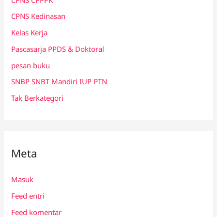
CPNS Kedinasan
Kelas Kerja
Pascasarja PPDS & Doktoral
pesan buku
SNBP SNBT Mandiri IUP PTN
Tak Berkategori
Meta
Masuk
Feed entri
Feed komentar