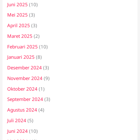
Juni 2025
(10)
Mei 2025
(3)
April 2025
(3)
Maret 2025
(2)
Februari 2025
(10)
Januari 2025
(8)
Desember 2024
(3)
November 2024
(9)
Oktober 2024
(1)
September 2024
(3)
Agustus 2024
(4)
Juli 2024
(5)
Juni 2024
(10)