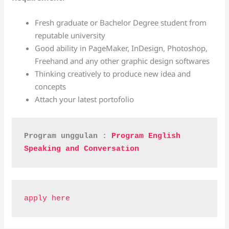
Fresh graduate or Bachelor Degree student from
reputable university
Good ability in PageMaker, InDesign, Photoshop,
Freehand and any other graphic design softwares
Thinking creatively to produce new idea and
concepts
Attach your latest portofolio
Program unggulan : 
Program English 
Speaking and Conversation
apply here 