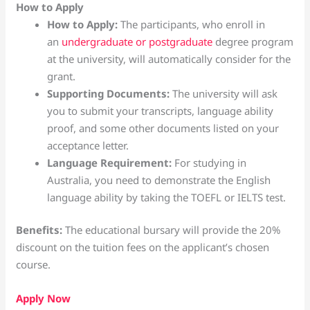
How to Apply
How to Apply:
The participants, who enroll in
an
undergraduate or postgraduate
degree program
at the university, will automatically consider for the
grant.
Supporting Documents:
The university will ask
you to submit your transcripts, language ability
proof, and some other documents listed on your
acceptance letter.
Language Requirement:
For studying in
Australia, you need to demonstrate the English
language ability by taking the TOEFL or IELTS test.
Benefits:
The educational bursary will provide the 20%
discount on the tuition fees on the applicant’s chosen
course.
Apply Now