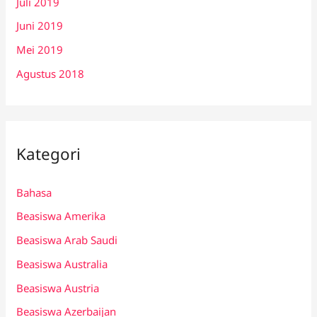
Juli 2019
Juni 2019
Mei 2019
Agustus 2018
Kategori
Bahasa
Beasiswa Amerika
Beasiswa Arab Saudi
Beasiswa Australia
Beasiswa Austria
Beasiswa Azerbaijan