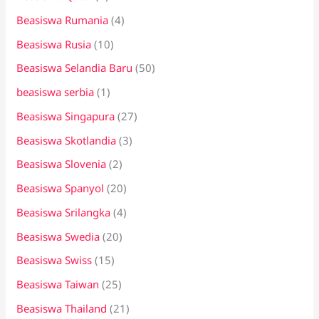
Beasiswa Rumania
(4)
Beasiswa Rusia
(10)
Beasiswa Selandia Baru
(50)
beasiswa serbia
(1)
Beasiswa Singapura
(27)
Beasiswa Skotlandia
(3)
Beasiswa Slovenia
(2)
Beasiswa Spanyol
(20)
Beasiswa Srilangka
(4)
Beasiswa Swedia
(20)
Beasiswa Swiss
(15)
Beasiswa Taiwan
(25)
Beasiswa Thailand
(21)