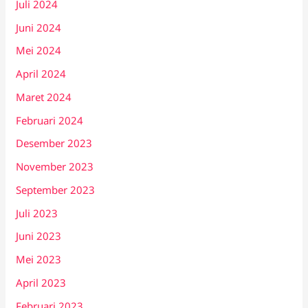
Juli 2024
Juni 2024
Mei 2024
April 2024
Maret 2024
Februari 2024
Desember 2023
November 2023
September 2023
Juli 2023
Juni 2023
Mei 2023
April 2023
Februari 2023