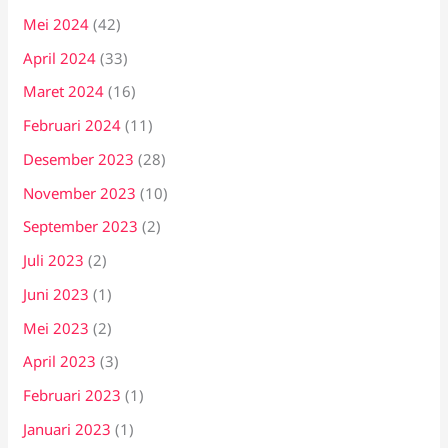
Mei 2024
(42)
April 2024
(33)
Maret 2024
(16)
Februari 2024
(11)
Desember 2023
(28)
November 2023
(10)
September 2023
(2)
Juli 2023
(2)
Juni 2023
(1)
Mei 2023
(2)
April 2023
(3)
Februari 2023
(1)
Januari 2023
(1)