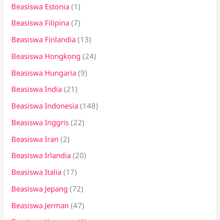
Beasiswa Estonia
(1)
Beasiswa Filipina
(7)
Beasiswa Finlandia
(13)
Beasiswa Hongkong
(24)
Beasiswa Hungaria
(9)
Beasiswa India
(21)
Beasiswa Indonesia
(148)
Beasiswa Inggris
(22)
Beasiswa Iran
(2)
Beasiswa Irlandia
(20)
Beasiswa Italia
(17)
Beasiswa Jepang
(72)
Beasiswa Jerman
(47)