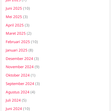
Juni 2025
(10)
Mei 2025
(3)
April 2025
(3)
Maret 2025
(2)
Februari 2025
(10)
Januari 2025
(8)
Desember 2024
(3)
November 2024
(9)
Oktober 2024
(1)
September 2024
(3)
Agustus 2024
(4)
Juli 2024
(5)
Juni 2024
(10)