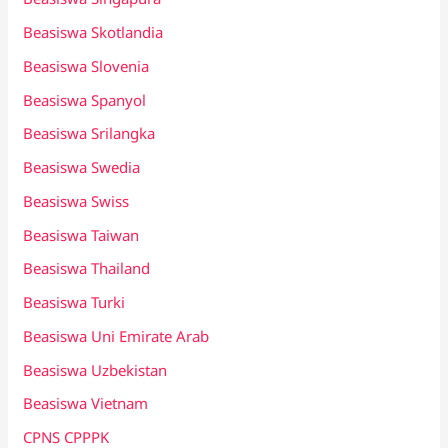
Beasiswa Skotlandia
Beasiswa Slovenia
Beasiswa Spanyol
Beasiswa Srilangka
Beasiswa Swedia
Beasiswa Swiss
Beasiswa Taiwan
Beasiswa Thailand
Beasiswa Turki
Beasiswa Uni Emirate Arab
Beasiswa Uzbekistan
Beasiswa Vietnam
CPNS CPPPK