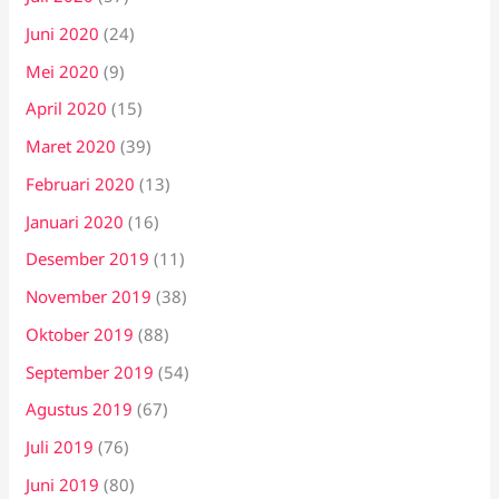
Juni 2020
(24)
Mei 2020
(9)
April 2020
(15)
Maret 2020
(39)
Februari 2020
(13)
Januari 2020
(16)
Desember 2019
(11)
November 2019
(38)
Oktober 2019
(88)
September 2019
(54)
Agustus 2019
(67)
Juli 2019
(76)
Juni 2019
(80)