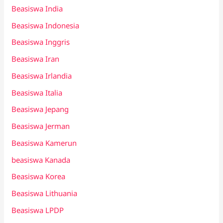
Beasiswa India
Beasiswa Indonesia
Beasiswa Inggris
Beasiswa Iran
Beasiswa Irlandia
Beasiswa Italia
Beasiswa Jepang
Beasiswa Jerman
Beasiswa Kamerun
beasiswa Kanada
Beasiswa Korea
Beasiswa Lithuania
Beasiswa LPDP