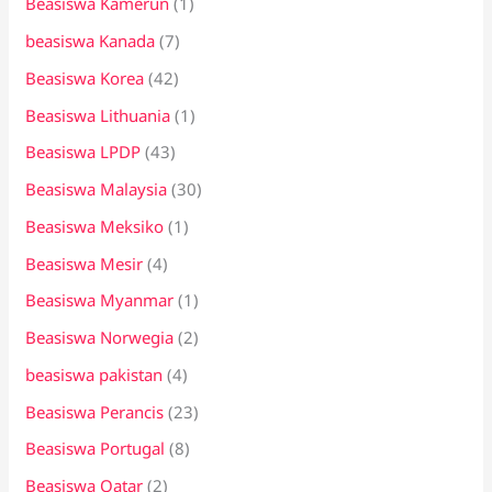
Beasiswa Kamerun
(1)
beasiswa Kanada
(7)
Beasiswa Korea
(42)
Beasiswa Lithuania
(1)
Beasiswa LPDP
(43)
Beasiswa Malaysia
(30)
Beasiswa Meksiko
(1)
Beasiswa Mesir
(4)
Beasiswa Myanmar
(1)
Beasiswa Norwegia
(2)
beasiswa pakistan
(4)
Beasiswa Perancis
(23)
Beasiswa Portugal
(8)
Beasiswa Qatar
(2)