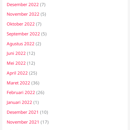
Desember 2022
(7)
November 2022
(5)
Oktober 2022
(7)
September 2022
(5)
Agustus 2022
(2)
Juni 2022
(12)
Mei 2022
(12)
April 2022
(25)
Maret 2022
(36)
Februari 2022
(26)
Januari 2022
(1)
Desember 2021
(10)
November 2021
(17)