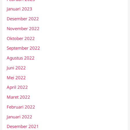
Januari 2023
Desember 2022
November 2022
Oktober 2022
September 2022
Agustus 2022
Juni 2022
Mei 2022
April 2022
Maret 2022
Februari 2022
Januari 2022
Desember 2021