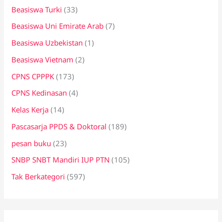
Beasiswa Turki
(33)
Beasiswa Uni Emirate Arab
(7)
Beasiswa Uzbekistan
(1)
Beasiswa Vietnam
(2)
CPNS CPPPK
(173)
CPNS Kedinasan
(4)
Kelas Kerja
(14)
Pascasarja PPDS & Doktoral
(189)
pesan buku
(23)
SNBP SNBT Mandiri IUP PTN
(105)
Tak Berkategori
(597)