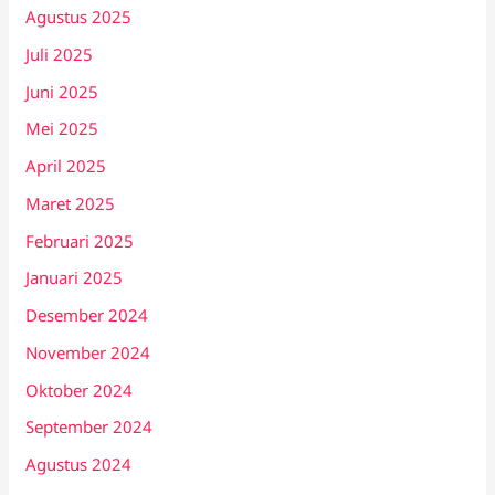
Agustus 2025
Juli 2025
Juni 2025
Mei 2025
April 2025
Maret 2025
Februari 2025
Januari 2025
Desember 2024
November 2024
Oktober 2024
September 2024
Agustus 2024