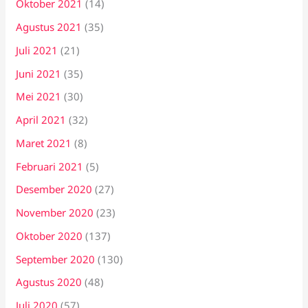
Oktober 2021
(14)
Agustus 2021
(35)
Juli 2021
(21)
Juni 2021
(35)
Mei 2021
(30)
April 2021
(32)
Maret 2021
(8)
Februari 2021
(5)
Desember 2020
(27)
November 2020
(23)
Oktober 2020
(137)
September 2020
(130)
Agustus 2020
(48)
Juli 2020
(57)