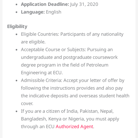
Application Deadline:
July 31, 2020
Language:
English
Eligibility
Eligible Countries: Participants of any nationality
are eligible.
Acceptable Course or Subjects: Pursuing an
undergraduate and postgraduate coursework
degree program in the field of Petroleum
Engineering at ECU.
Admissible Criteria: Accept your letter of offer by
following the instructions provides and also pay
the indicative deposits and overseas student health
cover.
If you are a citizen of India, Pakistan, Nepal,
Bangladesh, Kenya or Nigeria, you must apply
through an ECU
Authorized Agent
.