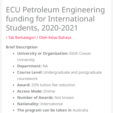
ECU Petroleum Engineering
funding for International
Students, 2020-2021
/
Tak Berkategori
/ Oleh
Kelas Bahasa
Brief Description
University or Organization:
Edith Cowan
University
Department:
NA
Course Level:
Undergraduate and postgraduate
coursework
Award:
20% tuition fee reduction
Access Mode:
Online
Number of Awards:
Not known
Nationality:
International
The program can be taken in
Australia