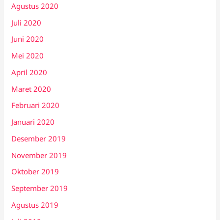
Agustus 2020
Juli 2020
Juni 2020
Mei 2020
April 2020
Maret 2020
Februari 2020
Januari 2020
Desember 2019
November 2019
Oktober 2019
September 2019
Agustus 2019