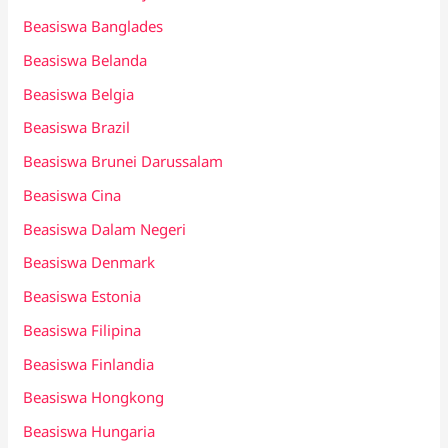
Beasiswa Banglades
Beasiswa Belanda
Beasiswa Belgia
Beasiswa Brazil
Beasiswa Brunei Darussalam
Beasiswa Cina
Beasiswa Dalam Negeri
Beasiswa Denmark
Beasiswa Estonia
Beasiswa Filipina
Beasiswa Finlandia
Beasiswa Hongkong
Beasiswa Hungaria