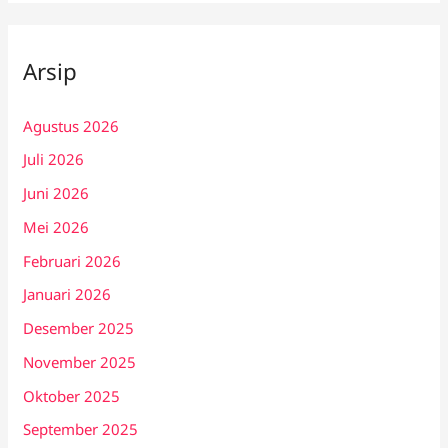
Arsip
Agustus 2026
Juli 2026
Juni 2026
Mei 2026
Februari 2026
Januari 2026
Desember 2025
November 2025
Oktober 2025
September 2025