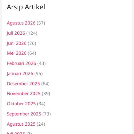
Arsip Artikel
Agustus 2026
(37)
Juli 2026
(124)
Juni 2026
(76)
Mei 2026
(64)
Februari 2026
(43)
Januari 2026
(95)
Desember 2025
(64)
November 2025
(39)
Oktober 2025
(34)
September 2025
(73)
Agustus 2025
(24)
Juli 2025
(7)