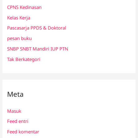
CPNS Kedinasan
Kelas Kerja
Pascasarja PPDS & Doktoral
pesan buku
SNBP SNBT Mandiri IUP PTN
Tak Berkategori
Meta
Masuk
Feed entri
Feed komentar