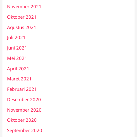
November 2021
Oktober 2021
Agustus 2021
Juli 2021
Juni 2021
Mei 2021
April 2021
Maret 2021
Februari 2021
Desember 2020
November 2020
Oktober 2020
September 2020