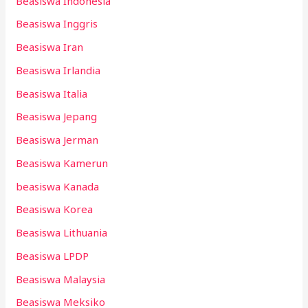
Beasiswa Indonesia
Beasiswa Inggris
Beasiswa Iran
Beasiswa Irlandia
Beasiswa Italia
Beasiswa Jepang
Beasiswa Jerman
Beasiswa Kamerun
beasiswa Kanada
Beasiswa Korea
Beasiswa Lithuania
Beasiswa LPDP
Beasiswa Malaysia
Beasiswa Meksiko