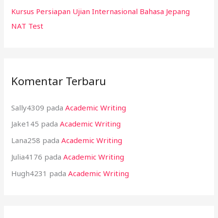
Kursus Persiapan Ujian Internasional Bahasa Jepang
NAT Test
Komentar Terbaru
Sally4309
pada
Academic Writing
Jake145
pada
Academic Writing
Lana258
pada
Academic Writing
Julia4176
pada
Academic Writing
Hugh4231
pada
Academic Writing