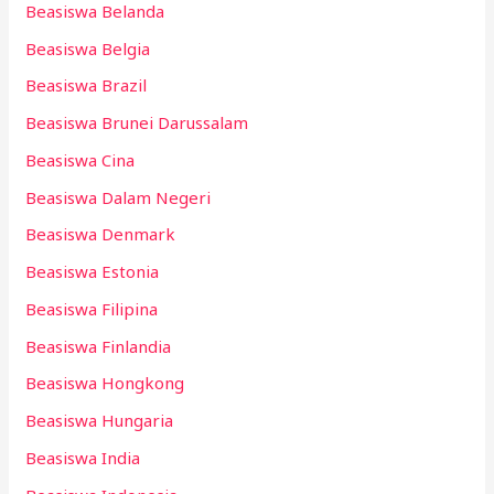
Beasiswa Belanda
Beasiswa Belgia
Beasiswa Brazil
Beasiswa Brunei Darussalam
Beasiswa Cina
Beasiswa Dalam Negeri
Beasiswa Denmark
Beasiswa Estonia
Beasiswa Filipina
Beasiswa Finlandia
Beasiswa Hongkong
Beasiswa Hungaria
Beasiswa India