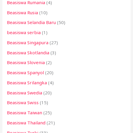
Beasiswa Rumania
(4)
Beasiswa Rusia
(10)
Beasiswa Selandia Baru
(50)
beasiswa serbia
(1)
Beasiswa Singapura
(27)
Beasiswa Skotlandia
(3)
Beasiswa Slovenia
(2)
Beasiswa Spanyol
(20)
Beasiswa Srilangka
(4)
Beasiswa Swedia
(20)
Beasiswa Swiss
(15)
Beasiswa Taiwan
(25)
Beasiswa Thailand
(21)
Beasiswa Turki
(33)