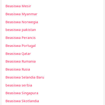
Beasiswa Mesir
Beasiswa Myanmar
Beasiswa Norwegia
beasiswa pakistan
Beasiswa Perancis
Beasiswa Portugal
Beasiswa Qatar
Beasiswa Rumania
Beasiswa Rusia
Beasiswa Selandia Baru
beasiswa serbia
Beasiswa Singapura
Beasiswa Skotlandia