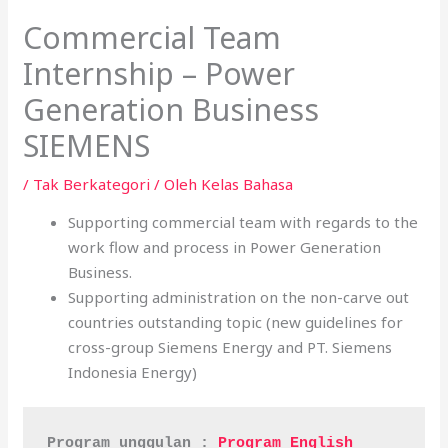
Commercial Team
Internship – Power
Generation Business
SIEMENS
/
Tak Berkategori
/ Oleh
Kelas Bahasa
Supporting commercial team with regards to the
work flow and process in Power Generation
Business.
Supporting administration on the non-carve out
countries outstanding topic (new guidelines for
cross-group Siemens Energy and PT. Siemens
Indonesia Energy)
Program unggulan : 
Program English 