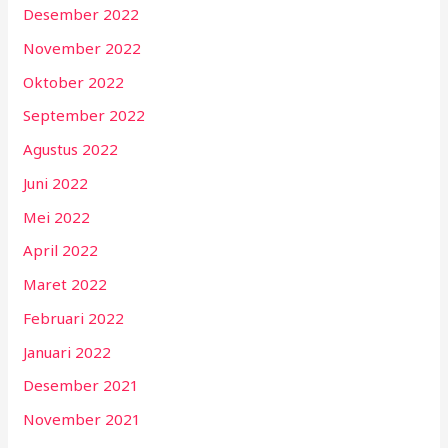
Desember 2022
November 2022
Oktober 2022
September 2022
Agustus 2022
Juni 2022
Mei 2022
April 2022
Maret 2022
Februari 2022
Januari 2022
Desember 2021
November 2021