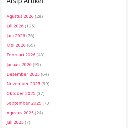
Arsip Artikel
Agustus 2026
(28)
Juli 2026
(125)
Juni 2026
(76)
Mei 2026
(65)
Februari 2026
(43)
Januari 2026
(95)
Desember 2025
(64)
November 2025
(39)
Oktober 2025
(37)
September 2025
(73)
Agustus 2025
(24)
Juli 2025
(7)