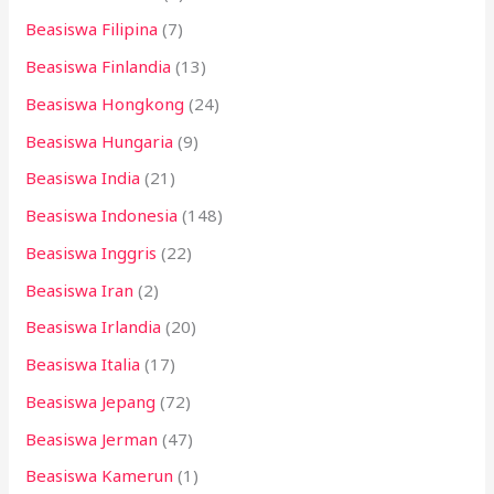
Beasiswa Filipina
(7)
Beasiswa Finlandia
(13)
Beasiswa Hongkong
(24)
Beasiswa Hungaria
(9)
Beasiswa India
(21)
Beasiswa Indonesia
(148)
Beasiswa Inggris
(22)
Beasiswa Iran
(2)
Beasiswa Irlandia
(20)
Beasiswa Italia
(17)
Beasiswa Jepang
(72)
Beasiswa Jerman
(47)
Beasiswa Kamerun
(1)