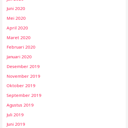
Juni 2020
Mei 2020
April 2020
Maret 2020
Februari 2020
Januari 2020
Desember 2019
November 2019
Oktober 2019
September 2019
Agustus 2019
Juli 2019
Juni 2019