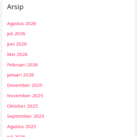
Arsip
Agustus 2026
Juli 2026
Juni 2026
Mei 2026
Februari 2026
Januari 2026
Desember 2025
November 2025
Oktober 2025
September 2025
Agustus 2025
Juli 2025