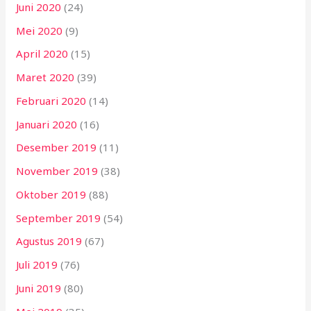
Juni 2020
(24)
Mei 2020
(9)
April 2020
(15)
Maret 2020
(39)
Februari 2020
(14)
Januari 2020
(16)
Desember 2019
(11)
November 2019
(38)
Oktober 2019
(88)
September 2019
(54)
Agustus 2019
(67)
Juli 2019
(76)
Juni 2019
(80)