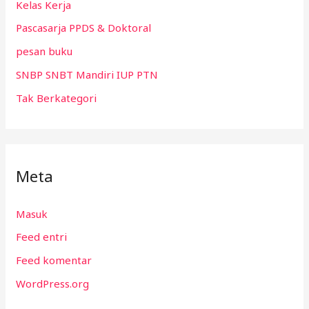
Kelas Kerja
Pascasarja PPDS & Doktoral
pesan buku
SNBP SNBT Mandiri IUP PTN
Tak Berkategori
Meta
Masuk
Feed entri
Feed komentar
WordPress.org