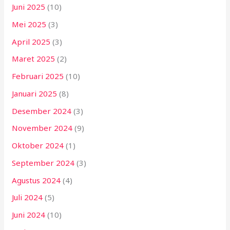
Juni 2025
(10)
Mei 2025
(3)
April 2025
(3)
Maret 2025
(2)
Februari 2025
(10)
Januari 2025
(8)
Desember 2024
(3)
November 2024
(9)
Oktober 2024
(1)
September 2024
(3)
Agustus 2024
(4)
Juli 2024
(5)
Juni 2024
(10)