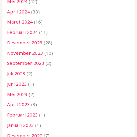
Mei 2024
(42)
April 2024
(33)
Maret 2024
(16)
Februari 2024
(11)
Desember 2023
(28)
November 2023
(10)
September 2023
(2)
Juli 2023
(2)
Juni 2023
(1)
Mei 2023
(2)
April 2023
(3)
Februari 2023
(1)
Januari 2023
(1)
Desember 2022
(7)