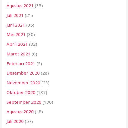
Agustus 2021
(35)
Juli 2021
(21)
Juni 2021
(35)
Mei 2021
(30)
April 2021
(32)
Maret 2021
(8)
Februari 2021
(5)
Desember 2020
(28)
November 2020
(23)
Oktober 2020
(137)
September 2020
(130)
Agustus 2020
(48)
Juli 2020
(57)