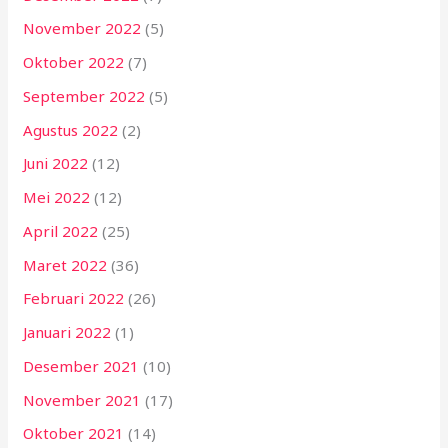
November 2022
(5)
Oktober 2022
(7)
September 2022
(5)
Agustus 2022
(2)
Juni 2022
(12)
Mei 2022
(12)
April 2022
(25)
Maret 2022
(36)
Februari 2022
(26)
Januari 2022
(1)
Desember 2021
(10)
November 2021
(17)
Oktober 2021
(14)