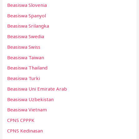
Beasiswa Slovenia
Beasiswa Spanyol
Beasiswa Srilangka
Beasiswa Swedia
Beasiswa Swiss
Beasiswa Taiwan
Beasiswa Thailand
Beasiswa Turki
Beasiswa Uni Emirate Arab
Beasiswa Uzbekistan
Beasiswa Vietnam
CPNS CPPPK
CPNS Kedinasan