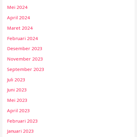
Mei 2024
April 2024
Maret 2024
Februari 2024
Desember 2023
November 2023
September 2023
Juli 2023
Juni 2023
Mei 2023
April 2023
Februari 2023
Januari 2023