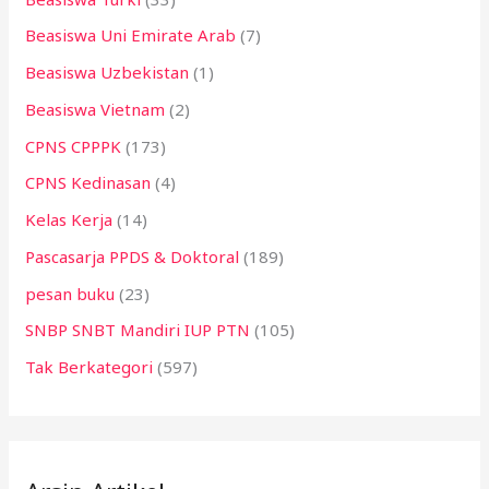
Beasiswa Uni Emirate Arab
(7)
Beasiswa Uzbekistan
(1)
Beasiswa Vietnam
(2)
CPNS CPPPK
(173)
CPNS Kedinasan
(4)
Kelas Kerja
(14)
Pascasarja PPDS & Doktoral
(189)
pesan buku
(23)
SNBP SNBT Mandiri IUP PTN
(105)
Tak Berkategori
(597)