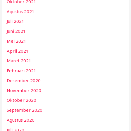
Oktober 2021
Agustus 2021
Juli 2021
Juni 2021
Mei 2021
April 2021
Maret 2021
Februari 2021
Desember 2020
November 2020
Oktober 2020
September 2020
Agustus 2020
Juli 2020