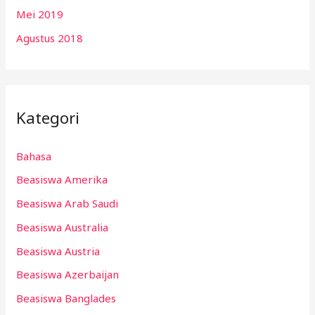
Mei 2019
Agustus 2018
Kategori
Bahasa
Beasiswa Amerika
Beasiswa Arab Saudi
Beasiswa Australia
Beasiswa Austria
Beasiswa Azerbaijan
Beasiswa Banglades