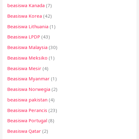
beasiswa Kanada
(7)
Beasiswa Korea
(42)
Beasiswa Lithuania
(1)
Beasiswa LPDP
(43)
Beasiswa Malaysia
(30)
Beasiswa Meksiko
(1)
Beasiswa Mesir
(4)
Beasiswa Myanmar
(1)
Beasiswa Norwegia
(2)
beasiswa pakistan
(4)
Beasiswa Perancis
(23)
Beasiswa Portugal
(8)
Beasiswa Qatar
(2)