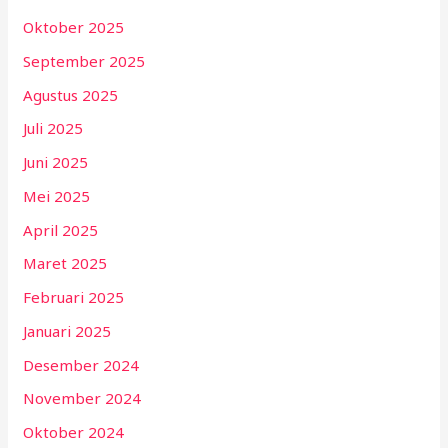
Oktober 2025
September 2025
Agustus 2025
Juli 2025
Juni 2025
Mei 2025
April 2025
Maret 2025
Februari 2025
Januari 2025
Desember 2024
November 2024
Oktober 2024