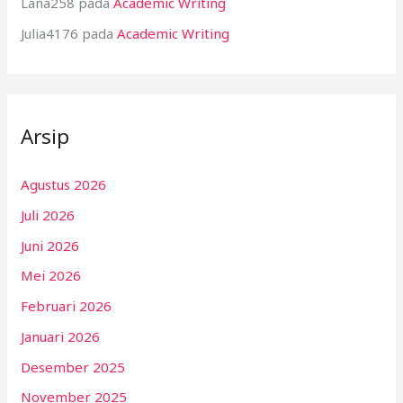
Lana258
pada
Academic Writing
Julia4176
pada
Academic Writing
Arsip
Agustus 2026
Juli 2026
Juni 2026
Mei 2026
Februari 2026
Januari 2026
Desember 2025
November 2025