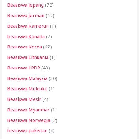
Beasiswa Jepang
(72)
Beasiswa Jerman
(47)
Beasiswa Kamerun
(1)
beasiswa Kanada
(7)
Beasiswa Korea
(42)
Beasiswa Lithuania
(1)
Beasiswa LPDP
(43)
Beasiswa Malaysia
(30)
Beasiswa Meksiko
(1)
Beasiswa Mesir
(4)
Beasiswa Myanmar
(1)
Beasiswa Norwegia
(2)
beasiswa pakistan
(4)