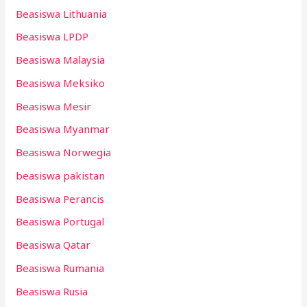
Beasiswa Lithuania
Beasiswa LPDP
Beasiswa Malaysia
Beasiswa Meksiko
Beasiswa Mesir
Beasiswa Myanmar
Beasiswa Norwegia
beasiswa pakistan
Beasiswa Perancis
Beasiswa Portugal
Beasiswa Qatar
Beasiswa Rumania
Beasiswa Rusia