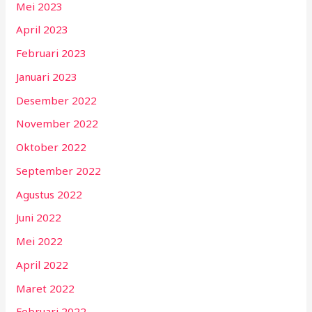
Mei 2023
April 2023
Februari 2023
Januari 2023
Desember 2022
November 2022
Oktober 2022
September 2022
Agustus 2022
Juni 2022
Mei 2022
April 2022
Maret 2022
Februari 2022