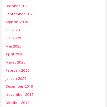
Oktober 2020
September 2020
Agustus 2020
Juli 2020
Juni 2020
Mei 2020
April 2020
Maret 2020
Februari 2020
Januari 2020
Desember 2019
November 2019
Oktober 2019