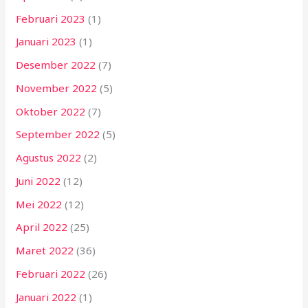
Februari 2023
(1)
Januari 2023
(1)
Desember 2022
(7)
November 2022
(5)
Oktober 2022
(7)
September 2022
(5)
Agustus 2022
(2)
Juni 2022
(12)
Mei 2022
(12)
April 2022
(25)
Maret 2022
(36)
Februari 2022
(26)
Januari 2022
(1)