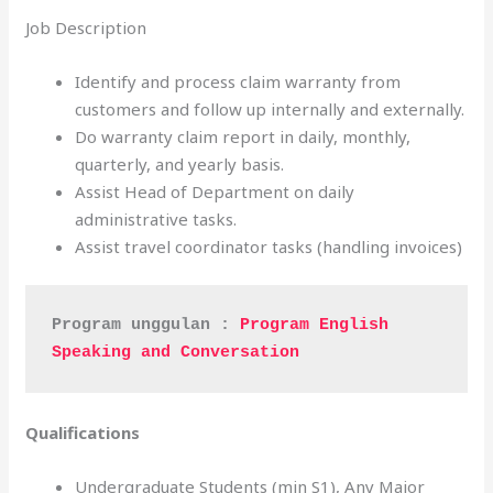
Job Description
Identify and process claim warranty from
customers and follow up internally and externally.
Do warranty claim report in daily, monthly,
quarterly, and yearly basis.
Assist Head of Department on daily
administrative tasks.
Assist travel coordinator tasks (handling invoices)
Program unggulan : 
Program English 
Speaking and Conversation
Qualifications
Undergraduate Students (min S1), Any Major