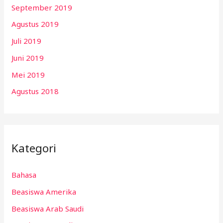
September 2019
Agustus 2019
Juli 2019
Juni 2019
Mei 2019
Agustus 2018
Kategori
Bahasa
Beasiswa Amerika
Beasiswa Arab Saudi