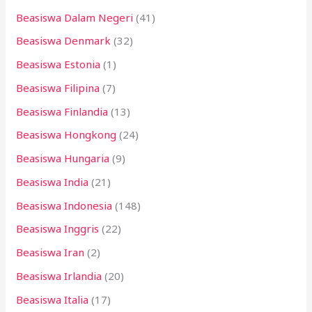
Beasiswa Dalam Negeri
(41)
Beasiswa Denmark
(32)
Beasiswa Estonia
(1)
Beasiswa Filipina
(7)
Beasiswa Finlandia
(13)
Beasiswa Hongkong
(24)
Beasiswa Hungaria
(9)
Beasiswa India
(21)
Beasiswa Indonesia
(148)
Beasiswa Inggris
(22)
Beasiswa Iran
(2)
Beasiswa Irlandia
(20)
Beasiswa Italia
(17)