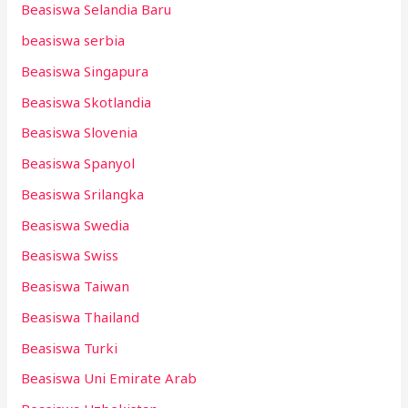
Beasiswa Selandia Baru
beasiswa serbia
Beasiswa Singapura
Beasiswa Skotlandia
Beasiswa Slovenia
Beasiswa Spanyol
Beasiswa Srilangka
Beasiswa Swedia
Beasiswa Swiss
Beasiswa Taiwan
Beasiswa Thailand
Beasiswa Turki
Beasiswa Uni Emirate Arab