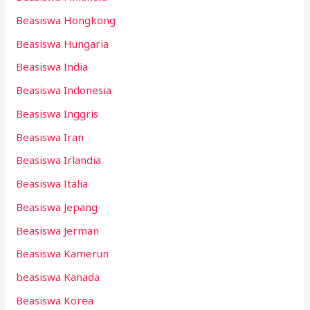
Beasiswa Hongkong
Beasiswa Hungaria
Beasiswa India
Beasiswa Indonesia
Beasiswa Inggris
Beasiswa Iran
Beasiswa Irlandia
Beasiswa Italia
Beasiswa Jepang
Beasiswa Jerman
Beasiswa Kamerun
beasiswa Kanada
Beasiswa Korea