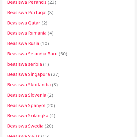
Beasiswa Perancis
(23)
Beasiswa Portugal
(8)
Beasiswa Qatar
(2)
Beasiswa Rumania
(4)
Beasiswa Rusia
(10)
Beasiswa Selandia Baru
(50)
beasiswa serbia
(1)
Beasiswa Singapura
(27)
Beasiswa Skotlandia
(3)
Beasiswa Slovenia
(2)
Beasiswa Spanyol
(20)
Beasiswa Srilangka
(4)
Beasiswa Swedia
(20)
Beasiswa Swiss
(15)