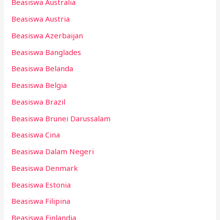
Beasiswa Australia
Beasiswa Austria
Beasiswa Azerbaijan
Beasiswa Banglades
Beasiswa Belanda
Beasiswa Belgia
Beasiswa Brazil
Beasiswa Brunei Darussalam
Beasiswa Cina
Beasiswa Dalam Negeri
Beasiswa Denmark
Beasiswa Estonia
Beasiswa Filipina
Beasiswa Finlandia