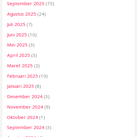
September 2025
(73)
Agustus 2025
(24)
Juli 2025
(7)
Juni 2025
(10)
Mei 2025
(3)
April 2025
(3)
Maret 2025
(2)
Februari 2025
(10)
Januari 2025
(8)
Desember 2024
(3)
November 2024
(9)
Oktober 2024
(1)
September 2024
(3)