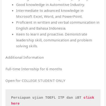
Good knowledge in Automotive Industry.
Intermediate to advanced knowledge in
Microsoft Excel, Word, and PowerPoint.
Proficient in written and verbal communication in
English and Bahasa Indonesia.
Keen to learn and proactive. Demonstrate
leadership skill, communication and problem
solving skills.
Additional Information
Full-time Internship for 6 months
Open for COLLEGE STUDENT ONLY
Persiapan ujian TOEFL ITP dan iBT 
click 
here