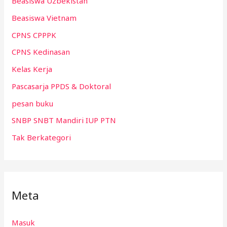
Beasiswa Uzbekistan
Beasiswa Vietnam
CPNS CPPPK
CPNS Kedinasan
Kelas Kerja
Pascasarja PPDS & Doktoral
pesan buku
SNBP SNBT Mandiri IUP PTN
Tak Berkategori
Meta
Masuk