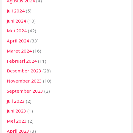
Agustus 2024
(4)
Juli 2024
(5)
Juni 2024
(10)
Mei 2024
(42)
April 2024
(33)
Maret 2024
(16)
Februari 2024
(11)
Desember 2023
(28)
November 2023
(10)
September 2023
(2)
Juli 2023
(2)
Juni 2023
(1)
Mei 2023
(2)
April 2023
(3)