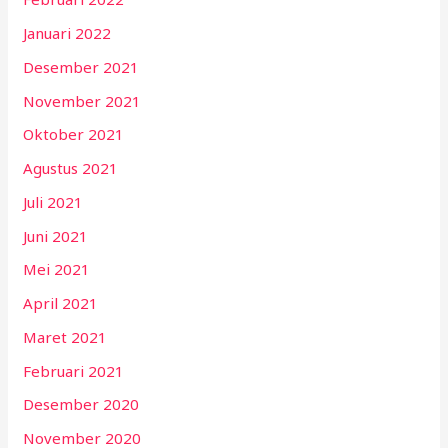
Januari 2022
Desember 2021
November 2021
Oktober 2021
Agustus 2021
Juli 2021
Juni 2021
Mei 2021
April 2021
Maret 2021
Februari 2021
Desember 2020
November 2020