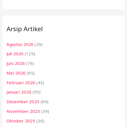
Arsip Artikel
Agustus 2026
(29)
Juli 2026
(125)
Juni 2026
(76)
Mei 2026
(65)
Februari 2026
(43)
Januari 2026
(95)
Desember 2025
(64)
November 2025
(39)
Oktober 2025
(36)