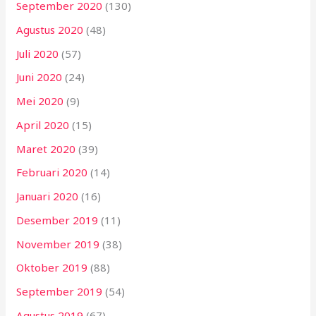
September 2020
(130)
Agustus 2020
(48)
Juli 2020
(57)
Juni 2020
(24)
Mei 2020
(9)
April 2020
(15)
Maret 2020
(39)
Februari 2020
(14)
Januari 2020
(16)
Desember 2019
(11)
November 2019
(38)
Oktober 2019
(88)
September 2019
(54)
Agustus 2019
(67)