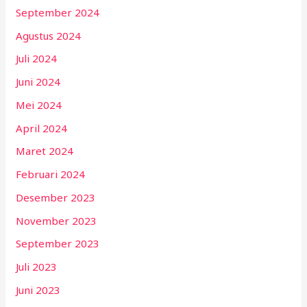
September 2024
Agustus 2024
Juli 2024
Juni 2024
Mei 2024
April 2024
Maret 2024
Februari 2024
Desember 2023
November 2023
September 2023
Juli 2023
Juni 2023