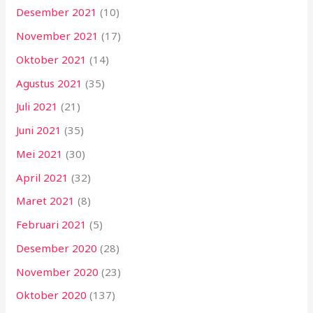
Desember 2021
(10)
November 2021
(17)
Oktober 2021
(14)
Agustus 2021
(35)
Juli 2021
(21)
Juni 2021
(35)
Mei 2021
(30)
April 2021
(32)
Maret 2021
(8)
Februari 2021
(5)
Desember 2020
(28)
November 2020
(23)
Oktober 2020
(137)