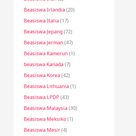
Beasiswa Irlandia
(20)
Beasiswa Italia
(17)
Beasiswa Jepang
(72)
Beasiswa Jerman
(47)
Beasiswa Kamerun
(1)
beasiswa Kanada
(7)
Beasiswa Korea
(42)
Beasiswa Lithuania
(1)
Beasiswa LPDP
(43)
Beasiswa Malaysia
(30)
Beasiswa Meksiko
(1)
Beasiswa Mesir
(4)