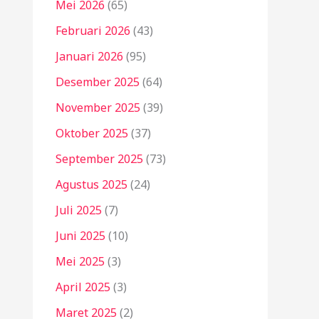
Mei 2026
(65)
Februari 2026
(43)
Januari 2026
(95)
Desember 2025
(64)
November 2025
(39)
Oktober 2025
(37)
September 2025
(73)
Agustus 2025
(24)
Juli 2025
(7)
Juni 2025
(10)
Mei 2025
(3)
April 2025
(3)
Maret 2025
(2)