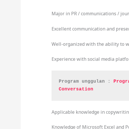
Major in PR / communications / jour
Excellent communication and prese
Well-organized with the ability to 
Experience with social media platfo
Program unggulan : 
Progr
Conversation
Applicable knowledge in copywritin
Knowledge of Microsoft Excel and P