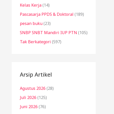
Kelas Kerja
(14)
Pascasarja PPDS & Doktoral
(189)
pesan buku
(23)
SNBP SNBT Mandiri IUP PTN
(105)
Tak Berkategori
(597)
Arsip Artikel
Agustus 2026
(28)
Juli 2026
(125)
Juni 2026
(76)