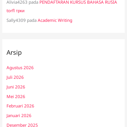
Alivia4263
pada
PENDAFTARAN KURSUS BAHASA RUSIA
torfl трки
Sally4309
pada
Academic Writing
Arsip
Agustus 2026
Juli 2026
Juni 2026
Mei 2026
Februari 2026
Januari 2026
Desember 2025