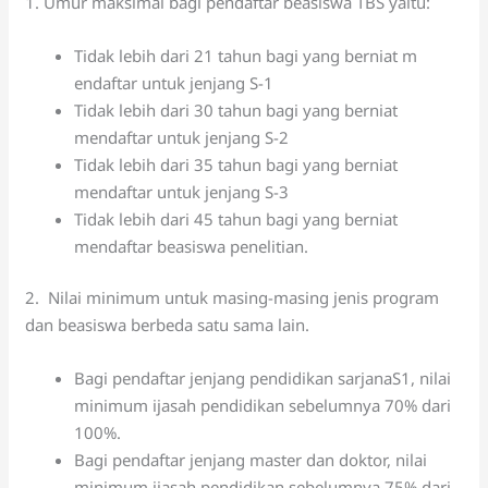
1. Umur maksimal bagi pendaftar beasiswa TBS yaitu:
Tidak lebih dari 21 tahun bagi yang berniat m
endaftar untuk jenjang S-1
Tidak lebih dari 30 tahun bagi yang berniat
mendaftar untuk jenjang S-2
Tidak lebih dari 35 tahun bagi yang berniat
mendaftar untuk jenjang S-3
Tidak lebih dari 45 tahun bagi yang berniat
mendaftar beasiswa penelitian.
2. Nilai minimum untuk masing-masing jenis program
dan beasiswa berbeda satu sama lain.
Bagi pendaftar jenjang pendidikan sarjanaS1, nilai
minimum ijasah pendidikan sebelumnya 70% dari
100%.
Bagi pendaftar jenjang master dan doktor, nilai
minimum ijasah pendidikan sebelumnya 75% dari