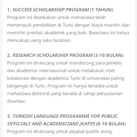
1.
SUCCESS SCHOLARSHIP PROGRAM
(1 TAHUN)
Program ini disediakan untuk mahasiswa telah
menempuh pendidikan di Turki dengan biaya mandiri dan
memiliki prestasi akademik yang baik. Beasiswa ini hanya
mencakup uang saku bulanan.
2.
RESEARCH SCHOLARSHIP PROGRAM
(3-10 BULAN)
Program ini dirancang untuk mendorong para peneliti
dan akademisi internasional untuk melakukan riset
kolaborasi dengan akademisi Turki di universitas paling
bergengsi di Turki. Program ini hanya tersedia untuk
mahasiswa doktoral yang berada di tahap penyusunan
disertasi.
3.
TURKISH LANGUAGE PROGRAMME FOR PUBLIC
OFFICIALS AND ACADEMICIANS [KATİP]
(8-10 BULAN)
Program ini dirancang untuk pejabat publik asing,