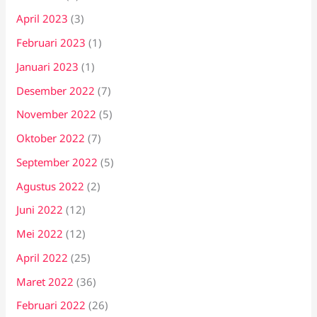
April 2023
(3)
Februari 2023
(1)
Januari 2023
(1)
Desember 2022
(7)
November 2022
(5)
Oktober 2022
(7)
September 2022
(5)
Agustus 2022
(2)
Juni 2022
(12)
Mei 2022
(12)
April 2022
(25)
Maret 2022
(36)
Februari 2022
(26)