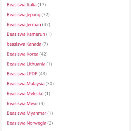
Beasiswa Italia
(17)
Beasiswa Jepang
(72)
Beasiswa Jerman
(47)
Beasiswa Kamerun
(1)
beasiswa Kanada
(7)
Beasiswa Korea
(42)
Beasiswa Lithuania
(1)
Beasiswa LPDP
(43)
Beasiswa Malaysia
(30)
Beasiswa Meksiko
(1)
Beasiswa Mesir
(4)
Beasiswa Myanmar
(1)
Beasiswa Norwegia
(2)