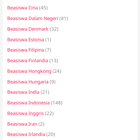
Beasiswa Cina
(45)
Beasiswa Dalam Negeri
(41)
Beasiswa Denmark
(32)
Beasiswa Estonia
(1)
Beasiswa Filipina
(7)
Beasiswa Finlandia
(13)
Beasiswa Hongkong
(24)
Beasiswa Hungaria
(9)
Beasiswa India
(21)
Beasiswa Indonesia
(148)
Beasiswa Inggris
(22)
Beasiswa Iran
(2)
Beasiswa Irlandia
(20)