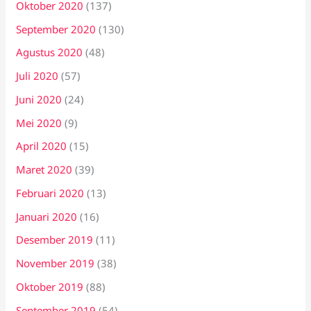
Oktober 2020
(137)
September 2020
(130)
Agustus 2020
(48)
Juli 2020
(57)
Juni 2020
(24)
Mei 2020
(9)
April 2020
(15)
Maret 2020
(39)
Februari 2020
(13)
Januari 2020
(16)
Desember 2019
(11)
November 2019
(38)
Oktober 2019
(88)
September 2019
(54)