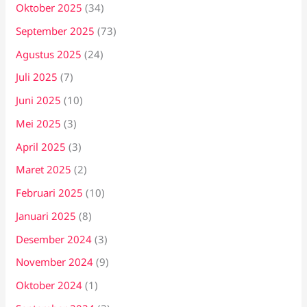
Oktober 2025
(34)
September 2025
(73)
Agustus 2025
(24)
Juli 2025
(7)
Juni 2025
(10)
Mei 2025
(3)
April 2025
(3)
Maret 2025
(2)
Februari 2025
(10)
Januari 2025
(8)
Desember 2024
(3)
November 2024
(9)
Oktober 2024
(1)