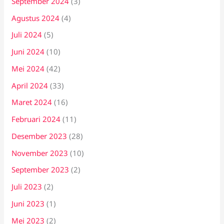
September 2024
(3)
Agustus 2024
(4)
Juli 2024
(5)
Juni 2024
(10)
Mei 2024
(42)
April 2024
(33)
Maret 2024
(16)
Februari 2024
(11)
Desember 2023
(28)
November 2023
(10)
September 2023
(2)
Juli 2023
(2)
Juni 2023
(1)
Mei 2023
(2)