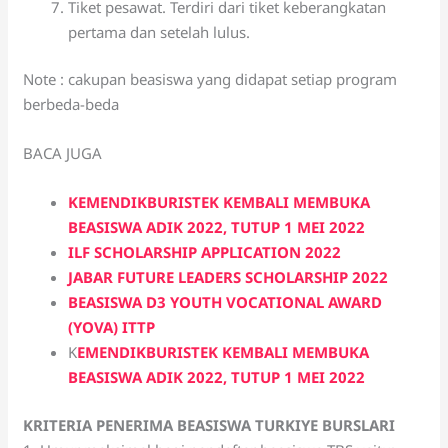
Tiket pesawat. Terdiri dari tiket keberangkatan
pertama dan setelah lulus.
Note : cakupan beasiswa yang didapat setiap program
berbeda-beda
BACA JUGA
KEMENDIKBURISTEK KEMBALI MEMBUKA
BEASISWA ADIK 2022, TUTUP 1 MEI 2022
ILF SCHOLARSHIP APPLICATION 2022
JABAR FUTURE LEADERS SCHOLARSHIP 2022
BEASISWA D3 YOUTH VOCATIONAL AWARD
(YOVA) ITTP
K
EMENDIKBURISTEK KEMBALI MEMBUKA
BEASISWA ADIK 2022, TUTUP 1 MEI 2022
KRITERIA PENERIMA BEASISWA TURKIYE BURSLARI