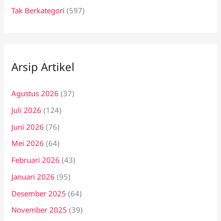
Tak Berkategori
(597)
Arsip Artikel
Agustus 2026
(37)
Juli 2026
(124)
Juni 2026
(76)
Mei 2026
(64)
Februari 2026
(43)
Januari 2026
(95)
Desember 2025
(64)
November 2025
(39)