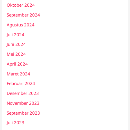
Oktober 2024
September 2024
Agustus 2024
Juli 2024
Juni 2024
Mei 2024
April 2024
Maret 2024
Februari 2024
Desember 2023
November 2023
September 2023
Juli 2023