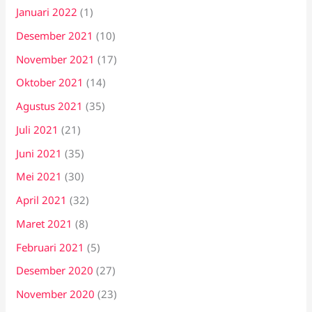
Januari 2022
(1)
Desember 2021
(10)
November 2021
(17)
Oktober 2021
(14)
Agustus 2021
(35)
Juli 2021
(21)
Juni 2021
(35)
Mei 2021
(30)
April 2021
(32)
Maret 2021
(8)
Februari 2021
(5)
Desember 2020
(27)
November 2020
(23)