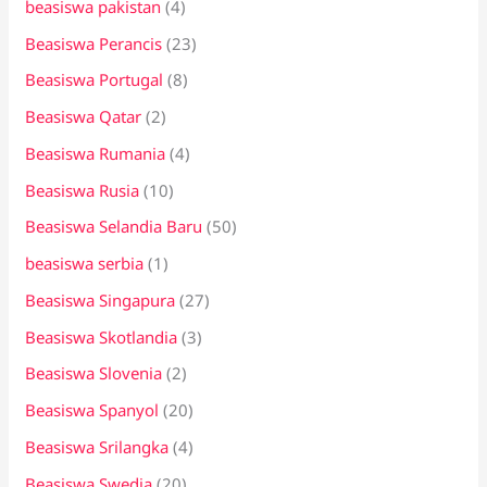
beasiswa pakistan
(4)
Beasiswa Perancis
(23)
Beasiswa Portugal
(8)
Beasiswa Qatar
(2)
Beasiswa Rumania
(4)
Beasiswa Rusia
(10)
Beasiswa Selandia Baru
(50)
beasiswa serbia
(1)
Beasiswa Singapura
(27)
Beasiswa Skotlandia
(3)
Beasiswa Slovenia
(2)
Beasiswa Spanyol
(20)
Beasiswa Srilangka
(4)
Beasiswa Swedia
(20)