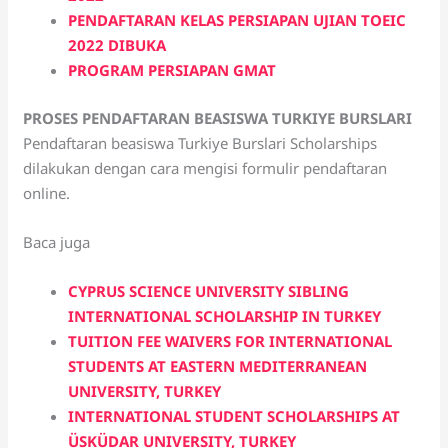
PENDAFTARAN KELAS PERSIAPAN UJIAN TOEIC
2022 DIBUKA
PROGRAM PERSIAPAN GMAT
PROSES PENDAFTARAN BEASISWA TURKIYE BURSLARI
Pendaftaran beasiswa Turkiye Burslari Scholarships
dilakukan dengan cara mengisi formulir pendaftaran
online.
Baca juga
CYPRUS SCIENCE UNIVERSITY SIBLING
INTERNATIONAL SCHOLARSHIP IN TURKEY
TUITION FEE WAIVERS FOR INTERNATIONAL
STUDENTS AT EASTERN MEDITERRANEAN
UNIVERSITY, TURKEY
INTERNATIONAL STUDENT SCHOLARSHIPS AT
ÜSKÜDAR UNIVERSITY, TURKEY