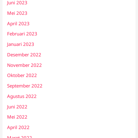
Juni 2023
Mei 2023
April 2023
Februari 2023
Januari 2023
Desember 2022
November 2022
Oktober 2022
September 2022
Agustus 2022
Juni 2022
Mei 2022
April 2022
Maret 2022