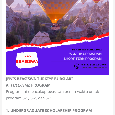
JENIS BEASISWA TURKIYE BURSLARI
A.
FULL-TIME
PROGRAM
Program ini mencakup beasiswa penuh waktu untuk
program S-1, S-2, dan S-3.
1. UNDERGRADUATE SCHOLARSHIP PROGRAM