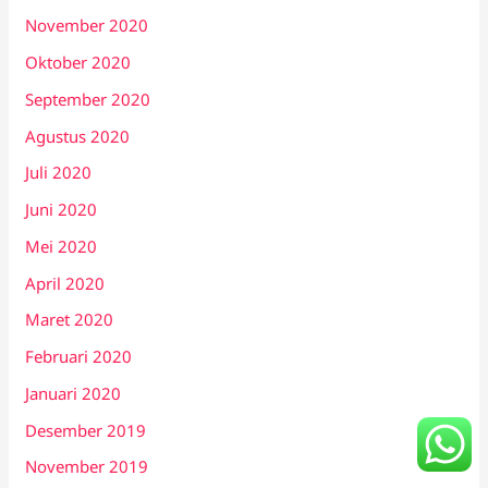
November 2020
Oktober 2020
September 2020
Agustus 2020
Juli 2020
Juni 2020
Mei 2020
April 2020
Maret 2020
Februari 2020
Januari 2020
Desember 2019
November 2019