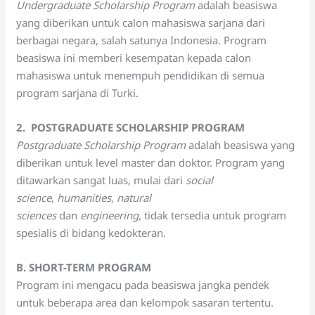
Undergraduate Scholarship Program
adalah beasiswa
yang diberikan untuk calon mahasiswa sarjana dari
berbagai negara, salah satunya Indonesia. Program
beasiswa ini memberi kesempatan kepada calon
mahasiswa untuk menempuh pendidikan di semua
program sarjana di Turki.
2. POSTGRADUATE SCHOLARSHIP PROGRAM
Postgraduate Scholarship Program
adalah beasiswa yang
diberikan untuk level master dan doktor. Program yang
ditawarkan sangat luas, mulai dari
social
science
,
humanities
,
natural
sciences
dan
engineering,
tidak tersedia untuk program
spesialis di bidang kedokteran.
B. SHORT-TERM PROGRAM
Program ini mengacu pada beasiswa jangka pendek
untuk beberapa area dan kelompok sasaran tertentu.