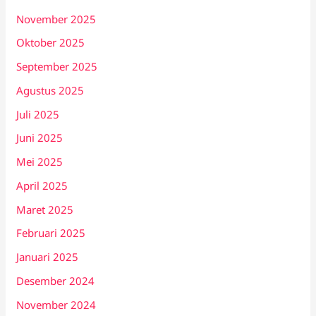
November 2025
Oktober 2025
September 2025
Agustus 2025
Juli 2025
Juni 2025
Mei 2025
April 2025
Maret 2025
Februari 2025
Januari 2025
Desember 2024
November 2024