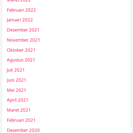
Februari 2022
Januari 2022
Desember 2021
November 2021
Oktober 2021
Agustus 2021
Juli 2021
Juni 2021
Mei 2021
April 2021
Maret 2021
Februari 2021
Desember 2020