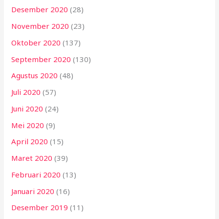
Desember 2020
(28)
November 2020
(23)
Oktober 2020
(137)
September 2020
(130)
Agustus 2020
(48)
Juli 2020
(57)
Juni 2020
(24)
Mei 2020
(9)
April 2020
(15)
Maret 2020
(39)
Februari 2020
(13)
Januari 2020
(16)
Desember 2019
(11)