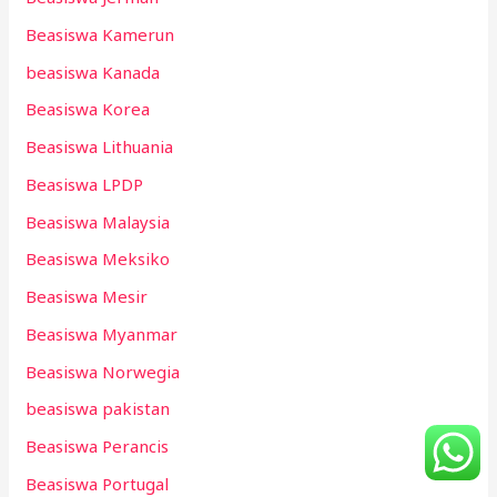
Beasiswa Kamerun
beasiswa Kanada
Beasiswa Korea
Beasiswa Lithuania
Beasiswa LPDP
Beasiswa Malaysia
Beasiswa Meksiko
Beasiswa Mesir
Beasiswa Myanmar
Beasiswa Norwegia
beasiswa pakistan
Beasiswa Perancis
Beasiswa Portugal