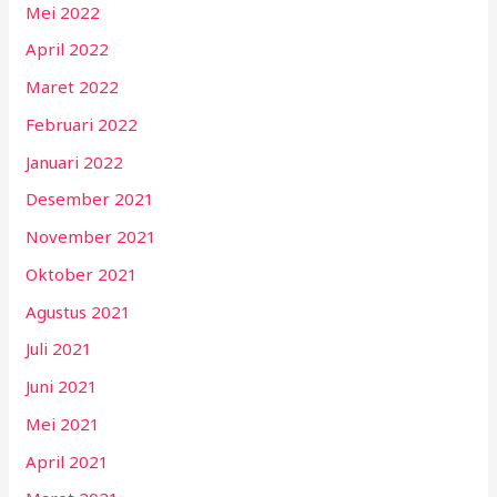
Mei 2022
April 2022
Maret 2022
Februari 2022
Januari 2022
Desember 2021
November 2021
Oktober 2021
Agustus 2021
Juli 2021
Juni 2021
Mei 2021
April 2021