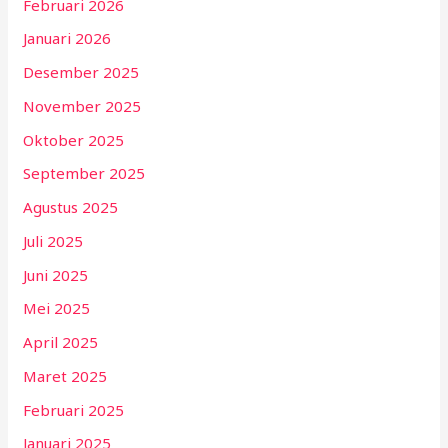
Februari 2026
Januari 2026
Desember 2025
November 2025
Oktober 2025
September 2025
Agustus 2025
Juli 2025
Juni 2025
Mei 2025
April 2025
Maret 2025
Februari 2025
Januari 2025