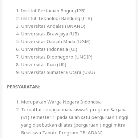
Institut Pertanian Bogor (IPB)
Institut Teknologi Bandung (ITB)
Universitas Andalas (UNAND)
Universitas Brawijaya (UB)
Universitas Gadjah Mada (UGM)
Universitas Indonesia (UI)
Universitas Diponegoro (UNDIP)
Universitas Riau (UR)
Universitas Sumatera Utara (USU)
PERSYARATAN:
Merupakan Warga Negara Indonesia.
Terdaftar sebagai mahasiswa/i program Sarjana
(S1) semester 1 pada salah satu perguruan tinggi
yang disebutkan di atas (perguruan tinggi mitra
Beasiswa Tanoto Program TELADAN).