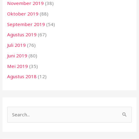
November 2019
(38)
Oktober 2019
(88)
September 2019
(54)
Agustus 2019
(67)
Juli 2019
(76)
Juni 2019
(80)
Mei 2019
(35)
Agustus 2018
(12)
C
a
r