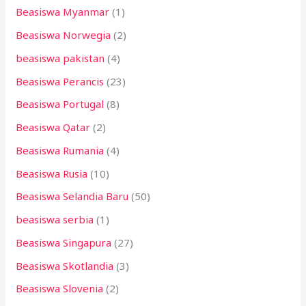
Beasiswa Myanmar
(1)
Beasiswa Norwegia
(2)
beasiswa pakistan
(4)
Beasiswa Perancis
(23)
Beasiswa Portugal
(8)
Beasiswa Qatar
(2)
Beasiswa Rumania
(4)
Beasiswa Rusia
(10)
Beasiswa Selandia Baru
(50)
beasiswa serbia
(1)
Beasiswa Singapura
(27)
Beasiswa Skotlandia
(3)
Beasiswa Slovenia
(2)