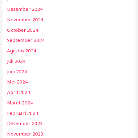
Desember 2024
November 2024
Oktober 2024
September 2024
Agustus 2024
Juli 2024
Juni 2024
Mei 2024
April 2024
Maret 2024
Februari 2024
Desember 2023
November 2023