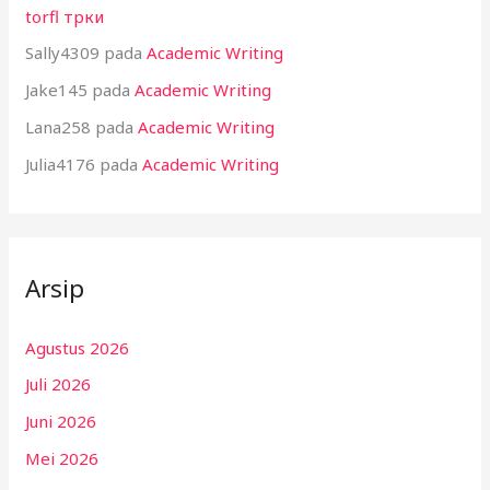
torfl трки
Sally4309
pada
Academic Writing
Jake145
pada
Academic Writing
Lana258
pada
Academic Writing
Julia4176
pada
Academic Writing
Arsip
Agustus 2026
Juli 2026
Juni 2026
Mei 2026