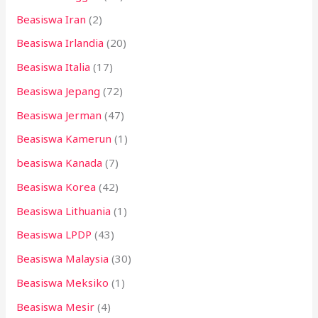
Beasiswa Iran
(2)
Beasiswa Irlandia
(20)
Beasiswa Italia
(17)
Beasiswa Jepang
(72)
Beasiswa Jerman
(47)
Beasiswa Kamerun
(1)
beasiswa Kanada
(7)
Beasiswa Korea
(42)
Beasiswa Lithuania
(1)
Beasiswa LPDP
(43)
Beasiswa Malaysia
(30)
Beasiswa Meksiko
(1)
Beasiswa Mesir
(4)