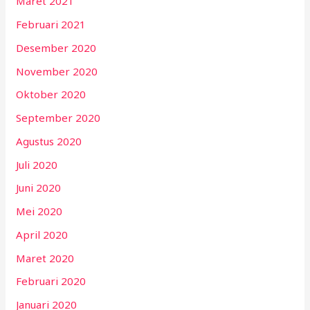
Maret 2021
Februari 2021
Desember 2020
November 2020
Oktober 2020
September 2020
Agustus 2020
Juli 2020
Juni 2020
Mei 2020
April 2020
Maret 2020
Februari 2020
Januari 2020