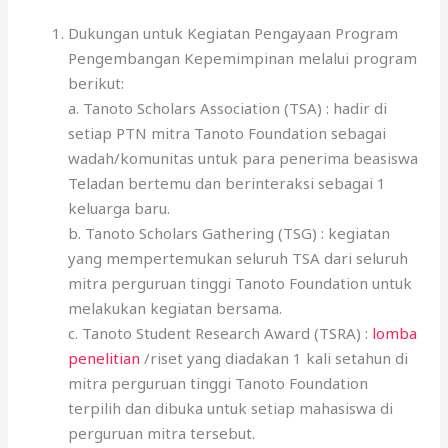
Dukungan untuk Kegiatan Pengayaan Program
Pengembangan Kepemimpinan melalui program
berikut:
a. Tanoto Scholars Association (TSA) : hadir di
setiap PTN mitra Tanoto Foundation sebagai
wadah/komunitas untuk para penerima beasiswa
Teladan bertemu dan berinteraksi sebagai 1
keluarga baru.
b. Tanoto Scholars Gathering (TSG) : kegiatan
yang mempertemukan seluruh TSA dari seluruh
mitra perguruan tinggi Tanoto Foundation untuk
melakukan kegiatan bersama.
c. Tanoto Student Research Award (TSRA) :
lomba
penelitian
/riset yang diadakan 1 kali setahun di
mitra perguruan tinggi Tanoto Foundation
terpilih dan dibuka untuk setiap mahasiswa di
perguruan mitra tersebut.