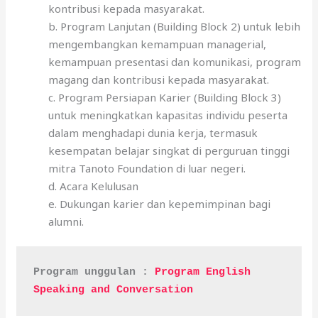
kontribusi kepada masyarakat.
b. Program Lanjutan (Building Block 2) untuk lebih
mengembangkan kemampuan managerial,
kemampuan presentasi dan komunikasi, program
magang dan kontribusi kepada masyarakat.
c. Program Persiapan Karier (Building Block 3)
untuk meningkatkan kapasitas individu peserta
dalam menghadapi dunia kerja, termasuk
kesempatan belajar singkat di perguruan tinggi
mitra Tanoto Foundation di luar negeri.
d. Acara Kelulusan
e. Dukungan karier dan kepemimpinan bagi
alumni.
Program unggulan : 
Program English 
Speaking and Conversation