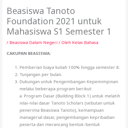
Beasiswa Tanoto
Foundation 2021 untuk
Mahasiswa S1 Semester 1
/
Beasiswa Dalam Negeri
/ Oleh
Kelas Bahasa
CAKUPAN BEASISWA:
Pemberian biaya kuliah 100% hingga semester 8.
Tunjangan per bulan.
Dukungan untuk Pengembangan Kepemimpinan
melalui beberapa program berikut:
a. Program Dasar (Building Block 1) untuk melatih
nilai-nilai dasar Tanoto Scholars (sebutan untuk
penerima Beasiswa Tanoto), kemampuan
managerial dasar, pengembangan kepribadian
peserta dan merancang bentuk-bentuk