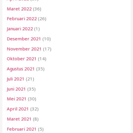
Maret 2022
(36)
Februari 2022
(26)
Januari 2022
(1)
Desember 2021
(10)
November 2021
(17)
Oktober 2021
(14)
Agustus 2021
(35)
Juli 2021
(21)
Juni 2021
(35)
Mei 2021
(30)
April 2021
(32)
Maret 2021
(8)
Februari 2021
(5)