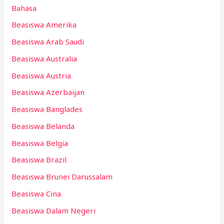
Bahasa
Beasiswa Amerika
Beasiswa Arab Saudi
Beasiswa Australia
Beasiswa Austria
Beasiswa Azerbaijan
Beasiswa Banglades
Beasiswa Belanda
Beasiswa Belgia
Beasiswa Brazil
Beasiswa Brunei Darussalam
Beasiswa Cina
Beasiswa Dalam Negeri