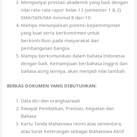
Mempunyai prestasi akademik yang baik dengan
nilai rata-rata rapor kelas 12 (semester 1 & 2)
SMA/SMK/MA minimal 8 dari 10.
Mampu menunjukkan potensi kepemimpinan
yang kuat serta berkomitmen untuk
berkontribusi pada masyarakat dan
pembangunan bangsa.
Mampu berkomunikasi dalam bahasa Indonesia
dengan baik. Kemampuan berbahasa Inggris dan
bahasa asing lainnya, akan menjadi nilai tambah.
BERKAS DOKUMEN YANG DIBUTUHKAN:
Data diri dan orangtua/wali
Riwayat Pendidikan, Prestasi, Kegiatan dan
Bahasa
Kartu Tanda Mahasiswa resmi atau sementara,
atau Surat Keterangan sebagai Mahasiswa Aktif