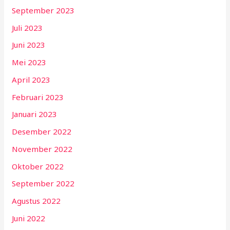
September 2023
Juli 2023
Juni 2023
Mei 2023
April 2023
Februari 2023
Januari 2023
Desember 2022
November 2022
Oktober 2022
September 2022
Agustus 2022
Juni 2022