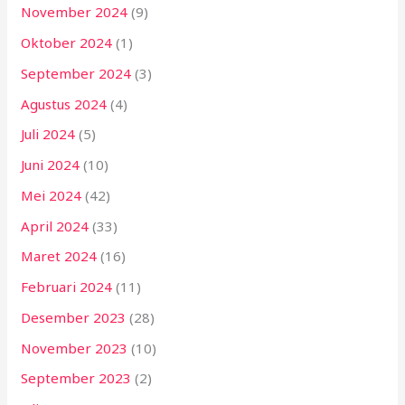
November 2024
(9)
Oktober 2024
(1)
September 2024
(3)
Agustus 2024
(4)
Juli 2024
(5)
Juni 2024
(10)
Mei 2024
(42)
April 2024
(33)
Maret 2024
(16)
Februari 2024
(11)
Desember 2023
(28)
November 2023
(10)
September 2023
(2)