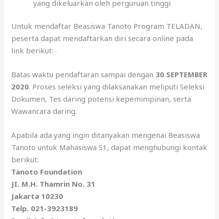
yang dikeluarkan oleh perguruan tinggi
Untuk mendaftar Beasiswa Tanoto Program TELADAN,
peserta dapat mendaftarkan diri secara online pada
link berikut: .
Batas waktu pendaftaran sampai dengan
30 SEPTEMBER
2020
. Proses seleksi yang dilaksanakan meliputi Seleksi
Dokumen, Tes daring potensi kepemimpinan, serta
Wawancara daring.
Apabila ada yang ingin ditanyakan mengenai Beasiswa
Tanoto untuk Mahasiswa S1, dapat menghubungi kontak
berikut:
Tanoto Foundation
JI. M.H. Thamrin No. 31
Jakarta 10230
Telp. 021-3923189