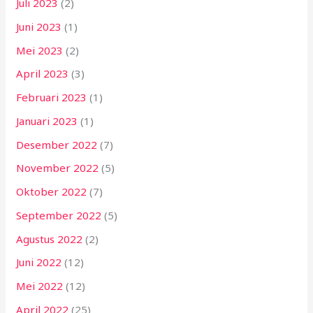
Juli 2023
(2)
Juni 2023
(1)
Mei 2023
(2)
April 2023
(3)
Februari 2023
(1)
Januari 2023
(1)
Desember 2022
(7)
November 2022
(5)
Oktober 2022
(7)
September 2022
(5)
Agustus 2022
(2)
Juni 2022
(12)
Mei 2022
(12)
April 2022
(25)