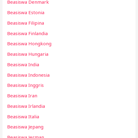
Beasiswa Denmark
Beasiswa Estonia
Beasiswa Filipina
Beasiswa Finlandia
Beasiswa Hongkong
Beasiswa Hungaria
Beasiswa India
Beasiswa Indonesia
Beasiswa Inggris
Beasiswa Iran
Beasiswa Irlandia
Beasiswa Italia
Beasiswa Jepang
Beasiswa Jerman