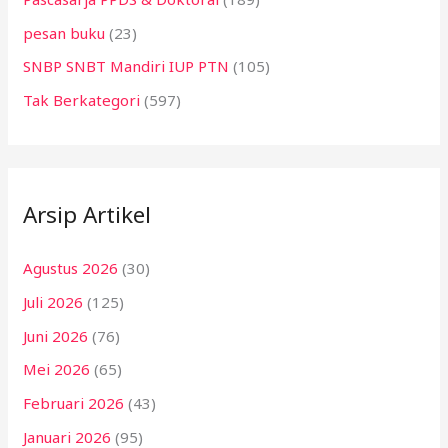
pesan buku
(23)
SNBP SNBT Mandiri IUP PTN
(105)
Tak Berkategori
(597)
Arsip Artikel
Agustus 2026
(30)
Juli 2026
(125)
Juni 2026
(76)
Mei 2026
(65)
Februari 2026
(43)
Januari 2026
(95)