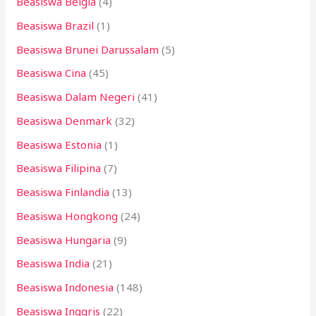
Beasiswa Belgia
(4)
Beasiswa Brazil
(1)
Beasiswa Brunei Darussalam
(5)
Beasiswa Cina
(45)
Beasiswa Dalam Negeri
(41)
Beasiswa Denmark
(32)
Beasiswa Estonia
(1)
Beasiswa Filipina
(7)
Beasiswa Finlandia
(13)
Beasiswa Hongkong
(24)
Beasiswa Hungaria
(9)
Beasiswa India
(21)
Beasiswa Indonesia
(148)
Beasiswa Inggris
(22)