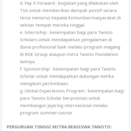
d. Pay it Forward : kegiatan yang dilakukan oleh
TSA untuk memberikan dampak positif secara
terus menerus kepada komunitas/masyarakat di
sekitar tempat mereka tinggal.
e. Internship : kesempatan bagi para Tanoto
Scholars untuk mendapatkan pengalaman di
dunia profesional baik melalui program magang
di RGE Group ataupun mitra Tanoto Foundation
lainnya.
f. Sponsorship : kesempatan bagi para Tanoto
Scholar untuk mendapatkan dukungan ketika
mengikuti perlombaan.
g. Global Experiences Program : kesempatan bagi
para Tanoto Scholar berprestasi untuk
membangun jejaring internasional melalui
program
summer course
.
PERGURUAN TINGGI MITRA BEASISWA TANOTO: