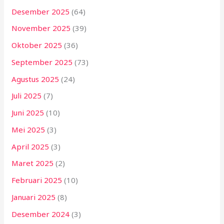
Desember 2025
(64)
November 2025
(39)
Oktober 2025
(36)
September 2025
(73)
Agustus 2025
(24)
Juli 2025
(7)
Juni 2025
(10)
Mei 2025
(3)
April 2025
(3)
Maret 2025
(2)
Februari 2025
(10)
Januari 2025
(8)
Desember 2024
(3)