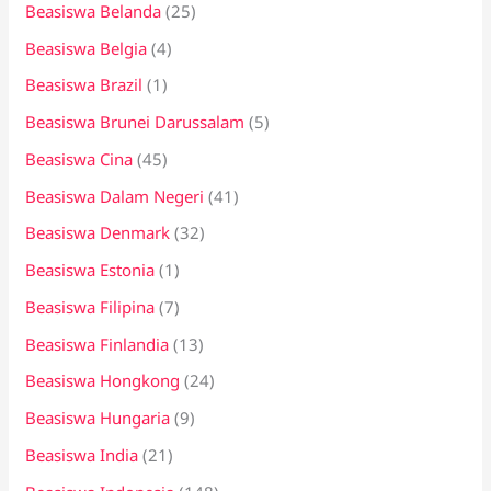
Beasiswa Belanda
(25)
Beasiswa Belgia
(4)
Beasiswa Brazil
(1)
Beasiswa Brunei Darussalam
(5)
Beasiswa Cina
(45)
Beasiswa Dalam Negeri
(41)
Beasiswa Denmark
(32)
Beasiswa Estonia
(1)
Beasiswa Filipina
(7)
Beasiswa Finlandia
(13)
Beasiswa Hongkong
(24)
Beasiswa Hungaria
(9)
Beasiswa India
(21)