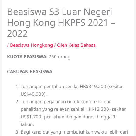
Beasiswa S3 Luar Negeri
Hong Kong HKPFS 2021 –
2022
/
Beasiswa Hongkong
/ Oleh
Kelas Bahasa
KUOTA BEASISWA:
250 orang
CAKUPAN BEASISWA:
Tunjangan per tahun senilai HK$319,200 (sekitar
US$40,900).
Tunjangan perjalanan untuk konferensi dan
penelitian yang relevan senilai HK$13,300 (sekitar
US$1,700) per tahun dengan durasi hingga 3
tahun.
Bagi kandidat yang membutuhkan waktu lebih dari