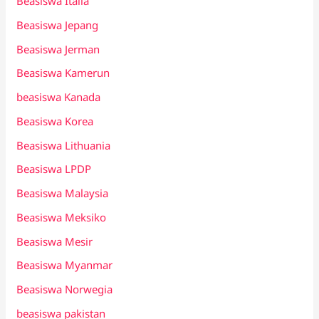
Beasiswa Italia
Beasiswa Jepang
Beasiswa Jerman
Beasiswa Kamerun
beasiswa Kanada
Beasiswa Korea
Beasiswa Lithuania
Beasiswa LPDP
Beasiswa Malaysia
Beasiswa Meksiko
Beasiswa Mesir
Beasiswa Myanmar
Beasiswa Norwegia
beasiswa pakistan