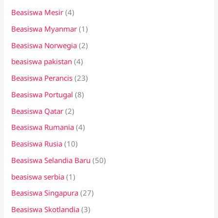
Beasiswa Mesir
(4)
Beasiswa Myanmar
(1)
Beasiswa Norwegia
(2)
beasiswa pakistan
(4)
Beasiswa Perancis
(23)
Beasiswa Portugal
(8)
Beasiswa Qatar
(2)
Beasiswa Rumania
(4)
Beasiswa Rusia
(10)
Beasiswa Selandia Baru
(50)
beasiswa serbia
(1)
Beasiswa Singapura
(27)
Beasiswa Skotlandia
(3)