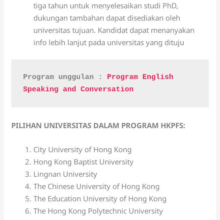
tiga tahun untuk menyelesaikan studi PhD,
dukungan tambahan dapat disediakan oleh
universitas tujuan. Kandidat dapat menanyakan
info lebih lanjut pada universitas yang dituju
Program unggulan : 
Program English 
Speaking and Conversation
PILIHAN UNIVERSITAS DALAM PROGRAM HKPFS:
City University of Hong Kong
Hong Kong Baptist University
Lingnan University
The Chinese University of Hong Kong
The Education University of Hong Kong
The Hong Kong Polytechnic University