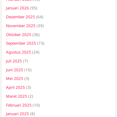
Januari 2026
(95)
Desember 2025
(64)
November 2025
(39)
Oktober 2025
(36)
September 2025
(73)
Agustus 2025
(24)
Juli 2025
(7)
Juni 2025
(10)
Mei 2025
(3)
April 2025
(3)
Maret 2025
(2)
Februari 2025
(10)
Januari 2025
(8)