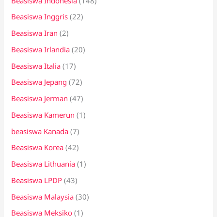
Beasiswa Indonesia
(148)
Beasiswa Inggris
(22)
Beasiswa Iran
(2)
Beasiswa Irlandia
(20)
Beasiswa Italia
(17)
Beasiswa Jepang
(72)
Beasiswa Jerman
(47)
Beasiswa Kamerun
(1)
beasiswa Kanada
(7)
Beasiswa Korea
(42)
Beasiswa Lithuania
(1)
Beasiswa LPDP
(43)
Beasiswa Malaysia
(30)
Beasiswa Meksiko
(1)