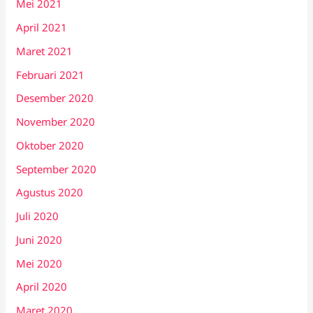
Mei 2021
April 2021
Maret 2021
Februari 2021
Desember 2020
November 2020
Oktober 2020
September 2020
Agustus 2020
Juli 2020
Juni 2020
Mei 2020
April 2020
Maret 2020