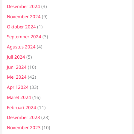
Desember 2024
(3)
November 2024
(9)
Oktober 2024
(1)
September 2024
(3)
Agustus 2024
(4)
Juli 2024
(5)
Juni 2024
(10)
Mei 2024
(42)
April 2024
(33)
Maret 2024
(16)
Februari 2024
(11)
Desember 2023
(28)
November 2023
(10)