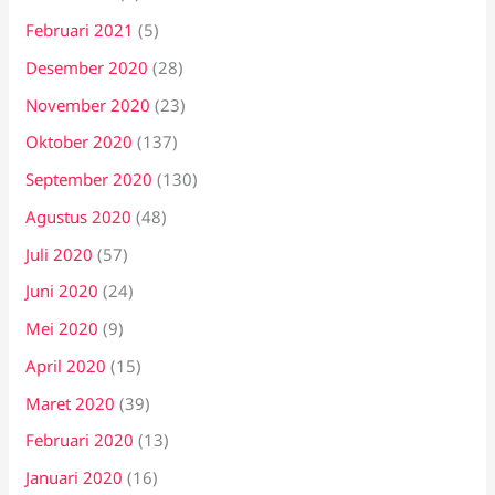
Februari 2021
(5)
Desember 2020
(28)
November 2020
(23)
Oktober 2020
(137)
September 2020
(130)
Agustus 2020
(48)
Juli 2020
(57)
Juni 2020
(24)
Mei 2020
(9)
April 2020
(15)
Maret 2020
(39)
Februari 2020
(13)
Januari 2020
(16)