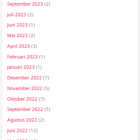
September 2023
(2)
Juli 2023
(2)
Juni 2023
(1)
Mei 2023
(2)
April 2023
(3)
Februari 2023
(1)
Januari 2023
(1)
Desember 2022
(7)
November 2022
(5)
Oktober 2022
(7)
September 2022
(5)
Agustus 2022
(2)
Juni 2022
(12)