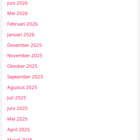
Juni 2026
Mei 2026
Februari 2026
Januari 2026
Desember 2025
November 2025
Oktober 2025
September 2025
Agustus 2025
Juli 2025
Juni 2025
Mei 2025
April 2025
Maret 2025