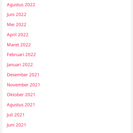
Agustus 2022
Juni 2022
Mei 2022
April 2022
Maret 2022
Februari 2022
Januari 2022
Desember 2021
November 2021
Oktober 2021
Agustus 2021
Juli 2021
Juni 2021