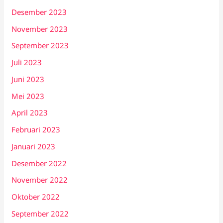
Desember 2023
November 2023
September 2023
Juli 2023
Juni 2023
Mei 2023
April 2023
Februari 2023
Januari 2023
Desember 2022
November 2022
Oktober 2022
September 2022