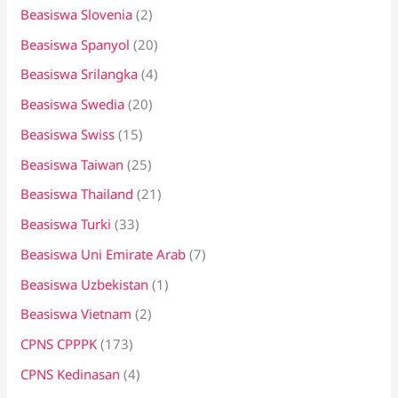
Beasiswa Slovenia
(2)
Beasiswa Spanyol
(20)
Beasiswa Srilangka
(4)
Beasiswa Swedia
(20)
Beasiswa Swiss
(15)
Beasiswa Taiwan
(25)
Beasiswa Thailand
(21)
Beasiswa Turki
(33)
Beasiswa Uni Emirate Arab
(7)
Beasiswa Uzbekistan
(1)
Beasiswa Vietnam
(2)
CPNS CPPPK
(173)
CPNS Kedinasan
(4)