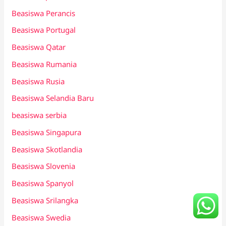
Beasiswa Perancis
Beasiswa Portugal
Beasiswa Qatar
Beasiswa Rumania
Beasiswa Rusia
Beasiswa Selandia Baru
beasiswa serbia
Beasiswa Singapura
Beasiswa Skotlandia
Beasiswa Slovenia
Beasiswa Spanyol
Beasiswa Srilangka
Beasiswa Swedia