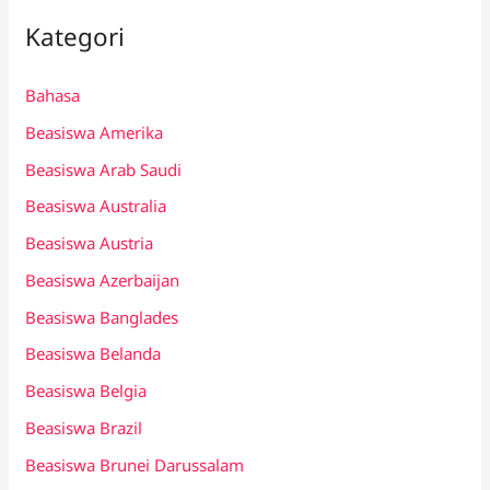
Kategori
Bahasa
Beasiswa Amerika
Beasiswa Arab Saudi
Beasiswa Australia
Beasiswa Austria
Beasiswa Azerbaijan
Beasiswa Banglades
Beasiswa Belanda
Beasiswa Belgia
Beasiswa Brazil
Beasiswa Brunei Darussalam