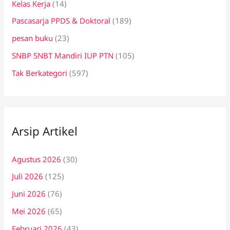
Kelas Kerja
(14)
Pascasarja PPDS & Doktoral
(189)
pesan buku
(23)
SNBP SNBT Mandiri IUP PTN
(105)
Tak Berkategori
(597)
Arsip Artikel
Agustus 2026
(30)
Juli 2026
(125)
Juni 2026
(76)
Mei 2026
(65)
Februari 2026
(43)