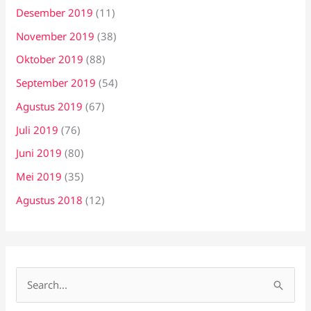
Desember 2019
(11)
November 2019
(38)
Oktober 2019
(88)
September 2019
(54)
Agustus 2019
(67)
Juli 2019
(76)
Juni 2019
(80)
Mei 2019
(35)
Agustus 2018
(12)
C
a