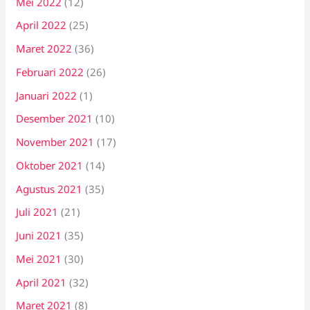
Mei 2022
(12)
April 2022
(25)
Maret 2022
(36)
Februari 2022
(26)
Januari 2022
(1)
Desember 2021
(10)
November 2021
(17)
Oktober 2021
(14)
Agustus 2021
(35)
Juli 2021
(21)
Juni 2021
(35)
Mei 2021
(30)
April 2021
(32)
Maret 2021
(8)