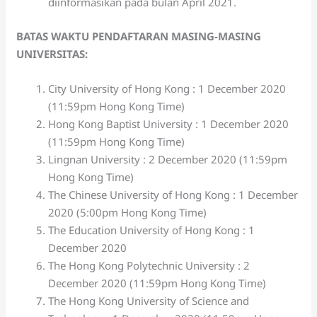
diinformasikan pada bulan April 2021.
BATAS WAKTU PENDAFTARAN MASING-MASING
UNIVERSITAS:
City University of Hong Kong : 1 December 2020
(11:59pm Hong Kong Time)
Hong Kong Baptist University : 1 December 2020
(11:59pm Hong Kong Time)
Lingnan University : 2 December 2020 (11:59pm
Hong Kong Time)
The Chinese University of Hong Kong : 1 December
2020 (5:00pm Hong Kong Time)
The Education University of Hong Kong : 1
December 2020
The Hong Kong Polytechnic University : 2
December 2020 (11:59pm Hong Kong Time)
The Hong Kong University of Science and