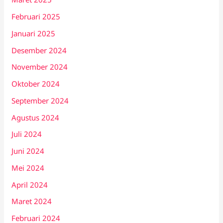
Februari 2025
Januari 2025
Desember 2024
November 2024
Oktober 2024
September 2024
Agustus 2024
Juli 2024
Juni 2024
Mei 2024
April 2024
Maret 2024
Februari 2024