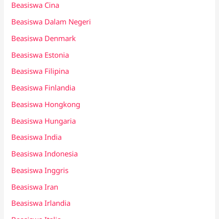
Beasiswa Cina
Beasiswa Dalam Negeri
Beasiswa Denmark
Beasiswa Estonia
Beasiswa Filipina
Beasiswa Finlandia
Beasiswa Hongkong
Beasiswa Hungaria
Beasiswa India
Beasiswa Indonesia
Beasiswa Inggris
Beasiswa Iran
Beasiswa Irlandia