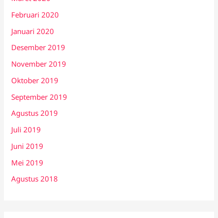
Februari 2020
Januari 2020
Desember 2019
November 2019
Oktober 2019
September 2019
Agustus 2019
Juli 2019
Juni 2019
Mei 2019
Agustus 2018