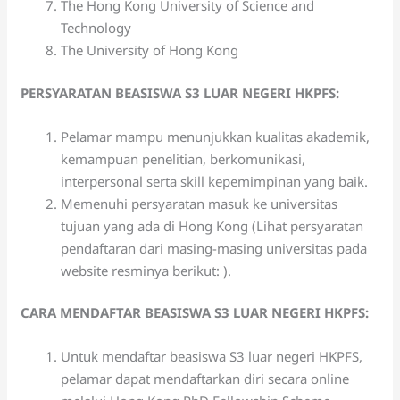
The Hong Kong University of Science and
Technology
The University of Hong Kong
PERSYARATAN BEASISWA S3 LUAR NEGERI HKPFS:
Pelamar mampu menunjukkan kualitas akademik,
kemampuan penelitian, berkomunikasi,
interpersonal serta skill kepemimpinan yang baik.
Memenuhi persyaratan masuk ke universitas
tujuan yang ada di Hong Kong (Lihat persyaratan
pendaftaran dari masing-masing universitas pada
website resminya berikut: ).
CARA MENDAFTAR BEASISWA S3 LUAR NEGERI HKPFS:
Untuk mendaftar beasiswa S3 luar negeri HKPFS,
pelamar dapat mendaftarkan diri secara online