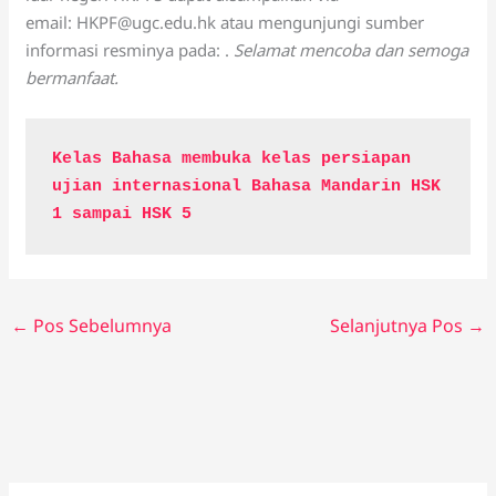
email: HKPF@ugc.edu.hk atau mengunjungi sumber
informasi resminya pada: .
Selamat mencoba dan semoga
bermanfaat.
Kelas Bahasa membuka kelas persiapan 
ujian internasional Bahasa Mandarin HSK 
1 sampai HSK 5
←
Pos Sebelumnya
Selanjutnya Pos
→