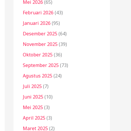
Mei 2026
(65)
Februari 2026
(43)
Januari 2026
(95)
Desember 2025
(64)
November 2025
(39)
Oktober 2025
(36)
September 2025
(73)
Agustus 2025
(24)
Juli 2025
(7)
Juni 2025
(10)
Mei 2025
(3)
April 2025
(3)
Maret 2025
(2)