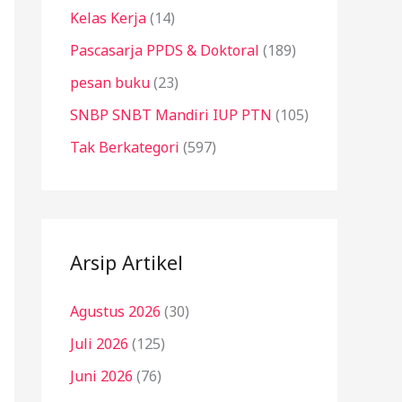
Kelas Kerja
(14)
Pascasarja PPDS & Doktoral
(189)
pesan buku
(23)
SNBP SNBT Mandiri IUP PTN
(105)
Tak Berkategori
(597)
Arsip Artikel
Agustus 2026
(30)
Juli 2026
(125)
Juni 2026
(76)