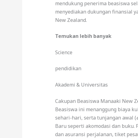
mendukung penerima beasiswa selam
menyediakan dukungan finansial ya
New Zealand.
Temukan lebih banyak
Science
pendidikan
Akademi & Universitas
Cakupan Beasiswa Manaaki New Ze
Beasiswa ini menanggung biaya ku
sehari-hari, serta tunjangan awal (
Baru seperti akomodasi dan buku.
dan asuransi perjalanan, tiket pesa