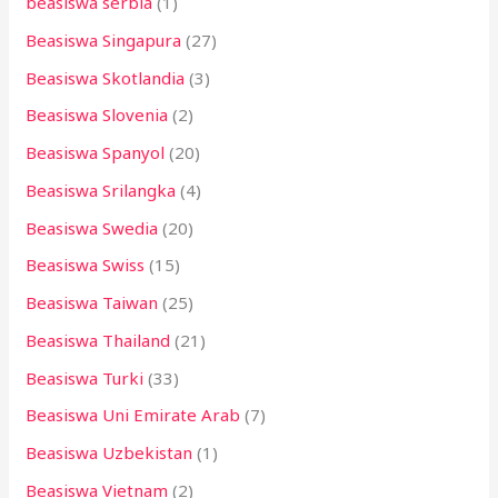
beasiswa serbia
(1)
Beasiswa Singapura
(27)
Beasiswa Skotlandia
(3)
Beasiswa Slovenia
(2)
Beasiswa Spanyol
(20)
Beasiswa Srilangka
(4)
Beasiswa Swedia
(20)
Beasiswa Swiss
(15)
Beasiswa Taiwan
(25)
Beasiswa Thailand
(21)
Beasiswa Turki
(33)
Beasiswa Uni Emirate Arab
(7)
Beasiswa Uzbekistan
(1)
Beasiswa Vietnam
(2)