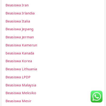
Beasiswa Iran
Beasiswa Irlandia
Beasiswa Italia
Beasiswa Jepang
Beasiswa Jerman
Beasiswa Kamerun
beasiswa Kanada
Beasiswa Korea
Beasiswa Lithuania
Beasiswa LPDP
Beasiswa Malaysia
Beasiswa Meksiko
Beasiswa Mesir