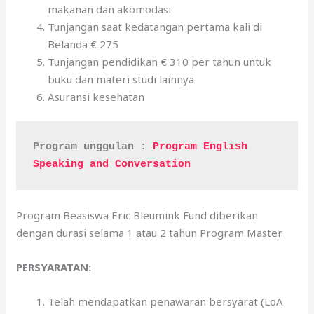
makanan dan akomodasi
Tunjangan saat kedatangan pertama kali di
Belanda € 275
Tunjangan pendidikan € 310 per tahun untuk
buku dan materi studi lainnya
Asuransi kesehatan
Program unggulan : 
Program English 
Speaking and Conversation
Program Beasiswa Eric Bleumink Fund diberikan
dengan durasi selama 1 atau 2 tahun Program Master.
PERSYARATAN:
Telah mendapatkan penawaran bersyarat (LoA