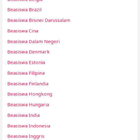
Beasiswa Brazil
Beasiswa Brunei Darussalam
Beasiswa Cina
Beasiswa Dalam Negeri
Beasiswa Denmark
Beasiswa Estonia
Beasiswa Filipina
Beasiswa Finlandia
Beasiswa Hongkong
Beasiswa Hungaria
Beasiswa India
Beasiswa Indonesia
Beasiswa Inggris