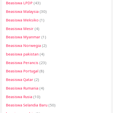
Beasiswa LPDP
(43)
Beasiswa Malaysia
(30)
Beasiswa Meksiko
(1)
Beasiswa Mesir
(4)
Beasiswa Myanmar
(1)
Beasiswa Norwegia
(2)
beasiswa pakistan
(4)
Beasiswa Perancis
(23)
Beasiswa Portugal
(8)
Beasiswa Qatar
(2)
Beasiswa Rumania
(4)
Beasiswa Rusia
(10)
Beasiswa Selandia Baru
(50)