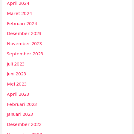
April 2024
Maret 2024
Februari 2024
Desember 2023
November 2023
September 2023
Juli 2023
Juni 2023
Mei 2023
April 2023
Februari 2023
Januari 2023
Desember 2022