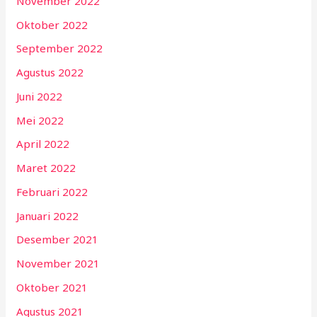
November 2022
Oktober 2022
September 2022
Agustus 2022
Juni 2022
Mei 2022
April 2022
Maret 2022
Februari 2022
Januari 2022
Desember 2021
November 2021
Oktober 2021
Agustus 2021