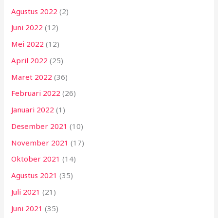
Agustus 2022
(2)
Juni 2022
(12)
Mei 2022
(12)
April 2022
(25)
Maret 2022
(36)
Februari 2022
(26)
Januari 2022
(1)
Desember 2021
(10)
November 2021
(17)
Oktober 2021
(14)
Agustus 2021
(35)
Juli 2021
(21)
Juni 2021
(35)