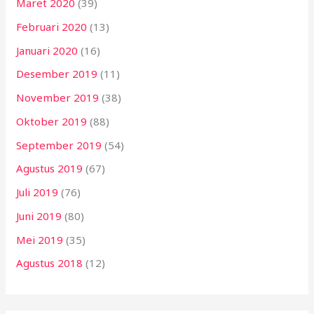
Maret 2020
(39)
Februari 2020
(13)
Januari 2020
(16)
Desember 2019
(11)
November 2019
(38)
Oktober 2019
(88)
September 2019
(54)
Agustus 2019
(67)
Juli 2019
(76)
Juni 2019
(80)
Mei 2019
(35)
Agustus 2018
(12)