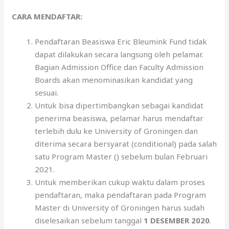
CARA MENDAFTAR:
Pendaftaran Beasiswa Eric Bleumink Fund tidak
dapat dilakukan secara langsung oleh pelamar.
Bagian Admission Office dan Faculty Admission
Boards akan menominasikan kandidat yang
sesuai.
Untuk bisa dipertimbangkan sebagai kandidat
penerima beasiswa, pelamar harus mendaftar
terlebih dulu ke University of Groningen dan
diterima secara bersyarat (conditional) pada salah
satu Program Master () sebelum bulan Februari
2021.
Untuk memberikan cukup waktu dalam proses
pendaftaran, maka pendaftaran pada Program
Master di University of Groningen harus sudah
diselesaikan sebelum tanggal
1 DESEMBER 2020
.