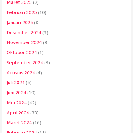
Maret 2025
(2)
Februari 2025
(10)
Januari 2025
(8)
Desember 2024
(3)
November 2024
(9)
Oktober 2024
(1)
September 2024
(3)
Agustus 2024
(4)
Juli 2024
(5)
Juni 2024
(10)
Mei 2024
(42)
April 2024
(33)
Maret 2024
(16)
Februari 2024
(11)