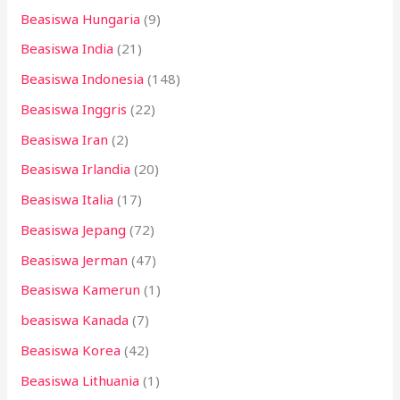
Beasiswa Hungaria
(9)
Beasiswa India
(21)
Beasiswa Indonesia
(148)
Beasiswa Inggris
(22)
Beasiswa Iran
(2)
Beasiswa Irlandia
(20)
Beasiswa Italia
(17)
Beasiswa Jepang
(72)
Beasiswa Jerman
(47)
Beasiswa Kamerun
(1)
beasiswa Kanada
(7)
Beasiswa Korea
(42)
Beasiswa Lithuania
(1)