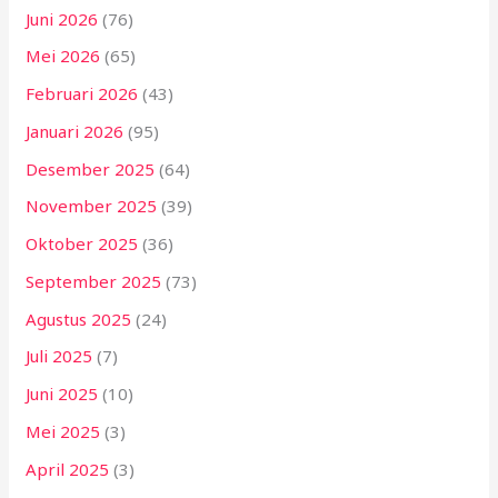
Juni 2026
(76)
Mei 2026
(65)
Februari 2026
(43)
Januari 2026
(95)
Desember 2025
(64)
November 2025
(39)
Oktober 2025
(36)
September 2025
(73)
Agustus 2025
(24)
Juli 2025
(7)
Juni 2025
(10)
Mei 2025
(3)
April 2025
(3)