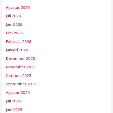
Agustus 2026
Juli 2026
Juni 2026
Mei 2026
Februari 2026
Januari 2026
Desember 2025
November 2025
Oktober 2025
September 2025
Agustus 2025
Juli 2025
Juni 2025