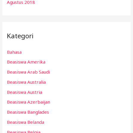
Agustus 2018
Kategori
Bahasa
Beasiswa Amerika
Beasiswa Arab Saudi
Beasiswa Australia
Beasiswa Austria
Beasiswa Azerbaijan
Beasiswa Banglades
Beasiswa Belanda
Beasiswa Belgia