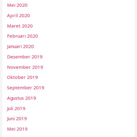
Mei 2020
April 2020
Maret 2020
Februari 2020
Januari 2020
Desember 2019
November 2019
Oktober 2019
September 2019
Agustus 2019
Juli 2019
Juni 2019
Mei 2019