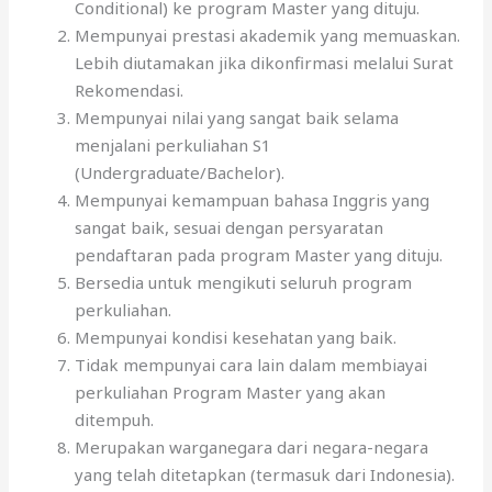
Conditional) ke program Master yang dituju.
Mempunyai prestasi akademik yang memuaskan.
Lebih diutamakan jika dikonfirmasi melalui Surat
Rekomendasi.
Mempunyai nilai yang sangat baik selama
menjalani perkuliahan S1
(Undergraduate/Bachelor).
Mempunyai kemampuan bahasa Inggris yang
sangat baik, sesuai dengan persyaratan
pendaftaran pada program Master yang dituju.
Bersedia untuk mengikuti seluruh program
perkuliahan.
Mempunyai kondisi kesehatan yang baik.
Tidak mempunyai cara lain dalam membiayai
perkuliahan Program Master yang akan
ditempuh.
Merupakan warganegara dari negara-negara
yang telah ditetapkan (termasuk dari Indonesia).