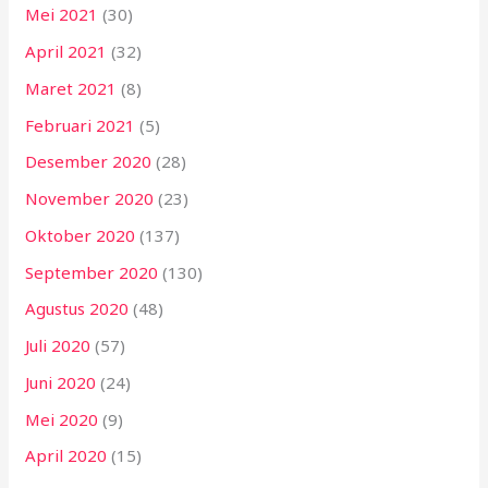
Mei 2021
(30)
April 2021
(32)
Maret 2021
(8)
Februari 2021
(5)
Desember 2020
(28)
November 2020
(23)
Oktober 2020
(137)
September 2020
(130)
Agustus 2020
(48)
Juli 2020
(57)
Juni 2020
(24)
Mei 2020
(9)
April 2020
(15)