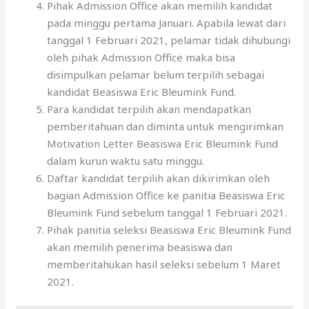
Pihak Admission Office akan memilih kandidat
pada minggu pertama Januari. Apabila lewat dari
tanggal 1 Februari 2021, pelamar tidak dihubungi
oleh pihak Admission Office maka bisa
disimpulkan pelamar belum terpilih sebagai
kandidat Beasiswa Eric Bleumink Fund.
Para kandidat terpilih akan mendapatkan
pemberitahuan dan diminta untuk mengirimkan
Motivation Letter Beasiswa Eric Bleumink Fund
dalam kurun waktu satu minggu.
Daftar kandidat terpilih akan dikirimkan oleh
bagian Admission Office ke panitia Beasiswa Eric
Bleumink Fund sebelum tanggal 1 Februari 2021.
Pihak panitia seleksi Beasiswa Eric Bleumink Fund
akan memilih penerima beasiswa dan
memberitahukan hasil seleksi sebelum 1 Maret
2021.