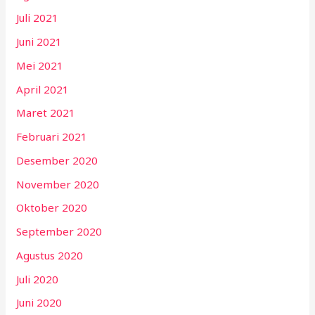
Juli 2021
Juni 2021
Mei 2021
April 2021
Maret 2021
Februari 2021
Desember 2020
November 2020
Oktober 2020
September 2020
Agustus 2020
Juli 2020
Juni 2020