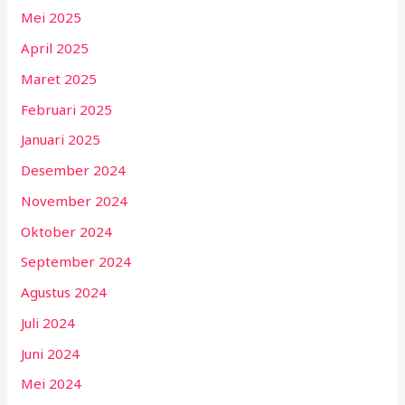
Mei 2025
April 2025
Maret 2025
Februari 2025
Januari 2025
Desember 2024
November 2024
Oktober 2024
September 2024
Agustus 2024
Juli 2024
Juni 2024
Mei 2024