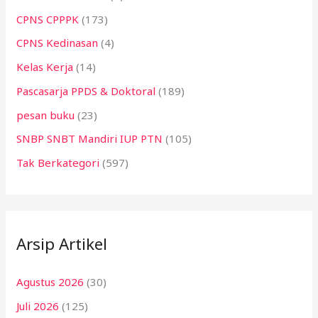
CPNS CPPPK
(173)
CPNS Kedinasan
(4)
Kelas Kerja
(14)
Pascasarja PPDS & Doktoral
(189)
pesan buku
(23)
SNBP SNBT Mandiri IUP PTN
(105)
Tak Berkategori
(597)
Arsip Artikel
Agustus 2026
(30)
Juli 2026
(125)