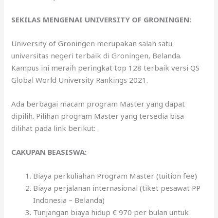
SEKILAS MENGENAI UNIVERSITY OF GRONINGEN:
University of Groningen merupakan salah satu
universitas negeri terbaik di Groningen, Belanda.
Kampus ini meraih peringkat top 128 terbaik versi QS
Global World University Rankings 2021.
Ada berbagai macam program Master yang dapat
dipilih. Pilihan program Master yang tersedia bisa
dilihat pada link berikut: .
CAKUPAN BEASISWA:
Biaya perkuliahan Program Master (tuition fee)
Biaya perjalanan internasional (tiket pesawat PP
Indonesia – Belanda)
Tunjangan biaya hidup € 970 per bulan untuk