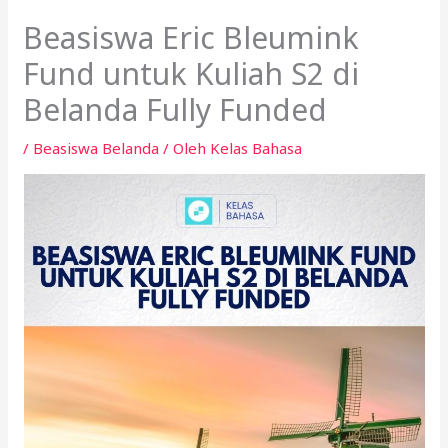
Beasiswa Eric Bleumink
Fund untuk Kuliah S2 di
Belanda Fully Funded
/
Beasiswa Belanda
/ Oleh
Kelas Bahasa