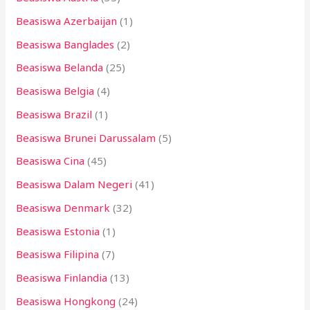
Beasiswa Azerbaijan
(1)
Beasiswa Banglades
(2)
Beasiswa Belanda
(25)
Beasiswa Belgia
(4)
Beasiswa Brazil
(1)
Beasiswa Brunei Darussalam
(5)
Beasiswa Cina
(45)
Beasiswa Dalam Negeri
(41)
Beasiswa Denmark
(32)
Beasiswa Estonia
(1)
Beasiswa Filipina
(7)
Beasiswa Finlandia
(13)
Beasiswa Hongkong
(24)