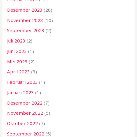
Desember 2023
(28)
November 2023
(10)
September 2023
(2)
Juli 2023
(2)
Juni 2023
(1)
Mei 2023
(2)
April 2023
(3)
Februari 2023
(1)
Januari 2023
(1)
Desember 2022
(7)
November 2022
(5)
Oktober 2022
(7)
September 2022
(5)