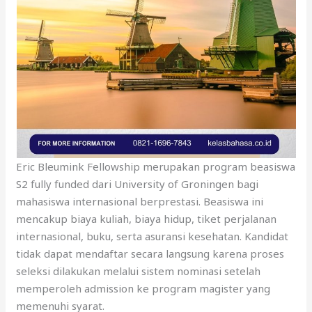
Eric Bleumink Fellowship merupakan program beasiswa
S2 fully funded dari University of Groningen bagi
mahasiswa internasional berprestasi. Beasiswa ini
mencakup biaya kuliah, biaya hidup, tiket perjalanan
internasional, buku, serta asuransi kesehatan. Kandidat
tidak dapat mendaftar secara langsung karena proses
seleksi dilakukan melalui sistem nominasi setelah
memperoleh admission ke program magister yang
memenuhi syarat.