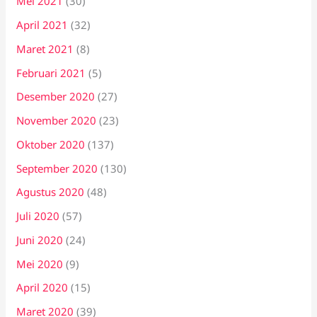
Mei 2021
(30)
April 2021
(32)
Maret 2021
(8)
Februari 2021
(5)
Desember 2020
(27)
November 2020
(23)
Oktober 2020
(137)
September 2020
(130)
Agustus 2020
(48)
Juli 2020
(57)
Juni 2020
(24)
Mei 2020
(9)
April 2020
(15)
Maret 2020
(39)