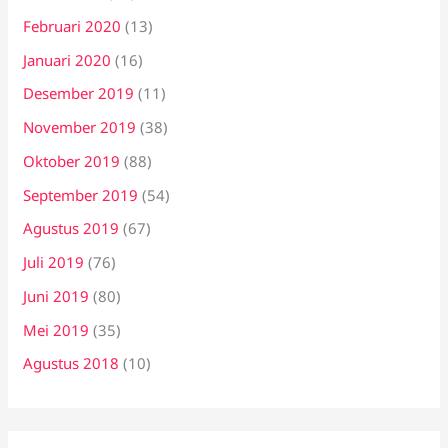
Februari 2020
(13)
Januari 2020
(16)
Desember 2019
(11)
November 2019
(38)
Oktober 2019
(88)
September 2019
(54)
Agustus 2019
(67)
Juli 2019
(76)
Juni 2019
(80)
Mei 2019
(35)
Agustus 2018
(10)