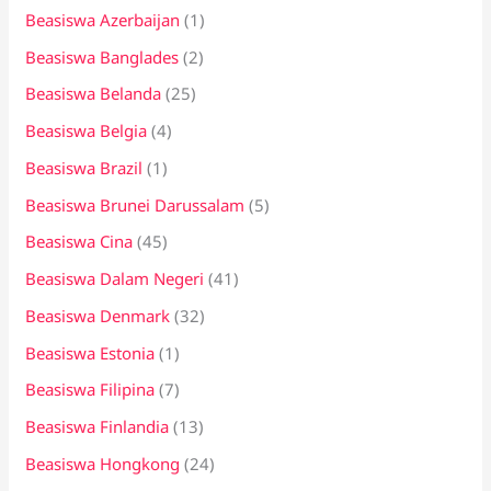
Beasiswa Azerbaijan
(1)
Beasiswa Banglades
(2)
Beasiswa Belanda
(25)
Beasiswa Belgia
(4)
Beasiswa Brazil
(1)
Beasiswa Brunei Darussalam
(5)
Beasiswa Cina
(45)
Beasiswa Dalam Negeri
(41)
Beasiswa Denmark
(32)
Beasiswa Estonia
(1)
Beasiswa Filipina
(7)
Beasiswa Finlandia
(13)
Beasiswa Hongkong
(24)