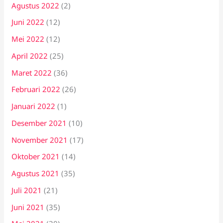
Agustus 2022
(2)
Juni 2022
(12)
Mei 2022
(12)
April 2022
(25)
Maret 2022
(36)
Februari 2022
(26)
Januari 2022
(1)
Desember 2021
(10)
November 2021
(17)
Oktober 2021
(14)
Agustus 2021
(35)
Juli 2021
(21)
Juni 2021
(35)