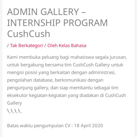
ADMIN GALLERY –
INTERNSHIP PROGRAM
CushCush
/
Tak Berkategori
/ Oleh
Kelas Bahasa
Kami membuka peluang bagi mahasiswa segala jurusan,
untuk bergabung bersama tim CushCush Gallery untuk
mengisi posisi yang berkaitan dengan administrasi,
pengolahan database, berkomunikasi dengan
pengunjung gallery, dan siap membantu sebagai tim
eksekutor kegiatan-kegiatan yang diadakan di CushCush
Gallery
\_\_\_\_
Batas waktu pengumpulan CV : 18 April 2020