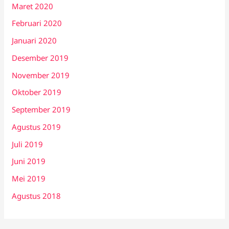
Maret 2020
Februari 2020
Januari 2020
Desember 2019
November 2019
Oktober 2019
September 2019
Agustus 2019
Juli 2019
Juni 2019
Mei 2019
Agustus 2018