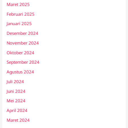
Maret 2025
Februari 2025
Januari 2025
Desember 2024
November 2024
Oktober 2024
September 2024
Agustus 2024
Juli 2024
Juni 2024
Mei 2024
April 2024
Maret 2024