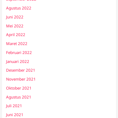
Agustus 2022
Juni 2022
Mei 2022
April 2022
Maret 2022
Februari 2022
Januari 2022
Desember 2021
November 2021
Oktober 2021
Agustus 2021
Juli 2021
Juni 2021