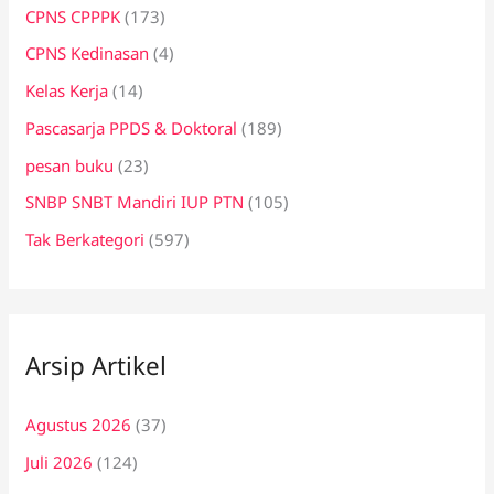
CPNS CPPPK
(173)
CPNS Kedinasan
(4)
Kelas Kerja
(14)
Pascasarja PPDS & Doktoral
(189)
pesan buku
(23)
SNBP SNBT Mandiri IUP PTN
(105)
Tak Berkategori
(597)
Arsip Artikel
Agustus 2026
(37)
Juli 2026
(124)