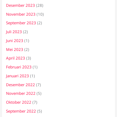
Desember 2023
(28)
November 2023
(10)
September 2023
(2)
Juli 2023
(2)
Juni 2023
(1)
Mei 2023
(2)
April 2023
(3)
Februari 2023
(1)
Januari 2023
(1)
Desember 2022
(7)
November 2022
(5)
Oktober 2022
(7)
September 2022
(5)