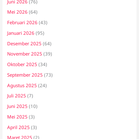
Juni 2026
(76)
Mei 2026
(64)
Februari 2026
(43)
Januari 2026
(95)
Desember 2025
(64)
November 2025
(39)
Oktober 2025
(34)
September 2025
(73)
Agustus 2025
(24)
Juli 2025
(7)
Juni 2025
(10)
Mei 2025
(3)
April 2025
(3)
Maret 2025
(2)