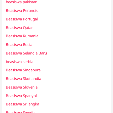
beasiswa pakistan
Beasiswa Perancis
Beasiswa Portugal
Beasiswa Qatar
Beasiswa Rumania
Beasiswa Rusia
Beasiswa Selandia Baru
beasiswa serbia
Beasiswa Singapura
Beasiswa Skotlandia
Beasiswa Slovenia
Beasiswa Spanyol
Beasiswa Srilangka
Beasiswa Swedia