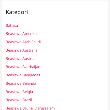
Kategori
Bahasa
Beasiswa Amerika
Beasiswa Arab Saudi
Beasiswa Australia
Beasiswa Austria
Beasiswa Azerbaijan
Beasiswa Banglades
Beasiswa Belanda
Beasiswa Belgia
Beasiswa Brazil
Beasiswa Brunei Darussalam