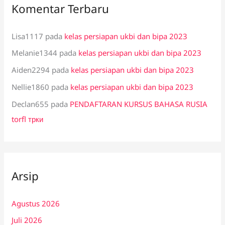
Komentar Terbaru
Lisa1117
pada
kelas persiapan ukbi dan bipa 2023
Melanie1344
pada
kelas persiapan ukbi dan bipa 2023
Aiden2294
pada
kelas persiapan ukbi dan bipa 2023
Nellie1860
pada
kelas persiapan ukbi dan bipa 2023
Declan655
pada
PENDAFTARAN KURSUS BAHASA RUSIA
torfl трки
Arsip
Agustus 2026
Juli 2026