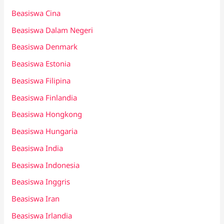
Beasiswa Cina
Beasiswa Dalam Negeri
Beasiswa Denmark
Beasiswa Estonia
Beasiswa Filipina
Beasiswa Finlandia
Beasiswa Hongkong
Beasiswa Hungaria
Beasiswa India
Beasiswa Indonesia
Beasiswa Inggris
Beasiswa Iran
Beasiswa Irlandia