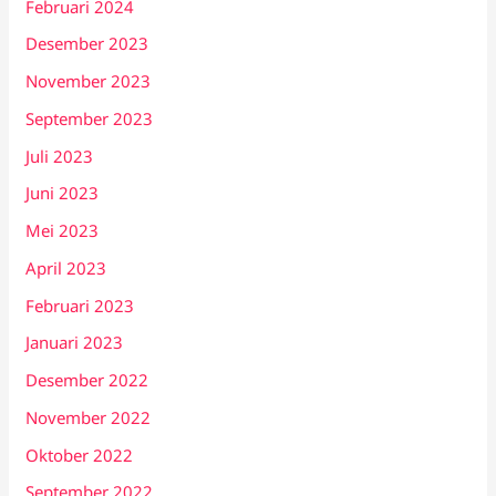
Februari 2024
Desember 2023
November 2023
September 2023
Juli 2023
Juni 2023
Mei 2023
April 2023
Februari 2023
Januari 2023
Desember 2022
November 2022
Oktober 2022
September 2022