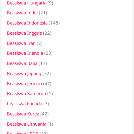
Beasiswa Hungaria
(9)
Beasiswa India
(21)
Beasiswa Indonesia
(148)
Beasiswa Inggris
(22)
Beasiswa Iran
(2)
Beasiswa Irlandia
(20)
Beasiswa Italia
(17)
Beasiswa Jepang
(72)
Beasiswa Jerman
(47)
Beasiswa Kamerun
(1)
beasiswa Kanada
(7)
Beasiswa Korea
(42)
Beasiswa Lithuania
(1)
Beasiswa LPDP
(43)