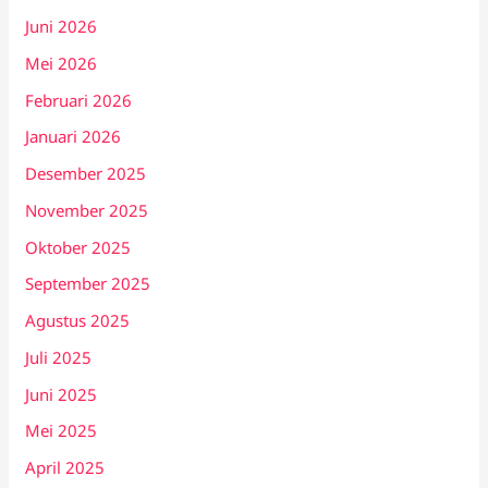
Juni 2026
Mei 2026
Februari 2026
Januari 2026
Desember 2025
November 2025
Oktober 2025
September 2025
Agustus 2025
Juli 2025
Juni 2025
Mei 2025
April 2025