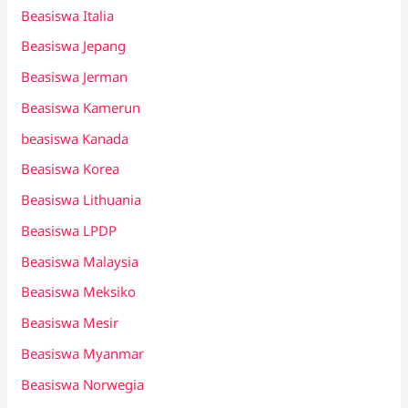
Beasiswa Italia
Beasiswa Jepang
Beasiswa Jerman
Beasiswa Kamerun
beasiswa Kanada
Beasiswa Korea
Beasiswa Lithuania
Beasiswa LPDP
Beasiswa Malaysia
Beasiswa Meksiko
Beasiswa Mesir
Beasiswa Myanmar
Beasiswa Norwegia