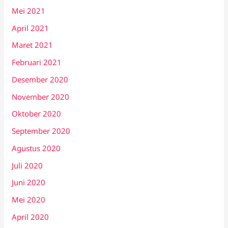
Mei 2021
April 2021
Maret 2021
Februari 2021
Desember 2020
November 2020
Oktober 2020
September 2020
Agustus 2020
Juli 2020
Juni 2020
Mei 2020
April 2020