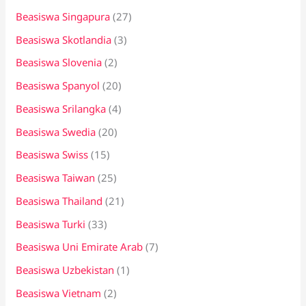
Beasiswa Singapura
(27)
Beasiswa Skotlandia
(3)
Beasiswa Slovenia
(2)
Beasiswa Spanyol
(20)
Beasiswa Srilangka
(4)
Beasiswa Swedia
(20)
Beasiswa Swiss
(15)
Beasiswa Taiwan
(25)
Beasiswa Thailand
(21)
Beasiswa Turki
(33)
Beasiswa Uni Emirate Arab
(7)
Beasiswa Uzbekistan
(1)
Beasiswa Vietnam
(2)