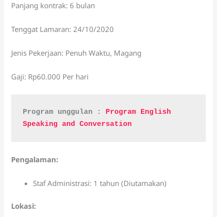
Panjang kontrak: 6 bulan
Tenggat Lamaran: 24/10/2020
Jenis Pekerjaan: Penuh Waktu, Magang
Gaji: Rp60.000 Per hari
Program unggulan : 
Program English 
Speaking and Conversation
Pengalaman:
Staf Administrasi: 1 tahun (Diutamakan)
Lokasi: