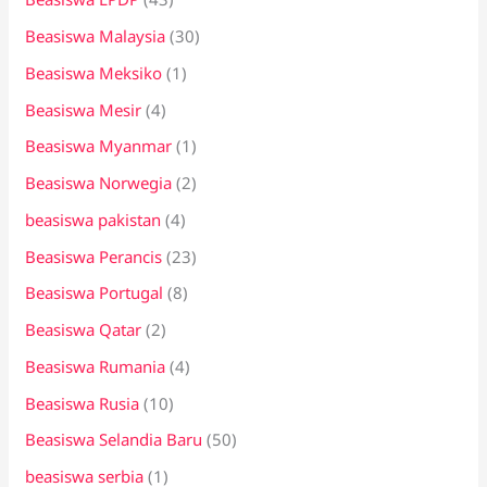
Beasiswa Malaysia
(30)
Beasiswa Meksiko
(1)
Beasiswa Mesir
(4)
Beasiswa Myanmar
(1)
Beasiswa Norwegia
(2)
beasiswa pakistan
(4)
Beasiswa Perancis
(23)
Beasiswa Portugal
(8)
Beasiswa Qatar
(2)
Beasiswa Rumania
(4)
Beasiswa Rusia
(10)
Beasiswa Selandia Baru
(50)
beasiswa serbia
(1)