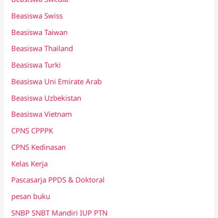
Beasiswa Swiss
Beasiswa Taiwan
Beasiswa Thailand
Beasiswa Turki
Beasiswa Uni Emirate Arab
Beasiswa Uzbekistan
Beasiswa Vietnam
CPNS CPPPK
CPNS Kedinasan
Kelas Kerja
Pascasarja PPDS & Doktoral
pesan buku
SNBP SNBT Mandiri IUP PTN